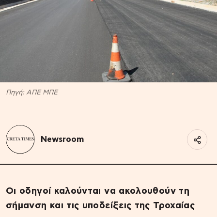
Πηγή: ΑΠΕ ΜΠΕ
Newsroom
Οι οδηγοί καλούνται να ακολουθούν τη
σήμανση και τις υποδείξεις της Τροχαίας