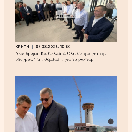
ΚΡΗΤΗ
07.08.2026, 10:50
Αεροδρόμιο Καστελλίου: Όλα έτοιμα για την
υπογραφή της σύμβασης για τα ραντάρ