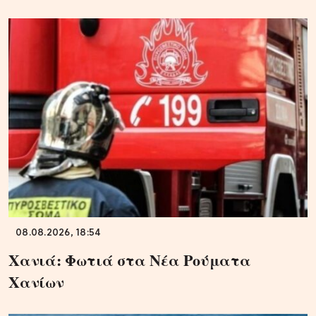
08.08.2026, 18:54
Χανιά: Φωτιά στα Νέα Ρούματα
Χανίων