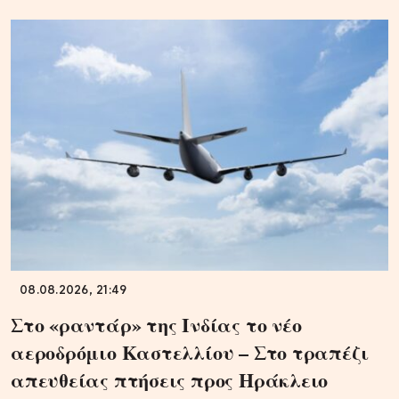
08.08.2026, 21:49
Στο «ραντάρ» της Ινδίας το νέο
αεροδρόμιο Καστελλίου – Στο τραπέζι
απευθείας πτήσεις προς Ηράκλειο