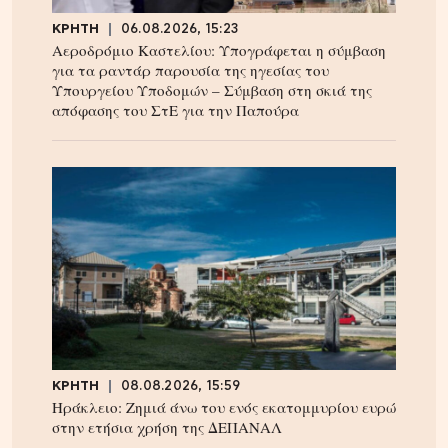
ΚΡΗΤΗ
06.08.2026, 15:23
Αεροδρόμιο Καστελίου: Υπογράφεται η σύμβαση
για τα ραντάρ παρουσία της ηγεσίας του
Υπουργείου Υποδομών – Σύμβαση στη σκιά της
απόφασης του ΣτΕ για την Παπούρα
ΚΡΗΤΗ
08.08.2026, 15:59
Ηράκλειο: Ζημιά άνω του ενός εκατομμυρίου ευρώ
στην ετήσια χρήση της ΔΕΠΑΝΑΛ