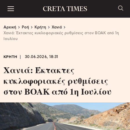
Αρχική
Ροή
Κρήτη
Χανιά
Χανιά: Έκτακτες κυκλοφοριακές ρυθμίσεις στον ΒΟΑΚ από 1η
Ιουλίου
ΚΡΗΤΗ
30.06.2026, 18:31
Χανιά: Έκτακτες
κυκλοφοριακές ρυθμίσεις
στον ΒΟΑΚ από 1η Ιουλίου