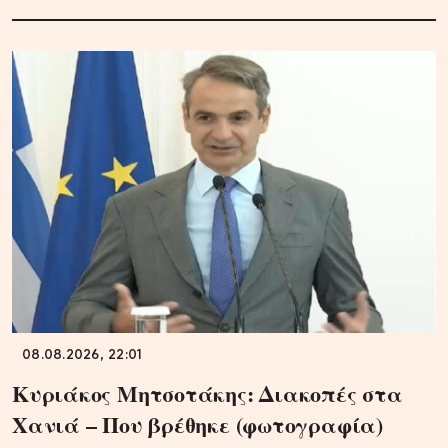
08.08.2026, 22:01
Κυριάκος Μητσοτάκης: Διακοπές στα
Χανιά – Που βρέθηκε (φωτογραφία)