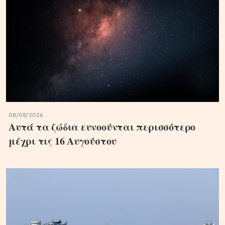
08/08/2026
Aυτά τα ζώδια ευνοούνται περισσότερο
μέχρι τις 16 Αυγούστου