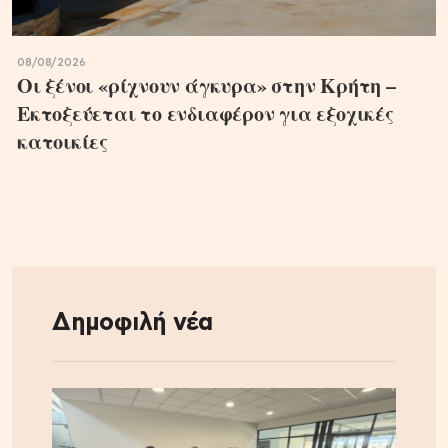
08/08/2026
Οι ξένοι «ρίχνουν άγκυρα» στην Κρήτη –
Εκτοξεύεται το ενδιαφέρον για εξοχικές
κατοικίες
Δημοφιλή νέα