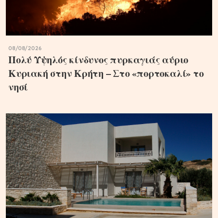
08/08/2026
Πολύ Υψηλός κίνδυνος πυρκαγιάς αύριο
Κυριακή στην Κρήτη – Στο «πορτοκαλί» το
νησί