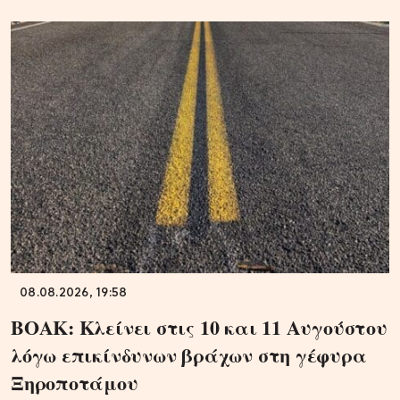
08.08.2026, 19:58
ΒΟΑΚ: Κλείνει στις 10 και 11 Αυγούστου
λόγω επικίνδυνων βράχων στη γέφυρα
Ξηροποτάμου