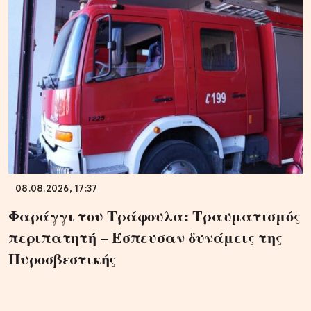
08.08.2026, 17:37
Φαράγγι του Τράφουλα: Τραυματισμός
περιπατητή – Έσπευσαν δυνάμεις της
Πυροσβεστικής