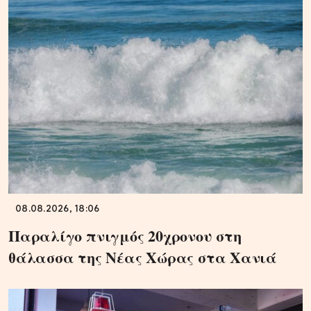
08.08.2026, 18:06
Παραλίγο πνιγμός 20χρονου στη
θάλασσα της Νέας Χώρας στα Χανιά