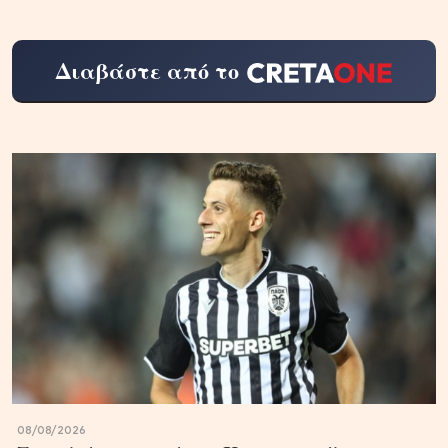
Διαβάστε από το
08/08/2026