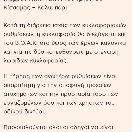
Κίσσαμος – Κολυμπάρι
Κατά τη διάρκεια ισχύς των κυκλοφοριακών
ρυθμίσεων, η κυκλοφορία θα διεξάγεται επί
του Β.Ο.Α.Κ. στο ύψος των έργων κανονικά
και για τις δύο κατευθύνσεις με στένωση
λωρίδων κυκλοφορίας.
Η τήρηση των ανωτέρω ρυθμίσεων είναι
απαραίτητη για την αποφυγή τροχαίων
ατυχημάτων και την προστασία τόσο των
εργαζομένων όσο και των χρηστών του
οδικού δικτύου.
Παρακαλούνται όλοι οι οδηγοί να είναι