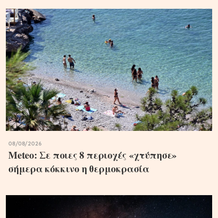
08/08/2026
Meteo: Σε ποιες 8 περιοχές «χτύπησε»
σήμερα κόκκινο η θερμοκρασία