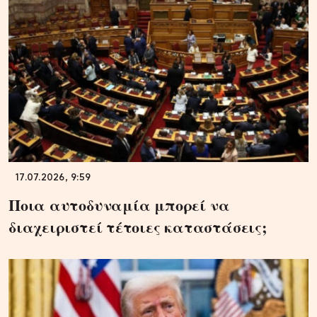
17.07.2026, 9:59
Ποια αυτοδυναμία μπορεί να
διαχειριστεί τέτοιες καταστάσεις;