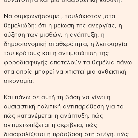
δυνατότητα και μια διαφορετική ευθύνη.
Να συμφωνήσουμε , τουλάχιστον ,στα
θεμελιώδη: ότι η μείωση της ανεργίας, η
αύξηση των μισθών, η ανάπτυξη, η
δημοσιονομική σταθερότητα, η λειτουργία
του κράτους και η αντιμετώπιση της
φοροδιαφυγής αποτελούν τα θεμέλια πάνω
στα οποία μπορεί να χτιστεί μια ανθεκτική
οικονομία.
Και πάνω σε αυτή τη βάση να γίνει η
ουσιαστική πολιτική αντιπαράθεση για το
πώς κατανέμεται η ανάπτυξη, πώς
αντιμετωπίζεται η ακρίβεια, πώς
διασφαλίζεται η πρόσβαση στη στέγη, πώς