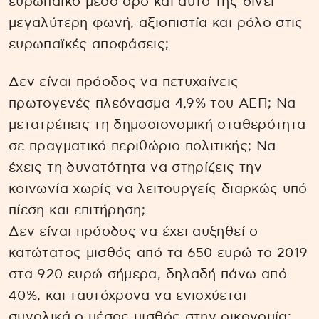
ευρωπαϊκό μέσο όρο και αυτό της δίνει
μεγαλύτερη φωνή, αξιοπιστία και ρόλο στις
ευρωπαϊκές αποφάσεις;
Δεν είναι πρόοδος να πετυχαίνεις
πρωτογενές πλεόνασμα 4,9% του ΑΕΠ; Να
μετατρέπεις τη δημοσιονομική σταθερότητα
σε πραγματικό περιθώριο πολιτικής; Να
έχεις τη δυνατότητα να στηρίζεις την
κοινωνία χωρίς να λειτουργείς διαρκώς υπό
πίεση και επιτήρηση;
Δεν είναι πρόοδος να έχει αυξηθεί ο
κατώτατος μισθός από τα 650 ευρώ το 2019
στα 920 ευρώ σήμερα, δηλαδή πάνω από
40%, και ταυτόχρονα να ενισχύεται
συνολικά ο μέσος μισθός στην οικονομία;