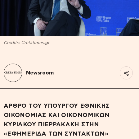
Credits: Cretatimes.gr
Newsroom
ΑΡΘΡΟ ΤΟΥ ΥΠΟΥΡΓΟΥ ΕΘΝΙΚΗΣ
ΟΙΚΟΝΟΜΙΑΣ ΚΑΙ ΟΙΚΟΝΟΜΙΚΩΝ
ΚΥΡΙΑΚΟΥ ΠΙΕΡΡΑΚΑΚΗ ΣΤΗΝ
«ΕΦΗΜΕΡΙΔΑ ΤΩΝ ΣΥΝΤΑΚΤΩΝ»