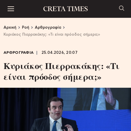
Αρχική
Ροή
Αρθρογραφία
Κυριάκος Πιερρακάκης: «Τι είναι πρόοδος σήμερα;»
ΑΡΘΡΟΓΡΑΦΙΑ
25.04.2026, 20:07
Κυριάκος Πιερρακάκης: «Τι
είναι πρόοδος σήμερα;»