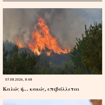
07.08.2026, 8:48
Καλώς ή… κακώς, επιβάλλεται