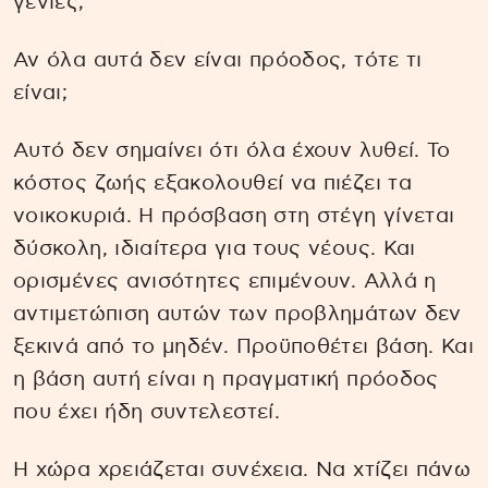
γενιές;
Αν όλα αυτά δεν είναι πρόοδος, τότε τι
είναι;
Αυτό δεν σημαίνει ότι όλα έχουν λυθεί. Το
κόστος ζωής εξακολουθεί να πιέζει τα
νοικοκυριά. Η πρόσβαση στη στέγη γίνεται
δύσκολη, ιδιαίτερα για τους νέους. Και
ορισμένες ανισότητες επιμένουν. Αλλά η
αντιμετώπιση αυτών των προβλημάτων δεν
ξεκινά από το μηδέν. Προϋποθέτει βάση. Και
η βάση αυτή είναι η πραγματική πρόοδος
που έχει ήδη συντελεστεί.
Η χώρα χρειάζεται συνέχεια. Να χτίζει πάνω