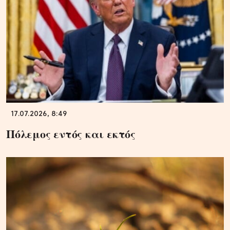
17.07.2026, 8:49
Πόλεμος εντός και εκτός