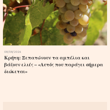
08/08/2026
Κρήτη: Ξεπατώνουν τα αμπέλια και
βάζουν ελιές – «Αυτός που παράγει σήμερα
διώκεται»