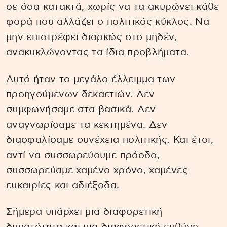
σε όσα κατακτά, χωρίς να τα ακυρώνει κάθε
φορά που αλλάζει ο πολιτικός κύκλος. Να
μην επιστρέφει διαρκώς στο μηδέν,
ανακυκλώνοντας τα ίδια προβλήματα.
Αυτό ήταν το μεγάλο έλλειμμα των
προηγούμενων δεκαετιών. Δεν
συμφωνήσαμε στα βασικά. Δεν
αναγνωρίσαμε τα κεκτημένα. Δεν
διασφαλίσαμε συνέχεια πολιτικής. Και έτσι,
αντί να συσσωρεύουμε πρόοδο,
συσσωρεύαμε χαμένο χρόνο, χαμένες
ευκαιρίες και αδιέξοδα.
Σήμερα υπάρχει μια διαφορετική