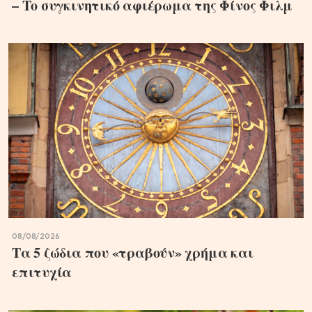
– Το συγκινητικό αφιέρωμα της Φίνος Φιλμ
08/08/2026
Τα 5 ζώδια που «τραβούν» χρήμα και
επιτυχία