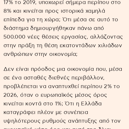
17% το 2019, υποχωρεί σήμερα περίπου στο
8% και κινείται προς ιστορικά χαμηλά
επίπεδα για τη χώρα; Ότι μέσα σε αυτό το
διάστημα δημιουργήθηκαν πάνω από
500.000 νέες θέσεις εργασίας, αλλάζοντας
στην πράξη τη θέση εκατοντάδων χιλιάδων
ανθρώπων στην οικονομία;
Δεν είναι πρόοδος μια οικονομία που, μέσα
σε ένα ασταθές διεθνές περιβάλλον,
προβλέπεται να αναπτυχθεί περίπου 2% το
2026, όταν ο ευρωπαϊκός μέσος όρος
κινείται κοντά στο 1%; Ότι η Ελλάδα
καταγράφει πλέον με συνέπεια
υψηλότερους ρυθμούς ανάπτυξης από τον