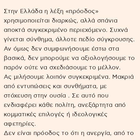
Στην Ελλάδα η λέξη «πρόοδος»
χρησιμοποιείται διαρκώς, αλλά σπάνια
αποκτά συγκεκριμένο περιεχόμενο. Συχνά
γίνεται σύνθημα, άλλοτε πεδίο σύγκρουσης.
Αν όμως δεν συμφωνήσουμε έστω στα
βασικά, δεν μπορούμε να αξιολογήσουμε το
παρόν ούτε να σχεδιάσουμε το μέλλον.
Ας μιλήσουμε λοιπόν συγκεκριμένα. Μακριά
από εντυπώσεις και συνθήματα, με
στόχευση στην ουσία . Σε αυτό που
ενδιαφέρει κάθε πολίτη, ανεξάρτητα από
κομματικές επιλογές ή ιδεολογικές
αφετηρίες.
Δεν είναι πρόοδος το ότι η ανεργία, από το