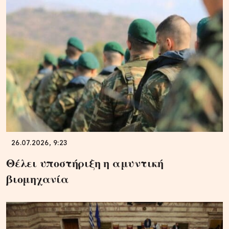
26.07.2026, 9:23
Θέλει υποστήριξη η αμυντική
βιομηχανία