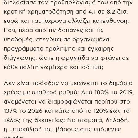
διπλασίασε τον προϋπολογισμό του από την
κρατική χρηματοδότηση από 4,1 σε 8,2 δισ.
ευρώ και ταυτόχρονα αλλάζει κατεύθυνση;
Που, πέρα από τις δαπάνες και τις
υποδομές, επενδύει σε οργανωμένα
προγράμματα πρόληψης και έγκαιρης
διάγνωσης, ώστε η φροντίδα να φτάνει σε
κάθε πολίτη νωρίτερα και ισότιμα;
Δεν είναι πρόοδος να μειώνεται το δημόσιο
χρέος με σταθερό ρυθμό; Από 183% το 2019,
αναμένεται να διαμορφώνεται περίπου στο
137% το 2026 και κάτω από το 120% έως το
τέλος της δεκαετίας; Να σταματά, δηλαδή,
η μετακύλισή του βάρους στις επόμενες