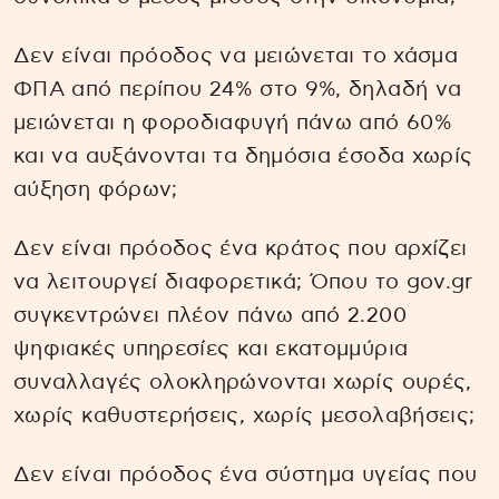
Δεν είναι πρόοδος να μειώνεται το χάσμα
ΦΠΑ από περίπου 24% στο 9%, δηλαδή να
μειώνεται η φοροδιαφυγή πάνω από 60%
και να αυξάνονται τα δημόσια έσοδα χωρίς
αύξηση φόρων;
Δεν είναι πρόοδος ένα κράτος που αρχίζει
να λειτουργεί διαφορετικά; Όπου το gov.gr
συγκεντρώνει πλέον πάνω από 2.200
ψηφιακές υπηρεσίες και εκατομμύρια
συναλλαγές ολοκληρώνονται χωρίς ουρές,
χωρίς καθυστερήσεις, χωρίς μεσολαβήσεις;
Δεν είναι πρόοδος ένα σύστημα υγείας που