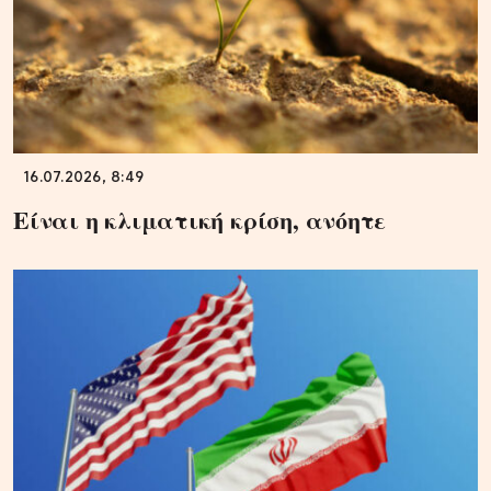
16.07.2026, 8:49
Είναι η κλιματική κρίση, ανόητε