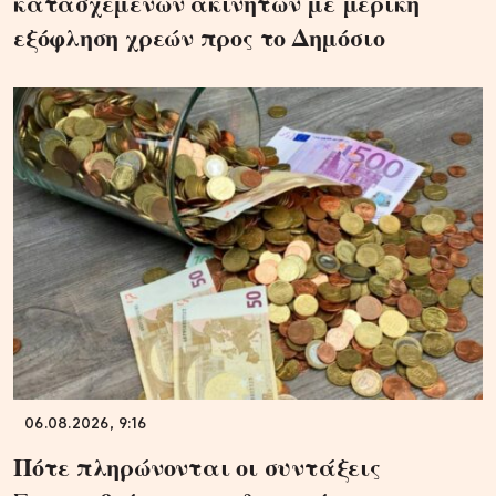
κατασχεμένων ακινήτων με μερική
εξόφληση χρεών προς το Δημόσιο
06.08.2026, 9:16
Πότε πληρώνονται οι συντάξεις