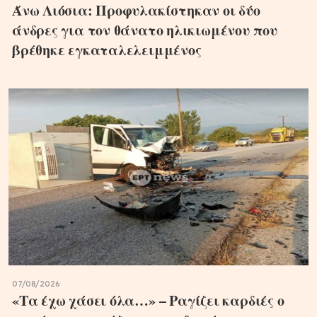
Άνω Λιόσια: Προφυλακίστηκαν οι δύο
άνδρες για τον θάνατο ηλικιωμένου που
βρέθηκε εγκαταλελειμμένος
07/08/2026
«Τα έχω χάσει όλα…» – Ραγίζει καρδιές ο