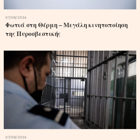
07/08/2026
Φωτιά στη Θέρμη – Μεγάλη κινητοποίηση
της Πυροσβεστικής
07/08/2026