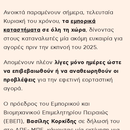
Ανοικτά παραμένουν σήμερα, τελευταία
Κυριακή του χρόνου,
τα
εμπορικά
καταστήματα
σε όλη τη χώρα
, δίνοντας
στους καταναλωτές μία ακόμη ευκαιρία για
αγορές πριν την εκπνοή του 2025.
Απομένουν πλέον
λίγες μόνο ημέρες ώστε
να επιβεβαιωθούν ή να αναθεωρηθούν οι
προβλέψεις
για την εφετινή εορταστική
αγορά.
Ο πρόεδρος του Εμπορικού και
Βιομηχανικού Επιμελητηρίου Πειραιώς
(ΕΒΕΠ),
Βασίλης Κορκίδης
σε δήλωσή του