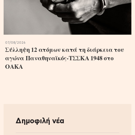
07/08/2026
Σύλληψη 12 ατόμων κατά τη διάρκεια του
αγώνα Παναθηναϊκός-ΤΣΣΚΑ 1948 στο
ΟΑΚΑ
Δημοφιλή νέα