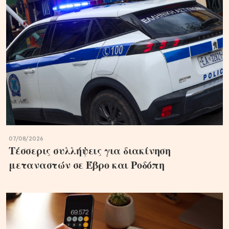
07/08/2026
Τέσσερις συλλήψεις για διακίνηση
μεταναστών σε Έβρο και Ροδόπη