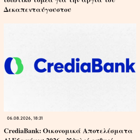
Δεκαπενταύγουστου
06.08.2026, 18:31
CrediaBank: Οικονομικά Αποτελέσματα