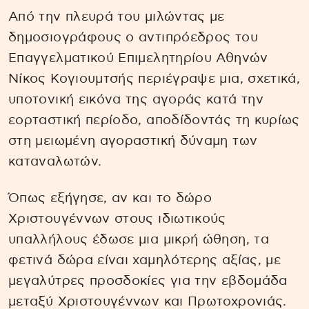
Από την πλευρά του μιλώντας με
δημοσιογράφους ο αντιπρόεδρος του
Επαγγελματικού Επιμελητηρίου Αθηνών
Νίκος Κογιουμτσής περιέγραψε μια, σχετικά,
υποτονική εικόνα της αγοράς κατά την
εορταστική περίοδο, αποδίδοντάς τη κυρίως
στη μειωμένη αγοραστική δύναμη των
καταναλωτών.
Όπως εξήγησε, αν και το δώρο
Χριστουγέννων στους ιδιωτικούς
υπαλλήλους έδωσε μια μικρή ώθηση, τα
φετινά δώρα είναι χαμηλότερης αξίας, με
μεγαλύτρες προσδοκίες για την εβδομάδα
μεταξύ Χριστουγέννων και Πρωτοχρονιάς.