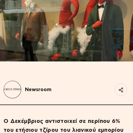
Newsroom
Ο Δεκέμβριος αντιστοιχεί σε περίπου 6%
του ετήσιου τζίρου του λιανικού εμπορίου