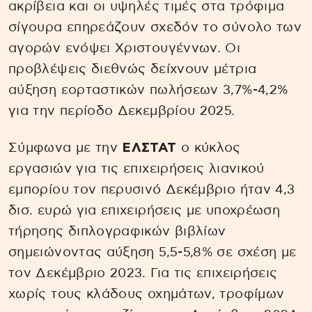
ακρίβεια και οι υψηλές τιμές στα τρόφιμα
σίγουρα επηρεάζουν σχεδόν το σύνολο των
αγορών ενόψει Χριστουγέννων. Οι
προβλέψεις διεθνώς δείχνουν μέτρια
αύξηση εορταστικών πωλήσεων 3,7%-4,2%
για την περίοδο Δεκεμβρίου 2025.
Σύμφωνα με την
ΕΛΣΤΑΤ
ο κύκλος
εργασιών για τις επιχειρήσεις λιανικού
εμπορίου τον περυσινό Δεκέμβριο ήταν 4,3
δισ. ευρώ για επιχειρήσεις με υποχρέωση
τήρησης διπλογραφικών βιβλίων
σημειώνοντας αύξηση 5,5-5,8% σε σχέση με
τον Δεκέμβριο 2023. Για τις επιχειρήσεις
χωρίς τους κλάδους οχημάτων, τροφίμων