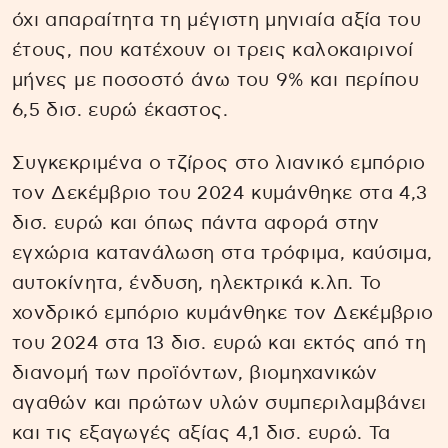
όχι απαραίτητα τη μέγιστη μηνιαία αξία του
έτους, που κατέχουν οι τρεις καλοκαιρινοί
μήνες με ποσοστό άνω του 9% και περίπου
6,5 δισ. ευρώ έκαστος.
Συγκεκριμένα ο τζίρος στο λιανικό εμπόριο
τον Δεκέμβριο του 2024 κυμάνθηκε στα 4,3
δισ. ευρώ και όπως πάντα αφορά στην
εγχώρια κατανάλωση στα τρόφιμα, καύσιμα,
αυτοκίνητα, ένδυση, ηλεκτρικά κ.λπ. Το
χονδρικό εμπόριο κυμάνθηκε τον Δεκέμβριο
του 2024 στα 13 δισ. ευρώ και εκτός από τη
διανομή των προϊόντων, βιομηχανικών
αγαθών και πρώτων υλών συμπεριλαμβάνει
και τις εξαγωγές αξίας 4,1 δισ. ευρώ. Τα