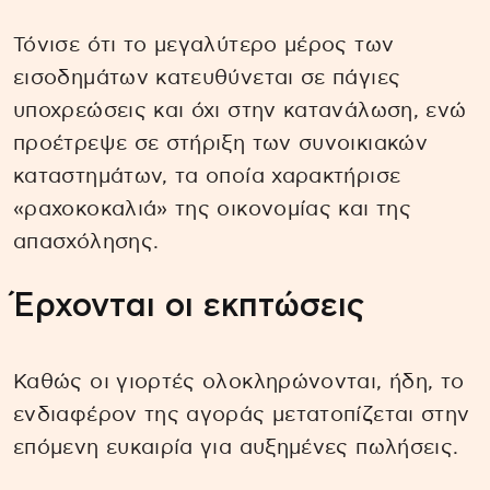
Τόνισε ότι το μεγαλύτερο μέρος των
εισοδημάτων κατευθύνεται σε πάγιες
υποχρεώσεις και όχι στην κατανάλωση, ενώ
προέτρεψε σε στήριξη των συνοικιακών
καταστημάτων, τα οποία χαρακτήρισε
«ραχοκοκαλιά» της οικονομίας και της
απασχόλησης.
Έρχονται οι εκπτώσεις
Καθώς οι γιορτές ολοκληρώνονται, ήδη, το
ενδιαφέρον της αγοράς μετατοπίζεται στην
επόμενη ευκαιρία για αυξημένες πωλήσεις.