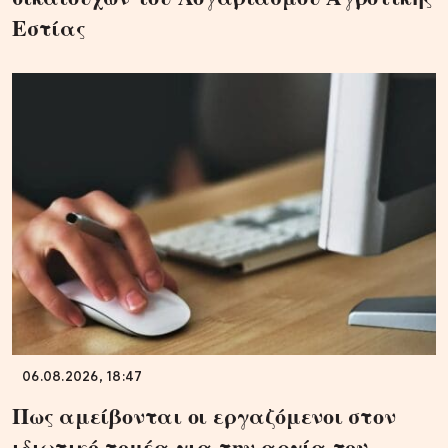
Εστίας
06.08.2026, 18:47
Πως αμείβονται οι εργαζόμενοι στον
ιδιωτικό τομέα για την αργία του