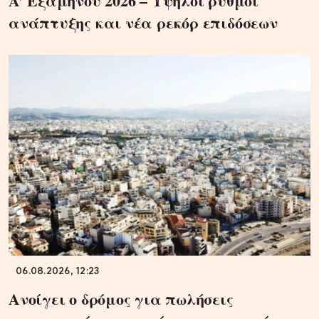
A’ Εξαμήνου 2026 – Υψηλοί ρυθμοί
ανάπτυξης και νέα ρεκόρ επιδόσεων
06.08.2026, 12:23
Ανοίγει ο δρόμος για πωλήσεις