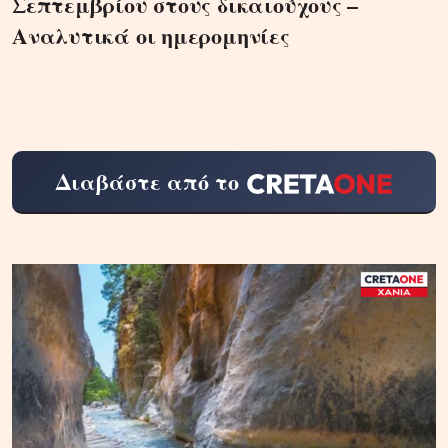
Σεπτεμβρίου στους δικαιούχους –
Αναλυτικά οι ημερομηνίες
Διαβάστε από το