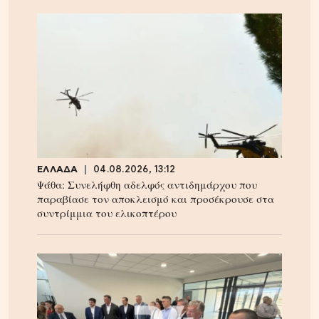
ΕΛΛΑΔΑ
04.08.2026, 13:12
Ψάθα: Συνελήφθη αδελφός αντιδημάρχου που
παραβίασε τον αποκλεισμό και προσέκρουσε στα
συντρίμμια του ελικοπτέρου