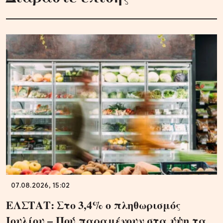
07.08.2026, 15:02
ΕΛΣΤΑΤ: Στο 3,4% ο πληθωρισμός
Ιουλίου – Πού παραμένουν στα ύψη τα