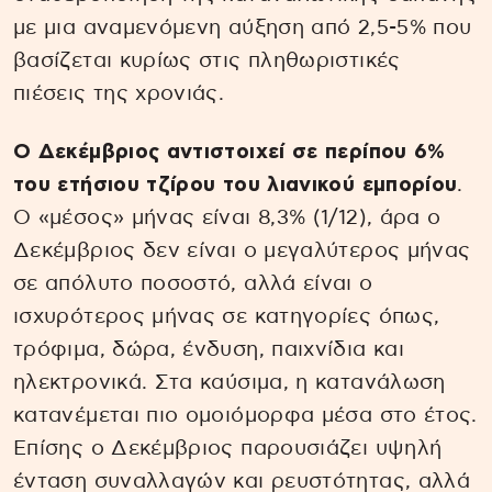
με μια αναμενόμενη αύξηση από 2,5-5% που
βασίζεται κυρίως στις πληθωριστικές
πιέσεις της χρονιάς.
Ο Δεκέμβριος αντιστοιχεί σε περίπου 6%
του ετήσιου τζίρου του λιανικού εμπορίου
.
Ο «μέσος» μήνας είναι 8,3% (1/12), άρα ο
Δεκέμβριος δεν είναι ο μεγαλύτερος μήνας
σε απόλυτο ποσοστό, αλλά είναι ο
ισχυρότερος μήνας σε κατηγορίες όπως,
τρόφιμα, δώρα, ένδυση, παιχνίδια και
ηλεκτρονικά. Στα καύσιμα, η κατανάλωση
κατανέμεται πιο ομοιόμορφα μέσα στο έτος.
Επίσης ο Δεκέμβριος παρουσιάζει υψηλή
ένταση συναλλαγών και ρευστότητας, αλλά