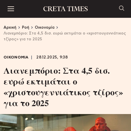
Αρχική
Ροή
Οικονομία
Λιανεμπόριο: Στα 4,5 δισ. ευρώ εκτιμάται ο «χριστουγεννιάτικος
τζίρος» για το 2025
ΟΙΚΟΝΟΜΙΑ
28.12.2025, 9:38
Λιανεμπόριο: Στα 4,5 δισ.
ευρώ εκτιμάται ο
«χριστουγεννιάτικος τζίρος»
για το 2025