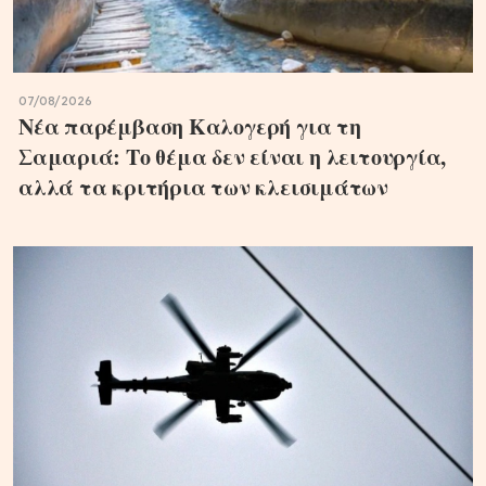
07/08/2026
Νέα παρέμβαση Καλογερή για τη
Σαμαριά: Το θέμα δεν είναι η λειτουργία,
αλλά τα κριτήρια των κλεισιμάτων