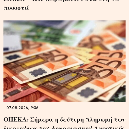
ποσοστά
07.08.2026, 9:36
ΟΠΕΚΑ: Σήμερα η δεύτερη πληρωμή των
δικαιούχων του Λογαριασμού Αγροτικής