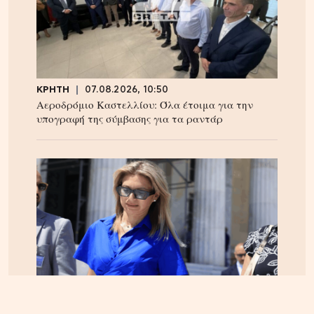
ΚΡΗΤΗ
07.08.2026, 10:50
Αεροδρόμιο Καστελλίου: Όλα έτοιμα για την
υπογραφή της σύμβασης για τα ραντάρ
ΕΛΛΑΔΑ
05.08.2026, 17:46