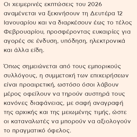
Οι χειμερινές εκπτώσεις του 2026
αναμένεται να ξεκινήσουν τη Δευτέρα 12
Ιανουαρίου και να διαρκέσουν έως το τέλος
Φεβρουαρίου, προσφέροντας ευκαιρίες για
αγορές σε ένδυση, υπόδηση, ηλεκτρονικά
και άλλα είδη.
Όπως σημειώνεται από τους εμπορικούς
συλλόγους, η συμμετοχή των επιχειρήσεων
είναι προαιρετική, ωστόσο όσοι λάβουν
μέρος οφείλουν να τηρούν αυστηρά τους
κανόνες διαφάνειας, με σαφή αναγραφή
της αρχικής και της μειωμένης τιμής, ώστε
οι καταναλωτές να μπορούν να αξιολογούν
το πραγματικό όφελος.