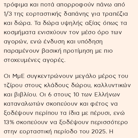
τρόφιμα και ποτά απορροφούν πάνω από
1/3 της εορταστικής δαπάνης για τραπέζια
και δώρα. Τα δώρα υψηλής αξίας όπως τα
κοσμήματα ενισχύουν τον μέσο όρο των
αγορών, ενώ ένδυση και υπόδηση
παραμένουν βασική προτίμηση με πιο
στοχευμένες αγορές.
Οι ΜμΕ συγκεντρώνουν μεγάλο μέρος του
τζίρου στους κλάδους δώρου, καλλυντικών
και βιβλίου. Οι 6 στους 10 των Ελλήνων
καταναλωτών σκοπεύουν και φέτος να
ξοδέψουν περίπου τα ίδια με πέρυσι, ενώ
13% σκοπεύουν να ξοδέψουν περισσότερο
στην εορταστική περίοδο του 2025. Η