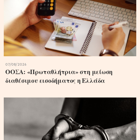
07/08/2026
ΟΟΣΑ: «Πρωταθλήτρια» στη μείωση
διαθέσιμου εισοδήματος η Ελλάδα