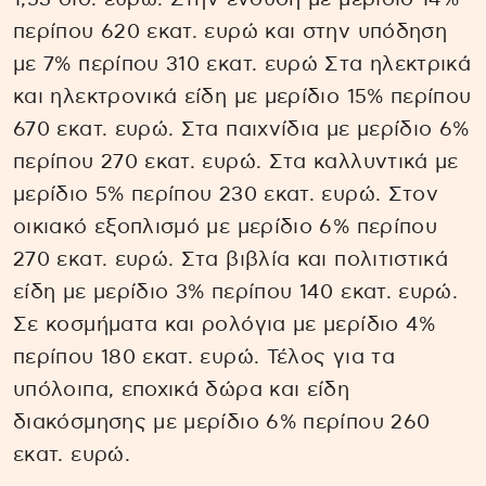
περίπου 620 εκατ. ευρώ και στην υπόδηση
με 7% περίπου 310 εκατ. ευρώ Στα ηλεκτρικά
και ηλεκτρονικά είδη με μερίδιο 15% περίπου
670 εκατ. ευρώ. Στα παιχνίδια με μερίδιο 6%
περίπου 270 εκατ. ευρώ. Στα καλλυντικά με
μερίδιο 5% περίπου 230 εκατ. ευρώ. Στον
οικιακό εξοπλισμό με μερίδιο 6% περίπου
270 εκατ. ευρώ. Στα βιβλία και πολιτιστικά
είδη με μερίδιο 3% περίπου 140 εκατ. ευρώ.
Σε κοσμήματα και ρολόγια με μερίδιο 4%
περίπου 180 εκατ. ευρώ. Τέλος για τα
υπόλοιπα, εποχικά δώρα και είδη
διακόσμησης με μερίδιο 6% περίπου 260
εκατ. ευρώ.