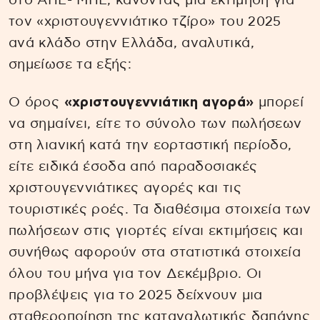
στο ΑΠΕ- ΜΠΕ, κάνοντας μία εκτίμηση για
τον «χριστουγεννιάτικο τζίρο» του 2025
ανά κλάδο στην Ελλάδα, αναλυτικά,
σημείωσε τα εξής:
Ο όρος
«χριστουγεννιάτικη αγορά»
μπορεί
να σημαίνει, είτε το σύνολο των πωλήσεων
στη λιανική κατά την εορταστική περίοδο,
είτε ειδικά έσοδα από παραδοσιακές
χριστουγεννιάτικες αγορές και τις
τουριστικές ροές. Τα διαθέσιμα στοιχεία των
πωλήσεων στις γιορτές είναι εκτιμήσεις και
συνήθως αφορούν στα στατιστικά στοιχεία
όλου του μήνα για τον Δεκέμβριο. Οι
προβλέψεις για το 2025 δείχνουν μια
σταθεροποίηση της καταναλωτικής δαπάνης