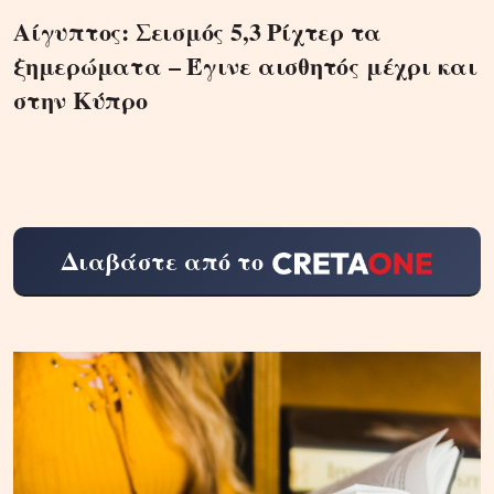
Αίγυπτος: Σεισμός 5,3 Ρίχτερ τα
ξημερώματα – Έγινε αισθητός μέχρι και
στην Κύπρο
Διαβάστε από το