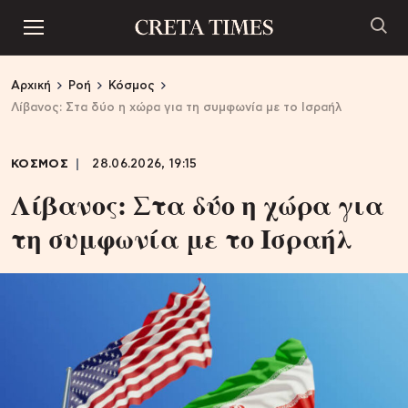
Αρχική
Ροή
Κόσμος
Λίβανος: Στα δύο η χώρα για τη συμφωνία με το Ισραήλ
ΚΟΣΜΟΣ
28.06.2026, 19:15
Λίβανος: Στα δύο η χώρα για
τη συμφωνία με το Ισραήλ