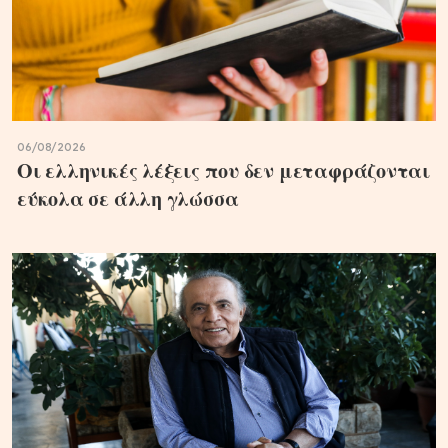
06/08/2026
Οι ελληνικές λέξεις που δεν μεταφράζονται
εύκολα σε άλλη γλώσσα