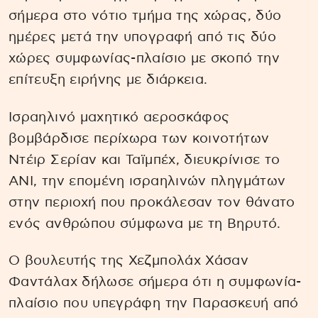
σήμερα στο νότιο τμήμα της χώρας, δύο
ημέρες μετά την υπογραφή από τις δύο
χώρες συμφωνίας-πλαίσιο με σκοπό την
επίτευξη ειρήνης με διάρκεια.
Ισραηλινό μαχητικό αεροσκάφος
βομβάρδισε περίχωρα των κοινοτήτων
Ντέιρ Σερίαν και Ταϊμπέχ, διευκρίνισε το
ANI, την επομένη ισραηλινών πληγμάτων
στην περιοχή που προκάλεσαν τον θάνατο
ενός ανθρώπου σύμφωνα με τη Βηρυτό.
Ο βουλευτής της Χεζμπολάχ Χάσαν
Φαντάλαχ δήλωσε σήμερα ότι η συμφωνία-
πλαίσιο που υπεγράφη την Παρασκευή από