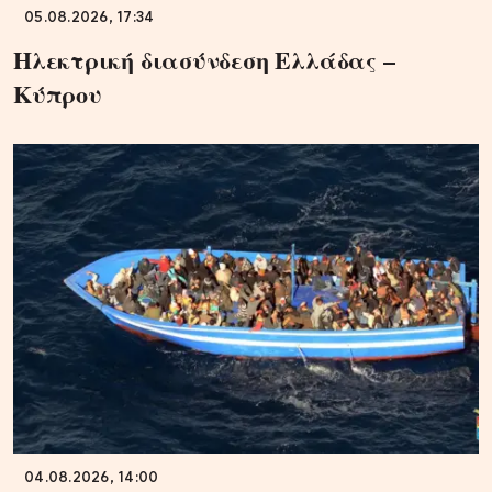
05.08.2026, 17:34
Ηλεκτρική διασύνδεση Ελλάδας –
Κύπρου
04.08.2026, 14:00