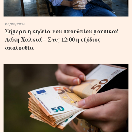
06/08/2026
Σήμερα η κηδεία του σπουδαίου μουσικού
Λάκη Χαλκιά – Στις 12:00 η εξόδιος
ακολουθία