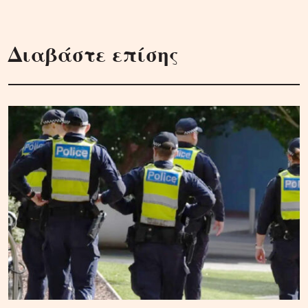
Διαβάστε επίσης