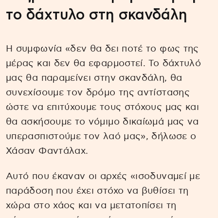
το δάχτυλο στη σκανδάλη
Η συμφωνία «δεν θα δει ποτέ το φως της
μέρας και δεν θα εφαρμοστεί. Το δάχτυλό
μας θα παραμείνει στην σκανδάλη, θα
συνεχίσουμε τον δρόμο της αντίστασης
ώστε να επιτύχουμε τους στόχους μας και
θα ασκήσουμε το νόμιμο δικαίωμά μας να
υπερασπιστούμε τον λαό μας», δήλωσε ο
Χάσαν Φαντάλαχ.
Αυτό που έκαναν οι αρχές «ισοδυναμεί με
παράδοση που έχει στόχο να βυθίσει τη
χώρα στο χάος και να μετατοπίσει τη