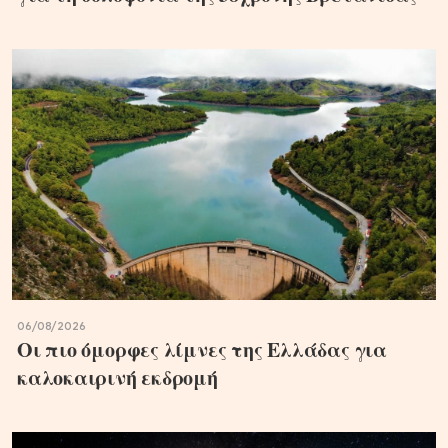
06/08/2026
Οι πιο όμορφες λίμνες της Ελλάδας για
καλοκαιρινή εκδρομή