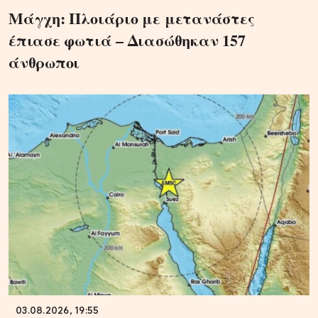
Μάγχη: Πλοιάριο με μετανάστες
έπιασε φωτιά – Διασώθηκαν 157
άνθρωποι
03.08.2026, 19:55