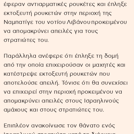
έφεραν αντιαρματικές ρουκέτες και έπληξε
εκτοξευτή ρουκετών στην περιοχή της
Ναμπατίγε του νοτίου Λιβάνου προκειμένου
να απομακρύνει απειλές για τους
στρατιώτες του.
Παράλληλα ανέφερε ότι έπληξε τη δομή
από την οποία επιχειρούσαν οι μαχητές και
κατέστρεψε εκτοξευτή ρουκετών που
αποτελούσε απειλή. Τόνισε ότι θα συνεχίσει
να επιχειρεί στην περιοχή προκειμένου να
απομακρύνει απειλές στους Ισραηλινούς
αμάχους και στους στρατιώτες του.
Επιπλέον ανακοίνωσε τον θάνατο ενός