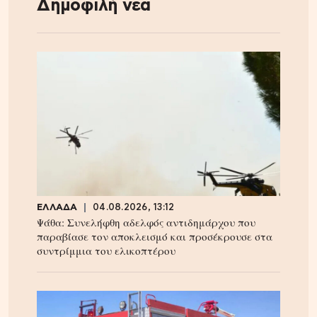
Δημοφιλή νέα
ΕΛΛΑΔΑ
04.08.2026, 13:12
Ψάθα: Συνελήφθη αδελφός αντιδημάρχου που
παραβίασε τον αποκλεισμό και προσέκρουσε στα
συντρίμμια του ελικοπτέρου