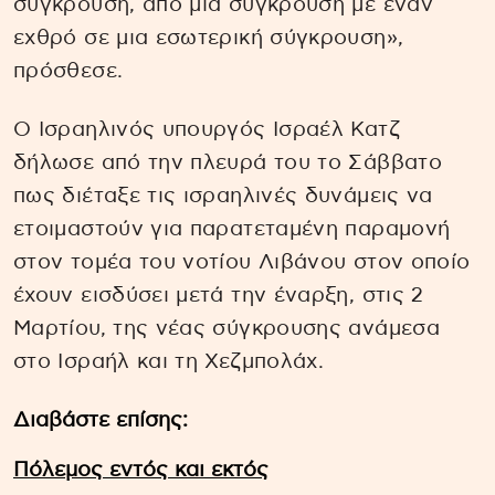
σύγκρουση, από μια σύγκρουση με έναν
εχθρό σε μια εσωτερική σύγκρουση»,
πρόσθεσε.
Ο Ισραηλινός υπουργός Ισραέλ Κατζ
δήλωσε από την πλευρά του το Σάββατο
πως διέταξε τις ισραηλινές δυνάμεις να
ετοιμαστούν για παρατεταμένη παραμονή
στον τομέα του νοτίου Λιβάνου στον οποίο
έχουν εισδύσει μετά την έναρξη, στις 2
Μαρτίου, της νέας σύγκρουσης ανάμεσα
στο Ισραήλ και τη Χεζμπολάχ.
Διαβάστε επίσης:
Πόλεμος εντός και εκτός