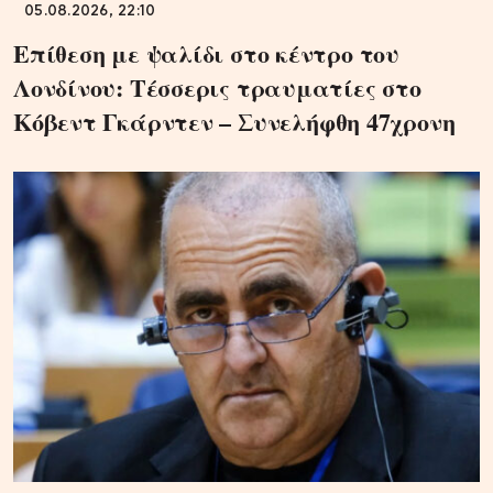
05.08.2026, 22:10
Επίθεση με ψαλίδι στο κέντρο του
Λονδίνου: Τέσσερις τραυματίες στο
Κόβεντ Γκάρντεν – Συνελήφθη 47χρονη