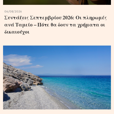
06/08/2026
Συντάξεις Σεπτεμβρίου 2026: Οι πληρωμές
ανά Ταμείο – Πότε θα δουν τα χρήματα οι
δικαιούχοι