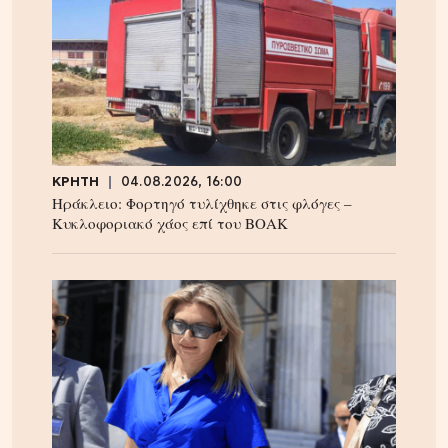
ΚΡΗΤΗ
04.08.2026, 16:00
Ηράκλειο: Φορτηγό τυλίχθηκε στις φλόγες –
Κυκλοφοριακό χάος επί του ΒΟΑΚ