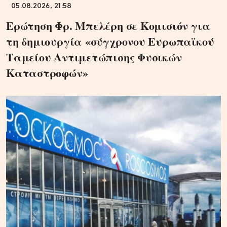
05.08.2026, 21:58
Ερώτηση Φρ. Μπελέρη σε Κομισιόν για
τη δημιουργία «σύγχρονου Ευρωπαϊκού
Ταμείου Αντιμετώπισης Φυσικών
Καταστροφών»