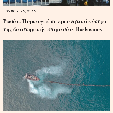
05.08.2026, 21:46
Ρωσία: Πυρκαγιά σε ερευνητικό κέντρο
της διαστημικής υπηρεσίας Roskosmos