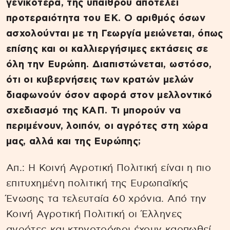
γενικότερα, της υπαίθρου αποτελεί
προτεραιότητα του ΕΚ. Ο αριθμός όσων
ασχολούνται με τη Γεωργία μειώνεται, όπως
επίσης και οι καλλιεργήσιμες εκτάσεις σε
όλη την Ευρώπη. Διαπιστώνεται, ωστόσο,
ότι οι κυβερνήσεις των κρατών μελών
διαφωνούν όσον αφορά στον μελλοντικό
σχεδιασμό της ΚΑΠ. Τι μπορούν να
περιμένουν, λοιπόν, οι αγρότες στη χώρα
μας, αλλά και της Ευρώπης;
Απ.: Η Κοινή Αγροτική Πολιτική είναι η πιο
επιτυχημένη πολιτική της Ευρωπαϊκής
Ένωσης τα τελευταία 60 χρόνια. Από την
Κοινή Αγροτική Πολιτική οι Έλληνες
αγρότες και κτηνοτρόφοι έχουν καρπωθεί