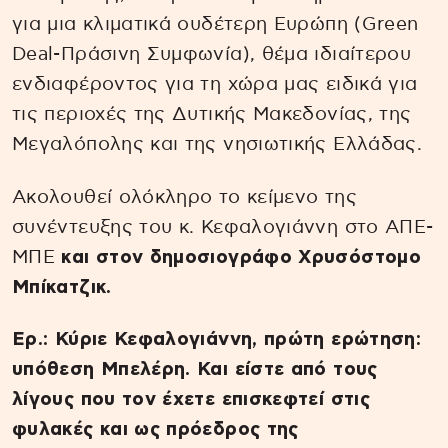
για μια κλιματικά ουδέτερη Ευρώπη (Green
Deal-Πράσινη Συμφωνία), θέμα ιδιαίτερου
ενδιαφέροντος για τη χώρα μας ειδικά για
τις περιοχές της Δυτικής Μακεδονίας, της
Μεγαλόπολης και της νησιωτικής Ελλάδας.
Ακολουθεί ολόκληρο το κείμενο της
συνέντευξης του κ. Κεφαλογιάννη στο ΑΠΕ-
ΜΠΕ
και στον δημοσιογράφο Χρυσόστομο
Μπίκατζικ.
Ερ.: Κύριε Κεφαλογιάννη, πρώτη ερώτηση:
υπόθεση Μπελέρη. Και είστε από τους
λίγους που τον έχετε επισκεφτεί στις
φυλακές και ως πρόεδρος της