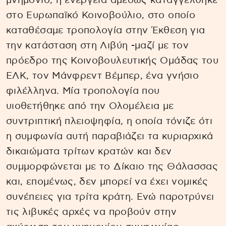
μνημόνιο, η ενέργεια αμέσως καταγγέλθηκε
στο Ευρωπαϊκό Κοινοβούλιο, στο οποίο
καταθέσαμε τροπολογία στην Έκθεση για
την κατάσταση στη Λιβύη -μαζί με τον
πρόεδρο της Κοινοβουλευτικής Ομάδας του
ΕΛΚ, τον Μάνφρεντ Βέμπερ, ένα γνήσιο
φιλέλληνα. Μία τροπολογία που
υιοθετήθηκε από την Ολομέλεια με
συντριπτική πλειοψηφία, η οποία τόνιζε ότι
η συμφωνία αυτή παραβιάζει τα κυριαρχικά
δικαιώματα τρίτων κρατών και δεν
συμμορφώνεται με το Δίκαιο της Θάλασσας
και, επομένως, δεν μπορεί να έχει νομικές
συνέπειες για τρίτα κράτη. Ενώ παροτρύνει
τις λιβυκές αρχές να προβούν στην