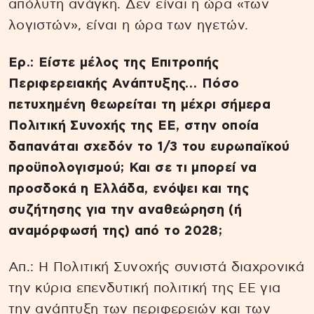
απόλυτη ανάγκη. Δεν είναι η ώρα «των
λογιστών», είναι η ώρα των ηγετών.
Ερ.: Είστε μέλος της Επιτροπής
Περιφερειακής Ανάπτυξης… Πόσο
πετυχημένη θεωρείται τη μέχρι σήμερα
Πολιτική Συνοχής της ΕΕ, στην οποία
δαπανάται σχεδόν το 1/3 του ευρωπαϊκού
προϋπολογισμού; Και σε τι μπορεί να
προσδοκά η Ελλάδα, ενόψει και της
συζήτησης για την αναθεώρηση (ή
αναμόρφωσή της) από το 2028;
Απ.: Η Πολιτική Συνοχής συνιστά διαχρονικά
την κύρια επενδυτική πολιτική της ΕΕ για
την ανάπτυξη των περιφερειών και των