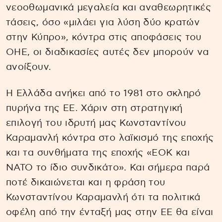
νεοοθωμανικά μεγαλεία και αναθεωρητικές
τάσεις, όσο «μιλάει για λύση δύο κρατών
στην Κύπρο», κόντρα στις αποφάσεις του
ΟΗΕ, οι διαδικασίες αυτές δεν μπορούν να
ανοίξουν.
Η Ελλάδα ανήκει από το 1981 στο σκληρό
πυρήνα της ΕΕ. Χάριν στη στρατηγική
επιλογή του ιδρυτή μας Κωνσταντίνου
Καραμανλή κόντρα στο λαϊκισμό της εποχής
και τα συνθήματα της εποχής «ΕΟΚ και
ΝΑΤΟ το ίδιο συνδικάτο». Και σήμερα παρά
ποτέ δικαιώνεται και η φράση του
Κωνσταντίνου Καραμανλή ότι τα πολιτικά
οφέλη από την ένταξή μας στην ΕΕ θα είναι