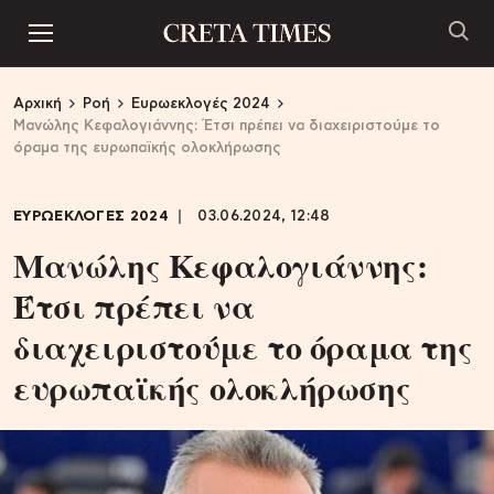
Αρχική
Ροή
Ευρωεκλογές 2024
Μανώλης Κεφαλογιάννης: Έτσι πρέπει να διαχειριστούμε το
όραμα της ευρωπαϊκής ολοκλήρωσης
ΕΥΡΩΕΚΛΟΓΕΣ 2024
03.06.2024, 12:48
Μανώλης Κεφαλογιάννης:
Έτσι πρέπει να
διαχειριστούμε το όραμα της
ευρωπαϊκής ολοκλήρωσης