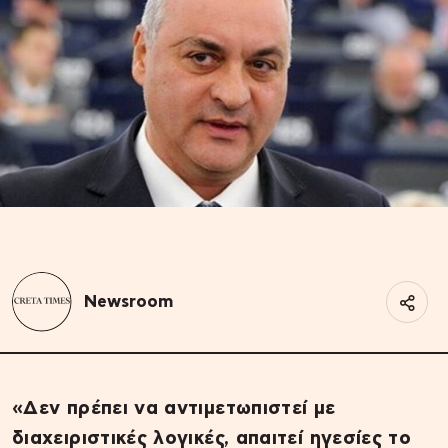
Newsroom
«Δεν πρέπει να αντιμετωπιστεί με
διαχειριστικές λογικές, απαιτεί ηγεσίες το