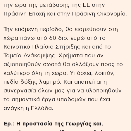
την ώρα της μετάβασης της ΕΕ στην
Πράσινη Εποχή και στην Πράσινη Οικονομία.
Την επόμενη περίοδο, θα εισρεύσουν στη
χώρα πάνω από 60 δισ. ευρώ από το
Κοινοτικό Πλαίσιο Στήριξης και από το
Ταμείο Ανάκαμψης. Χρήματα που αν
αξιοποιηθούν σωστά θα αλλάξουν προς το
καλύτερο όλη τη χώρα. Υπάρχει, λοιπόν,
πεδίο δόξης λαμπρό. Και απαιτείται η
συνεργασία όλων μας για να υλοποιηθούν
τα σημαντικά έργα υποδομών που έχει
ανάγκη η Ελλάδα.
Ερ.: Η προστασία της Γεωργίας και,