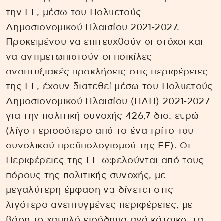
την ΕΕ, μέσω του Πολυετούς
Δημοσιονομικού Πλαισίου 2021-2027.
Προκειμένου να επιτευχθούν οι στόχοι και
να αντιμετωπιστούν οι ποικίλες
αναπτυξιακές προκλήσεις στις περιφέρειες
της ΕΕ, έχουν διατεθεί μέσω του Πολυετούς
Δημοσιονομικού Πλαισίου (ΠΔΠ) 2021-2027
για την πολιτική συνοχής 426,7 δισ. ευρώ
(λίγο περισσότερο από το ένα τρίτο του
συνολικού προϋπολογισμού της ΕΕ). Οι
Περιφέρειες της ΕΕ ωφελούνται από τους
πόρους της πολιτικής συνοχής, με
μεγαλύτερη έμφαση να δίνεται στις
λιγότερο ανεπτυγμένες περιφέρειες, με
βάση το χαμηλό εισόδημα ανά κάτοικο, τα