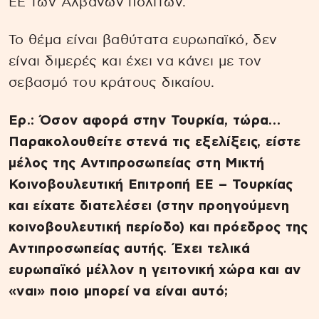
ΕΕ των Αλβανών πολιτών.
Το θέμα είναι βαθύτατα ευρωπαϊκό, δεν
είναι διμερές και έχει να κάνει με τον
σεβασμό του κράτους δικαίου.
Ερ.: Όσον αφορά στην Τουρκία, τώρα…
Παρακολουθείτε στενά τις εξελίξεις, είστε
μέλος της Αντιπροσωπείας στη Μικτή
Κοινοβουλευτική Επιτροπή ΕΕ – Τουρκίας
και είχατε διατελέσει (στην προηγούμενη
κοινοβουλευτική περίοδο) και πρόεδρος της
Αντιπροσωπείας αυτής. Έχει τελικά
ευρωπαϊκό μέλλον η γειτονική χώρα και αν
«ναι» ποιο μπορεί να είναι αυτό;