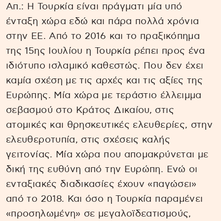
Απ.: Η Τουρκία είναι πράγματι μία υπό
ένταξη χώρα εδώ και πάρα πολλά χρόνια
στην ΕΕ. Από το 2016 και το πραξικόπημα
της 15ης Ιουλίου η Τουρκία ρέπει προς ένα
ιδιότυπο ισλαμικό καθεστώς. Που δεν έχει
καμία σχέση με τις αρχές και τις αξίες της
Ευρώπης. Μία χώρα με τεράστιο έλλειμμα
σεβασμού στο Κράτος Δικαίου, στις
ατομικές και θρησκευτικές ελευθερίες, στην
ελευθεροτυπία, στις σχέσεις καλής
γειτονίας. Μία χώρα που απομακρύνεται με
δική της ευθύνη από την Ευρώπη. Ενώ οι
ενταξιακές διαδικασίες έχουν «παγώσει»
από το 2018. Και όσο η Τουρκία παραμένει
«προσηλωμένη» σε μεγαλοϊδεατισμούς,