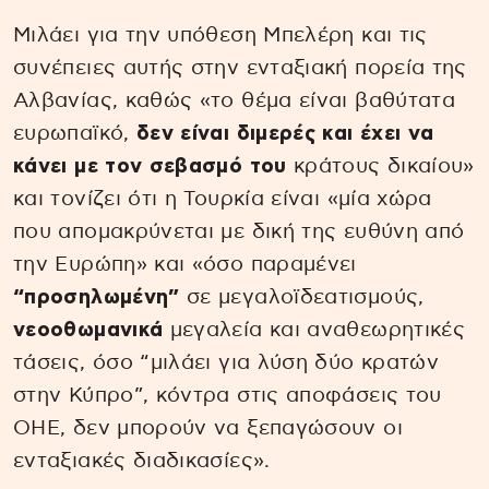
Μιλάει για την υπόθεση Μπελέρη και τις
συνέπειες αυτής στην ενταξιακή πορεία της
Αλβανίας, καθώς «το θέμα είναι βαθύτατα
ευρωπαϊκό,
δεν είναι διμερές και έχει να
κάνει με τον σεβασμό του
κράτους δικαίου»
και τονίζει ότι η Τουρκία είναι «μία χώρα
που απομακρύνεται με δική της ευθύνη από
την Ευρώπη» και «όσο παραμένει
“προσηλωμένη”
σε μεγαλοϊδεατισμούς,
νεοοθωμανικά
μεγαλεία και αναθεωρητικές
τάσεις, όσο “μιλάει για λύση δύο κρατών
στην Κύπρο”, κόντρα στις αποφάσεις του
ΟΗΕ, δεν μπορούν να ξεπαγώσουν οι
ενταξιακές διαδικασίες».