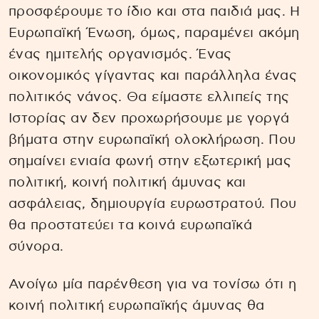
προσφέρουμε το ίδιο και στα παιδιά μας. Η
Ευρωπαϊκή Ένωση, όμως, παραμένει ακόμη
ένας ημιτελής οργανισμός. Ένας
οικονομικός γίγαντας και παράλληλα ένας
πολιτικός νάνος. Θα είμαστε ελλιπείς της
Ιστορίας αν δεν προχωρήσουμε με γοργά
βήματα στην ευρωπαϊκή ολοκλήρωση. Που
σημαίνει ενιαία φωνή στην εξωτερική μας
πολιτική, κοινή πολιτική άμυνας και
ασφάλειας, δημιουργία ευρωστρατού. Που
θα προστατεύει τα κοινά ευρωπαϊκά
σύνορα.
Ανοίγω μία παρένθεση για να τονίσω ότι η
κοινή πολιτική ευρωπαϊκής άμυνας θα