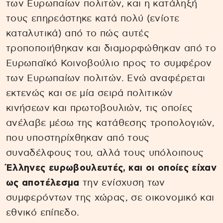
των Ευρωπαίων πολιτών, και η κατάληξή
τους επηρεάστηκε κατά πολύ (ενίοτε
καταλυτικά) από το πώς αυτές
τροποποιήθηκαν και διαμορφώθηκαν από το
Ευρωπαϊκό Κοινοβούλιο προς το συμφέρον
των Ευρωπαίων πολιτών. Ενώ αναφέρεται
εκτενώς και σε μία σειρά πολιτικών
κινήσεων και πρωτοβουλιών, τις οποίες
ανέλαβε μέσω της κατάθεσης τροπολογιών,
που υποστηρίχθηκαν από τους
συναδέλφους του, αλλά τους υπόλοιπους
Έλληνες ευρωβουλευτές, και οι οποίες είχαν
ως αποτέλεσμα
την ενίσχυση των
συμφερόντων της χώρας, σε οικονομικό και
εθνικό επίπεδο.