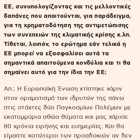
ΕΕ, συνυπολογίζοντας και τις μελλοντικές
δαπάνες που απαιτούνται, για παράδειγμα,
για τη χρηματοδότηση της αντιμετώπισης
των συνεπειών της κλιματικής κρίσης κ.λπ.
Τίθεται, λοιπόν, το ερώτημα εάν τελικά η
ΕΕ μπορεί να εξασφαλίσει αυτά τα
σημαντικά απαιτούμενα κονδύλια και τι θα
σημαίνει αυτό για την ίδια την ΕΕ;
Απ.: Η Ευρωπαϊκή Ένωση χτίστηκε χάριν
στον οραματισμό των ιδρυτών της πάνω
στις στάχτες δύο Παγκοσμίων Πολέμων με
εκατομμύρια αθώα θύματα και μας χάρισε
80 χρόνια ειρήνης και ευημερίας. Και θα
είμαστε κατώτεροι των προσδοκιών αν δεν