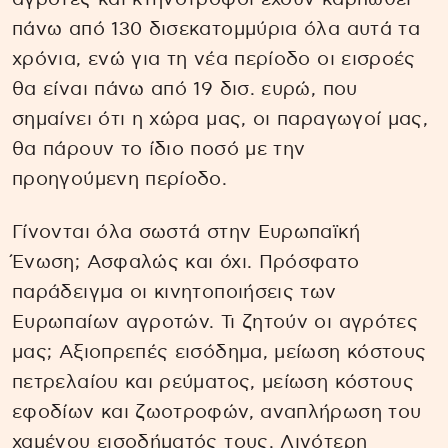
πάνω από 130 δισεκατομμύρια όλα αυτά τα
χρόνια, ενώ για τη νέα περίοδο οι εισροές
θα είναι πάνω από 19 δισ. ευρώ, που
σημαίνει ότι η χώρα μας, οι παραγωγοί μας,
θα πάρουν το ίδιο ποσό με την
προηγούμενη περίοδο.
Γίνονται όλα σωστά στην Ευρωπαϊκή
Ένωση; Ασφαλώς και όχι. Πρόσφατο
παράδειγμα οι κινητοποιήσεις των
Ευρωπαίων αγροτών. Τι ζητούν οι αγρότες
μας; Αξιοπρεπές εισόδημα, μείωση κόστους
πετρελαίου και ρεύματος, μείωση κόστους
εφοδίων και ζωοτροφών, αναπλήρωση του
χαμένου εισοδήματός τους. Λιγότερη