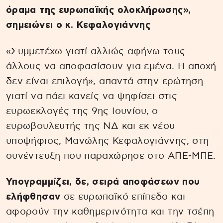
όραμα της ευρωπαϊκής ολοκλήρωσης»,
σημειώνει ο κ. Κεφαλογιάννης
«Συμμετέχω γιατί αλλιώς αφήνω τους
άλλους να αποφασίσουν για εμένα. Η αποχή
δεν είναι επιλογή», απαντά στην ερώτηση
γιατί να πάει κανείς να ψηφίσει στις
ευρωεκλογές της 9ης Ιουνίου, ο
ευρωβουλευτής της ΝΔ και εκ νέου
υποψήφιος, Μανώλης Κεφαλογιάννης, στη
συνέντευξη που παραχώρησε στο ΑΠΕ-ΜΠΕ.
Υπογραμμίζει, δε, σειρά αποφάσεων που
ελήφθησαν
σε ευρωπαϊκό επίπεδο και
αφορούν την καθημερινότητα και την τσέπη