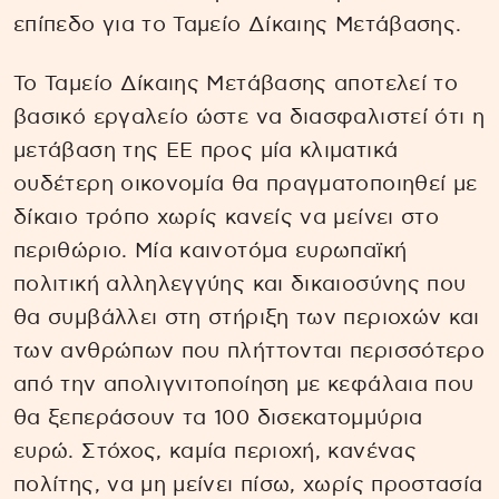
επίπεδο για το Ταμείο Δίκαιης Μετάβασης.
Το Ταμείο Δίκαιης Μετάβασης αποτελεί το
βασικό εργαλείο ώστε να διασφαλιστεί ότι η
μετάβαση της ΕΕ προς μία κλιματικά
ουδέτερη οικονομία θα πραγματοποιηθεί με
δίκαιο τρόπο χωρίς κανείς να μείνει στο
περιθώριο. Μία καινοτόμα ευρωπαϊκή
πολιτική αλληλεγγύης και δικαιοσύνης που
θα συμβάλλει στη στήριξη των περιοχών και
των ανθρώπων που πλήττονται περισσότερο
από την απολιγνιτοποίηση με κεφάλαια που
θα ξεπεράσουν τα 100 δισεκατομμύρια
ευρώ. Στόχος, καμία περιοχή, κανένας
πολίτης, να μη μείνει πίσω, χωρίς προστασία