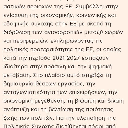
αστικών περιοχών της ΕΕ. Συμβάλλει στην
ενίσχυση της οικονομικής, κοινωνικής και
εδαφικής συνοχής στην ΕΕ με σκοπό τη
διόρθωση των ανισορροπιών μεταξύ χωρών
και περιφερειών, εκπληρώνοντας τις
πολιτικές προτεραιότητες της ΕΕ, οι οποίες
κατά την περίοδο 2021-2027 εστιάζουν
ιδιαίτερα στην πράσινη και την ψηφιακή
μετάβαση. Στο πλαίσιο αυτό στηρίζει τη
δημιουργία θέσεων εργασίας, την
ανταγωνιστικότητα των επιχειρήσεων, την
οικονομική μεγέθυνση, τη βιώσιμη και δίκαιη
ανάπτυξη και τη βελτίωση της ποιότητας
ζωής των πολιτών. Για την υλοποίηση της
Πολιτικής Συνοχής διατίθενται πόροι από