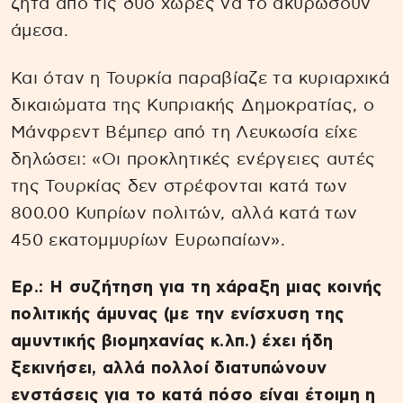
ζητά από τις δύο χώρες να το ακυρώσουν
άμεσα.
Και όταν η Τουρκία παραβίαζε τα κυριαρχικά
δικαιώματα της Κυπριακής Δημοκρατίας, ο
Μάνφρεντ Βέμπερ από τη Λευκωσία είχε
δηλώσει: «Οι προκλητικές ενέργειες αυτές
της Τουρκίας δεν στρέφονται κατά των
800.00 Κυπρίων πολιτών, αλλά κατά των
450 εκατομμυρίων Ευρωπαίων».
Ερ.: Η συζήτηση για τη χάραξη μιας κοινής
πολιτικής άμυνας (με την ενίσχυση της
αμυντικής βιομηχανίας κ.λπ.) έχει ήδη
ξεκινήσει, αλλά πολλοί διατυπώνουν
ενστάσεις για το κατά πόσο είναι έτοιμη η