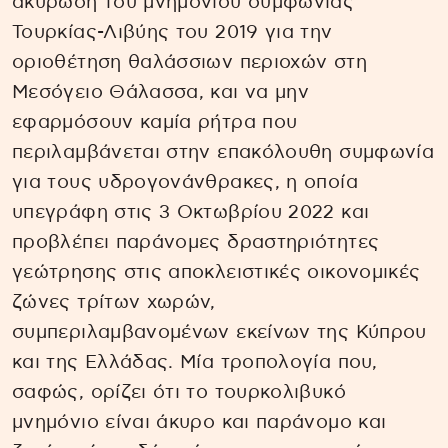
ακύρωση του μνημονίου συμφωνίας
Τουρκίας-Λιβύης του 2019 για την
οριοθέτηση θαλάσσιων περιοχών στη
Μεσόγειο Θάλασσα, και να μην
εφαρμόσουν καμία ρήτρα που
περιλαμβάνεται στην επακόλουθη συμφωνία
για τους υδρογονάνθρακες, η οποία
υπεγράφη στις 3 Οκτωβρίου 2022 και
προβλέπει παράνομες δραστηριότητες
γεώτρησης στις αποκλειστικές οικονομικές
ζώνες τρίτων χωρών,
συμπεριλαμβανομένων εκείνων της Κύπρου
και της Ελλάδας. Μία τροπολογία που,
σαφώς, ορίζει ότι το τουρκολιβυκό
μνημόνιο είναι άκυρο και παράνομο και