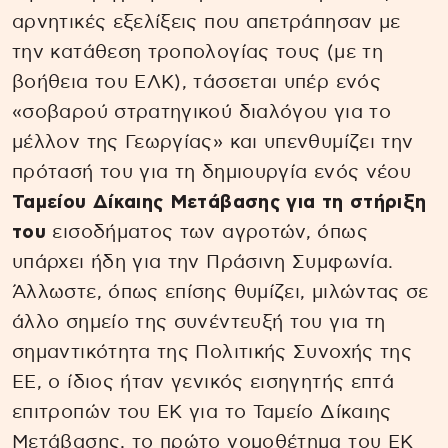
αρνητικές εξελίξεις που απετράπησαν με
την κατάθεση τροπολογίας τους (με τη
βοήθεια του ΕΛΚ), τάσσεται υπέρ ενός
«σοβαρού στρατηγικού διαλόγου για το
μέλλον της Γεωργίας» και υπενθυμίζει την
πρότασή του για τη δημιουργία ενός νέου
Ταμείου Δίκαιης Μετάβασης για τη στήριξη
του
εισοδήματος των αγροτών, όπως
υπάρχει ήδη για την Πράσινη Συμφωνία.
Άλλωστε, όπως επίσης θυμίζει, μιλώντας σε
άλλο σημείο της συνέντευξή του για τη
σημαντικότητα της Πολιτικής Συνοχής της
ΕΕ, ο ίδιος ήταν γενικός εισηγητής επτά
επιτροπών του ΕΚ για το Ταμείο Δίκαιης
Μετάβασης, το πρώτο νομοθέτημα του ΕΚ