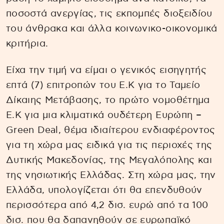
ποσοστά ανεργίας, τις εκπομπές διοξειδίου
του άνθρακα και άλλα κοινωνικο-οικονομικά
κριτήρια.
Είχα την τιμή να είμαι ο γενικός εισηγητής
επτά (7) επιτροπών του Ε.Κ για το Ταμείο
Δίκαιης Μετάβασης, το πρώτο νομοθέτημα
Ε.Κ για μια κλιματικά ουδέτερη Ευρώπη –
Green Deal, θέμα ιδιαίτερου ενδιαφέροντος
για τη χώρα μας ειδικά για τις περιοχές της
Δυτικής Μακεδονίας, της Μεγαλόπολης και
της νησιωτικής Ελλάδας. Στη χώρα μας, την
Ελλάδα, υπολογίζεται ότι θα επενδυθούν
περισσότερα από 4,2 δισ. ευρώ από τα 100
δισ. που θα δαπανηθούν σε ευρωπαϊκό