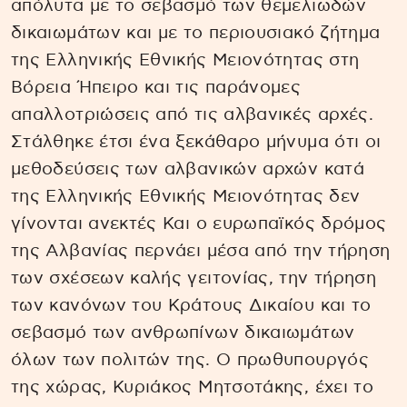
απόλυτα με το σεβασμό των θεμελιωδών
δικαιωμάτων και με το περιουσιακό ζήτημα
της Ελληνικής Εθνικής Μειονότητας στη
Βόρεια Ήπειρο και τις παράνομες
απαλλοτριώσεις από τις αλβανικές αρχές.
Στάλθηκε έτσι ένα ξεκάθαρο μήνυμα ότι οι
μεθοδεύσεις των αλβανικών αρχών κατά
της Ελληνικής Εθνικής Μειονότητας δεν
γίνονται ανεκτές Και ο ευρωπαϊκός δρόμος
της Αλβανίας περνάει μέσα από την τήρηση
των σχέσεων καλής γειτονίας, την τήρηση
των κανόνων του Κράτους Δικαίου και το
σεβασμό των ανθρωπίνων δικαιωμάτων
όλων των πολιτών της. Ο πρωθυπουργός
της χώρας, Κυριάκος Μητσοτάκης, έχει το