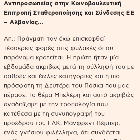
Αντιπροσωπείας στην Κοινοβουλευτική
Επιτροπή Σταθεροποίησης και Σύνδεσης ΕΕ
– Αλβανίας…
Απ.: Πράγματι τον έχω επισκεφθεί
τέσσερεις φορές στις φυλακές όπου
παράνομα κρατείται. Η πρώτη ήταν μία
εβδομάδα ακριβώς μετά τη σύλληψή του με
σαθρές και έωλες κατηγορίες και η πιο
πρόσφατη τη Δευτέρα του Πάσχα που μας
πέρασε. Το θέμα Μπελέρη και αυτό ακριβώς
αναδείξαμε με την τροπολογία που
κατέθεσα με τη συνυπογραφή του
προέδρου του ΕΛΚ, Μάνφρεντ Βέμπερ,
ενός γνήσιου φιλέλληνα, ότι συνδέεται