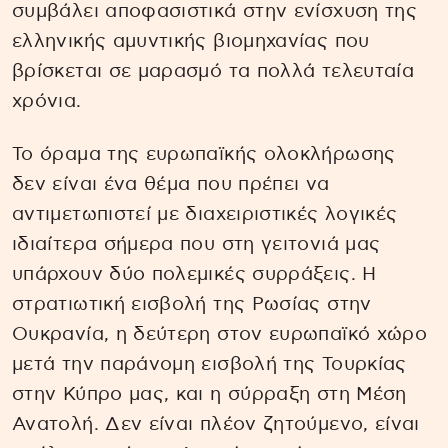
συμβάλει αποφασιστικά στην ενίσχυση της
ελληνικής αμυντικής βιομηχανίας που
βρίσκεται σε μαρασμό τα πολλά τελευταία
χρόνια.
Το όραμα της ευρωπαϊκής ολοκλήρωσης
δεν είναι ένα θέμα που πρέπει να
αντιμετωπιστεί με διαχειριστικές λογικές
ιδιαίτερα σήμερα που στη γειτονιά μας
υπάρχουν δύο πολεμικές συρράξεις. Η
στρατιωτική εισβολή της Ρωσίας στην
Ουκρανία, η δεύτερη στον ευρωπαϊκό χώρο
μετά την παράνομη εισβολή της Τουρκίας
στην Κύπρο μας, και η σύρραξη στη Μέση
Ανατολή. Δεν είναι πλέον ζητούμενο, είναι