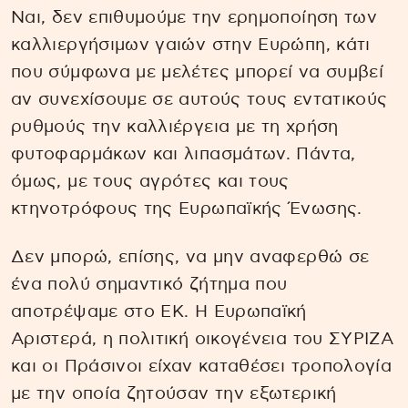
Ναι, δεν επιθυμούμε την ερημοποίηση των
καλλιεργήσιμων γαιών στην Ευρώπη, κάτι
που σύμφωνα με μελέτες μπορεί να συμβεί
αν συνεχίσουμε σε αυτούς τους εντατικούς
ρυθμούς την καλλιέργεια με τη χρήση
φυτοφαρμάκων και λιπασμάτων. Πάντα,
όμως, με τους αγρότες και τους
κτηνοτρόφους της Ευρωπαϊκής Ένωσης.
Δεν μπορώ, επίσης, να μην αναφερθώ σε
ένα πολύ σημαντικό ζήτημα που
αποτρέψαμε στο ΕΚ. Η Ευρωπαϊκή
Αριστερά, η πολιτική οικογένεια του ΣΥΡΙΖΑ
και οι Πράσινοι είχαν καταθέσει τροπολογία
με την οποία ζητούσαν την εξωτερική