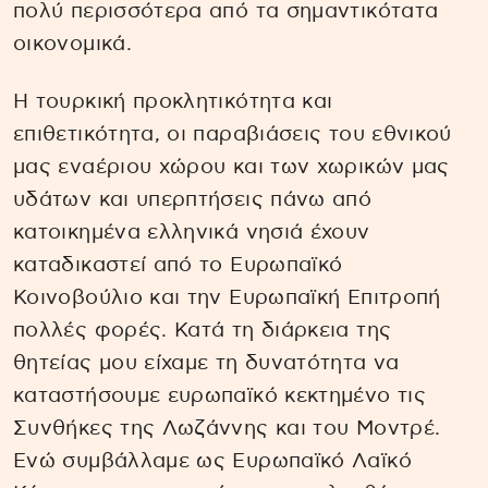
πολύ περισσότερα από τα σημαντικότατα
οικονομικά.
Η τουρκική προκλητικότητα και
επιθετικότητα, οι παραβιάσεις του εθνικού
μας εναέριου χώρου και των χωρικών μας
υδάτων και υπερπτήσεις πάνω από
κατοικημένα ελληνικά νησιά έχουν
καταδικαστεί από το Ευρωπαϊκό
Κοινοβούλιο και την Ευρωπαϊκή Επιτροπή
πολλές φορές. Κατά τη διάρκεια της
θητείας μου είχαμε τη δυνατότητα να
καταστήσουμε ευρωπαϊκό κεκτημένο τις
Συνθήκες της Λωζάννης και του Μοντρέ.
Ενώ συμβάλλαμε ως Ευρωπαϊκό Λαϊκό