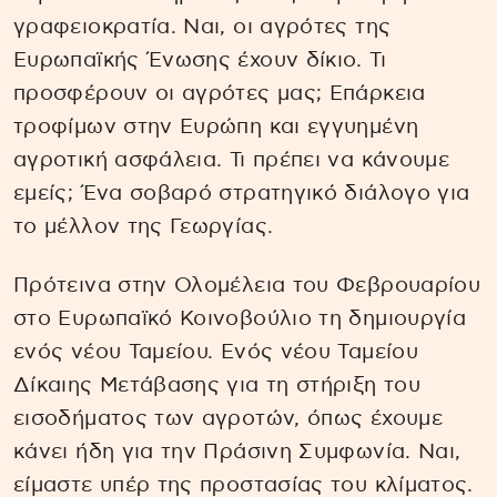
γραφειοκρατία. Ναι, οι αγρότες της
Ευρωπαϊκής Ένωσης έχουν δίκιο. Τι
προσφέρουν οι αγρότες μας; Επάρκεια
τροφίμων στην Ευρώπη και εγγυημένη
αγροτική ασφάλεια. Τι πρέπει να κάνουμε
εμείς; Ένα σοβαρό στρατηγικό διάλογο για
το μέλλον της Γεωργίας.
Πρότεινα στην Ολομέλεια του Φεβρουαρίου
στο Ευρωπαϊκό Κοινοβούλιο τη δημιουργία
ενός νέου Ταμείου. Ενός νέου Ταμείου
Δίκαιης Μετάβασης για τη στήριξη του
εισοδήματος των αγροτών, όπως έχουμε
κάνει ήδη για την Πράσινη Συμφωνία. Ναι,
είμαστε υπέρ της προστασίας του κλίματος.