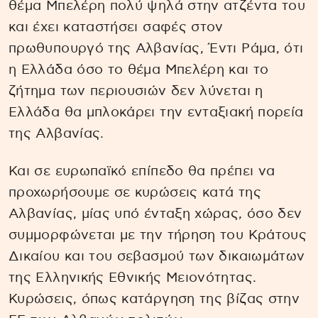
θέμα Μπελέρη πολύ ψηλά στην ατζέντα του
και έχει καταστήσει σαφές στον
πρωθυπουργό της Αλβανίας, Έντι Ράμα, ότι
η Ελλάδα όσο το θέμα Μπελέρη και το
ζήτημα των περιουσιών δεν λύνεται η
Ελλάδα θα μπλοκάρει την ενταξιακή πορεία
της Αλβανίας.
Και σε ευρωπαϊκό επίπεδο θα πρέπει να
προχωρήσουμε σε κυρώσεις κατά της
Αλβανίας, μίας υπό ένταξη χώρας, όσο δεν
συμμορφώνεται με την τήρηση του Κράτους
Δικαίου και του σεβασμού των δικαιωμάτων
της Ελληνικής Εθνικής Μειονότητας.
Κυρώσεις, όπως κατάργηση της βίζας στην