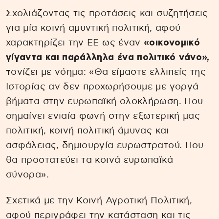
Σχολιάζοντας τις προτάσεις και συζητήσεις
για μία κοινή αμυντική πολιτική, αφού
χαρακτηρίζει την ΕΕ ως έναν
«οικονομικό
γίγαντα και παράλληλα ένα πολιτικό νάνο»,
τ
ονίζει με νόημα: «Θα είμαστε ελλιπείς της
Ιστορίας αν δεν προχωρήσουμε με γοργά
βήματα στην ευρωπαϊκή ολοκλήρωση. Που
σημαίνει ενιαία φωνή στην εξωτερική μας
πολιτική, κοινή πολιτική άμυνας και
ασφάλειας, δημιουργία ευρωστρατού. Που
θα προστατεύει τα κοινά ευρωπαϊκά
σύνορα».
Σχετικά με την Κοινή Αγροτική Πολιτική,
αφού περιγράφει την κατάσταση και τις