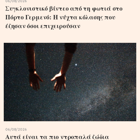
06/08/2026
Συγκλονιστικό βίντεο από τη φωτιά στο
Πόρτο Γερμενό: Η νύχτα κόλασης που
έζησαν όσοι επιχειρούσαν
06/08/2026
Αυτά είναι τα πιο ντροπαλά ζώδια