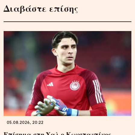
Διαβάστε επίσης
05.08.2026, 20:22
Επίσημα στη Χαλ ο Κωνσταντίνος