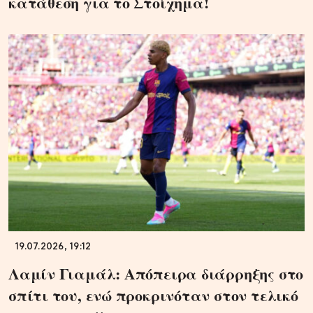
κατάθεση για το Στοίχημα!
19.07.2026, 19:12
Λαμίν Γιαμάλ: Απόπειρα διάρρηξης στο
σπίτι του, ενώ προκρινόταν στον τελικό