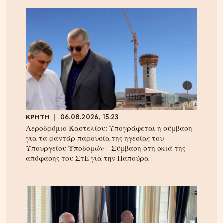
ΚΡΗΤΗ
06.08.2026, 15:23
Αεροδρόμιο Καστελίου: Υπογράφεται η σύμβαση
για τα ραντάρ παρουσία της ηγεσίας του
Υπουργείου Υποδομών – Σύμβαση στη σκιά της
απόφασης του ΣτΕ για την Παπούρα