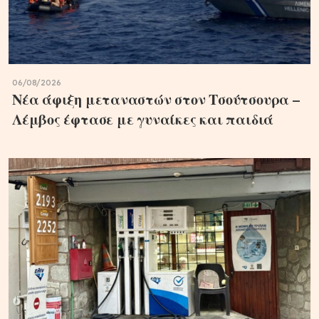
06/08/2026
Νέα άφιξη μεταναστών στον Τσούτσουρα –
Λέμβος έφτασε με γυναίκες και παιδιά