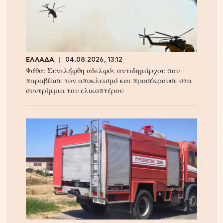
ΕΛΛΑΔΑ
04.08.2026, 13:12
Ψάθα: Συνελήφθη αδελφός αντιδημάρχου που
παραβίασε τον αποκλεισμό και προσέκρουσε στα
συντρίμμια του ελικοπτέρου