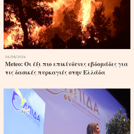
06/08/2026
Meteo: Οι έξι πιο επικίνδυνες εβδομάδες για
τις δασικές πυρκαγιές στην Ελλάδα