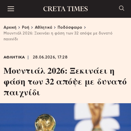
Αρχική
Ροή
Αθλητικά
Ποδόσφαιρο
Μουντιάλ 2026: Ξεκινάει η φάση των 32 απόψε με δυνατό
παιχνίδι
ΑΘΛΗΤΙΚΑ
28.06.2026, 17:28
Μουντιάλ 2026: Ξεκινάει η
φάση των 32 απόψε με δυνατό
παιχνίδι