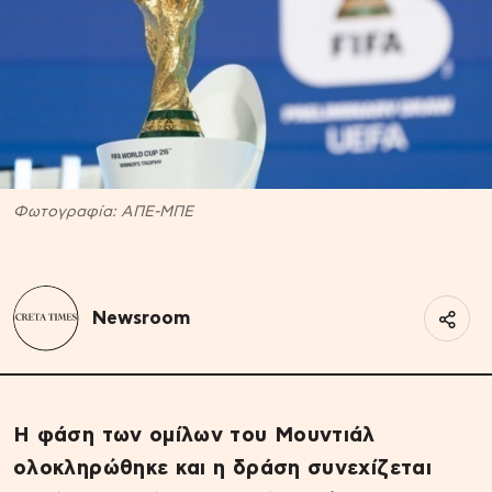
Φωτογραφία: ΑΠΕ-ΜΠΕ
Newsroom
Η φάση των ομίλων του Μουντιάλ
ολοκληρώθηκε και η δράση συνεχίζεται