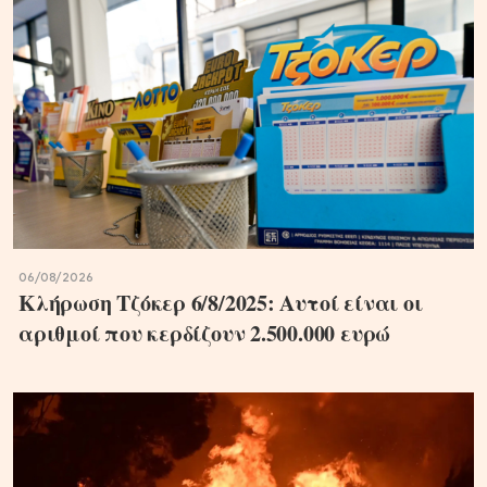
06/08/2026
Κλήρωση Τζόκερ 6/8/2025: Αυτοί είναι οι
αριθμοί που κερδίζουν 2.500.000 ευρώ