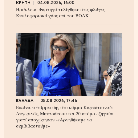
ΚΡΗΤΗ
04.08.2026, 16:00
Ηράκλειο: Φορτηγό τυλίχθηκε στις φλόγες –
Κυκλοφοριακό χάος επί του ΒΟΑΚ
ΕΛΛΑΔΑ
05.08.2026, 17:46
Εικόνα κατάρρευσης στο κόμμα Καρυστιανού:
Αυγερινός, Μουτσάτσου και 20 ακόμα εξηγούν
γιατί αποχώρησαν -«Αρνηθήκαμε να
συμβιβαστούμε»