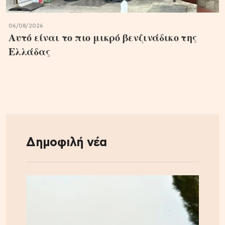
06/08/2026
Αυτό είναι το πιο μικρό βενζινάδικο της
Ελλάδας
Δημοφιλή νέα