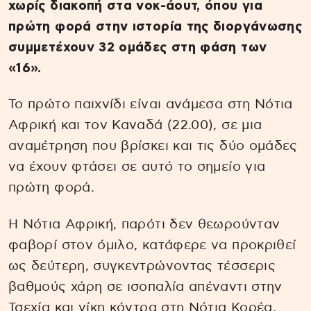
χωρίς διακοπή στα νοκ-άουτ, όπου για
πρώτη φορά στην ιστορία της διοργάνωσης
συμμετέχουν 32 ομάδες στη φάση των
«16».
Το πρώτο παιχνίδι είναι ανάμεσα στη Νότια
Αφρική και τον Καναδά (22.00), σε μια
αναμέτρηση που βρίσκει και τις δύο ομάδες
να έχουν φτάσει σε αυτό το σημείο για
πρώτη φορά.
Η Νότια Αφρική, παρότι δεν θεωρούνταν
φαβορί στον όμιλο, κατάφερε να προκριθεί
ως δεύτερη, συγκεντρώνοντας τέσσερις
βαθμούς χάρη σε ισοπαλία απέναντι στην
Τσεχία και νίκη κόντρα στη Νότια Κορέα.