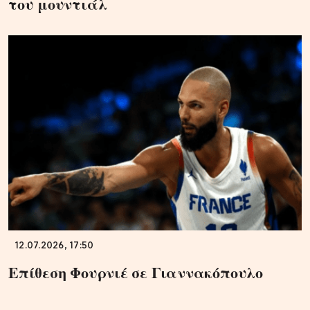
του μουντιάλ
12.07.2026, 17:50
Επίθεση Φουρνιέ σε Γιαννακόπουλο