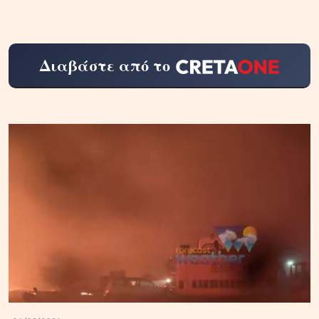
Διαβάστε από το