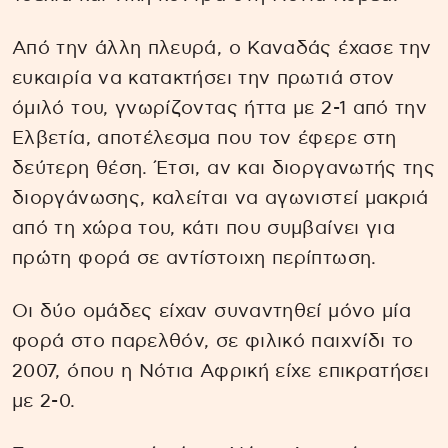
Από την άλλη πλευρά, ο Καναδάς έχασε την
ευκαιρία να κατακτήσει την πρωτιά στον
όμιλό του, γνωρίζοντας ήττα με 2-1 από την
Ελβετία, αποτέλεσμα που τον έφερε στη
δεύτερη θέση. Έτσι, αν και διοργανωτής της
διοργάνωσης, καλείται να αγωνιστεί μακριά
από τη χώρα του, κάτι που συμβαίνει για
πρώτη φορά σε αντίστοιχη περίπτωση.
Οι δύο ομάδες είχαν συναντηθεί μόνο μία
φορά στο παρελθόν, σε φιλικό παιχνίδι το
2007, όπου η Νότια Αφρική είχε επικρατήσει
με 2-0.