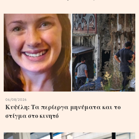
06/08/2026
Κυψέλη: Τα περίεργα μηνύματα και το
στίγμα στο κινητό