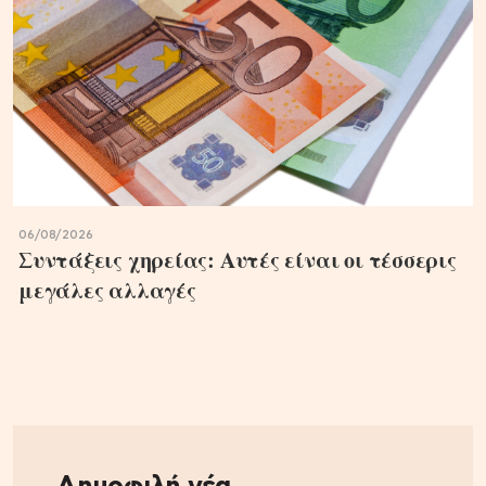
06/08/2026
Συντάξεις χηρείας: Αυτές είναι οι τέσσερις
μεγάλες αλλαγές