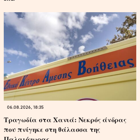
06.08.2026, 18:35
Τραγωδία στα Χανιά: Νεκρός άνδρας
που πνίγηκε στη θάλασσα της
Παλαιόχωρας