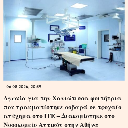
06.08.2026, 20:59
Αγωνία για την Χανιώτισσα φοιτήτρια
που τραυματίστηκε σοβαρά σε τροχαίο
ατύχημα στο ΙΤΕ – Διακομίστηκε στο
Νοσοκομείο Αττικόν στην Αθήνα