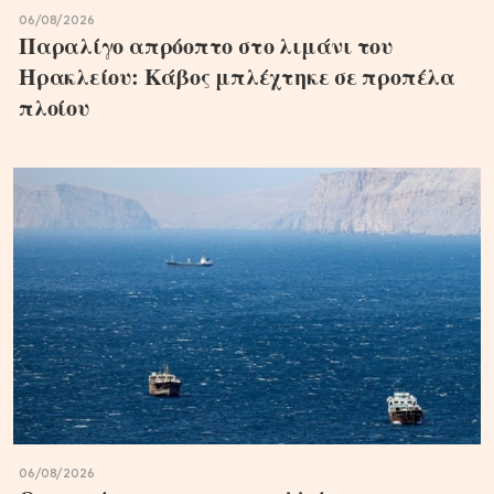
06/08/2026
Παραλίγο απρόοπτο στο λιμάνι του
Ηρακλείου: Κάβος μπλέχτηκε σε προπέλα
πλοίου
06/08/2026