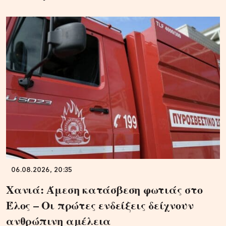
06.08.2026, 20:35
Χανιά: Άμεση κατάσβεση φωτιάς στο
Έλος – Οι πρώτες ενδείξεις δείχνουν
ανθρώπινη αμέλεια