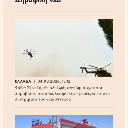
Δημοφιλή νέα
ΕΛΛΑΔΑ
04.08.2026, 13:12
Ψάθα: Συνελήφθη αδελφός αντιδημάρχου που
παραβίασε τον αποκλεισμό και προσέκρουσε στα
συντρίμμια του ελικοπτέρου