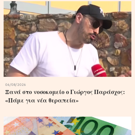
06/08/2026
Ξανά στο νοσοκομείο ο Γιώργος Παράσχος:
«Πάμε για νέα θεραπεία»