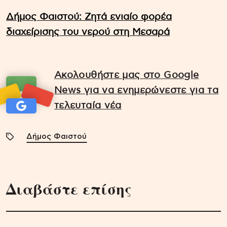
Δήμος Φαιστού: Ζητά ενιαίο φορέα
διαχείρισης του νερού στη Μεσαρά
Ακολουθήστε μας στο Google
News για να ενημερώνεστε για τα
τελευταία νέα
Δήμος Φαιστού
Διαβάστε επίσης