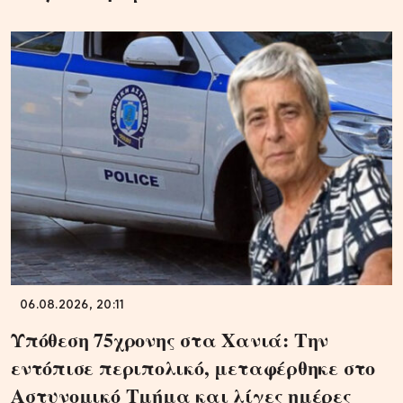
06.08.2026, 20:11
Υπόθεση 75χρονης στα Χανιά: Την
εντόπισε περιπολικό, μεταφέρθηκε στο
Αστυνομικό Τμήμα και λίγες ημέρες