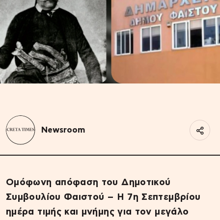
Newsroom
Ομόφωνη απόφαση του Δημοτικού
Συμβουλίου Φαιστού – Η 7η Σεπτεμβρίου
ημέρα τιμής και μνήμης για τον μεγάλο