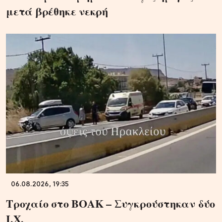
μετά βρέθηκε νεκρή
06.08.2026, 19:35
Τροχαίο στο ΒΟΑΚ – Συγκρούστηκαν δύο
Ι.Χ.