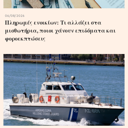
06/08/2026
Πληρωμές ενοικίων: Τι αλλάζει στα
μισθωτήρια, ποιοι χάνουν επιδόματα και
φοροεκπτώσεις