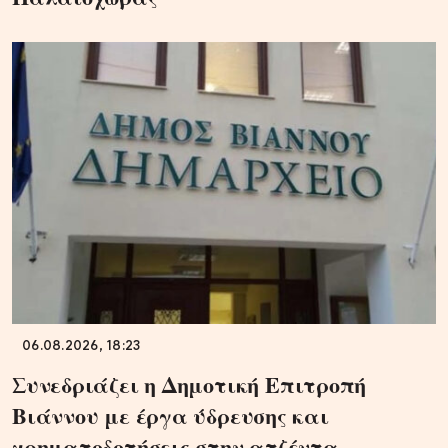
06.08.2026, 18:23
Συνεδριάζει η Δημοτική Επιτροπή
Βιάννου με έργα ύδρευσης και
χρηματοδοτήσεις στην ατζέντα