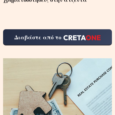
Διαβάστε από το