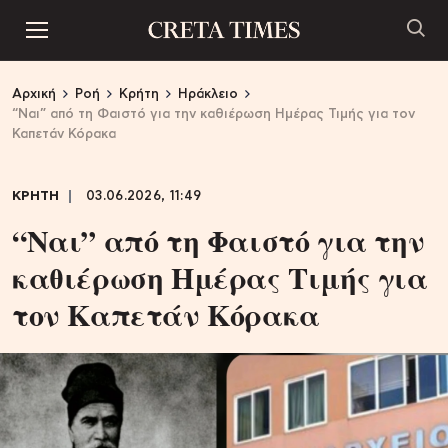
Αρχική
Ροή
Κρήτη
Ηράκλειο
“Ναι” από τη Φαιστό για την καθιέρωση Ημέρας Τιμής για τον
Καπετάν Κόρακα
ΚΡΗΤΗ
03.06.2026, 11:49
“Ναι” από τη Φαιστό για την
καθιέρωση Ημέρας Τιμής για
τον Καπετάν Κόρακα