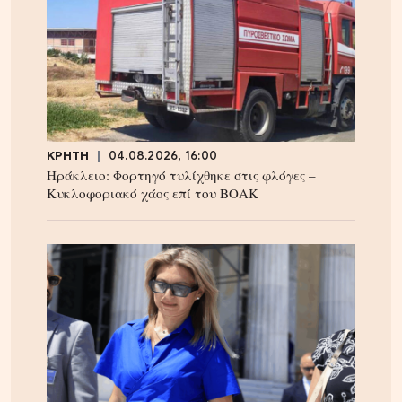
ΚΡΗΤΗ
04.08.2026, 16:00
Ηράκλειο: Φορτηγό τυλίχθηκε στις φλόγες –
Κυκλοφοριακό χάος επί του ΒΟΑΚ