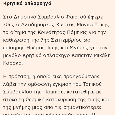
Κρητικό οπλαρχηγό
Στο Δημοτικό Συμβούλιο Φαιστού έφερε
χθες ο Αντιδήμαρχος Κώστας Μανιουδάκης
το αίτημα της Κοινότητας Πόμπιας για την
καθιέρωση της 7ης Σεπτεμβρίου ως
επίσημης Ημέρας Τιμής και Μνήμης για τον
μεγάλο Κρητικό οπλαρχηγο Καπετάν Μιχάλη
Κόρακα.
Η πρόταση, η οποία είχε προηγούμενως
λάβει την ομόφωνη έγκριση του Τοπικού
Συμβουλίου της Πόμπιας, κατατέθηκε με
στόχο τη θεσμική κατοχύρωση της τιμής και
της μνήμης μιας από τις σημαντικότερες