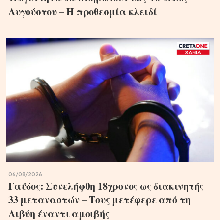
Αυγούστου – Η προθεσμία κλειδί
06/08/2026
Γαύδος: Συνελήφθη 18χρονος ως διακινητής
33 μεταναστών – Τους μετέφερε από τη
Λιβύη έναντι αμοιβής