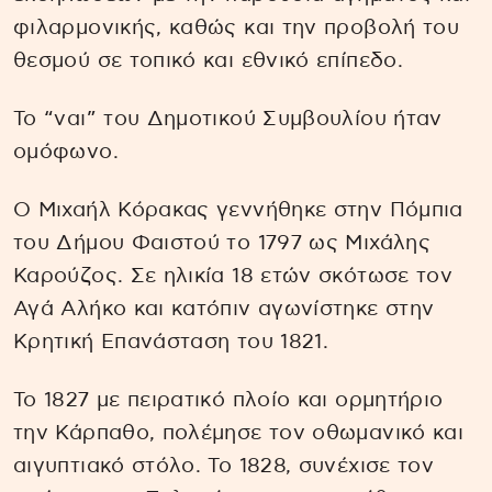
φιλαρμονικής, καθώς και την προβολή του
θεσμού σε τοπικό και εθνικό επίπεδο.
Το “ναι” του Δημοτικού Συμβουλίου ήταν
ομόφωνο.
Ο Μιχαήλ Κόρακας γεννήθηκε στην Πόμπια
του Δήμου Φαιστού το 1797 ως Μιχάλης
Καρούζος. Σε ηλικία 18 ετών σκότωσε τον
Αγά Αλήκο και κατόπιν αγωνίστηκε στην
Κρητική Επανάσταση του 1821.
Το 1827 με πειρατικό πλοίο και ορμητήριο
την Κάρπαθο, πολέμησε τον οθωμανικό και
αιγυπτιακό στόλο. Το 1828, συνέχισε τον