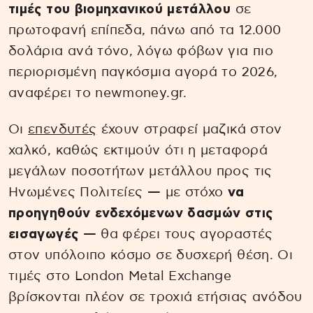
τιμές του βιομηχανικού μετάλλου
σε
πρωτοφανή επίπεδα, πάνω από τα 12.000
δολάρια ανά τόνο, λόγω φόβων για πιο
περιορισμένη παγκόσμια αγορά το 2026,
αναφέρει το newmoney.gr.
Οι
επενδυτές
έχουν στραφεί μαζικά στον
χαλκό, καθώς εκτιμούν ότι η μεταφορά
μεγάλων ποσοτήτων μετάλλου προς τις
Ηνωμένες Πολιτείες — με στόχο
να
προηγηθούν ενδεχόμενων δασμών στις
εισαγωγές
— θα φέρει τους αγοραστές
στον υπόλοιπο κόσμο σε δυσχερή θέση. Οι
τιμές στο London Metal Exchange
βρίσκονται πλέον σε τροχιά ετήσιας ανόδου