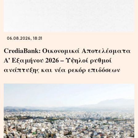
06.08.2026, 18:31
CrediaBank: Οικονομικά Αποτελέσματα
A’ Εξαμήνου 2026 – Υψηλοί ρυθμοί
ανάπτυξης και νέα ρεκόρ επιδόσεων