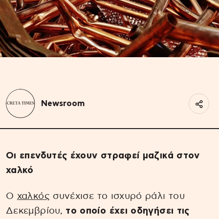
Newsroom
Οι επενδυτές έχουν στραφεί μαζικά στον
χαλκό
Ο
χαλκός
συνέχισε το ισχυρό ράλι του
Δεκεμβρίου,
το οποίο έχει οδηγήσει τις