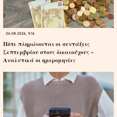
06.08.2026, 9:16
Πότε πληρώνονται οι συντάξεις
Σεπτεμβρίου στους δικαιούχους –
Αναλυτικά οι ημερομηνίες