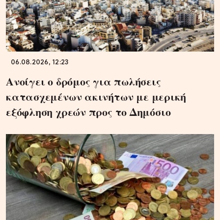
06.08.2026, 12:23
Ανοίγει ο δρόμος για πωλήσεις
κατασχεμένων ακινήτων με μερική
εξόφληση χρεών προς το Δημόσιο