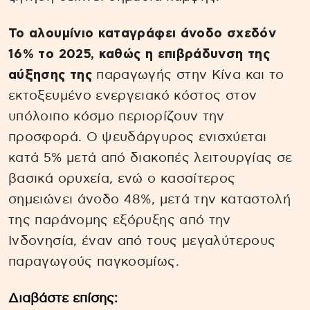
Το αλουμίνιο καταγράφει άνοδο σχεδόν
16% το 2025, καθώς η επιβράδυνση της
αύξησης της
παραγωγής στην Κίνα και το
εκτοξευμένο ενεργειακό κόστος στον
υπόλοιπο κόσμο περιορίζουν την
προσφορά. Ο ψευδάργυρος ενισχύεται
κατά 5% μετά από διακοπές λειτουργίας σε
βασικά ορυχεία, ενώ ο κασσίτερος
σημειώνει άνοδο 48%, μετά την καταστολή
της παράνομης εξόρυξης από την
Ινδονησία, έναν από τους μεγαλύτερους
παραγωγούς παγκοσμίως.
Διαβάστε επίσης: