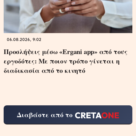
06.08.2026, 9:02
Προσλήψεις μέσω «Ergani app» από τους
εργοδότες: Με ποιον τρόπο γίνεται η
διαδικασία από το κινητό
Διαβάστε από το