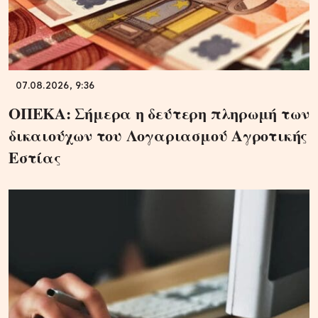
07.08.2026, 9:36
ΟΠΕΚΑ: Σήμερα η δεύτερη πληρωμή των
δικαιούχων του Λογαριασμού Αγροτικής
Εστίας