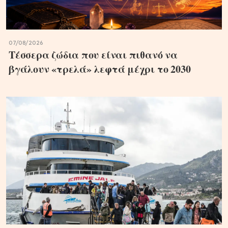
07/08/2026
Τέσσερα ζώδια που είναι πιθανό να
βγάλουν «τρελά» λεφτά μέχρι το 2030