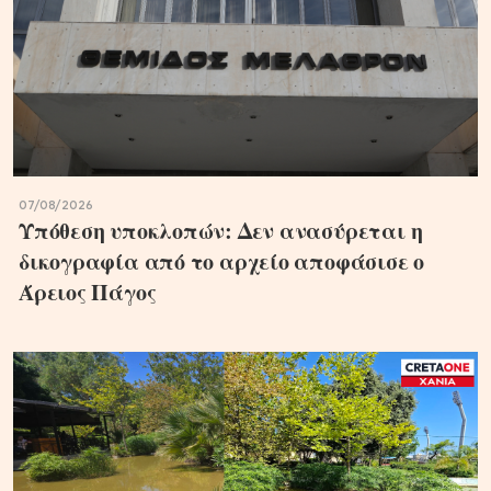
07/08/2026
Υπόθεση υποκλοπών: Δεν ανασύρεται η
δικογραφία από το αρχείο αποφάσισε ο
Άρειος Πάγος