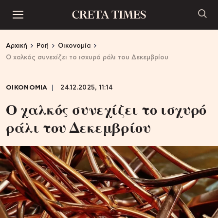
Αρχική
Ροή
Οικονομία
Ο χαλκός συνεχίζει το ισχυρό ράλι του Δεκεμβρίου
ΟΙΚΟΝΟΜΙΑ
24.12.2025, 11:14
Ο χαλκός συνεχίζει το ισχυρό
ράλι του Δεκεμβρίου