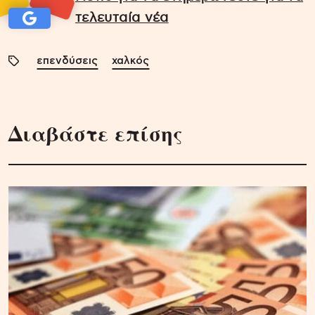
τελευταία νέα
επενδύσεις
χαλκός
Διαβάστε επίσης