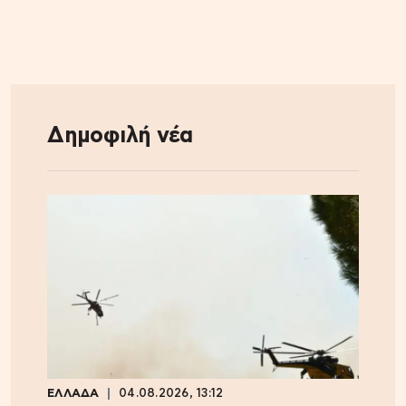
Δημοφιλή νέα
ΕΛΛΑΔΑ
04.08.2026, 13:12