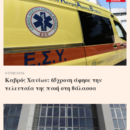
07/08/2026
Καβρός Χανίων: 65χρονη άφησε την
τελευταία της πνοή στη θάλασσα