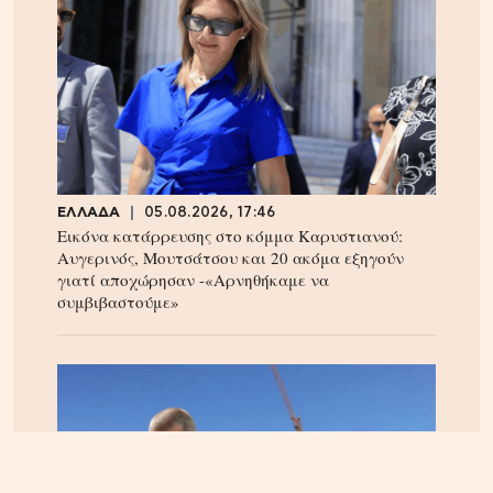
ΕΛΛΑΔΑ
05.08.2026, 17:46
Εικόνα κατάρρευσης στο κόμμα Καρυστιανού:
Αυγερινός, Μουτσάτσου και 20 ακόμα εξηγούν
γιατί αποχώρησαν -«Αρνηθήκαμε να
συμβιβαστούμε»