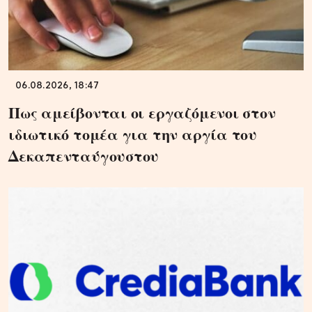
06.08.2026, 18:47
Πως αμείβονται οι εργαζόμενοι στον
ιδιωτικό τομέα για την αργία του
Δεκαπενταύγουστου