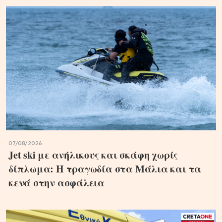
07/08/2026
Jet ski με ανήλικους και σκάφη χωρίς
δίπλωμα: Η τραγωδία στα Μάλια και τα
κενά στην ασφάλεια