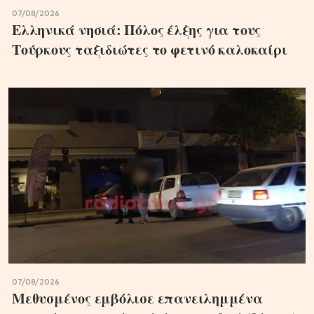
07/08/2026
Ελληνικά νησιά: Πόλος έλξης για τους
Τούρκους ταξιδιώτες το φετινό καλοκαίρι
07/08/2026
Μεθυσμένος εμβόλισε επανειλημμένα