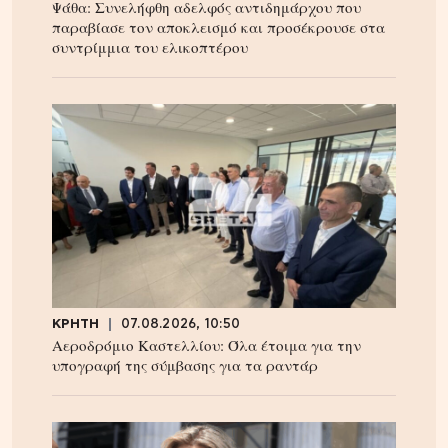
Ψάθα: Συνελήφθη αδελφός αντιδημάρχου που
παραβίασε τον αποκλεισμό και προσέκρουσε στα
συντρίμμια του ελικοπτέρου
ΚΡΗΤΗ
07.08.2026, 10:50
Αεροδρόμιο Καστελλίου: Όλα έτοιμα για την
υπογραφή της σύμβασης για τα ραντάρ