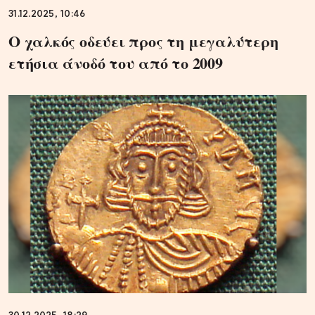
31.12.2025, 10:46
Ο χαλκός οδεύει προς τη μεγαλύτερη
ετήσια άνοδό του από το 2009