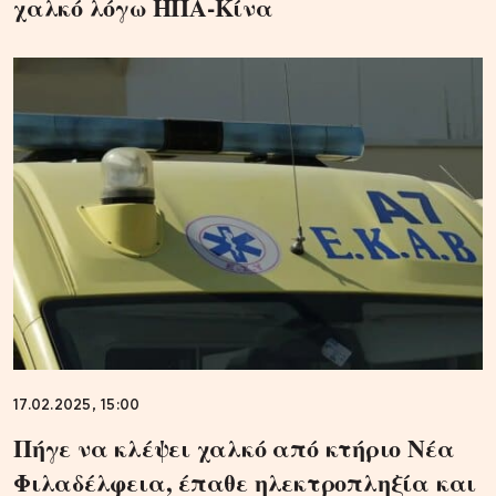
χαλκό λόγω ΗΠΑ-Κίνα
17.02.2025, 15:00
Πήγε να κλέψει χαλκό από κτήριο Νέα
Φιλαδέλφεια, έπαθε ηλεκτροπληξία και