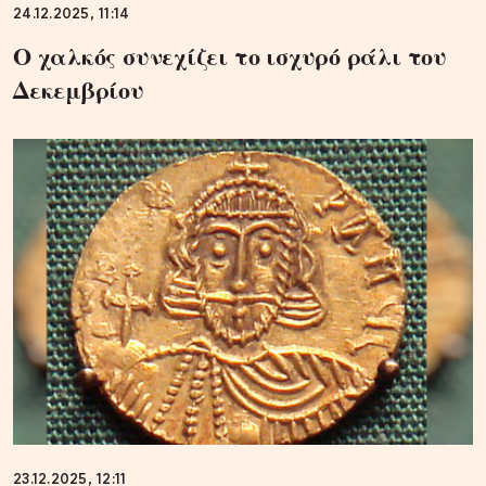
24.12.2025, 11:14
Ο χαλκός συνεχίζει το ισχυρό ράλι του
Δεκεμβρίου
23.12.2025, 12:11