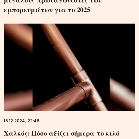
εμπορευμάτων για το 2025
18.12.2024, 22:48
Xαλκός: Πόσο αξίζει σήμερα το κιλό