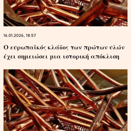
16.01.2026, 18:57
Ο ευρωπαϊκός κλάδος των πρώτων υλών
έχει σημειώσει μια ιστορική απόκλιση