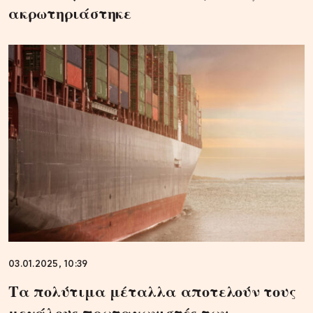
ακρωτηριάστηκε
03.01.2025, 10:39
Τα πολύτιμα μέταλλα αποτελούν τους
μεγάλους πρωταγωνιστές των