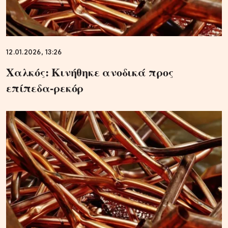
12.01.2026, 13:26
Χαλκός: Κινήθηκε ανοδικά προς
επίπεδα-ρεκόρ