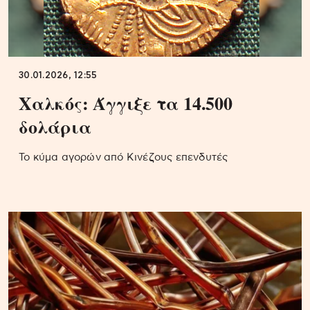
30.01.2026, 12:55
Χαλκός: Άγγιξε τα 14.500
δολάρια
Το κύμα αγορών από Κινέζους επενδυτές