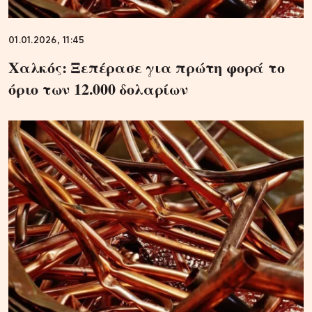
01.01.2026, 11:45
Χαλκός: Ξεπέρασε για πρώτη φορά το
όριο των 12.000 δολαρίων