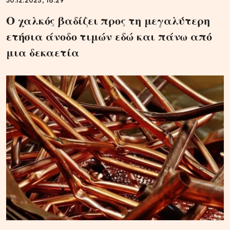
30.12.2025, 18:29
Ο χαλκός βαδίζει προς τη μεγαλύτερη
ετήσια άνοδο τιμών εδώ και πάνω από
μια δεκαετία