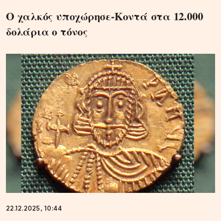
Ο χαλκός υποχώρησε-Κοντά στα 12.000
δολάρια ο τόνος
22.12.2025, 10:44