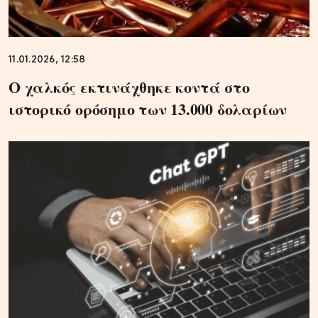
11.01.2026, 12:58
Ο χαλκός εκτινάχθηκε κοντά στο
ιστορικό ορόσημο των 13.000 δολαρίων