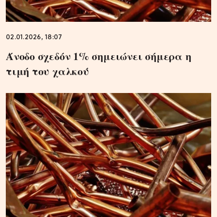
02.01.2026, 18:07
Άνοδο σχεδόν 1% σημειώνει σήμερα η
τιμή του χαλκού