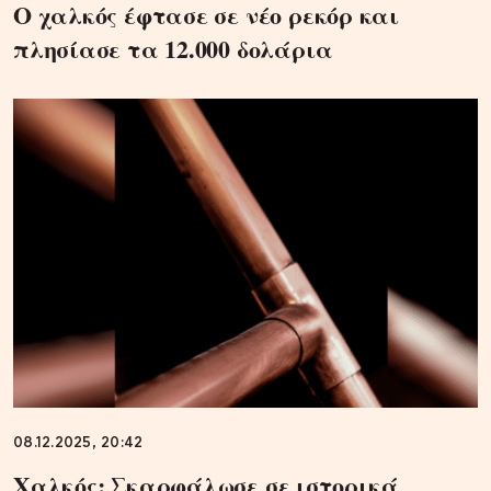
Ο χαλκός έφτασε σε νέο ρεκόρ και
πλησίασε τα 12.000 δολάρια
08.12.2025, 20:42
Χαλκός: Σκαρφάλωσε σε ιστορικά