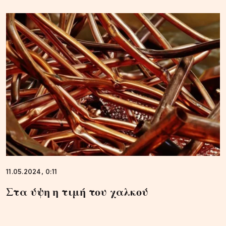
11.05.2024, 0:11
Στα ύψη η τιμή του χαλκού