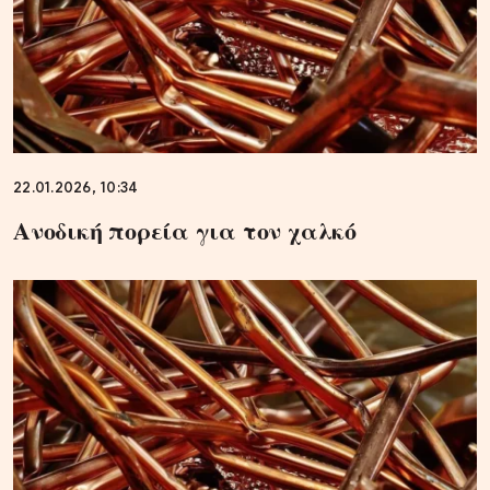
22.01.2026, 10:34
Ανοδική πορεία για τον χαλκό