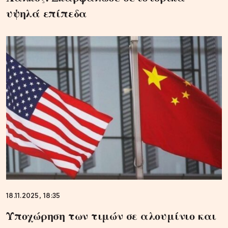
υψηλά επίπεδα
18.11.2025, 18:35
Υποχώρηση των τιμών σε αλουμίνιο και