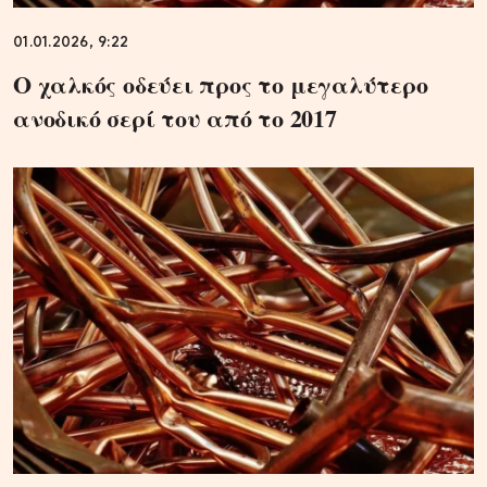
01.01.2026, 9:22
Ο χαλκός οδεύει προς το μεγαλύτερο
ανοδικό σερί του από το 2017