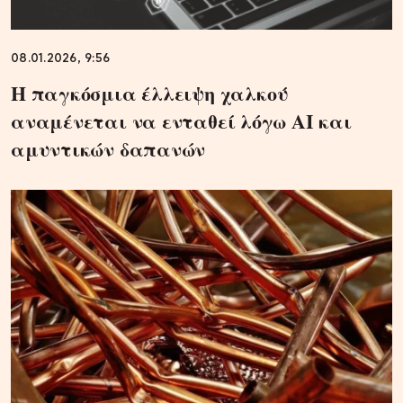
08.01.2026, 9:56
Η παγκόσμια έλλειψη χαλκού
αναμένεται να ενταθεί λόγω AI και
αμυντικών δαπανών