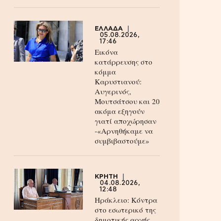
ΕΛΛΑΔΑ
05.08.2026,
17:46
Εικόνα
κατάρρευσης στο
κόμμα
Καρυστιανού:
Αυγερινός,
Μουτσάτσου και 20
ακόμα εξηγούν
γιατί αποχώρησαν
-«Αρνηθήκαμε να
συμβιβαστούμε»
ΚΡΗΤΗ
04.08.2026,
12:48
Ηράκλειο: Κόντρα
στο εσωτερικό της
δημοτικής αρχής