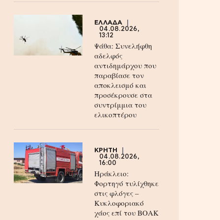
ΕΛΛΑΔΑ
04.08.2026,
13:12
Ψάθα: Συνελήφθη
αδελφός
αντιδημάρχου που
παραβίασε τον
αποκλεισμό και
προσέκρουσε στα
συντρίμμια του
ελικοπτέρου
ΚΡΗΤΗ
04.08.2026,
16:00
Ηράκλειο:
Φορτηγό τυλίχθηκε
στις φλόγες –
Κυκλοφοριακό
χάος επί του ΒΟΑΚ