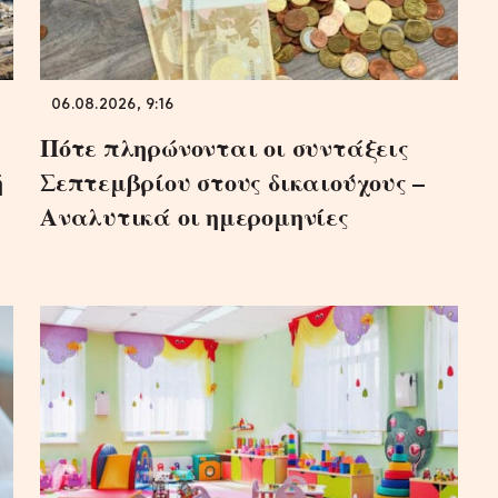
06.08.2026, 9:16
Πότε πληρώνονται οι συντάξεις
ή
Σεπτεμβρίου στους δικαιούχους –
Αναλυτικά οι ημερομηνίες