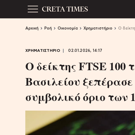
Αρχική
Ροή
Οικονομία
Χρηματιστήριο
Ο δείκτ
ΧΡΗΜΑΤΙΣΤΗΡΙΟ
02.01.2026, 14:17
Ο δείκτης FTSE 100 
Βασιλείου ξεπέρασε
συμβολικό όριο των 