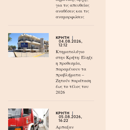
για τις απευθείας
αναθέσεις και τις
αναμορφώσεις
ΚΡΗΤΗ
04.08.2026,
12:12
Κτηματολόγιο
στην Κρήτη: Έληξε
η προθεσμία,
παραμένουν τα
προβλήματα –
Ζητούν παράταση
έως το τέλος του
2026
ΚΡΗΤΗ
05.08.2026,
16:22
Αρπαξαν