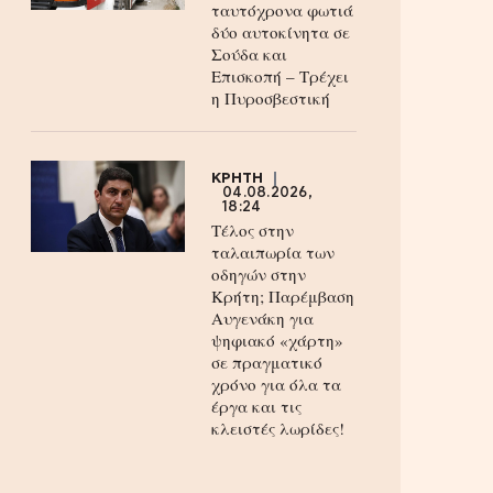
ταυτόχρονα φωτιά
δύο αυτοκίνητα σε
Σούδα και
Επισκοπή – Τρέχει
η Πυροσβεστική
ΚΡΗΤΗ
04.08.2026,
18:24
Τέλος στην
ταλαιπωρία των
οδηγών στην
Κρήτη; Παρέμβαση
Αυγενάκη για
ψηφιακό «χάρτη»
σε πραγματικό
χρόνο για όλα τα
έργα και τις
κλειστές λωρίδες!