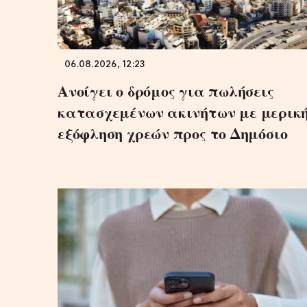
06.08.2026, 12:23
Ανοίγει ο δρόμος για πωλήσεις
κατασχεμένων ακινήτων με μερικ
εξόφληση χρεών προς το Δημόσιο