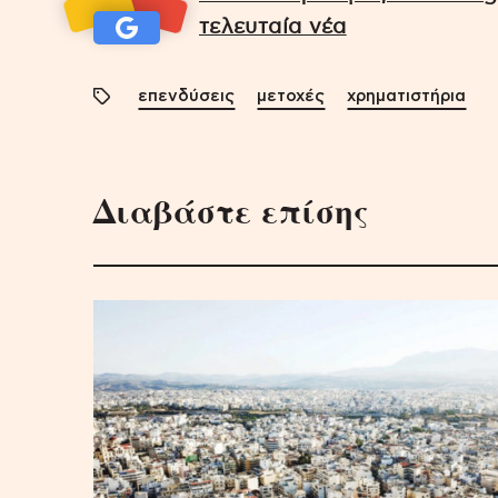
τελευταία νέα
επενδύσεις
μετοχές
χρηματιστήρια
Διαβάστε επίσης