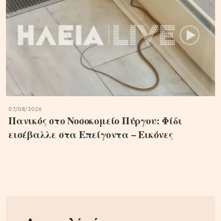
07/08/2026
Πανικός στο Νοσοκομείο Πύργου: Φίδι
εισέβαλλε στα Επείγοντα – Εικόνες