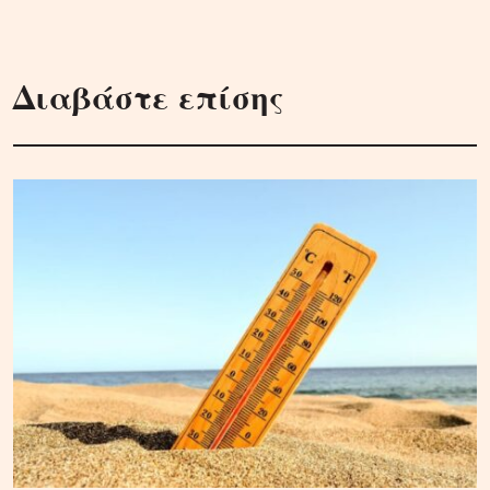
Διαβάστε επίσης