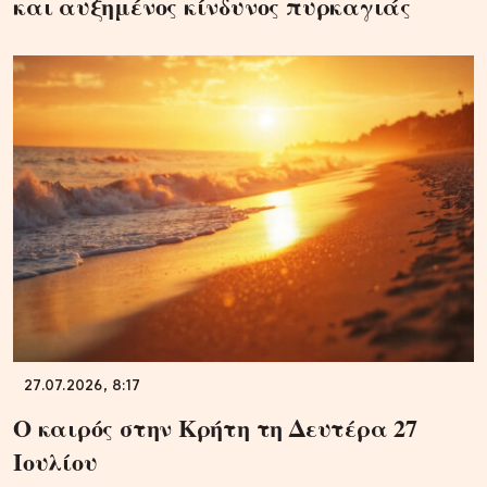
και αυξημένος κίνδυνος πυρκαγιάς
27.07.2026, 8:17
Ο καιρός στην Κρήτη τη Δευτέρα 27
Ιουλίου