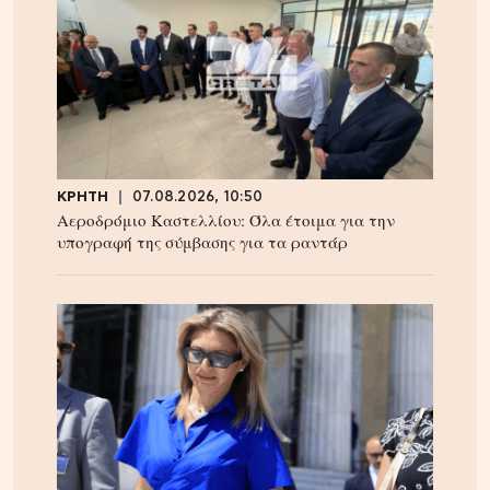
ΚΡΗΤΗ
07.08.2026, 10:50
Αεροδρόμιο Καστελλίου: Όλα έτοιμα για την
υπογραφή της σύμβασης για τα ραντάρ