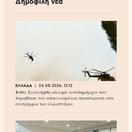
Δημοφιλή νέα
ΕΛΛΑΔΑ
04.08.2026, 13:12
Ψάθα: Συνελήφθη αδελφός αντιδημάρχου που
παραβίασε τον αποκλεισμό και προσέκρουσε στα
συντρίμμια του ελικοπτέρου