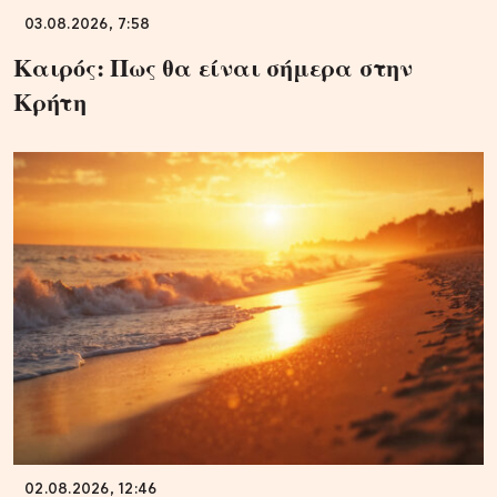
03.08.2026, 7:58
Καιρός: Πως θα είναι σήμερα στην
Κρήτη
02.08.2026, 12:46