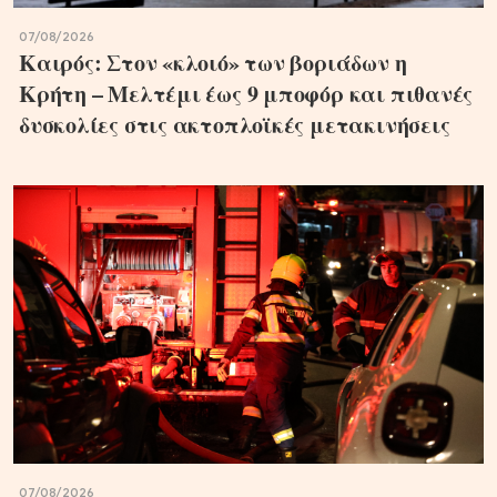
07/08/2026
Καιρός: Στον «κλοιό» των βοριάδων η
Κρήτη – Μελτέμι έως 9 μποφόρ και πιθανές
δυσκολίες στις ακτοπλοϊκές μετακινήσεις
07/08/2026