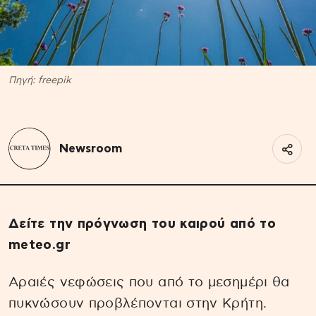
Πηγή: freepik
Newsroom
Δείτε την πρόγνωση του καιρού από το
meteo.gr
Αραιές νεφώσεις που από το μεσημέρι θα
πυκνώσουν προβλέπονται στην Κρήτη.