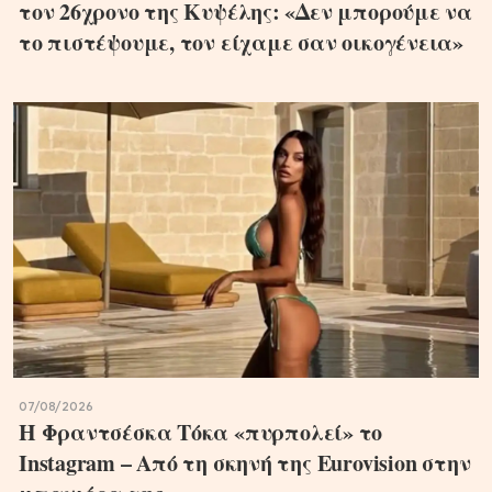
τον 26χρονο της Κυψέλης: «Δεν μπορούμε να
το πιστέψουμε, τον είχαμε σαν οικογένεια»
07/08/2026
Η Φραντσέσκα Τόκα «πυρπολεί» το
Instagram – Από τη σκηνή της Eurovision στην