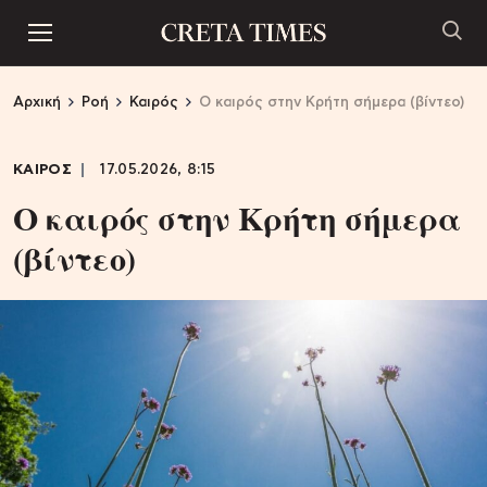
Αρχική
Ροή
Καιρός
O καιρός στην Κρήτη σήμερα (βίντεο)
ΚΑΙΡΟΣ
17.05.2026, 8:15
O καιρός στην Κρήτη σήμερα
(βίντεο)