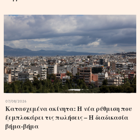
07/08/2026
Κατασχεμένα ακίνητα: Η νέα ρύθμιση που
ξεμπλοκάρει τις πωλήσεις – Η διαδικασία
βήμα-βήμα