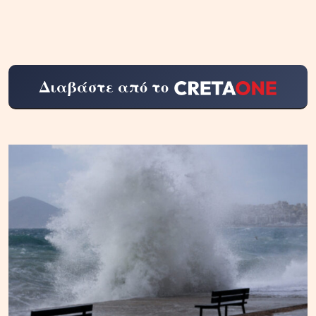
Διαβάστε από το