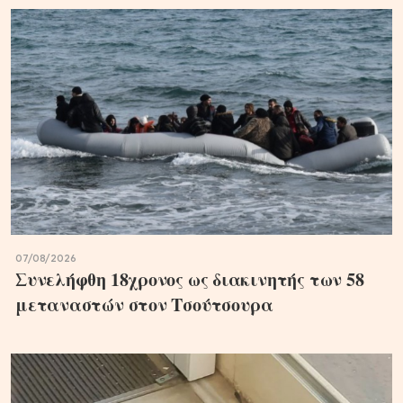
07/08/2026
Συνελήφθη 18χρονος ως διακινητής των 58
μεταναστών στον Τσούτσουρα