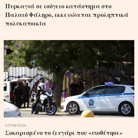
Πυρκαγιά σε ισόγειο κατάστημα στο
Παλαιό Φάληρο, εκκενώνεται προληπτικά
πολυκατοικία
07/08/2026
Σοκαρισμένο το ζευγάρι που «υιοθέτησε»