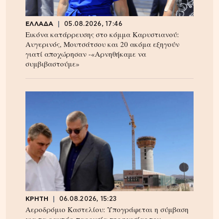
ΕΛΛΑΔΑ
05.08.2026, 17:46
Εικόνα κατάρρευσης στο κόμμα Καρυστιανού:
Αυγερινός, Μουτσάτσου και 20 ακόμα εξηγούν
γιατί αποχώρησαν -«Αρνηθήκαμε να
συμβιβαστούμε»
ΚΡΗΤΗ
06.08.2026, 15:23
Αεροδρόμιο Καστελίου: Υπογράφεται η σύμβαση
για τα ραντάρ παρουσία της ηγεσίας του