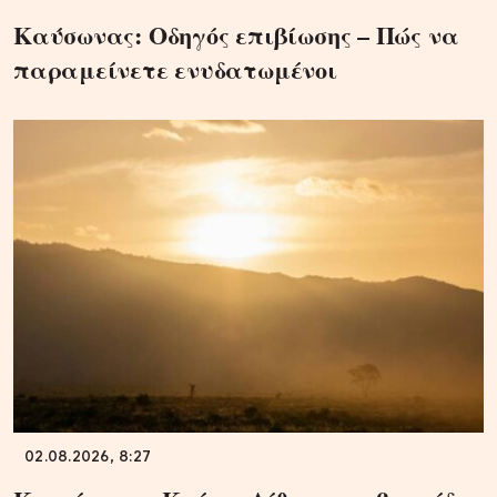
Καύσωνας: Οδηγός επιβίωσης – Πώς να
παραμείνετε ενυδατωμένοι
02.08.2026, 8:27