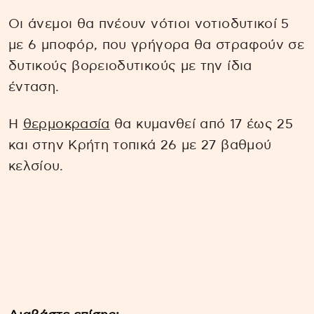
Οι άνεμοι θα πνέουν νότιοι νοτιοδυτικοί 5
με 6 μποφόρ, που γρήγορα θα στραφούν σε
δυτικούς βορειοδυτικούς με την ίδια
ένταση.
Η
θερμοκρασία
θα κυμανθεί από 17 έως 25
και στην Κρήτη τοπικά 26 με 27 βαθμού
κελσίου.