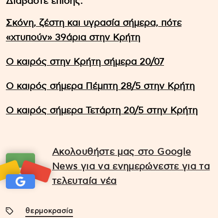
Διαβάστε επίσης:
Σκόνη, ζέστη και υγρασία σήμερα, πότε
«χτυπούν» 39άρια στην Κρήτη
Ο καιρός στην Κρήτη σήμερα 20/07
Ο καιρός σήμερα Πέμπτη 28/5 στην Κρήτη
Ο καιρός σήμερα Τετάρτη 20/5 στην Κρήτη
Ακολουθήστε μας στο Google
News για να ενημερώνεστε για τα
τελευταία νέα
θερμοκρασία