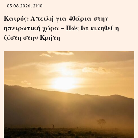
05.08.2026, 21:10
Καιρός: Απειλή για 40άρια στην
ηπειρωτική χώρα – Πώς θα κινηθεί η
ζέστη στην Κρήτη