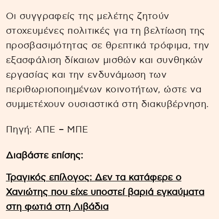
Οι συγγραφείς της μελέτης ζητούν
στοχευμένες πολιτικές για τη βελτίωση της
προσβασιμότητας σε θρεπτικά τρόφιμα, την
εξασφάλιση δίκαιων μισθών και συνθηκών
εργασίας και την ενδυνάμωση των
περιθωριοποιημένων κοινοτήτων, ώστε να
συμμετέχουν ουσιαστικά στη διακυβέρνηση.
Πηγή: ΑΠΕ – ΜΠΕ
Διαβάστε επίσης:
Τραγικός επίλογος: Δεν τα κατάφερε ο
Χανιώτης που είχε υποστεί βαριά εγκαύματα
στη φωτιά στη Λιβάδια