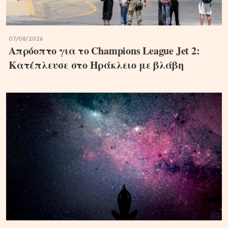
07/08/2026
Απρόοπτο για το Champions League Jet 2:
Κατέπλευσε στο Ηράκλειο με βλάβη