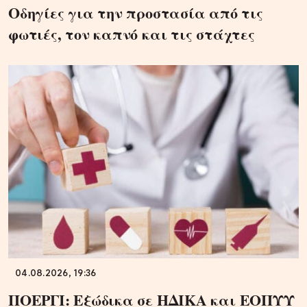
Οδηγίες για την προστασία από τις
φωτιές, τον καπνό και τις στάχτες
04.08.2026, 19:36
ΠΟΕΡΓΙ: Εξώδικα σε ΗΔΙΚΑ και ΕΟΠΥΥ