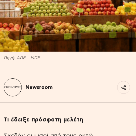
Πηγή: ΑΠΕ – ΜΠΕ
Newsroom
Τι έδειξε πρόσφατη μελέτη
Σχεδόν οι μισοί από τους οκτώ