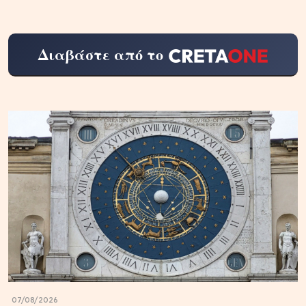
Διαβάστε από το
07/08/2026