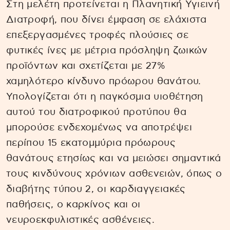
Στη μελέτη προτείνεται η Πλανητική Υγιεινή
Διατροφή, που δίνει έμφαση σε ελάχιστα
επεξεργασμένες τροφές πλούσιες σε
φυτικές ίνες με μέτρια πρόσληψη ζωικών
προϊόντων και σχετίζεται με 27%
χαμηλότερο κίνδυνο πρόωρου θανάτου.
Υπολογίζεται ότι η παγκόσμια υιοθέτηση
αυτού του διατροφικού προτύπου θα
μπορούσε ενδεχομένως να αποτρέψει
περίπου 15 εκατομμύρια πρόωρους
θανάτους ετησίως και να μειώσει σημαντικά
τους κινδύνους χρόνιων ασθενειών, όπως ο
διαβήτης τύπου 2, οι καρδιαγγειακές
παθήσεις, ο καρκίνος και οι
νευροεκφυλιστικές ασθένειες.