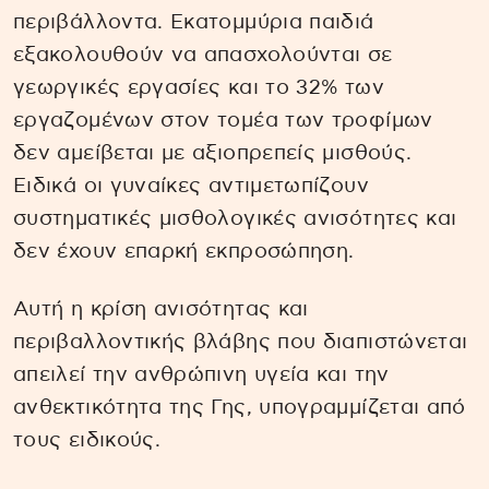
περιβάλλοντα. Εκατομμύρια παιδιά
εξακολουθούν να απασχολούνται σε
γεωργικές εργασίες και το 32% των
εργαζομένων στον τομέα των τροφίμων
δεν αμείβεται με αξιοπρεπείς μισθούς.
Ειδικά οι γυναίκες αντιμετωπίζουν
συστηματικές μισθολογικές ανισότητες και
δεν έχουν επαρκή εκπροσώπηση.
Αυτή η κρίση ανισότητας και
περιβαλλοντικής βλάβης που διαπιστώνεται
απειλεί την ανθρώπινη υγεία και την
ανθεκτικότητα της Γης, υπογραμμίζεται από
τους ειδικούς.