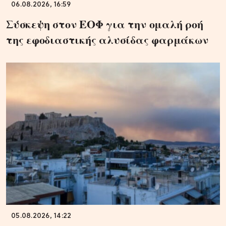
06.08.2026, 16:59
Σύσκεψη στον ΕΟΦ για την ομαλή ροή
της εφοδιαστικής αλυσίδας φαρμάκων
05.08.2026, 14:22