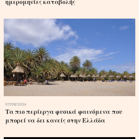
ημερομηνίες καταβολής
07/08/2026
Τα πιο περίεργα φυσικά φαινόμενα που
μπορεί να δει κανείς στην Ελλάδα