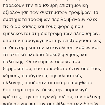
παρέχουν την πιο ισχυρή επιστημονική
αξιολόγηση των συστημάτων τροφίμων. Τα
συστήματα τροφίμων περιλαμβάνουν όλες
τις διαδικασίες και τους φορείς που
εμπλέκονται στη διατροφή των πληθυσμών,
από την παραγωγή και την επεξεργασία έως
τη διανομή και την κατανάλωση, καθώς και
τα σχετικά πλαίσια διακυβέρνησης και
πολιτικής. Οι εκπομπές αερίων του
θερμοκηπίου, που τα καθιστά έναν από τους
κύριους παράγοντες της κλιματικής
αλλαγής, προέρχονται από μια πληθώρα
δραστηριοτήτων, όπως την παραγωγή
κρέατος, την παραγωγή ρυζιού, την αλλαγή
χρήσης γης και την αποψίλωση των δασών.