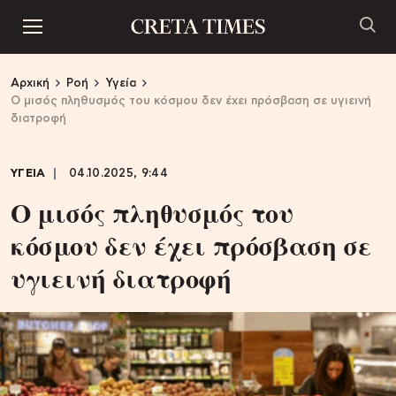
Αρχική
Ροή
Υγεία
Ο μισός πληθυσμός του κόσμου δεν έχει πρόσβαση σε υγιεινή
διατροφή
ΥΓΕΙΑ
04.10.2025, 9:44
Ο μισός πληθυσμός του
κόσμου δεν έχει πρόσβαση σε
υγιεινή διατροφή