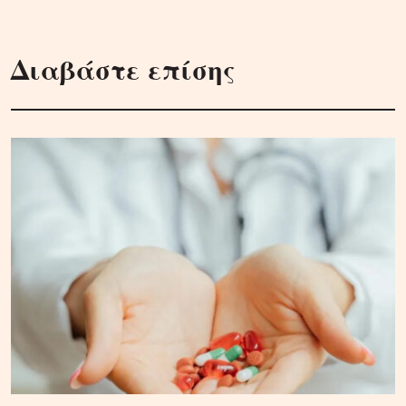
Διαβάστε επίσης