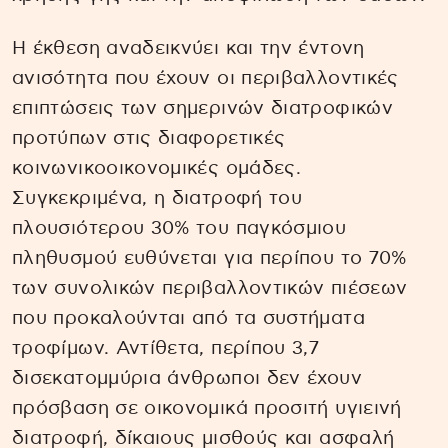
Η έκθεση αναδεικνύει και την έντονη
ανισότητα που έχουν οι περιβαλλοντικές
επιπτώσεις των σημερινών διατροφικών
προτύπων στις διαφορετικές
κοινωνικοοικονομικές ομάδες.
Συγκεκριμένα, η διατροφή του
πλουσιότερου 30% του παγκόσμιου
πληθυσμού ευθύνεται για περίπου το 70%
των συνολικών περιβαλλοντικών πιέσεων
που προκαλούνται από τα συστήματα
τροφίμων. Αντίθετα, περίπου 3,7
δισεκατομμύρια άνθρωποι δεν έχουν
πρόσβαση σε οικονομικά προσιτή υγιεινή
διατροφή, δίκαιους μισθούς και ασφαλή