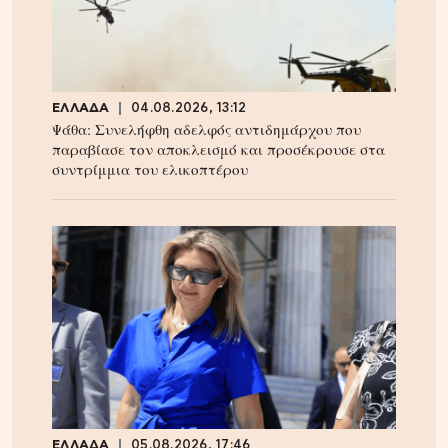
ΕΛΛΑΔΑ
04.08.2026, 13:12
Ψάθα: Συνελήφθη αδελφός αντιδημάρχου που
παραβίασε τον αποκλεισμό και προσέκρουσε στα
συντρίμμια του ελικοπτέρου
ΕΛΛΑΔΑ
05.08.2026, 17:46