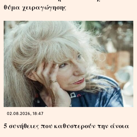
θύμα χειραγώγησης
02.08.2026, 18:47
5 συνήθειες που καθυστερούν την άνοια