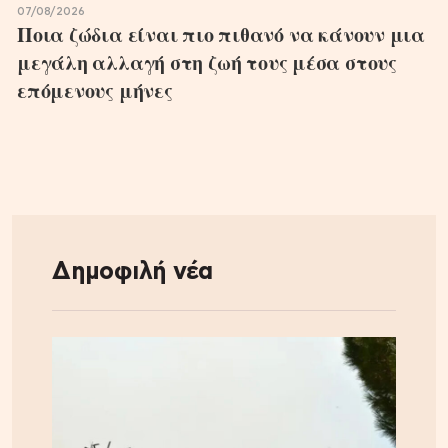
07/08/2026
Ποια ζώδια είναι πιο πιθανό να κάνουν μια
μεγάλη αλλαγή στη ζωή τους μέσα στους
επόμενους μήνες
Δημοφιλή νέα