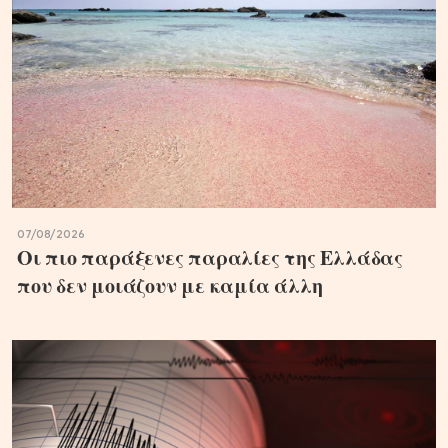
07/08/2026
Οι πιο παράξενες παραλίες της Ελλάδας
που δεν μοιάζουν με καμία άλλη