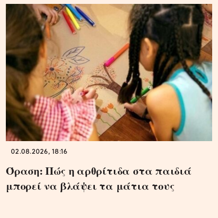
02.08.2026, 18:16
Όραση: Πώς η αρθρίτιδα στα παιδιά
μπορεί να βλάψει τα μάτια τους