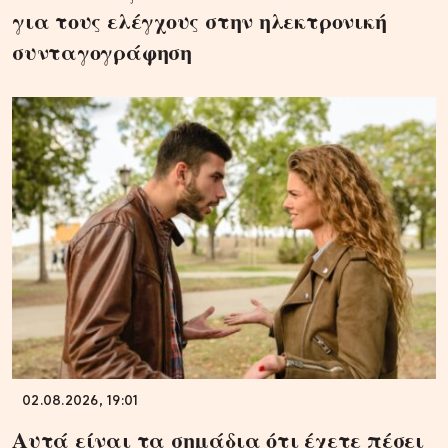
για τους ελέγχους στην ηλεκτρονική
συνταγογράφηση
02.08.2026, 19:01
Αυτά είναι τα σημάδια ότι έχετε πέσει