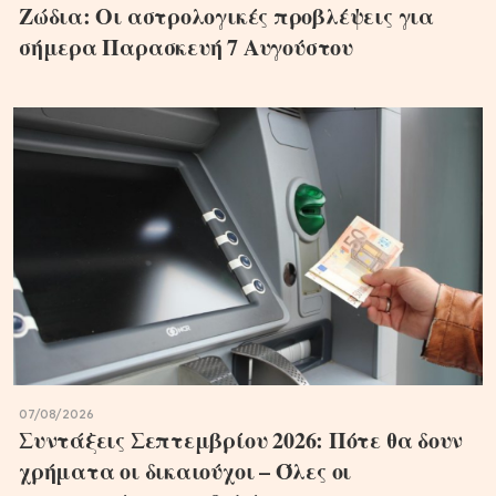
Ζώδια: Οι αστρολογικές προβλέψεις για
σήμερα Παρασκευή 7 Αυγούστου
07/08/2026
Συντάξεις Σεπτεμβρίου 2026: Πότε θα δουν
χρήματα οι δικαιούχοι – Όλες οι