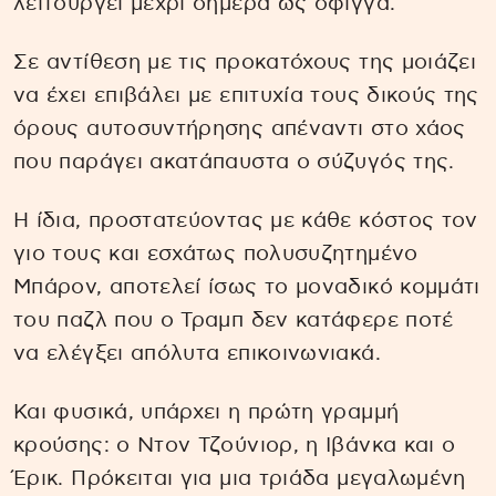
λειτουργεί μέχρι σήμερα ως σφίγγα.
Σε αντίθεση με τις προκατόχους της μοιάζει
να έχει επιβάλει με επιτυχία τους δικούς της
όρους αυτοσυντήρησης απέναντι στο χάος
που παράγει ακατάπαυστα ο σύζυγός της.
Η ίδια, προστατεύοντας με κάθε κόστος τον
γιο τους και εσχάτως πολυσυζητημένο
Μπάρον, αποτελεί ίσως το μοναδικό κομμάτι
του παζλ που ο Τραμπ δεν κατάφερε ποτέ
να ελέγξει απόλυτα επικοινωνιακά.
Και φυσικά, υπάρχει η πρώτη γραμμή
κρούσης: ο Ντον Τζούνιορ, η Ιβάνκα και ο
Έρικ. Πρόκειται για μια τριάδα μεγαλωμένη