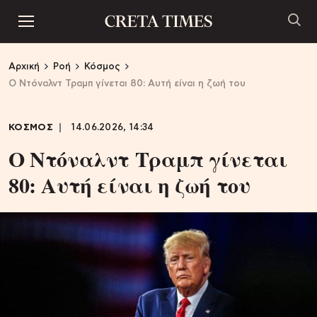
Αρχική
Ροή
Κόσμος
Ο Ντόναλντ Τραμπ γίνεται 80: Αυτή είναι η ζωή του
ΚΟΣΜΟΣ
14.06.2026, 14:34
Ο Ντόναλντ Τραμπ γίνεται
80: Αυτή είναι η ζωή του