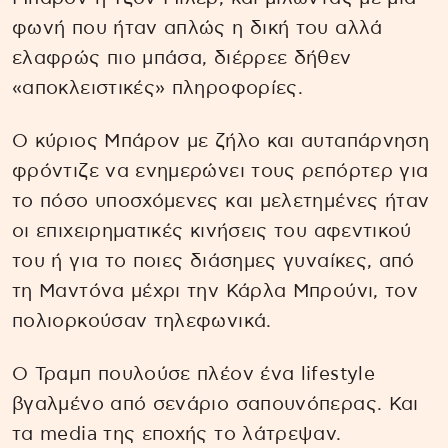
φωνή που ήταν απλώς η δική του αλλά
ελαφρώς πιο μπάσα, διέρρεε δήθεν
«αποκλειστικές» πληροφορίες.
Ο κύριος Μπάρον με ζήλο και αυταπάρνηση
φρόντιζε να ενημερώνει τους ρεπόρτερ για
το πόσο υποσχόμενες και μελετημένες ήταν
οι επιχειρηματικές κινήσεις του αφεντικού
του ή για το ποιες διάσημες γυναίκες, από
τη Μαντόνα μέχρι την Κάρλα Μπρούνι, τον
πολιορκούσαν τηλεφωνικά.
Ο Τραμπ πουλούσε πλέον ένα lifestyle
βγαλμένο από σενάριο σαπουνόπερας. Και
τα media της εποχής το λάτρεψαν.