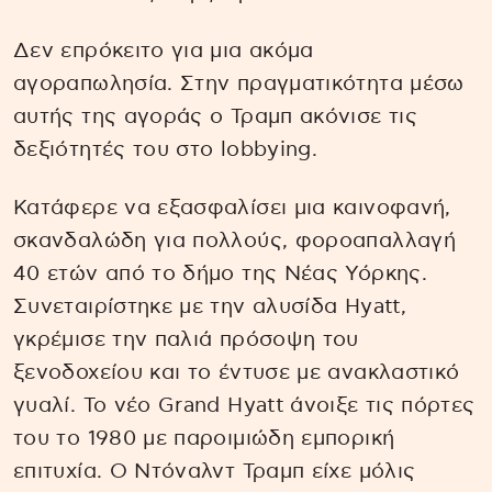
Δεν επρόκειτο για μια ακόμα
αγοραπωλησία. Στην πραγματικότητα μέσω
αυτής της αγοράς ο Τραμπ ακόνισε τις
δεξιότητές του στο lobbying.
Κατάφερε να εξασφαλίσει μια καινοφανή,
σκανδαλώδη για πολλούς, φοροαπαλλαγή
40 ετών από το δήμο της Νέας Υόρκης.
Συνεταιρίστηκε με την αλυσίδα Hyatt,
γκρέμισε την παλιά πρόσοψη του
ξενοδοχείου και το έντυσε με ανακλαστικό
γυαλί. Το νέο Grand Hyatt άνοιξε τις πόρτες
του το 1980 με παροιμιώδη εμπορική
επιτυχία. Ο Ντόναλντ Τραμπ είχε μόλις