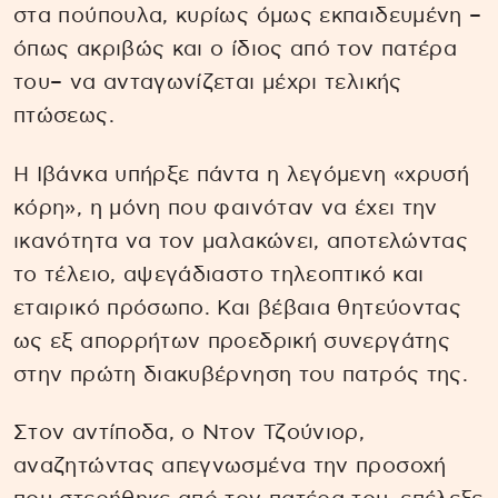
στα πούπουλα, κυρίως όμως εκπαιδευμένη –
όπως ακριβώς και ο ίδιος από τον πατέρα
του– να ανταγωνίζεται μέχρι τελικής
πτώσεως.
Η Ιβάνκα υπήρξε πάντα η λεγόμενη «χρυσή
κόρη», η μόνη που φαινόταν να έχει την
ικανότητα να τον μαλακώνει, αποτελώντας
το τέλειο, αψεγάδιαστο τηλεοπτικό και
εταιρικό πρόσωπο. Και βέβαια θητεύοντας
ως εξ απορρήτων προεδρική συνεργάτης
στην πρώτη διακυβέρνηση του πατρός της.
Στον αντίποδα, ο Ντον Τζούνιορ,
αναζητώντας απεγνωσμένα την προσοχή