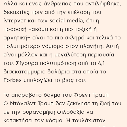
Αλλά και ένας άνθρωπος που αντιλήφθηκε,
δεκαετίες πριν από την επέλαση του
ίντερνετ και των social media, ότι η
προσοχή –ακόμα και η πιο τοξική ή
αρνητική– είναι το πιο σκληρό και τελικά το
πολυτιμότερο νόμισμα στον πλανήτη. Αυτή
είναι μάλλον και η μεγαλύτερη περιουσία
του. Σίγουρα πολυτιμότερη από τα 6,1
δισεκατομμύρια δολάρια στα οποία το
Forbes υπολογίζει το βιος του.
Το απαράβατο δόγμα του Φρεντ Τραμπ
Ο Ντόναλντ Τραμπ δεν ξεκίνησε τη ζωή του
με την ουρανομήκη φιλοδοξία να
κατακτήσει τον κόσμο. Ή τουλάχιστον