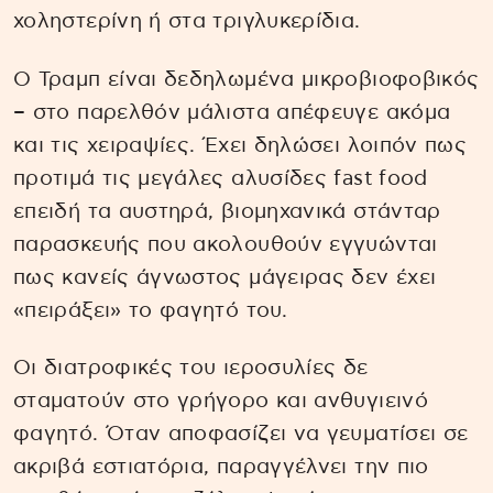
χοληστερίνη ή στα τριγλυκερίδια.
Ο Τραμπ είναι δεδηλωμένα μικροβιοφοβικός
– στο παρελθόν μάλιστα απέφευγε ακόμα
και τις χειραψίες. Έχει δηλώσει λοιπόν πως
προτιμά τις μεγάλες αλυσίδες fast food
επειδή τα αυστηρά, βιομηχανικά στάνταρ
παρασκευής που ακολουθούν εγγυώνται
πως κανείς άγνωστος μάγειρας δεν έχει
«πειράξει» το φαγητό του.
Οι διατροφικές του ιεροσυλίες δε
σταματούν στο γρήγορο και ανθυγιεινό
φαγητό. Όταν αποφασίζει να γευματίσει σε
ακριβά εστιατόρια, παραγγέλνει την πιο