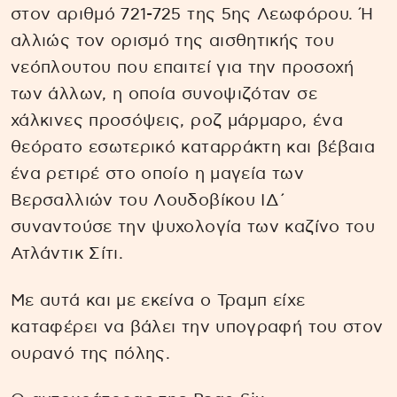
στον αριθμό 721-725 της 5ης Λεωφόρου. Ή
αλλιώς τον ορισμό της αισθητικής του
νεόπλουτου που επαιτεί για την προσοχή
των άλλων, η οποία συνοψιζόταν σε
χάλκινες προσόψεις, ροζ μάρμαρο, ένα
θεόρατο εσωτερικό καταρράκτη και βέβαια
ένα ρετιρέ στο οποίο η μαγεία των
Βερσαλλιών του Λουδοβίκου ΙΔ΄
συναντούσε την ψυχολογία των καζίνο του
Ατλάντικ Σίτι.
Με αυτά και με εκείνα ο Τραμπ είχε
καταφέρει να βάλει την υπογραφή του στον
ουρανό της πόλης.