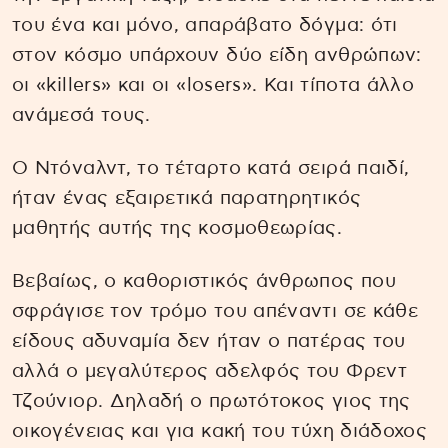
του ένα και μόνο, απαράβατο δόγμα: ότι
στον κόσμο υπάρχουν δύο είδη ανθρώπων:
οι «killers» και οι «losers». Και τίποτα άλλο
ανάμεσά τους.
Ο Ντόναλντ, το τέταρτο κατά σειρά παιδί,
ήταν ένας εξαιρετικά παρατηρητικός
μαθητής αυτής της κοσμοθεωρίας.
Βεβαίως, ο καθοριστικός άνθρωπος που
σφράγισε τον τρόμο του απέναντι σε κάθε
είδους αδυναμία δεν ήταν ο πατέρας του
αλλά ο μεγαλύτερος αδελφός του Φρεντ
Τζούνιορ. Δηλαδή ο πρωτότοκος γιος της
οικογένειας και για κακή του τύχη διάδοχος