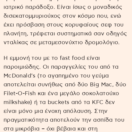
ιατρικό παράδοξο. Είναι ίσως ο μοναδικός
δισεκατομμυριούχος στον κόσμο που, ενώ
έχει πρόσβαση στους κορυφαίους σεφ του
πλανήτη, τρέφεται συστηματικά σαν οδηγός
νταλίκας σε μεταμεσονύχτιο δρομολόγιο.
Η εμμονή του με το fast food είναι
παροιμιώδης. Οι παραγγελίες του από τα
McDonald’s (το αγαπημένο του γεύμα
αποτελείται συνήθως από δύο Big Mac, δύο
Filet-O-Fish και ένα μεγάλο σοκολατούχο
milkshake) ή τα buckets από τα KFC δεν
είναι μόνο μια ένοχη απόλαυση. Στην
πραγματικότητα αποτελούν την ασπίδα του
στα μικρόβια – όχι βέβαια και στη