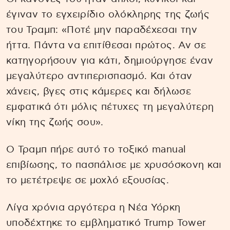
έγιναν το εγχειρίδιο ολόκληρης της ζωής
του Τραμπ: «Ποτέ μην παραδέχεσαι την
ήττα. Πάντα να επιτίθεσαι πρώτος. Αν σε
κατηγορήσουν για κάτι, δημιούργησε έναν
μεγαλύτερο αντιπερισπασμό. Και όταν
χάνεις, βγες στις κάμερες και δήλωσε
εμφατικά ότι μόλις πέτυχες τη μεγαλύτερη
νίκη της ζωής σου».
Ο Τραμπ πήρε αυτό το τοξικό manual
επιβίωσης, το πασπάλισε με χρυσόσκονη και
το μετέτρεψε σε μοχλό εξουσίας.
Λίγα χρόνια αργότερα η Νέα Υόρκη
υποδέχτηκε το εμβληματικό Trump Tower