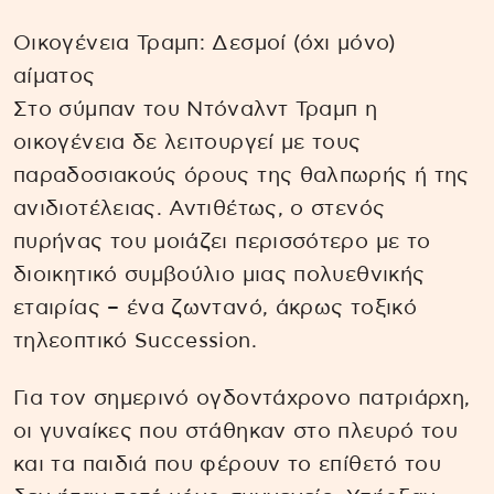
Οικογένεια Τραμπ: Δεσμοί (όχι μόνο)
αίματος
Στο σύμπαν του Ντόναλντ Τραμπ η
οικογένεια δε λειτουργεί με τους
παραδοσιακούς όρους της θαλπωρής ή της
ανιδιοτέλειας. Αντιθέτως, ο στενός
πυρήνας του μοιάζει περισσότερο με το
διοικητικό συμβούλιο μιας πολυεθνικής
εταιρίας – ένα ζωντανό, άκρως τοξικό
τηλεοπτικό Succession.
Για τον σημερινό ογδοντάχρονο πατριάρχη,
οι γυναίκες που στάθηκαν στο πλευρό του
και τα παιδιά που φέρουν το επίθετό του