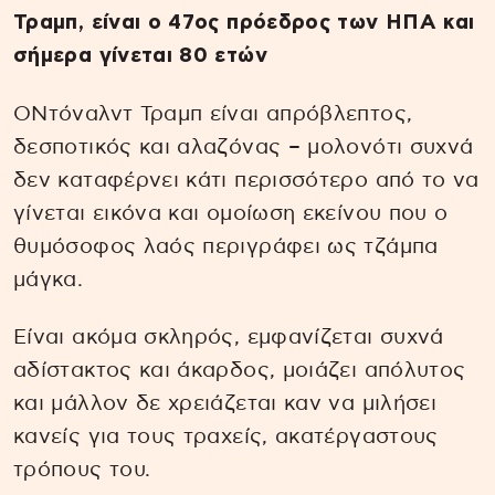
Τραμπ, είναι ο 47ος πρόεδρος των ΗΠΑ και
σήμερα γίνεται 80 ετών
ΟΝτόναλντ Τραμπ είναι απρόβλεπτος,
δεσποτικός και αλαζόνας – μολονότι συχνά
δεν καταφέρνει κάτι περισσότερο από το να
γίνεται εικόνα και ομοίωση εκείνου που ο
θυμόσοφος λαός περιγράφει ως τζάμπα
μάγκα.
Είναι ακόμα σκληρός, εμφανίζεται συχνά
αδίστακτος και άκαρδος, μοιάζει απόλυτος
και μάλλον δε χρειάζεται καν να μιλήσει
κανείς για τους τραχείς, ακατέργαστους
τρόπους του.