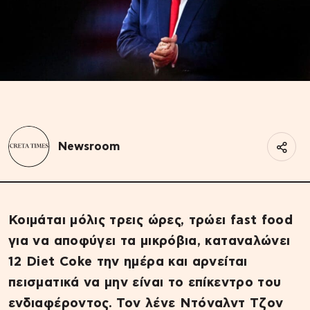
Newsroom
Κοιμάται μόλις τρεις ώρες, τρώει fast food
για να αποφύγει τα μικρόβια, καταναλώνει
12 Diet Coke την ημέρα και αρνείται
πεισματικά να μην είναι το επίκεντρο του
ενδιαφέροντος. Τον λένε Ντόναλντ Τζον