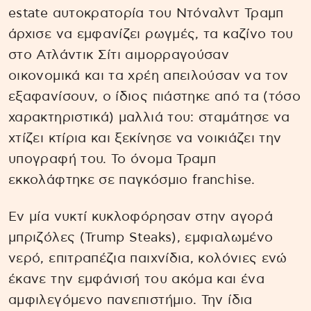
estate αυτοκρατορία του Ντόναλντ Τραμπ
άρχισε να εμφανίζει ρωγμές, τα καζίνο του
στο Ατλάντικ Σίτι αιμορραγούσαν
οικονομικά και τα χρέη απειλούσαν να τον
εξαφανίσουν, ο ίδιος πιάστηκε από τα (τόσο
χαρακτηριστικά) μαλλιά του: σταμάτησε να
χτίζει κτίρια και ξεκίνησε να νοικιάζει την
υπογραφή του. Το όνομα Τραμπ
εκκολάφτηκε σε παγκόσμιο franchise.
Εν μία νυκτί κυκλοφόρησαν στην αγορά
μπριζόλες (Trump Steaks), εμφιαλωμένο
νερό, επιτραπέζια παιχνίδια, κολόνιες ενώ
έκανε την εμφάνισή του ακόμα και ένα
αμφιλεγόμενο πανεπιστήμιο. Την ίδια