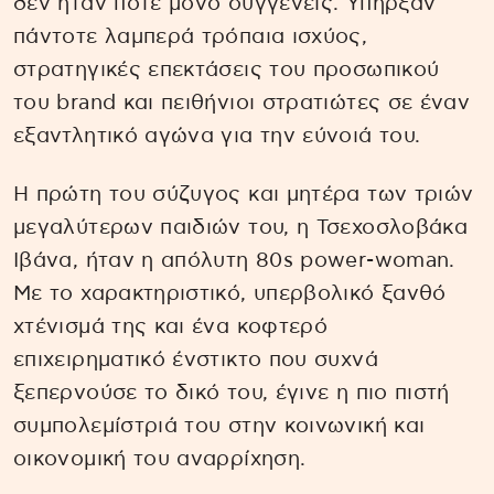
δεν ήταν ποτέ μόνο συγγενείς. Υπήρξαν
πάντοτε λαμπερά τρόπαια ισχύος,
στρατηγικές επεκτάσεις του προσωπικού
του brand και πειθήνιοι στρατιώτες σε έναν
εξαντλητικό αγώνα για την εύνοιά του.
Η πρώτη του σύζυγος και μητέρα των τριών
μεγαλύτερων παιδιών του, η Τσεχοσλοβάκα
Ιβάνα, ήταν η απόλυτη 80s power-woman.
Με το χαρακτηριστικό, υπερβολικό ξανθό
χτένισμά της και ένα κοφτερό
επιχειρηματικό ένστικτο που συχνά
ξεπερνούσε το δικό του, έγινε η πιο πιστή
συμπολεμίστριά του στην κοινωνική και
οικονομική του αναρρίχηση.