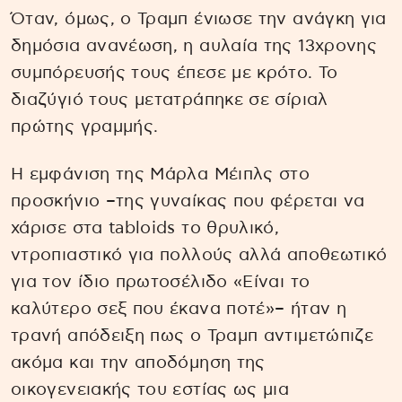
Όταν, όμως, ο Τραμπ ένιωσε την ανάγκη για
δημόσια ανανέωση, η αυλαία της 13χρονης
συμπόρευσής τους έπεσε με κρότο. Το
διαζύγιό τους μετατράπηκε σε σίριαλ
πρώτης γραμμής.
Η εμφάνιση της Μάρλα Μέιπλς στο
προσκήνιο –της γυναίκας που φέρεται να
χάρισε στα tabloids το θρυλικό,
ντροπιαστικό για πολλούς αλλά αποθεωτικό
για τον ίδιο πρωτοσέλιδο «Είναι το
καλύτερο σεξ που έκανα ποτέ»– ήταν η
τρανή απόδειξη πως ο Τραμπ αντιμετώπιζε
ακόμα και την αποδόμηση της
οικογενειακής του εστίας ως μια