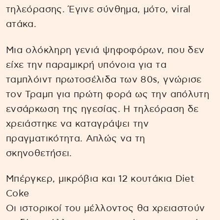
τηλεόρασης. Έγινε σύνθημα, μότο, viral
ατάκα.
Μια ολόκληρη γενιά ψηφοφόρων, που δεν
είχε την παραμικρή υπόνοια για τα
ταμπλόιντ πρωτοσέλιδα των 80s, γνώρισε
τον Τραμπ για πρώτη φορά ως την απόλυτη
ενσάρκωση της ηγεσίας. Η τηλεόραση δε
χρειάστηκε να καταγράψει την
πραγματικότητα. Απλώς να τη
σκηνοθετήσει.
Μπέργκερ, μικρόβια και 12 κουτάκια Diet
Coke
Οι ιστορικοί του μέλλοντος θα χρειαστούν