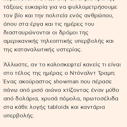
τάξεως ευκαιρία για να φυλλομετρήσουμε
τον βίο και την πολιτεία ενός ανθρώπου,
όπου στα έργα και τις ημέρες του
διασταυρώνονται οι δρόμοι της
αμερικανικής τηλεοπτικής υπερβολής και
της καταναλωτικής υστερίας.
Άλλωστε, αν το καλοσκεφτεί κανείς τι είναι
στο τέλος της ημέρας ο Ντόναλντ Τραμπ;
Ένας ακούραστος showman που πέρασε
πάνω από μισό αιώνα χτίζοντας έναν μύθο
από δολάρια, χρυσά πόμολα, πρωτοσέλιδα
στα κάθε λογής tabloids και καντάρια
υπερβολής.