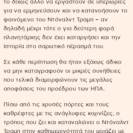
το δίχως άλλο να εργαστούν σε υπερωρίες
για να ερμηνεύσουν και να κατανοήσουν το
φαινόμενο του Ντόναλντ Τραμπ – αν
δηλαδή μέχρι τότε ο για δεύτερη φορά
πλανητάρχης δεν έχει καταργήσει και την
Ιστορία στο σαρωτικό πέρασμά του.
Σε κάθε περίπτωση θα ήταν εξόχως άδικο
να μην καταγραφούν οι μικρές συνήθειες
που τελικά διαμορφώνουν τις μεγάλες
αποφάσεις του προέδρου των ΗΠΑ.
Πίσω από τις χρυσές πόρτες και τους
καθρέφτες με τις ανάγλυφες κορνίζες, ο
τρόπος που ζει και καταναλώνει ο Ντόναλντ
Τραμπ στην καθημερινότητά του μοιάζει με