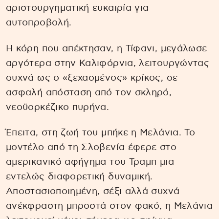
αριστουργηματική ευκαιρία για
αυτοπροβολή.
Η κόρη που απέκτησαν, η Τίφανι, μεγάλωσε
αργότερα στην Καλιφόρνια, λειτουργώντας
συχνά ως ο «ξεχασμένος» κρίκος, σε
ασφαλή απόσταση από τον σκληρό,
νεοϋορκέζικο πυρήνα.
Έπειτα, στη ζωή του μπήκε η Μελάνια. Το
μοντέλο από τη Σλοβενία έφερε στο
αμερικανικό αφήγημα του Τραμπ μια
εντελώς διαφορετική δυναμική.
Αποστασιοποιημένη, σέξι αλλά συχνά
ανέκφραστη μπροστά στον φακό, η Μελάνια