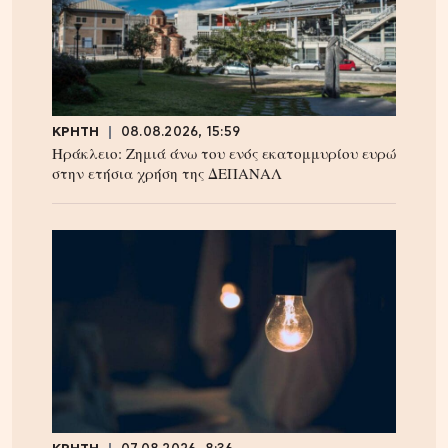
ΚΡΗΤΗ
08.08.2026, 15:59
Ηράκλειο: Ζημιά άνω του ενός εκατομμυρίου ευρώ
στην ετήσια χρήση της ΔΕΠΑΝΑΛ