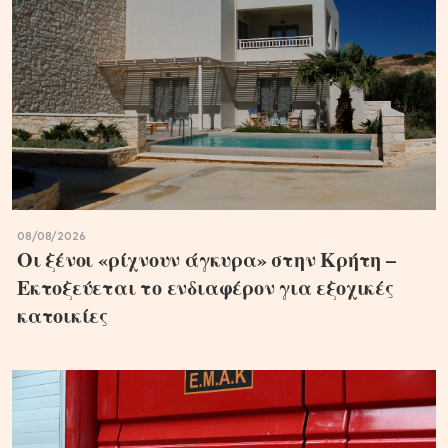
08/08/2026
Οι ξένοι «ρίχνουν άγκυρα» στην Κρήτη –
Εκτοξεύεται το ενδιαφέρον για εξοχικές
κατοικίες