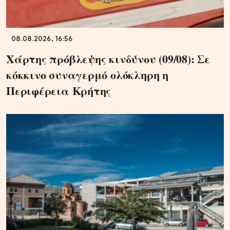
08.08.2026, 16:56
Χάρτης πρόβλεψης κινδύνου (09/08): Σε
κόκκινο συναγερμό ολόκληρη η
Περιφέρεια Κρήτης