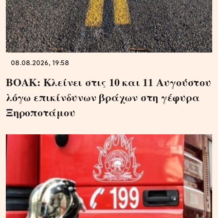
08.08.2026, 19:58
ΒΟΑΚ: Κλείνει στις 10 και 11 Αυγούστου
λόγω επικίνδυνων βράχων στη γέφυρα
Ξηροποτάμου