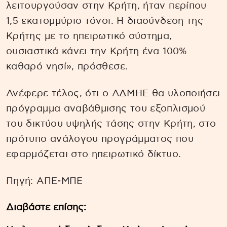
λειτουργούσαν στην Κρήτη, ήταν περίπου
1,5 εκατομμύριο τόνοι. Η διασύνδεση της
Κρήτης με το ηπειρωτικό σύστημα,
ουσιαστικά κάνει την Κρήτη ένα 100%
καθαρό νησί», πρόσθεσε.
Ανέφερε τέλος, ότι ο ΑΔΜΗΕ θα υλοποιήσει
πρόγραμμα αναβάθμισης του εξοπλισμού
του δικτύου υψηλής τάσης στην Κρήτη, στο
πρότυπο ανάλογου προγράμματος που
εφαρμόζεται στο ηπειρωτικό δίκτυο.
Πηγή: ΑΠΕ-ΜΠΕ
Διαβάστε επίσης: