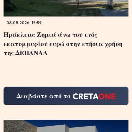
08.08.2026, 15:59
Ηράκλειο: Ζημιά άνω του ενός
εκατομμυρίου ευρώ στην ετήσια χρήση
της ΔΕΠΑΝΑΛ
Διαβάστε από το