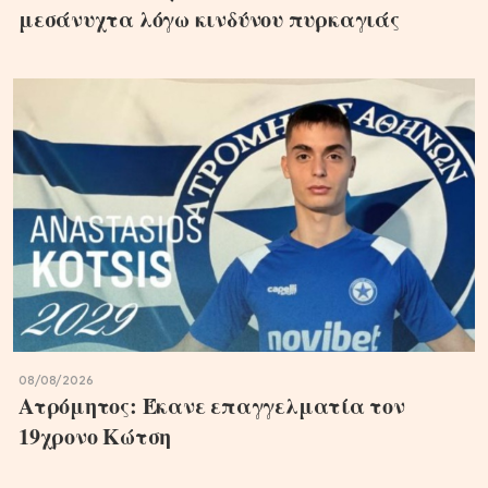
μεσάνυχτα λόγω κινδύνου πυρκαγιάς
08/08/2026
Ατρόμητος: Έκανε επαγγελματία τον
19χρονο Κώτση