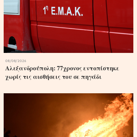
08/08/2026
Αλεξανδρούπολη: 77χρονος εντοπίστηκε
χωρίς τις αισθήσεις του σε πηγάδι