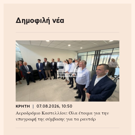
Δημοφιλή νέα
ΚΡΗΤΗ
07.08.2026, 10:50
Αεροδρόμιο Καστελλίου: Όλα έτοιμα για την
υπογραφή της σύμβασης για τα ραντάρ