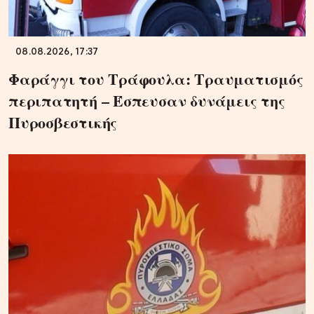
08.08.2026, 17:37
Φαράγγι του Τράφουλα: Τραυματισμός
περιπατητή – Έσπευσαν δυνάμεις της
Πυροσβεστικής