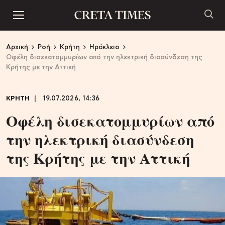
Αρχική
Ροή
Κρήτη
Ηράκλειο
Οφέλη δισεκατομμυρίων από την ηλεκτρική διασύνδεση της
Κρήτης με την Αττική
ΚΡΗΤΗ
19.07.2026, 14:36
Οφέλη δισεκατομμυρίων από
την ηλεκτρική διασύνδεση
της Κρήτης με την Αττική