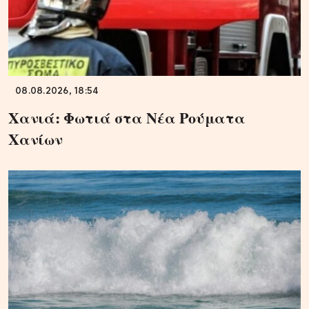
08.08.2026, 18:54
Χανιά: Φωτιά στα Νέα Ρούματα
Χανίων