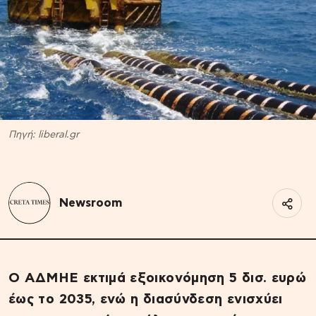
Πηγή: liberal.gr
Newsroom
Ο ΑΔΜΗΕ εκτιμά εξοικονόμηση 5 δισ. ευρώ
έως το 2035, ενώ η διασύνδεση ενισχύει