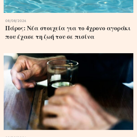
08/08/2026
Πάρος: Νέα στοιχεία για το 4χρονο αγοράκι
που έχασε τη ζωή του σε πισίνα