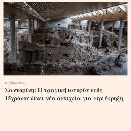
08/08/2026
Σαντορίνη: Η τραγική ιστορία ενός
15χρονου δίνει νέα στοιχεία για την έκρηξη