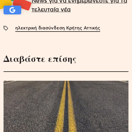
News για να ενημερώνεστε για τα
τελευταία νέα
ηλεκτρική διασύνδεση Κρήτης Αττικής
Διαβάστε επίσης