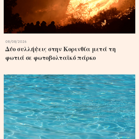
08/08/2026
Δύο συλλήψεις στην Κορινθία μετά τη
φωτιά σε φωτοβολταϊκό πάρκο