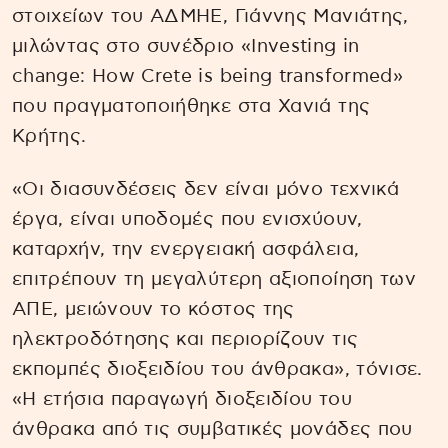
στοιχείων του ΑΔΜΗΕ, Γιάννης Μανιάτης,
μιλώντας στο συνέδριο «Investing in
change: How Crete is being transformed»
που πραγματοποιήθηκε στα Χανιά της
Κρήτης.
«Οι διασυνδέσεις δεν είναι μόνο τεχνικά
έργα, είναι υποδομές που ενισχύουν,
καταρχήν, την ενεργειακή ασφάλεια,
επιτρέπουν τη μεγαλύτερη αξιοποίηση των
ΑΠΕ, μειώνουν το κόστος της
ηλεκτροδότησης και περιορίζουν τις
εκπομπές διοξειδίου του άνθρακα», τόνισε.
«Η ετήσια παραγωγή διοξειδίου του
άνθρακα από τις συμβατικές μονάδες που