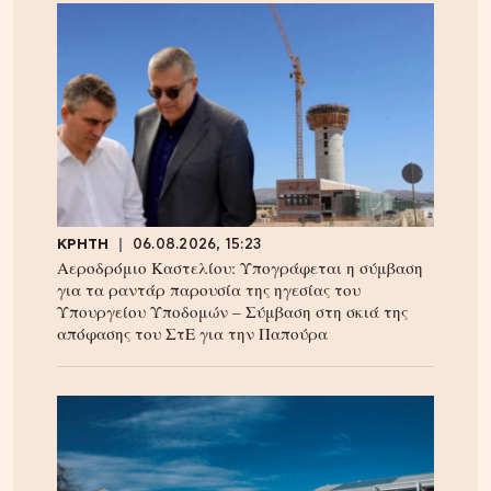
ΚΡΗΤΗ
06.08.2026, 15:23
Αεροδρόμιο Καστελίου: Υπογράφεται η σύμβαση
για τα ραντάρ παρουσία της ηγεσίας του
Υπουργείου Υποδομών – Σύμβαση στη σκιά της
απόφασης του ΣτΕ για την Παπούρα