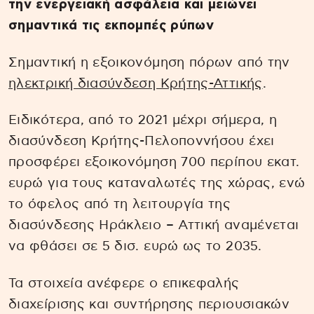
την ενεργειακή ασφάλεια και μειώνει
σημαντικά τις εκπομπές ρύπων
Σημαντική η εξοικονόμηση πόρων από την
ηλεκτρική διασύνδεση Κρήτης-Αττικής
.
Ειδικότερα, από το 2021 μέχρι σήμερα, η
διασύνδεση Κρήτης-Πελοποννήσου έχει
προσφέρει εξοικονόμηση 700 περίπου εκατ.
ευρώ για τους καταναλωτές της χώρας, ενώ
το όφελος από τη λειτουργία της
διασύνδεσης Ηράκλειο – Αττική αναμένεται
να φθάσει σε 5 δισ. ευρώ ως το 2035.
Τα στοιχεία ανέφερε ο επικεφαλής
διαχείρισης και συντήρησης περιουσιακών