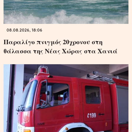
08.08.2026, 18:06
Παραλίγο πνιγμός 20χρονου στη
θάλασσα της Νέας Χώρας στα Χανιά