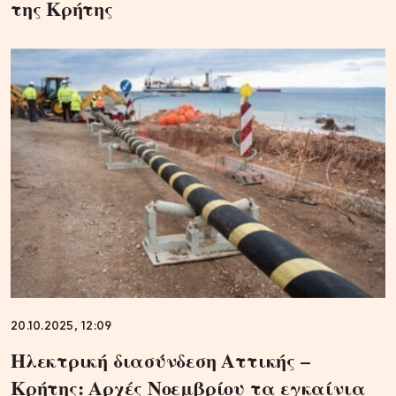
της Κρήτης
20.10.2025, 12:09
Ηλεκτρική διασύνδεση Αττικής –
Κρήτης: Αρχές Νοεμβρίου τα εγκαίνια