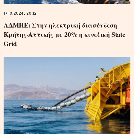
17.10.2024, 20:12
ΑΔΜΗΕ: Στην ηλεκτρική διασύνδεση
Κρήτης-Αττικής με 20% η κινεζική State
Grid