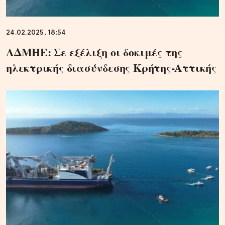
24.02.2025, 18:54
ΑΔΜΗΕ: Σε εξέλιξη οι δοκιμές της
ηλεκτρικής διασύνδεσης Κρήτης-Αττικής