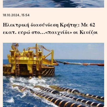
18.10.2024, 15:54
Ηλεκτρική διασύνδεση Κρήτης: Με 62
εκατ. ευρώ στο…«παιχνίδι» οι Κινέζοι