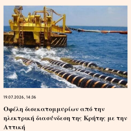
19.07.2026, 14:36
Οφέλη δισεκατομμυρίων από την
ηλεκτρική διασύνδεση της Κρήτης με την
Αττική