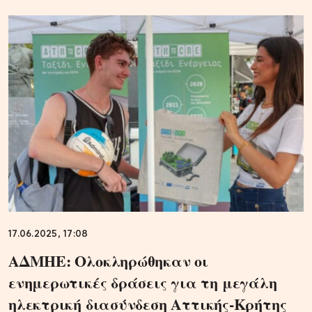
17.06.2025, 17:08
ΑΔΜΗΕ: Ολοκληρώθηκαν οι
ενημερωτικές δράσεις για τη μεγάλη
ηλεκτρική διασύνδεση Αττικής-Κρήτης