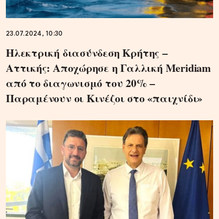
23.07.2024, 10:30
Ηλεκτρική διασύνδεση Κρήτης –
Αττικής: Αποχώρησε η Γαλλική Meridiam
από το διαγωνισμό του 20% –
Παραμένουν οι Κινέζοι στο «παιχνίδι»