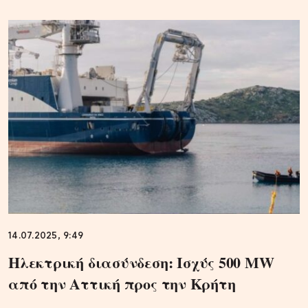
14.07.2025, 9:49
Ηλεκτρική διασύνδεση: Ισχύς 500 MW
από την Αττική προς την Κρήτη