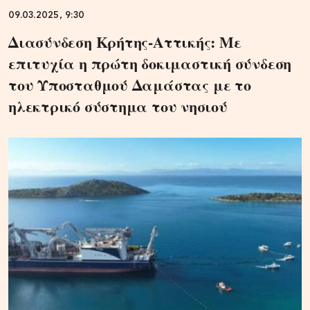
09.03.2025, 9:30
Διασύνδεση Κρήτης-Αττικής: Με
επιτυχία η πρώτη δοκιμαστική σύνδεση
του Υποσταθμού Δαμάστας με το
ηλεκτρικό σύστημα του νησιού