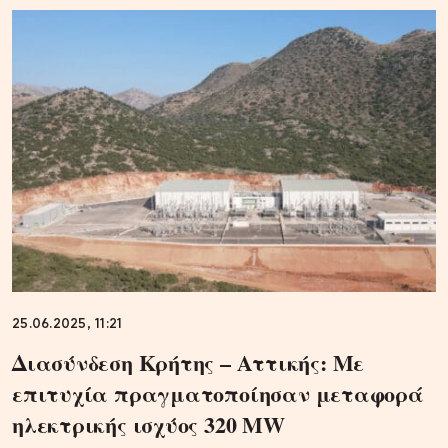
25.06.2025, 11:21
Διασύνδεση Κρήτης – Αττικής: Με
επιτυχία πραγματοποίησαν μεταφορά
ηλεκτρικής ισχύος 320 MW