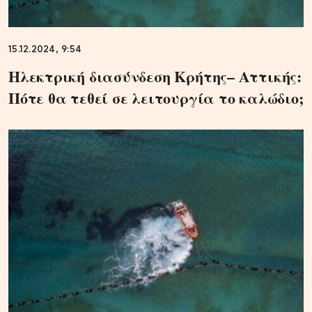
15.12.2024, 9:54
Ηλεκτρική διασύνδεση Κρήτης– Αττικής:
Πότε θα τεθεί σε λειτουργία το καλώδιο;