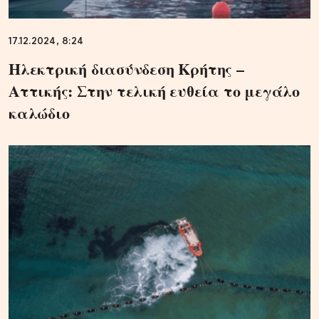
17.12.2024, 8:24
Ηλεκτρική διασύνδεση Κρήτης –
Αττικής: Στην τελική ευθεία το μεγάλο
καλώδιο