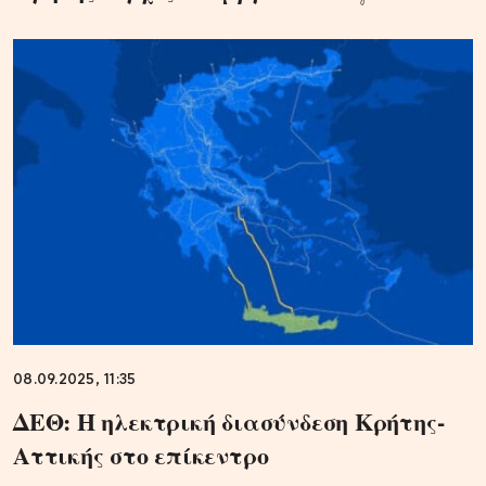
08.09.2025, 11:35
ΔΕΘ: H ηλεκτρική διασύνδεση Κρήτης-
Αττικής στο επίκεντρο