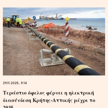
29.11.2025, 9:14
Τεράστιο όφελος φέρνει η ηλεκτρική
διασύνδεση Κρήτης-Αττικής μέχρι το
2035