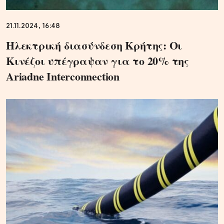
21.11.2024, 16:48
Ηλεκτρική διασύνδεση Κρήτης: Οι
Κινέζοι υπέγραψαν για το 20% της
Ariadne Interconnection