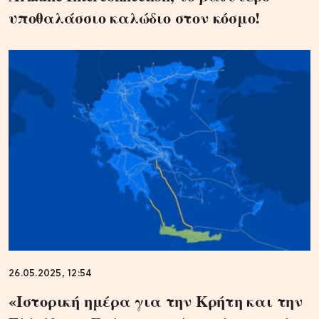
υποθαλάσσιο καλώδιο στον κόσμο!
26.05.2025, 12:54
«Iστορική ημέρα για την Κρήτη και την