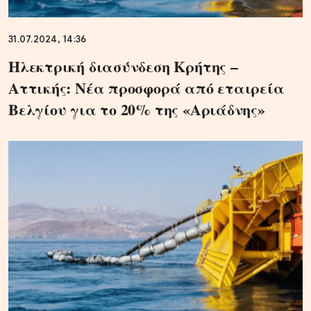
31.07.2024, 14:36
Ηλεκτρική διασύνδεση Κρήτης –
Αττικής: Νέα προσφορά από εταιρεία
Βελγίου για το 20% της «Αριάδνης»