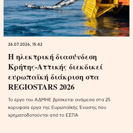
26.07.2026, 15:42
Η ηλεκτρική διασύνδεση
Κρήτης-Αττικής διεκδικεί
ευρωπαϊκή διάκριση στα
REGIOSTARS 2026
Το έργο του ΑΔΜΗΕ βρίσκεται ανάμεσα στα 25
κορυφαία έργα της Ευρωπαϊκής Ένωσης που
χρηματοδοτούνται από το ΕΣΠΑ