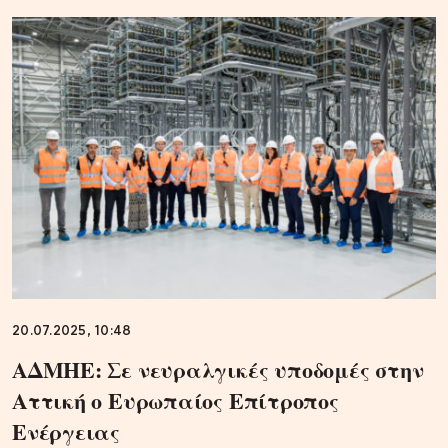
20.07.2025, 10:48
ΑΔΜΗΕ: Σε νευραλγικές υποδομές στην
Αττική ο Ευρωπαίος Επίτροπος
Ενέργειας