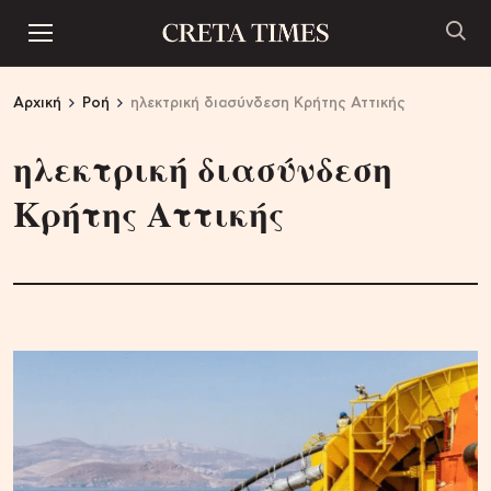
Αρχική
Ροή
ηλεκτρική διασύνδεση Κρήτης Αττικής
ηλεκτρική διασύνδεση
Κρήτης Αττικής