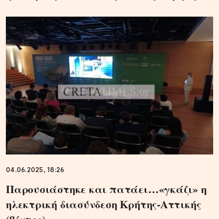
04.06.2025, 18:26
Παρουσιάστηκε και πατάει…«γκάζι» η
ηλεκτρική διασύνδεση Κρήτης-Αττικής