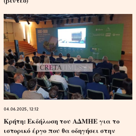
(βίντεο)
04.06.2025, 12:12
Κρήτη: Εκδήλωση του ΑΔΜΗΕ για το
ιστορικό έργο που θα οδηγήσει στην