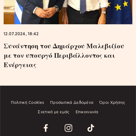
12.07.2024, 18:42
Συνάντηση του Δημάρχου Μαλεβιζίου
με τον υπουργό Περιβάλλοντος και
Ενέργειας
Πολιτική Cookies
Προσωπικά Δεδομένα
Όροι Χρήσης
Σχετικά με εμάς
Επικοινωνία