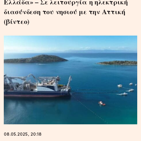
Ελλάδα» – Σε λειτουργία η ηλεκτρική
διασύνδεση του νησιού με την Αττική
(βίντεο)
08.05.2025, 20:18