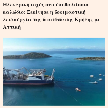
Ηλεκτρική ισχύς στο υποθαλάσσιο
καλώδιο: Ξεκίνησε η δοκιμαστική
λειτουργία της διασύνδεσης Κρήτης με
Αττική