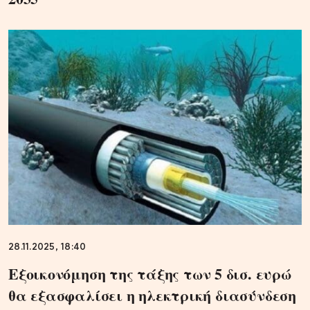
28.11.2025, 18:40
Εξοικονόμηση της τάξης των 5 δισ. ευρώ
θα εξασφαλίσει η ηλεκτρική διασύνδεση