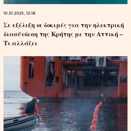
10.01.2025, 12:18
Σε εξέλιξη οι δοκιμές για την ηλεκτρική
διασύνδεση της Κρήτης με την Αττική –
Τι αλλάζει