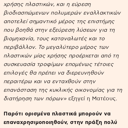
χρήσης πλαστικών, και η εύρεση
βιοδιασπώμενων πολυμερών εναλλακτικών
αποτελεί σημαντικό μέρος της επιστήμης
που βοηθά στην εξεύρεση λύσεων για τη
βιομηχανία, τους καταναλωτές και το
περιβάλλον. Το μεγαλύτερο μέρος των
πλαστικών μίας χρήσης προέρχεται από τη
συσκευασία τροφίμων επομένως τέτοιες
επιλογές θα πρέπει να διερευνηθούν
περαιτέρω και να ενταχθούν στην
επανάσταση της κυκλικής οικονομίας για τη
διατήρηση των πόρων»
εξηγεί η Ματέους.
Παρότι ορισμένα πλαστικά μπορούν να
επαναχρησιμοποιηθούν, στην πράξη πολύ