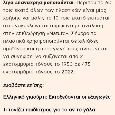
λίγα επαναχρησιμοποιούνται.
Περίπου το 60
τοις εκατό όλων των πλαστικών είναι μίας
χρήσης και μόλις το 10 τοις εκατό εκτιμάται
ότι ανακυκλώνεται σύμφωνα με ανάλυση
στην επιθεώρηση «Nature». Σήμερα τα
πλαστικά χρησιμοποιούνται σε χιλιάδες
προϊόντα και η παραγωγή τους αναμένεται
να συνεχίσει να αυξάνεται από 2
εκατομμύρια τόνους το 1950 σε 475
εκατομμύρια τόνους το 2022.
Διαβάστε επίσης:
Ελληνικό γιαούρτι: Εκτοξεύονται οι εξαγωγές
Τι τονίζει παιδίατρος για το αν το γάλα