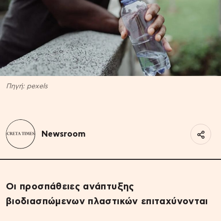
Πηγή: pexels
Newsroom
Οι προσπάθειες ανάπτυξης
βιοδιασπώμενων πλαστικών επιταχύνονται