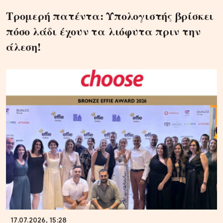
Τρομερή πατέντα: Υπολογιστής βρίσκει
πόσο λάδι έχουν τα λιόφυτα πριν την
άλεση!
17.07.2026, 15:28