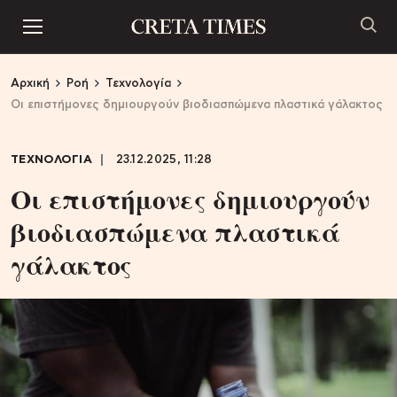
Αρχική
Ροή
Τεχνολογία
Οι επιστήμονες δημιουργούν βιοδιασπώμενα πλαστικά γάλακτος
ΤΕΧΝΟΛΟΓΙΑ
23.12.2025, 11:28
Οι επιστήμονες δημιουργούν
βιοδιασπώμενα πλαστικά
γάλακτος