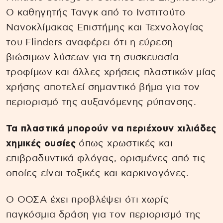
Ο καθηγητής Τανγκ από το Ινστιτούτο
Νανοκλίμακας Επιστήμης και Τεχνολογίας
του Flinders αναφέρει ότι η εύρεση
βιώσιμων λύσεων για τη συσκευασία
τροφίμων και άλλες χρήσεις πλαστικών μίας
χρήσης αποτελεί σημαντικό βήμα για τον
περιορισμό της αυξανόμενης ρύπανσης.
Τα πλαστικά μπορούν να περιέχουν χιλιάδες
χημικές ουσίες
όπως χρωστικές και
επιβραδυντικά φλόγας, ορισμένες από τις
οποίες είναι τοξικές και καρκινογόνες.
Ο ΟΟΣΑ έχει προβλέψει ότι χωρίς
παγκόσμια δράση για τον περιορισμό της