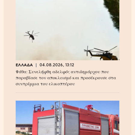
ΕΛΛΑΔΑ
04.08.2026, 13:12
Ψάθα: Συνελήφθη αδελφός αντιδημάρχου που
παραβίασε τον αποκλεισμό και προσέκρουσε στα
συντρίμμια του ελικοπτέρου