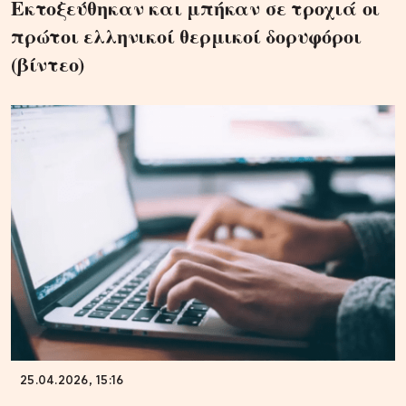
Εκτοξεύθηκαν και μπήκαν σε τροχιά οι
πρώτοι ελληνικοί θερμικοί δορυφόροι
(βίντεο)
25.04.2026, 15:16