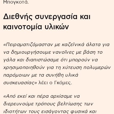
Μπογκοτά.
Διεθνής συνεργασία και
καινοτομία υλικών
«Πειραματιζόμασταν με καζεϊνικά άλατα για
να δημιουργήσουμε νανοΐνες με βάση το
γάλα και διαπιστώσαμε ότι μπορούν να
χρησιμοποιηθούν για τη χύτευση πολυμερών
παρόμοιων με τα συνήθη υλικά
συσκευασίας»
λέει ο Γκόμες.
«Από εκεί και πέρα αρχίσαμε να
διερευνούμε τρόπους βελτίωσης των
ιδιοτήτων τους εισάγοντας φυσικά και