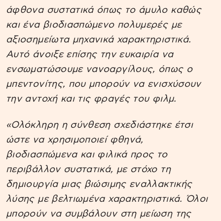
άφθονα συστατικά όπως το άμυλο καθώς
και ένα βιοδιασπώμενο πολυμερές με
αξιοσημείωτα μηχανικά χαρακτηριστικά.
Αυτό άνοιξε επίσης την ευκαιρία να
ενσωματώσουμε νανοαργίλους, όπως ο
μπεντονίτης, που μπορούν να ενισχύσουν
την αντοχή και τις φραγές του φιλμ.
«Ολόκληρη η σύνθεση σχεδιάστηκε έτσι
ώστε να χρησιμοποιεί φθηνά,
βιοδιασπώμενα και φιλικά προς το
περιβάλλον συστατικά, με στόχο τη
δημιουργία μιας βιώσιμης εναλλακτικής
λύσης με βελτιωμένα χαρακτηριστικά. Όλοι
μπορούν να συμβάλουν στη μείωση της