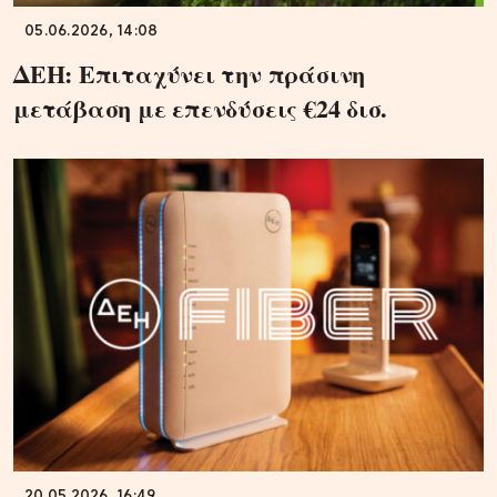
05.06.2026, 14:08
ΔΕΗ: Επιταχύνει την πράσινη
μετάβαση με επενδύσεις €24 δισ.
20.05.2026, 16:49