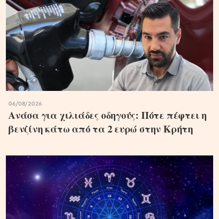
06/08/2026
Ανάσα για χιλιάδες οδηγούς: Πότε πέφτει η
βενζίνη κάτω από τα 2 ευρώ στην Κρήτη