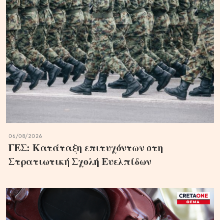
06/08/2026
ΓΕΣ: Κατάταξη επιτυχόντων στη
Στρατιωτική Σχολή Ευελπίδων