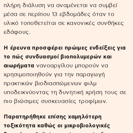
πλήρη διάλυση να αναμένεται να συμβεί
μέσα σε περίπου 13 εβδομάδες όταν το
υλικό τοποθετείται σε κανονικές συνθήκες
εδάφους.
Η έρευνα προσφέρει πρώιμες ενδείξεις για
το πώς συνδυασμοί βιοπολυμερών και
αιωρήματα
νανοαργίλου μπορούν να
χρησιμοποιηθούν για την παραγωγή
πρακτικών βιοδιασπώμενων φιλμ
υποδεικνύοντας τη δυνητική χρήση τους σε
πιο βιώσιμες συσκευασίες τροφίμων.
Παρατηρήθηκε επίσης χαμηλότερη
τοξικότητα καθώς οι μικροβιολογικές