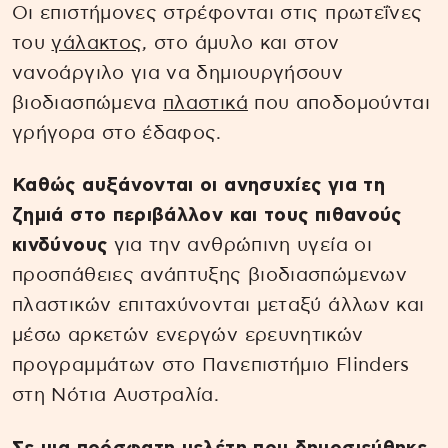
Οι επιστήμονες στρέφονται στις πρωτεΐνες
του
γάλακτος
, στο άμυλο και στον
νανοάργιλο για να δημιουργήσουν
βιοδιασπώμενα
πλαστικά
που αποδομούνται
γρήγορα στο έδαφος.
Καθώς αυξάνονται οι ανησυχίες για τη
ζημιά στο περιβάλλον και τους πιθανούς
κινδύνους
για την ανθρώπινη υγεία οι
προσπάθειες ανάπτυξης βιοδιασπώμενων
πλαστικών επιταχύνονται μεταξύ άλλων και
μέσω αρκετών ενεργών ερευνητικών
προγραμμάτων στο Πανεπιστήμιο Flinders
στη Νότια Αυστραλία.