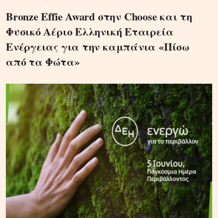
Bronze Effie Award στην Choose και τη
Φυσικό Αέριο Ελληνική Εταιρεία
Ενέργειας για την καμπάνια «Πίσω
από τα Φώτα»