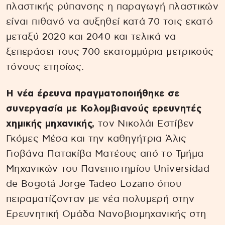
πλαστικής ρύπανσης η παραγωγή πλαστικών
είναι πιθανό να αυξηθεί κατά 70 τοις εκατό
μεταξύ 2020 και 2040 και τελικά να
ξεπεράσει τους 700 εκατομμύρια μετρικούς
τόνους ετησίως.
Η νέα έρευνα πραγματοποιήθηκε σε
συνεργασία με Κολομβιανούς ερευνητές
χημικής μηχανικής,
τον Νικολάι Εστίβεν
Γκόμες Μέσα και την καθηγήτρια Άλις
Γιοβάνα Πατακίβα Ματέους από το Τμήμα
Μηχανικών του Πανεπιστημίου Universidad
de Bogotá Jorge Tadeo Lozano όπου
πειραματίζονταν με νέα πολυμερή στην
Ερευνητική Ομάδα Νανοβιομηχανικής στη