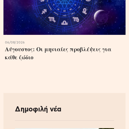
06/08/2026
Αύγουστος: Οι μηνιαίες προβλέψεις για
κάθε ζώδιο
Δημοφιλή νέα