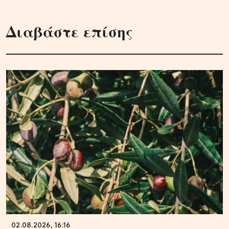
Διαβάστε επίσης
02.08.2026, 16:16