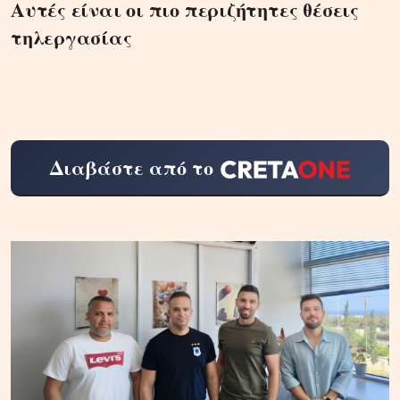
Αυτές είναι οι πιο περιζήτητες θέσεις
τηλεργασίας
Διαβάστε από το