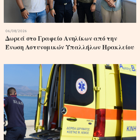
06/08/2026
Δωρεά στο Γραφείο Ανηλίκων από την
Ένωση Αστυνομικών Υπαλλήλων Ηρακλείου