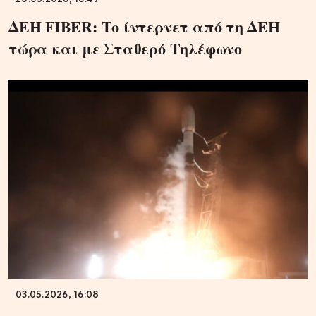
ΔΕΗ FIBER: Το ίντερνετ από τη ΔΕΗ
τώρα και με Σταθερό Τηλέφωνο
03.05.2026, 16:08