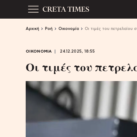
Αρχική
Ροή
Οικονομία
Οι τιμές του πετρελαίου
ΟΙΚΟΝΟΜΙΑ
24.12.2025, 18:55
Οι τιμές του πετρελ