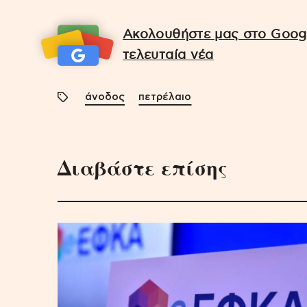
Ακολουθήστε μας στο Googl
τελευταία νέα
άνοδος
πετρέλαιο
Διαβάστε επίσης