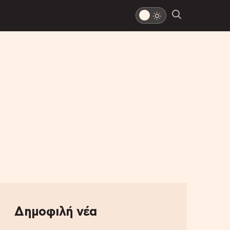
Δημοφιλή νέα