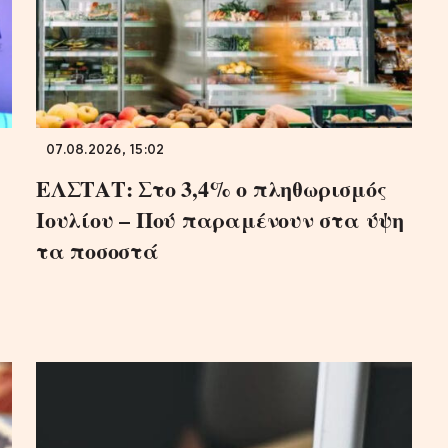
07.08.2026, 15:02
ΕΛΣΤΑΤ: Στο 3,4% ο πληθωρισμός
Ιουλίου – Πού παραμένουν στα ύψη
τα ποσοστά