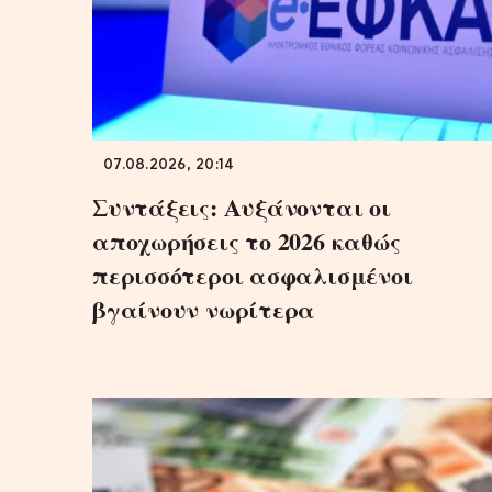
07.08.2026, 20:14
Συντάξεις: Αυξάνονται οι
αποχωρήσεις το 2026 καθώς
περισσότεροι ασφαλισμένοι
βγαίνουν νωρίτερα