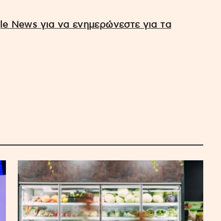
e News για να ενημερώνεστε για τα