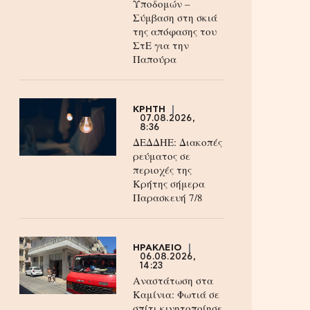
Υποδομών –
Σύμβαση στη σκιά
της απόφασης του
ΣτΕ για την
Παπούρα
ΚΡΗΤΗ
07.08.2026,
8:36
ΔΕΔΔΗΕ: Διακοπές
ρεύματος σε
περιοχές της
Κρήτης σήμερα
Παρασκευή 7/8
ΗΡΑΚΛΕΙΟ
06.08.2026,
14:23
Αναστάτωση στα
Καμίνια: Φωτιά σε
σπίτι κινητοποίησε