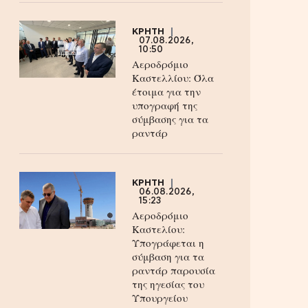
ΚΡΗΤΗ
07.08.2026,
10:50
Αεροδρόμιο
Καστελλίου: Όλα
έτοιμα για την
υπογραφή της
σύμβασης για τα
ραντάρ
ΚΡΗΤΗ
06.08.2026,
15:23
Αεροδρόμιο
Καστελίου:
Υπογράφεται η
σύμβαση για τα
ραντάρ παρουσία
της ηγεσίας του
Υπουργείου