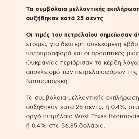
Τα συμβόλαια μελλοντικής εκπλήρωση
αυξήθηκαν κατά 25 σεντς
Οι τιμές του
πετρελαίου
σημείωσαν
ά
έτοιμες για δεύτερη συνεχόμενη εβδο
υπερπροσφορά και οι προοπτικές μια
Ουκρανίας περιόρισαν τα κέρδη λόγω
αποκλεισμό των πετρελαιοφόρων της 
Ναυτεμπορική.
Τα συμβόλαια μελλοντικής εκπλήρωση
αυξήθηκαν κατά 25 σεντς, ή 0,4%, στα
αργό πετρέλαιο West Texas Intermedi
ή 0,4%, στα 56,35 δολάρια.