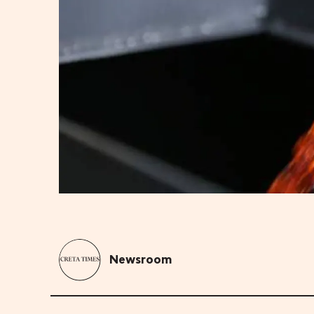
Newsroom