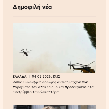
Δημοφιλή νέα
ΕΛΛΑΔΑ
04.08.2026, 13:12
Ψάθα: Συνελήφθη αδελφός αντιδημάρχου που
παραβίασε τον αποκλεισμό και προσέκρουσε στα
συντρίμμια του ελικοπτέρου