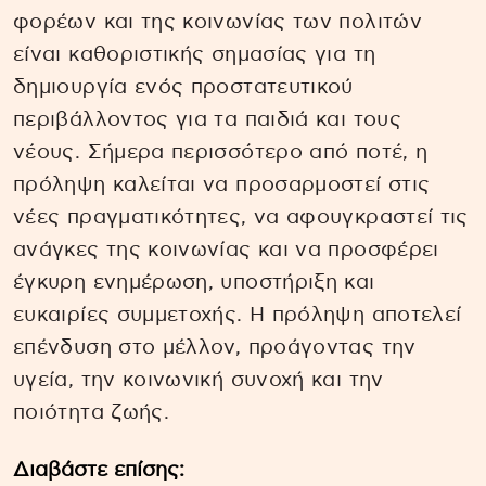
φορέων και της κοινωνίας των πολιτών
είναι καθοριστικής σημασίας για τη
δημιουργία ενός προστατευτικού
περιβάλλοντος για τα παιδιά και τους
νέους. Σήμερα περισσότερο από ποτέ, η
πρόληψη καλείται να προσαρμοστεί στις
νέες πραγματικότητες, να αφουγκραστεί τις
ανάγκες της κοινωνίας και να προσφέρει
έγκυρη ενημέρωση, υποστήριξη και
ευκαιρίες συμμετοχής. Η πρόληψη αποτελεί
επένδυση στο μέλλον, προάγοντας την
υγεία, την κοινωνική συνοχή και την
ποιότητα ζωής.
Διαβάστε επίσης: