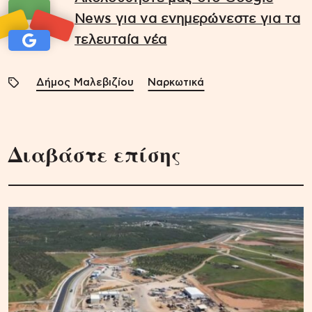
News για να ενημερώνεστε για τα
τελευταία νέα
Δήμος Μαλεβιζίου
Ναρκωτικά
Διαβάστε επίσης