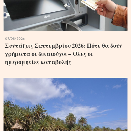
07/08/2026
Συντάξεις Σεπτεμβρίου 2026: Πότε θα δουν
χρήματα οι δικαιούχοι – Όλες οι
ημερομηνίες καταβολής