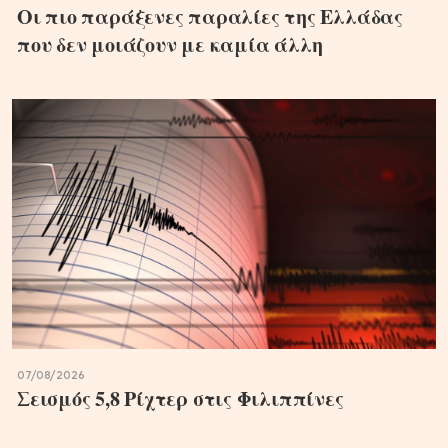
Οι πιο παράξενες παραλίες της Ελλάδας
που δεν μοιάζουν με καμία άλλη
07/08/2026
Σεισμός 5,8 Ρίχτερ στις Φιλιππίνες