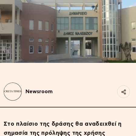
Newsroom
Στο πλαίσιο της δράσης θα αναδειχθεί η
σημασία της πρόληψης της χρήσης