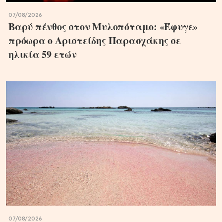
07/08/2026
Βαρύ πένθος στον Μυλοπόταμο: «Έφυγε»
πρόωρα ο Αριστείδης Παρασχάκης σε
ηλικία 59 ετών
07/08/2026