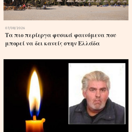
07/08/2026
Τα πιο περίεργα φυσικά φαινόμενα που
μπορεί να δει κανείς στην Ελλάδα