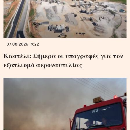
07.08.2026, 9:22
Καστέλι: Σήμερα οι υπογραφές για τον
εξοπλισμό αεροναυτιλίας