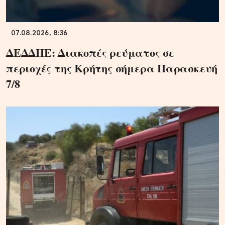
07.08.2026, 8:36
ΔΕΔΔΗΕ: Διακοπές ρεύματος σε
περιοχές της Κρήτης σήμερα Παρασκευή
7/8