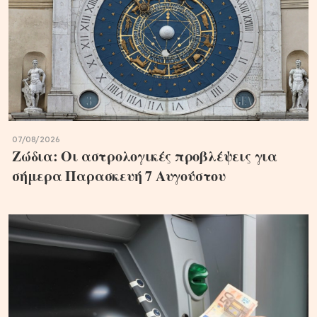
07/08/2026
Ζώδια: Οι αστρολογικές προβλέψεις για
σήμερα Παρασκευή 7 Αυγούστου