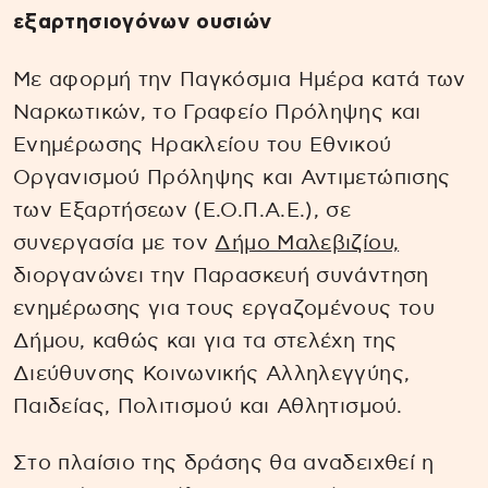
εξαρτησιογόνων ουσιών
Με αφορμή την Παγκόσμια Ημέρα κατά των
Ναρκωτικών, το Γραφείο Πρόληψης και
Ενημέρωσης Ηρακλείου του Εθνικού
Οργανισμού Πρόληψης και Αντιμετώπισης
των Εξαρτήσεων (Ε.Ο.Π.Α.Ε.), σε
συνεργασία με τον
Δήμο Μαλεβιζίου,
διοργανώνει την Παρασκευή συνάντηση
ενημέρωσης για τους εργαζομένους του
Δήμου, καθώς και για τα στελέχη της
Διεύθυνσης Κοινωνικής Αλληλεγγύης,
Παιδείας, Πολιτισμού και Αθλητισμού.
Στο πλαίσιο της δράσης θα αναδειχθεί η