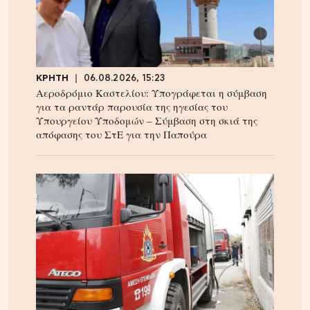
ΚΡΗΤΗ
06.08.2026, 15:23
Αεροδρόμιο Καστελίου: Υπογράφεται η σύμβαση
για τα ραντάρ παρουσία της ηγεσίας του
Υπουργείου Υποδομών – Σύμβαση στη σκιά της
απόφασης του ΣτΕ για την Παπούρα