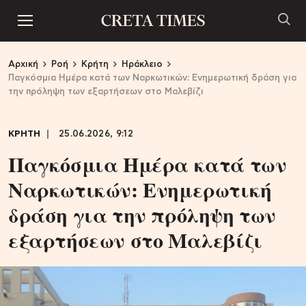
Αρχική
Ροή
Κρήτη
Ηράκλειο
Παγκόσμια Ημέρα κατά των Ναρκωτικών: Ενημερωτική δράση για
την πρόληψη των εξαρτήσεων στο Μαλεβίζι
ΚΡΗΤΗ
25.06.2026, 9:12
Παγκόσμια Ημέρα κατά των
Ναρκωτικών: Ενημερωτική
δράση για την πρόληψη των
εξαρτήσεων στο Μαλεβίζι