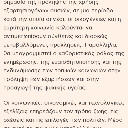
σημασία της πρόληψης της χρήσης
εξαρτησιογόνων ουσιών, σε μια περίοδο
κατά την οποία οι νέοι, οι οικογένειες και η
ευρύτερη κοινωνία καλούνται να
αντιμετωπίσουν σύνθετες και διαρκώς
μεταβαλλόμενες προκλήσεις. Παράλληλα,
θα υπογραμμιστεί ο καθοριστικός ρόλος της
ενημέρωσης, της ευαισθητοποίησης και της
ενδυνάμωσης των τοπικών κοινωνιών στην
πρόληψη των εξαρτήσεων και στην
προαγωγή της ψυχικής υγείας.
Οι κοινωνικές, οικονομικές και τεχνολογικές
εξελίξεις επηρεάζουν τον τρόπο ζωής, τις
σχέσεις και τις επιλογές των πολιτών. Μέσα