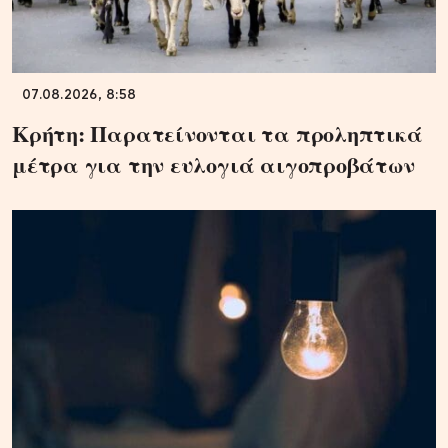
07.08.2026, 8:58
Κρήτη: Παρατείνονται τα προληπτικά
μέτρα για την ευλογιά αιγοπροβάτων