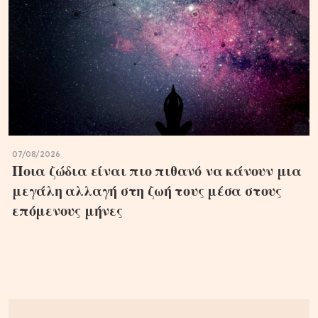
07/08/2026
Ποια ζώδια είναι πιο πιθανό να κάνουν μια
μεγάλη αλλαγή στη ζωή τους μέσα στους
επόμενους μήνες