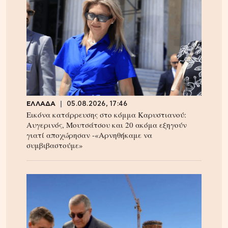
ΕΛΛΑΔΑ
05.08.2026, 17:46
Εικόνα κατάρρευσης στο κόμμα Καρυστιανού:
Αυγερινός, Μουτσάτσου και 20 ακόμα εξηγούν
γιατί αποχώρησαν -«Αρνηθήκαμε να
συμβιβαστούμε»