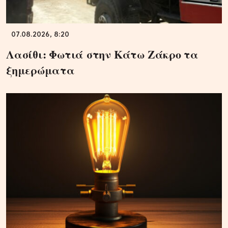
07.08.2026, 8:20
Λασίθι: Φωτιά στην Κάτω Ζάκρο τα
ξημερώματα