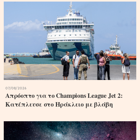
07/08/2026
Απρόοπτο για το Champions League Jet 2:
Κατέπλευσε στο Ηράκλειο με βλάβη