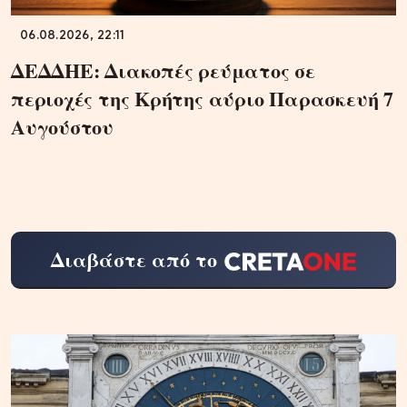
06.08.2026, 22:11
ΔΕΔΔΗΕ: Διακοπές ρεύματος σε
περιοχές της Κρήτης αύριο Παρασκευή 7
Αυγούστου
Διαβάστε από το