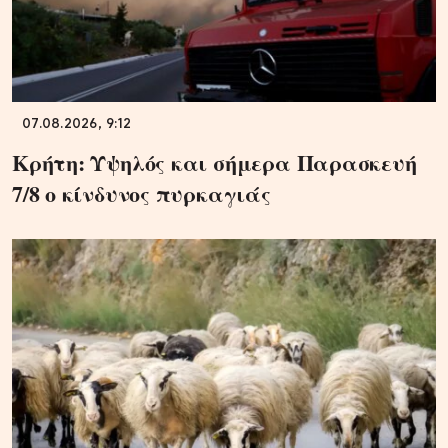
07.08.2026, 9:12
Κρήτη: Υψηλός και σήμερα Παρασκευή
7/8 ο κίνδυνος πυρκαγιάς