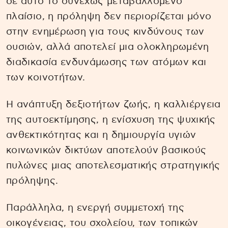
σε αυτό το συνεχώς μεταβαλλόμενο
πλαίσιο, η πρόληψη δεν περιορίζεται μόνο
στην ενημέρωση για τους κινδύνους των
ουσιών, αλλά αποτελεί μια ολοκληρωμένη
διαδικασία ενδυνάμωσης των ατόμων και
των κοινοτήτων.
Η ανάπτυξη δεξιοτήτων ζωής, η καλλιέργεια
της αυτοεκτίμησης, η ενίσχυση της ψυχικής
ανθεκτικότητας και η δημιουργία υγιών
κοινωνικών δικτύων αποτελούν βασικούς
πυλώνες μιας αποτελεσματικής στρατηγικής
πρόληψης.
Παράλληλα, η ενεργή συμμετοχή της
οικογένειας, του σχολείου, των τοπικών