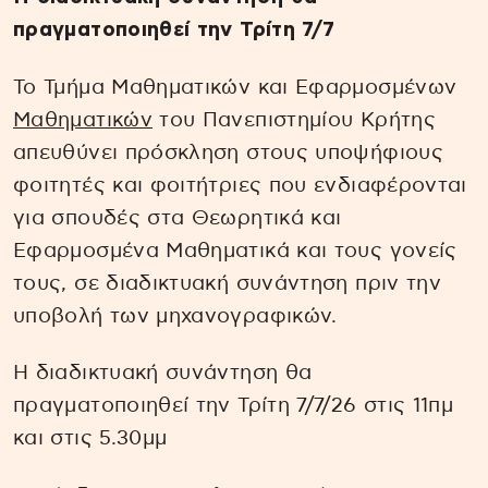
πραγματοποιηθεί την Τρίτη 7/7
Το Τμήμα Μαθηματικών και Εφαρμοσμένων
Μαθηματικών
του Πανεπιστημίου Κρήτης
απευθύνει πρόσκληση στους υποψήφιους
φοιτητές και φοιτήτριες που ενδιαφέρονται
για σπουδές στα Θεωρητικά και
Εφαρμοσμένα Μαθηματικά και τους γονείς
τους, σε διαδικτυακή συνάντηση πριν την
υποβολή των μηχανογραφικών.
Η διαδικτυακή συνάντηση θα
πραγματοποιηθεί την Τρίτη 7/7/26 στις 11πμ
και στις 5.30μμ