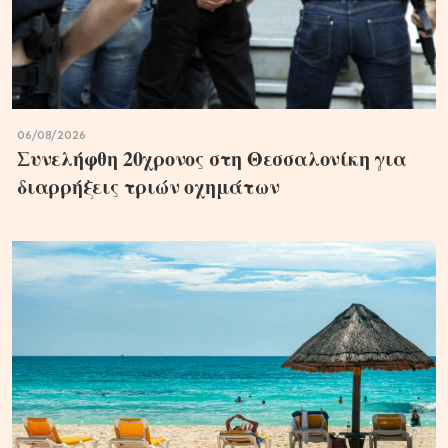
06/08/2026
Συνελήφθη 20χρονος στη Θεσσαλονίκη για
διαρρήξεις τριών οχημάτων