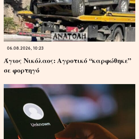
06.08.2026, 10:23
Άγιος Νικόλαος: Αγροτικό “καρφώθηκε”
σε φορτηγό