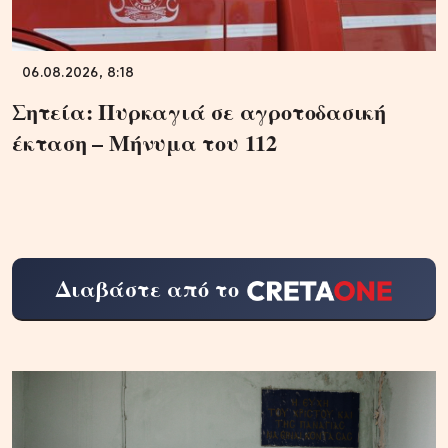
06.08.2026, 8:18
Σητεία: Πυρκαγιά σε αγροτοδασική
έκταση – Μήνυμα του 112
Διαβάστε από το