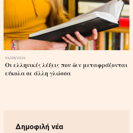
06/08/2026
Οι ελληνικές λέξεις που δεν μεταφράζονται
εύκολα σε άλλη γλώσσα
Δημοφιλή νέα