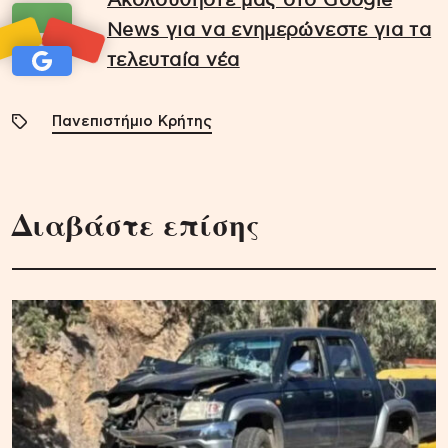
Ακολουθήστε μας στο Google
News για να ενημερώνεστε για τα
τελευταία νέα
Πανεπιστήμιο Κρήτης
Διαβάστε επίσης