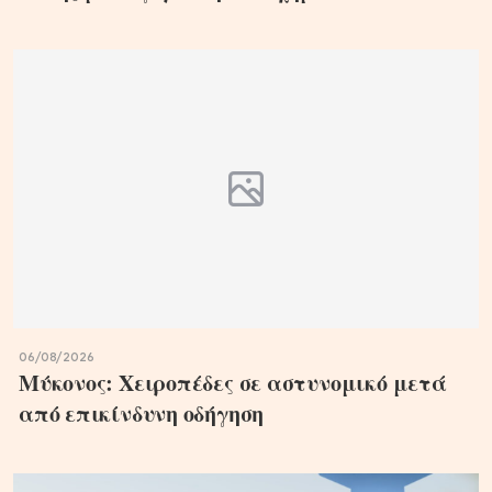
06/08/2026
Μύκονος: Χειροπέδες σε αστυνομικό μετά
από επικίνδυνη οδήγηση