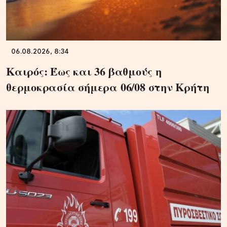
06.08.2026, 8:34
Καιρός: Έως και 36 βαθμούς η
θερμοκρασία σήμερα 06/08 στην Κρήτη