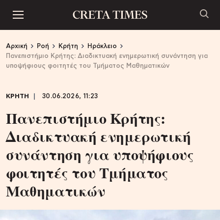
Αρχική
Ροή
Κρήτη
Ηράκλειο
Πανεπιστήμιο Κρήτης: Διαδικτυακή ενημερωτική συνάντηση για
υποψήφιους φοιτητές του Τμήματος Μαθηματικών
ΚΡΗΤΗ
30.06.2026, 11:23
Πανεπιστήμιο Κρήτης:
Διαδικτυακή ενημερωτική
συνάντηση για υποψήφιους
φοιτητές του Τμήματος
Μαθηματικών