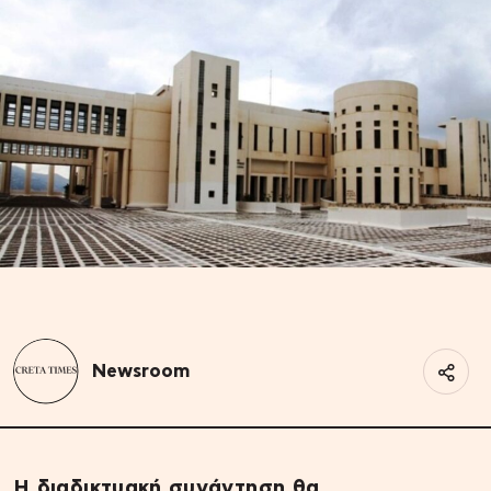
Newsroom
Η διαδικτυακή συνάντηση θα