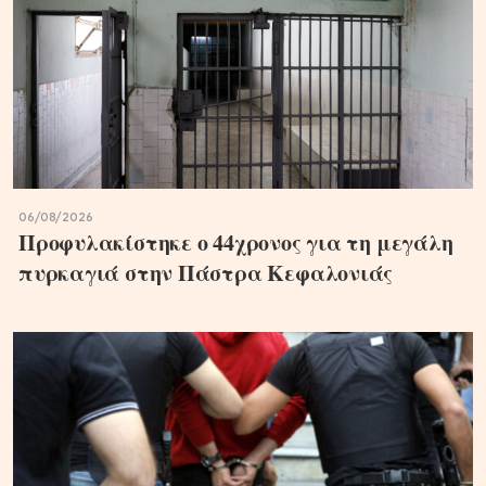
06/08/2026
Προφυλακίστηκε ο 44χρονος για τη μεγάλη
πυρκαγιά στην Πάστρα Κεφαλονιάς