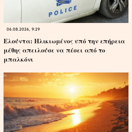
06.08.2026, 9:29
Ελούντα: Ηλικιωμένος υπό την επήρεια
μέθης απειλούσε να πέσει από το
μπαλκόνι