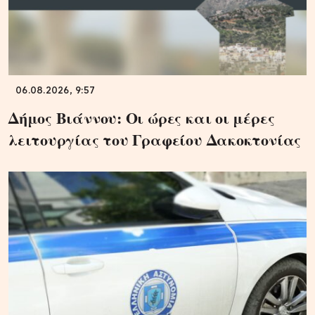
06.08.2026, 9:57
Δήμος Βιάννου: Οι ώρες και οι μέρες
λειτουργίας του Γραφείου Δακοκτονίας