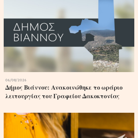
06/08/2026
Δήμος Βιάννου: Ανακοινώθηκε το ωράριο
λειτουργίας του Γραφείου Δακοκτονίας