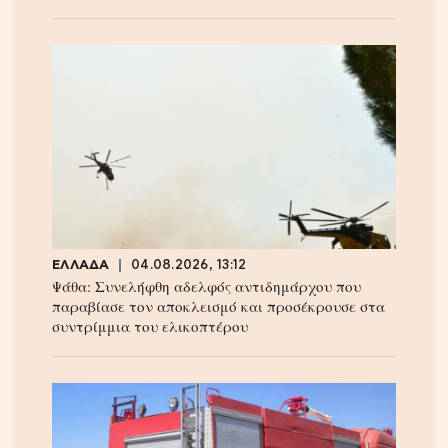
ΕΛΛΑΔΑ
04.08.2026, 13:12
Ψάθα: Συνελήφθη αδελφός αντιδημάρχου που
παραβίασε τον αποκλεισμό και προσέκρουσε στα
συντρίμμια του ελικοπτέρου