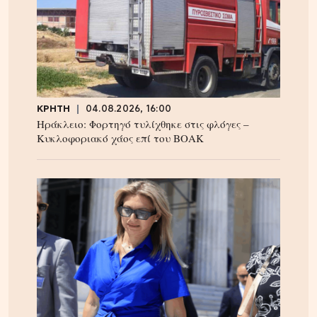
ΚΡΗΤΗ
04.08.2026, 16:00
Ηράκλειο: Φορτηγό τυλίχθηκε στις φλόγες –
Κυκλοφοριακό χάος επί του ΒΟΑΚ