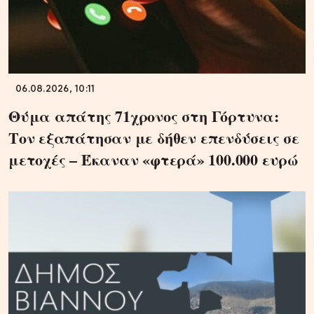
06.08.2026, 10:11
Θύμα απάτης 71χρονος στη Γόρτυνα:
Τον εξαπάτησαν με δήθεν επενδύσεις σε
μετοχές – Έκαναν «φτερά» 100.000 ευρώ