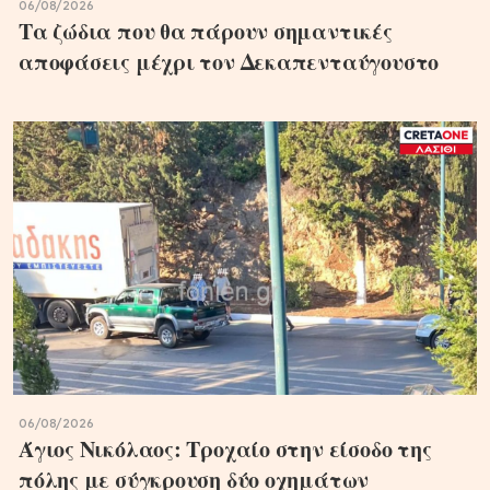
06/08/2026
Τα ζώδια που θα πάρουν σημαντικές
αποφάσεις μέχρι τον Δεκαπενταύγουστο
06/08/2026
Άγιος Νικόλαος: Τροχαίο στην είσοδο της
πόλης με σύγκρουση δύο οχημάτων