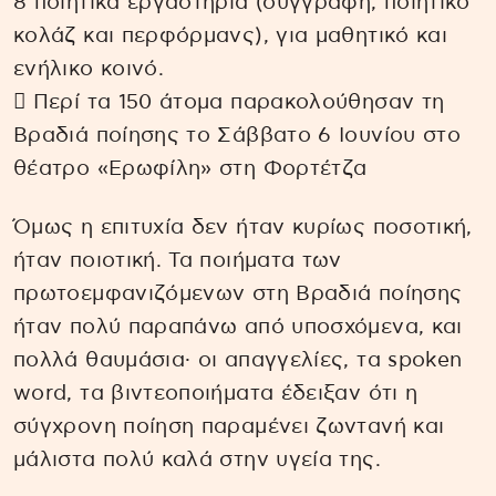
8 ποιητικά εργαστήρια (συγγραφή, ποιητικό
κολάζ και περφόρμανς), για μαθητικό και
ενήλικο κοινό.
 Περί τα 150 άτομα παρακολούθησαν τη
Βραδιά ποίησης το Σάββατο 6 Ιουνίου στο
θέατρο «Ερωφίλη» στη Φορτέτζα
Όμως η επιτυχία δεν ήταν κυρίως ποσοτική,
ήταν ποιοτική. Τα ποιήματα των
πρωτοεμφανιζόμενων στη Βραδιά ποίησης
ήταν πολύ παραπάνω από υποσχόμενα, και
πολλά θαυμάσια· οι απαγγελίες, τα spoken
word, τα βιντεοποιήματα έδειξαν ότι η
σύγχρονη ποίηση παραμένει ζωντανή και
μάλιστα πολύ καλά στην υγεία της.