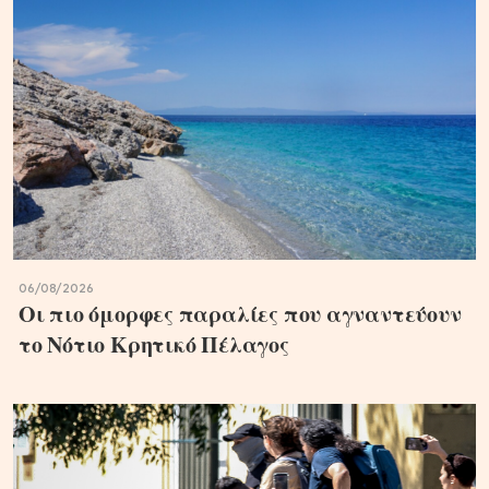
06/08/2026
Οι πιο όμορφες παραλίες που αγναντεύουν
το Νότιο Κρητικό Πέλαγος