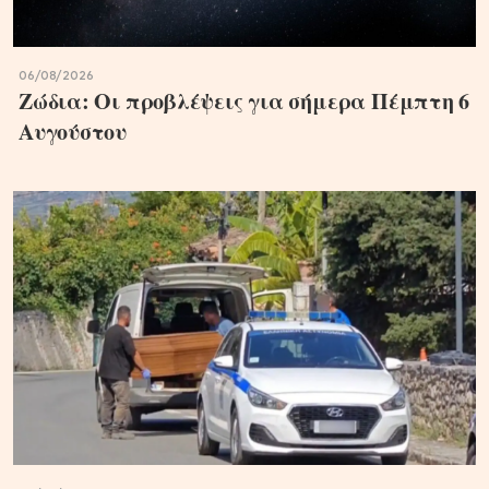
06/08/2026
Ζώδια: Οι προβλέψεις για σήμερα Πέμπτη 6
Aυγούστου