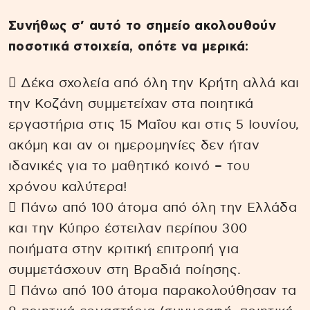
Συνήθως σ’ αυτό το σημείο ακολουθούν
ποσοτικά στοιχεία, οπότε να μερικά:
 Δέκα σχολεία από όλη την Κρήτη αλλά και
την Κοζάνη συμμετείχαν στα ποιητικά
εργαστήρια στις 15 Μαΐου και στις 5 Ιουνίου,
ακόμη και αν οι ημερομηνίες δεν ήταν
ιδανικές για το μαθητικό κοινό – του
χρόνου καλύτερα!
 Πάνω από 100 άτομα από όλη την Ελλάδα
και την Κύπρο έστειλαν περίπου 300
ποιήματα στην κριτική επιτροπή για
συμμετάσχουν στη Βραδιά ποίησης.
 Πάνω από 100 άτομα παρακολούθησαν τα