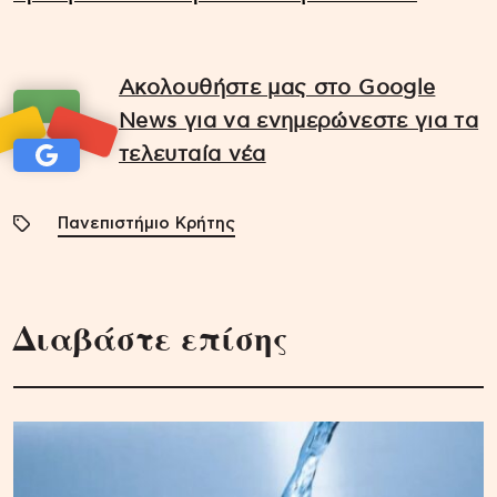
Ακολουθήστε μας στο Google
News για να ενημερώνεστε για τα
τελευταία νέα
Πανεπιστήμιο Κρήτης
Διαβάστε επίσης