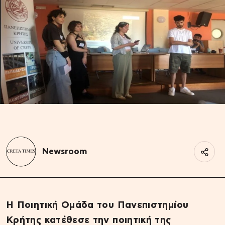
Newsroom
Η Ποιητική Ομάδα του Πανεπιστημίου
Κρήτης κατέθεσε την ποιητική της