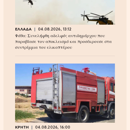
ΕΛΛΑΔΑ
04.08.2026, 13:12
Ψάθα: Συνελήφθη αδελφός αντιδημάρχου που
παραβίασε τον αποκλεισμό και προσέκρουσε στα
συντρίμμια του ελικοπτέρου
ΚΡΗΤΗ
04.08.2026, 16:00