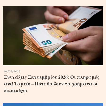
06/08/2026
Συντάξεις Σεπτεμβρίου 2026: Οι πληρωμές
ανά Ταμείο – Πότε θα δουν τα χρήματα οι
δικαιούχοι