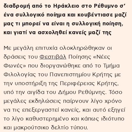
διαδρομή από το Ηράκλειο στο Ρέθυμνο σ’
ένα συλλογικό ποίημα και κουβέντιασε μαζί
μας τι μπορεί να είναι η συλλογική ποίηση,
και γιατί να ασχοληθεί κανείς μαζί της
Με μεγάλη επιτυχία ολοκληρώθηκαν οι
δράσεις του
Φεστιβάλ
Ποίησης «Νέες
Φωνές» που διοργανώθηκε από το Τμήμα
Φιλολογίας του Πανεπιστημίου Κρήτης με
την υποστήριξη της Περιφέρειας Κρήτης,
υπό την αιγίδα του Δήμου Ρεθύμνης. Τόσο
μεγάλες εκδηλώσεις παίρνουν λίγο χρόνο
να τις επεξεργαστεί κανείς, και αυτό εξηγεί
το λίγο καθυστερημένο και κάπως ιδιότυπο
και μακρούτσικο δελτίο τύπου.