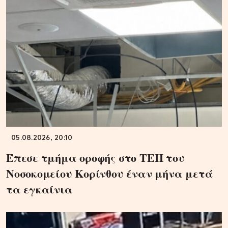
05.08.2026, 20:10
Έπεσε τμήμα οροφής στο ΤΕΠ του
Νοσοκομείου Κορίνθου έναν μήνα μετά
τα εγκαίνια