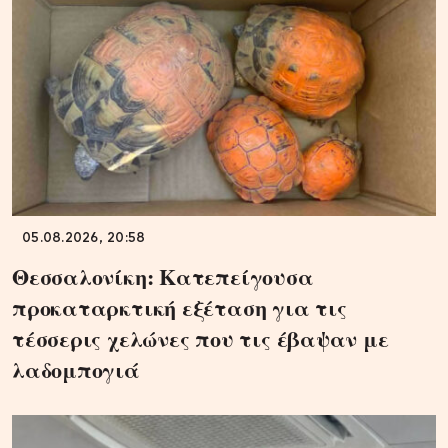
05.08.2026, 20:58
Θεσσαλονίκη: Κατεπείγουσα
προκαταρκτική εξέταση για τις
τέσσερις χελώνες που τις έβαψαν με
λαδομπογιά