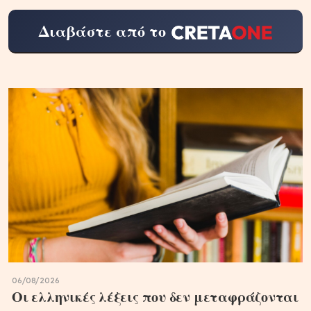
Διαβάστε από το
06/08/2026
Οι ελληνικές λέξεις που δεν μεταφράζονται