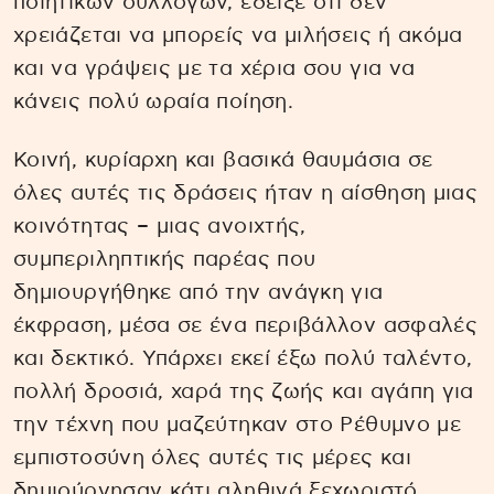
ποιητικών συλλογών, έδειξε ότι δεν
χρειάζεται να μπορείς να μιλήσεις ή ακόμα
και να γράψεις με τα χέρια σου για να
κάνεις πολύ ωραία ποίηση.
Κοινή, κυρίαρχη και βασικά θαυμάσια σε
όλες αυτές τις δράσεις ήταν η αίσθηση μιας
κοινότητας – μιας ανοιχτής,
συμπεριληπτικής παρέας που
δημιουργήθηκε από την ανάγκη για
έκφραση, μέσα σε ένα περιβάλλον ασφαλές
και δεκτικό. Υπάρχει εκεί έξω πολύ ταλέντο,
πολλή δροσιά, χαρά της ζωής και αγάπη για
την τέχνη που μαζεύτηκαν στο Ρέθυμνο με
εμπιστοσύνη όλες αυτές τις μέρες και
δημιούργησαν κάτι αληθινά ξεχωριστό.