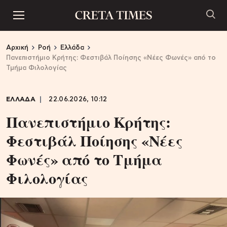
Αρχική
Ροή
Ελλάδα
Πανεπιστήμιο Κρήτης: Φεστιβάλ Ποίησης «Νέες Φωνές» από το
Τμήμα Φιλολογίας
ΕΛΛΑΔΑ
22.06.2026, 10:12
Πανεπιστήμιο Κρήτης:
Φεστιβάλ Ποίησης «Νέες
Φωνές» από το Τμήμα
Φιλολογίας