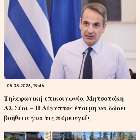
05.08.2026, 19:46
Τηλεφωνική επικοινωνία Μητσοτάκη –
Αλ Σίσι – Η Αίγυπτος έτοιμη να δώσει
βοήθεια για τις πυρκαγιές