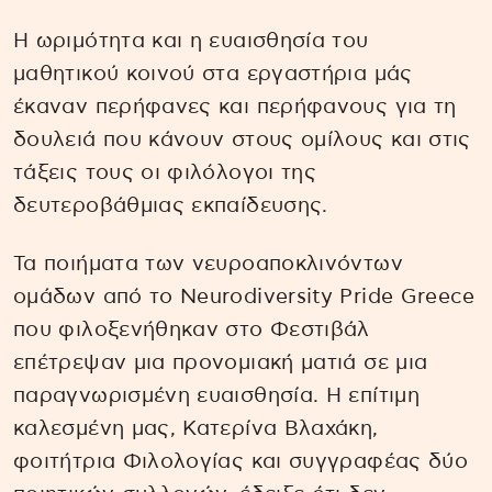
Η ωριμότητα και η ευαισθησία του
μαθητικού κοινού στα εργαστήρια μάς
έκαναν περήφανες και περήφανους για τη
δουλειά που κάνουν στους ομίλους και στις
τάξεις τους οι φιλόλογοι της
δευτεροβάθμιας εκπαίδευσης.
Τα ποιήματα των νευροαποκλινόντων
ομάδων από το Neurodiversity Pride Greece
που φιλοξενήθηκαν στο Φεστιβάλ
επέτρεψαν μια προνομιακή ματιά σε μια
παραγνωρισμένη ευαισθησία. Η επίτιμη
καλεσμένη μας, Κατερίνα Βλαχάκη,
φοιτήτρια Φιλολογίας και συγγραφέας δύο