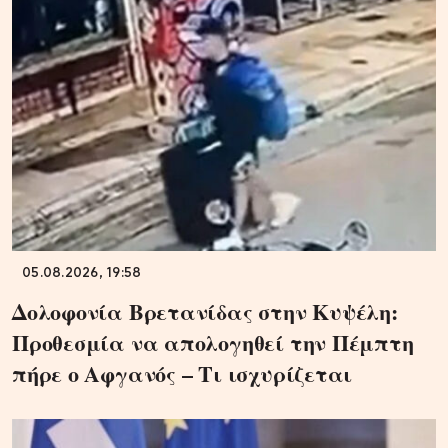
05.08.2026, 19:58
Δολοφονία Βρετανίδας στην Κυψέλη:
Προθεσμία να απολογηθεί την Πέμπτη
πήρε ο Αφγανός – Τι ισχυρίζεται