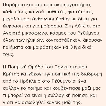
Παρόμοια και στα ποιητικά εργαστήρια,
κάθε είδος κοινού, μαθητές, φοιτήτριες,
μεγαλύτεροι άνθρωποι ήρθαν με δίψα για
έκφραση και για μοίρασμα. Στη Λότζια, στο
Ανοιχτό μικρόφωνο, κόσμος του Ρεθύμνου
όλων των ηλικιών, κοντοστάθηκαν, άκουσαν
ποιήματα και μοιράστηκαν και λίγα δικά
τους.
Η Ποιητική Ομάδα του Πανεπιστημίου
Κρήτης κατέθεσε την ποιητική της διαδρομή
από το Ηράκλειο στο Ρέθυμνο σ’ ένα
συλλογικό ποίημα και κουβέντιασε μαζί μας
τι μπορεί να είναι η συλλογική ποίηση, και
γιατί να ασχοληθεί κανείς μαζί της.