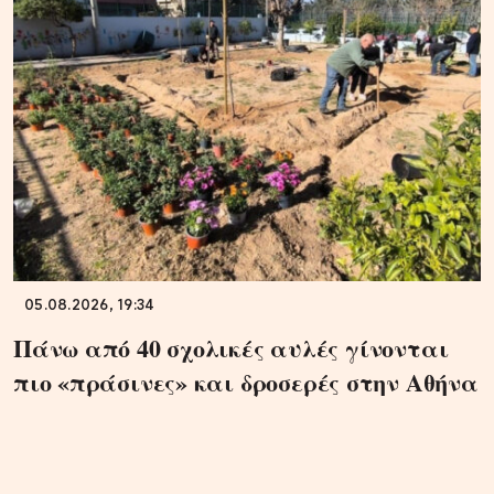
05.08.2026, 19:34
Πάνω από 40 σχολικές αυλές γίνονται
πιο «πράσινες» και δροσερές στην Αθήνα