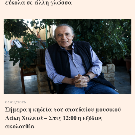
εύκολα σε άλλη γλώσσα
06/08/2026
Σήμερα η κηδεία του σπουδαίου μουσικού
Λάκη Χαλκιά – Στις 12:00 η εξόδιος
ακολουθία