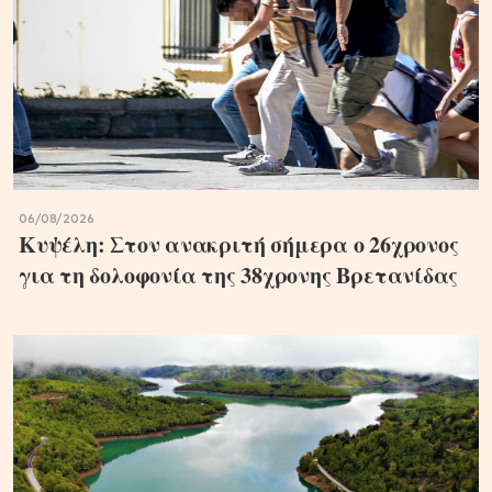
06/08/2026
Κυψέλη: Στον ανακριτή σήμερα ο 26χρονος
για τη δολοφονία της 38χρονης Βρετανίδας