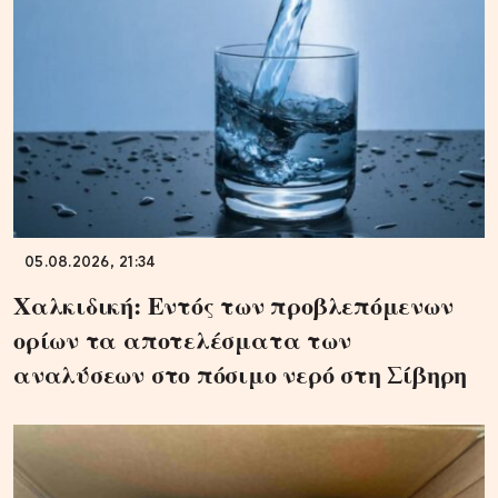
05.08.2026, 21:34
Χαλκιδική: Εντός των προβλεπόμενων
ορίων τα αποτελέσματα των
αναλύσεων στο πόσιμο νερό στη Σίβηρη