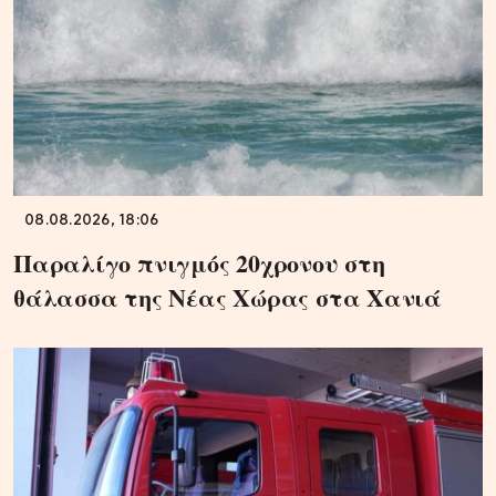
08.08.2026, 18:06
Παραλίγο πνιγμός 20χρονου στη
θάλασσα της Νέας Χώρας στα Χανιά