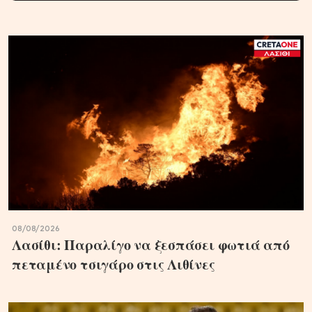
08/08/2026
Λασίθι: Παραλίγο να ξεσπάσει φωτιά από
πεταμένο τσιγάρο στις Λιθίνες