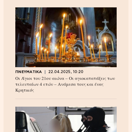
ΠΝΕΥΜΑΤΙΚΑ
22.04.2025, 10:20
Οι Άγιοι του 21ου αιώνα – Οι αγιοκατατάξεις των
τελευταίων 4 ετών – Ανάμεσα τους και ένας
Κρητικός