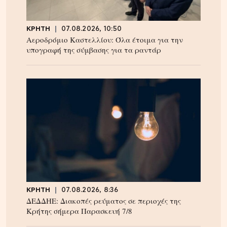
ΚΡΗΤΗ
07.08.2026, 10:50
Αεροδρόμιο Καστελλίου: Όλα έτοιμα για την
υπογραφή της σύμβασης για τα ραντάρ
ΚΡΗΤΗ
07.08.2026, 8:36
ΔΕΔΔΗΕ: Διακοπές ρεύματος σε περιοχές της
Κρήτης σήμερα Παρασκευή 7/8