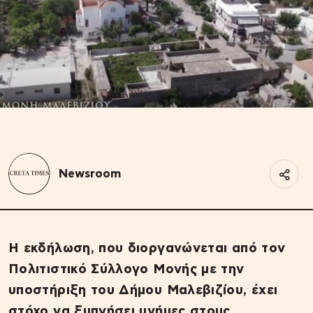
Newsroom
Η εκδήλωση, που διοργανώνεται από τον
Πολιτιστικό Σύλλογο Μονής με την
υποστήριξη του Δήμου Μαλεβιζίου, έχει
στόχο να ξυπνήσει μνήμες στους