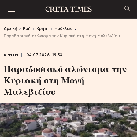
Αρχική
Ροή
Κρήτη
Ηράκλειο
Παραδοσιακό αλώνισμα την Κυριακή στη Μονή Μαλεβιζίου
ΚΡΗΤΗ
04.07.2026, 19:53
Παραδοσιακό αλώνισμα την
Κυριακή στη Μονή
Μαλεβιζίου