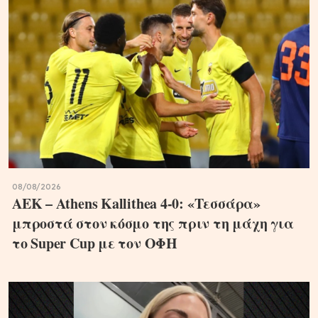
08/08/2026
ΑΕΚ – Athens Kallithea 4-0: «Τεσσάρα»
μπροστά στον κόσμο της πριν τη μάχη για
το Super Cup με τον ΟΦΗ