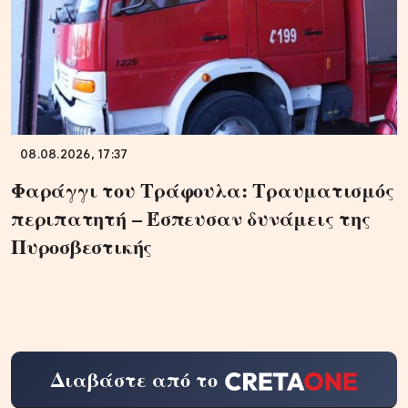
08.08.2026, 17:37
Φαράγγι του Τράφουλα: Τραυματισμός
περιπατητή – Έσπευσαν δυνάμεις της
Πυροσβεστικής
Διαβάστε από το