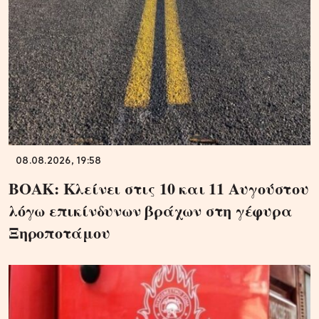
08.08.2026, 19:58
ΒΟΑΚ: Κλείνει στις 10 και 11 Αυγούστου
λόγω επικίνδυνων βράχων στη γέφυρα
Ξηροποτάμου