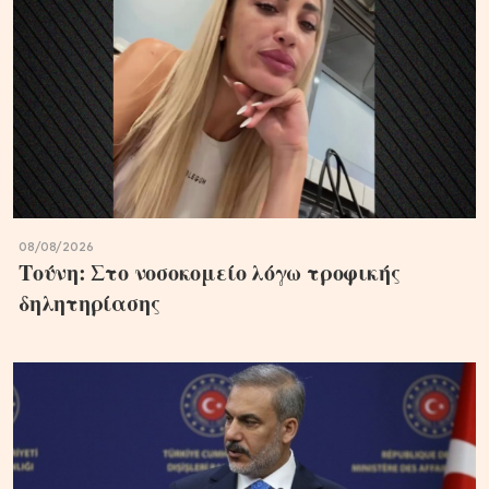
08/08/2026
Τούνη: Στο νοσοκομείο λόγω τροφικής
δηλητηρίασης