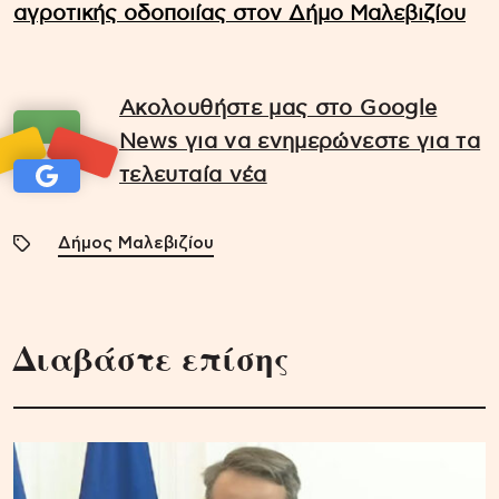
αγροτικής οδοποιίας στον Δήμο Μαλεβιζίου
Ακολουθήστε μας στο Google
News για να ενημερώνεστε για τα
τελευταία νέα
Δήμος Μαλεβιζίου
Διαβάστε επίσης