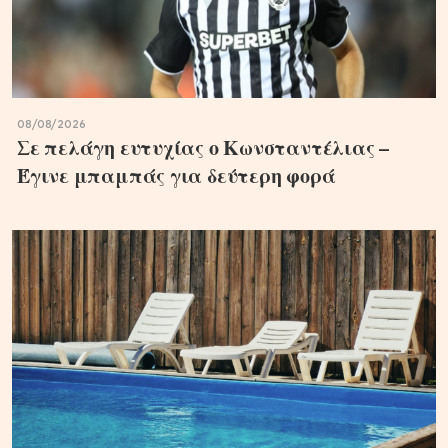
08/08/2026
Σε πελάγη ευτυχίας ο Κωνσταντέλιας –
Έγινε μπαμπάς για δεύτερη φορά