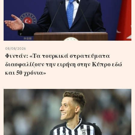
08/08/2026
Φιντάν: «Τα τουρκικά στρατεύματα
διασφαλίζουν την ειρήνη στην Κύπρο εδώ
και 50 χρόνια»