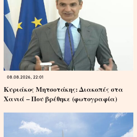
08.08.2026, 22:01
Κυριάκος Μητσοτάκης: Διακοπές στα
Χανιά – Που βρέθηκε (φωτογραφία)