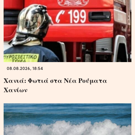
08.08.2026, 18:54
Χανιά: Φωτιά στα Νέα Ρούματα
Χανίων