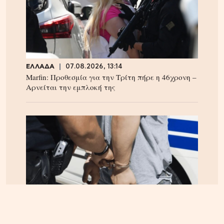
ΕΛΛΑΔΑ
07.08.2026, 13:14
Marfin: Προθεσμία για την Τρίτη πήρε η 46χρονη –
Aρνείται την εμπλοκή της