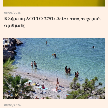
08/08/2026
Κλήρωση ΛΟΤΤΟ 2751: Δείτε τους τυχερούς
αριθμούς
08/08/2026