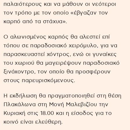
παλαιότερους και να μάθουν οι νεότεροι
τον τρόπο με τον οποίο «έβγαζαν τον
καρπό από τα στάχυα».
Ο αλωνισμένος καρπός θα αλεστεί επί
τόπου σε παραδοσιακό χειρόμυλο, για να
παρασκευαστεί χόντρος, ενώ οι γυναίκες
του χωριού θα μαγειρέψουν παραδοσιακό
ξινόχοντρο, τον οποίο θα προσφέρουν
στους παρευρισκόμενους.
Η εκδήλωση θα πραγματοποιηθεί στη θέση
Πλακάλωνα στη Μονή Μαλεβιζίου την
Κυριακή στις 18.00 και η είσοδος για το
κοινό είναι ελεύθερη.