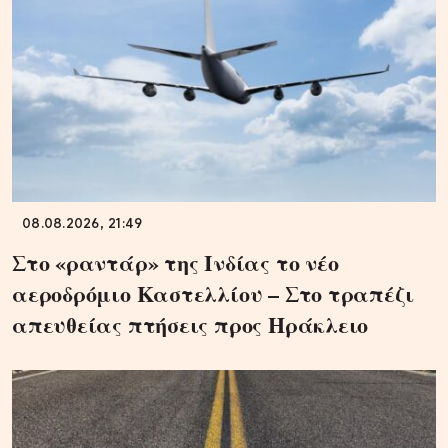
08.08.2026, 21:49
Στο «ραντάρ» της Ινδίας το νέο
αεροδρόμιο Καστελλίου – Στο τραπέζι
απευθείας πτήσεις προς Ηράκλειο