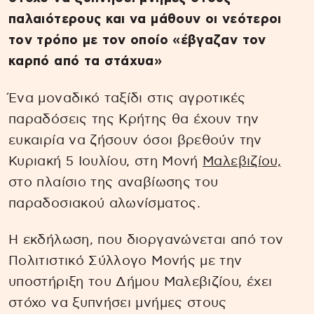
παλαιότερους και να μάθουν οι νεότεροι
τον τρόπο με τον οποίο «έβγαζαν τον
καρπό από τα στάχυα»
Ένα μοναδικό ταξίδι στις αγροτικές
παραδόσεις της Κρήτης θα έχουν την
ευκαιρία να ζήσουν όσοι βρεθούν την
Κυριακή 5 Ιουλίου, στη Μονή
Μαλεβιζίου,
στο πλαίσιο της αναβίωσης του
παραδοσιακού αλωνίσματος.
Η εκδήλωση, που διοργανώνεται από τον
Πολιτιστικό Σύλλογο Μονής με την
υποστήριξη του Δήμου Μαλεβιζίου, έχει
στόχο να ξυπνήσει μνήμες στους