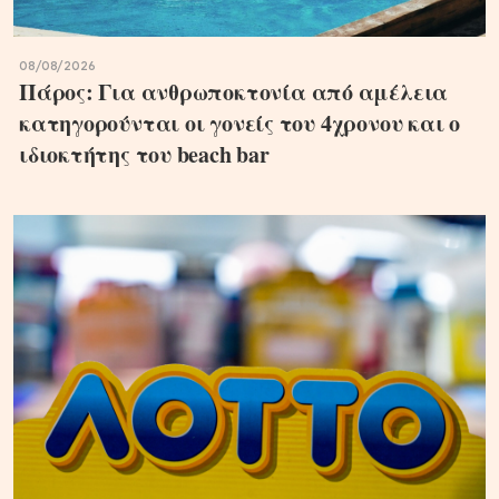
08/08/2026
Πάρος: Για ανθρωποκτονία από αμέλεια
κατηγορούνται οι γονείς του 4χρονου και ο
ιδιοκτήτης του beach bar