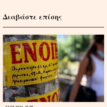
Διαβάστε επίσης