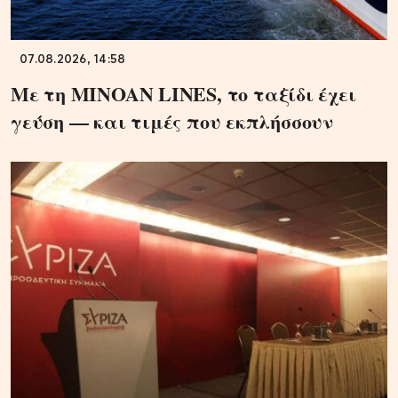
07.08.2026, 14:58
Με τη MINOAN LINES, το ταξίδι έχει
γεύση — και τιμές που εκπλήσσουν