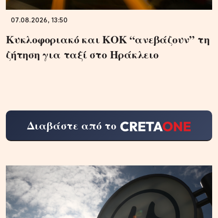
07.08.2026, 13:50
Κυκλοφοριακό και ΚΟΚ “ανεβάζουν” τη
ζήτηση για ταξί στο Ηράκλειο
Διαβάστε από το