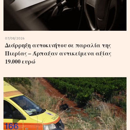
07/08/2026
Διάρρηξη αυτοκινήτου σε παραλία της
Πιερίας – Άρπαξαν αντικείμενα αξίας
19.000 ευρώ