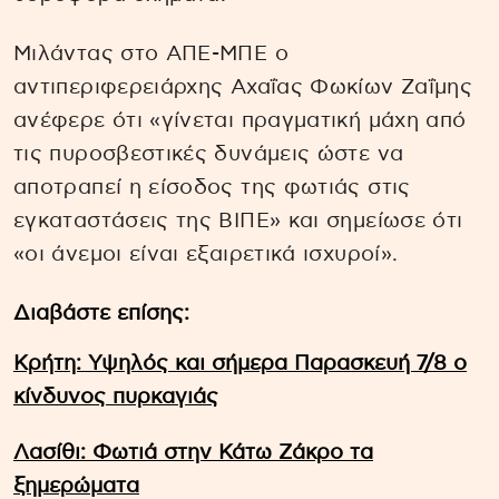
Μιλάντας στο ΑΠΕ-ΜΠΕ ο
αντιπεριφερειάρχης Αχαΐας Φωκίων Ζαΐμης
ανέφερε ότι «γίνεται πραγματική μάχη από
τις πυροσβεστικές δυνάμεις ώστε να
αποτραπεί η είσοδος της φωτιάς στις
εγκαταστάσεις της ΒΙΠΕ» και σημείωσε ότι
«οι άνεμοι είναι εξαιρετικά ισχυροί».
Διαβάστε επίσης:
Κρήτη: Υψηλός και σήμερα Παρασκευή 7/8 ο
κίνδυνος πυρκαγιάς
Λασίθι: Φωτιά στην Κάτω Ζάκρο τα
ξημερώματα