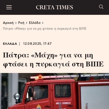
Αρχική
Ροή
Ελλάδα
Πάτρα: «Μάχη» για να μη φτάσει η πυρκαγιά στη ΒΙΠΕ
ΕΛΛΑΔΑ
12.08.2025, 17:47
Πάτρα: «Μάχη» για να μη
φτάσει η πυρκαγιά στη ΒΙΠΕ