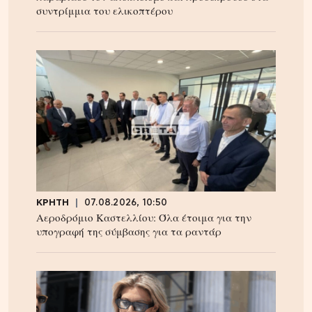
συντρίμμια του ελικοπτέρου
ΚΡΗΤΗ
07.08.2026, 10:50
Αεροδρόμιο Καστελλίου: Όλα έτοιμα για την
υπογραφή της σύμβασης για τα ραντάρ