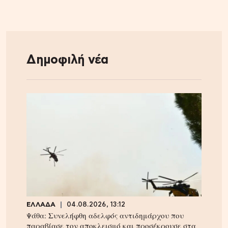
Δημοφιλή νέα
ΕΛΛΑΔΑ
04.08.2026, 13:12
Ψάθα: Συνελήφθη αδελφός αντιδημάρχου που
παραβίασε τον αποκλεισμό και προσέκρουσε στα