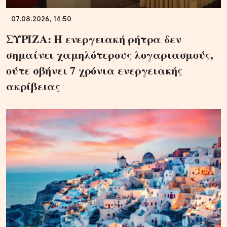
07.08.2026, 14:50
ΣΥΡΙΖΑ: Η ενεργειακή ρήτρα δεν
σημαίνει χαμηλότερους λογαριασμούς,
ούτε σβήνει 7 χρόνια ενεργειακής
ακρίβειας