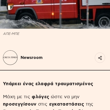
ΑΠΕ-ΜΠΕ
Newsroom
Υπάρχει ένας ελαφρά τραυματισμένος
Μάχη με τις
φλόγες
ώστε να μην
προσεγγίσουν
στις
εγκαταστάσεις
της