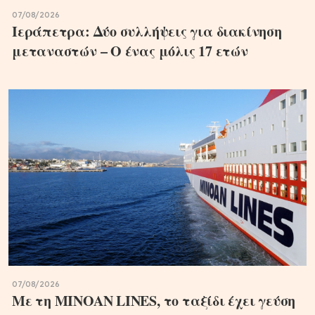
07/08/2026
Ιεράπετρα: Δύο συλλήψεις για διακίνηση
μεταναστών – Ο ένας μόλις 17 ετών
07/08/2026
Με τη MINOAN LINES, το ταξίδι έχει γεύση