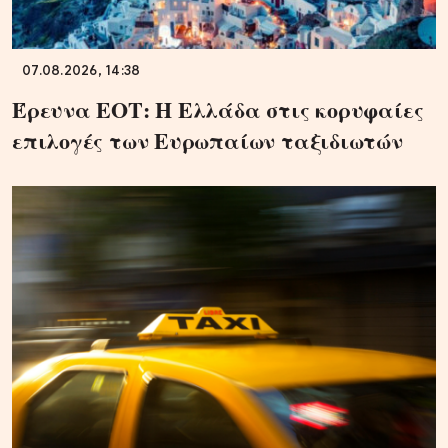
07.08.2026, 14:38
Έρευνα ΕΟΤ: Η Ελλάδα στις κορυφαίες
επιλογές των Ευρωπαίων ταξιδιωτών