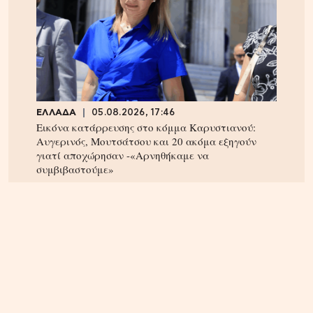
ΕΛΛΑΔΑ
05.08.2026, 17:46
Εικόνα κατάρρευσης στο κόμμα Καρυστιανού:
Αυγερινός, Μουτσάτσου και 20 ακόμα εξηγούν
γιατί αποχώρησαν -«Αρνηθήκαμε να
συμβιβαστούμε»