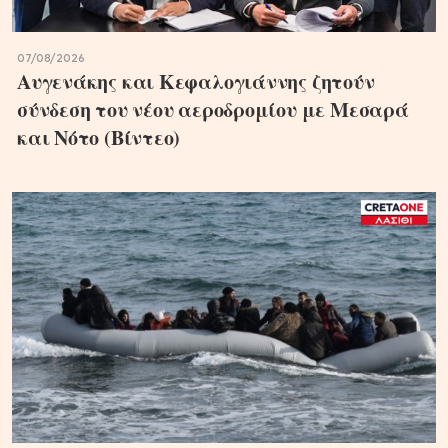
07/08/2026
Αυγενάκης και Κεφαλογιάννης ζητούν
σύνδεση του νέου αεροδρομίου με Μεσαρά
και Νότο (Βίντεο)