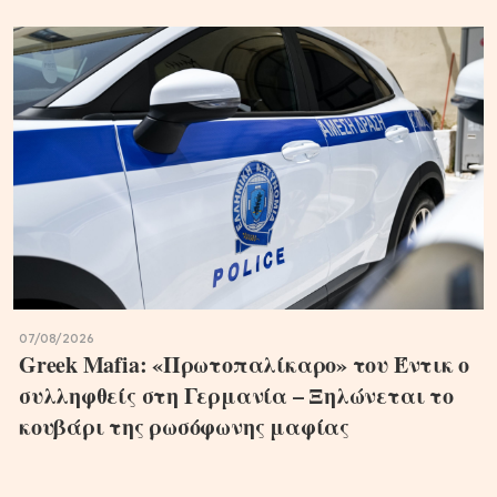
07/08/2026
Greek Mafia: «Πρωτοπαλίκαρο» του Έντικ ο
συλληφθείς στη Γερμανία – Ξηλώνεται το
κουβάρι της ρωσόφωνης μαφίας