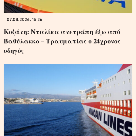
07.08.2026, 15:26
Κοζάνη: Νταλίκα ανετράπη έξω από
Βαθύλακκο – Τραυματίας ο 24χρονος
οδηγός