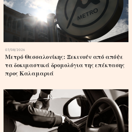
07/08/2026
Μετρό Θεσσαλονίκης: Ξεκινούν από απόψε
τα δοκιμαστικά δρομολόγια της επέκτασης
προς Καλαμαριά