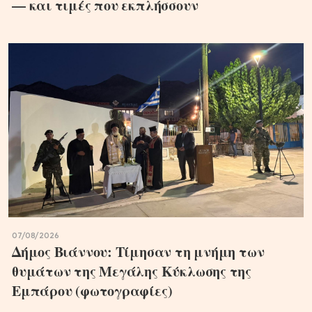
— και τιμές που εκπλήσσουν
07/08/2026
Δήμος Βιάννου: Τίμησαν τη μνήμη των
θυμάτων της Μεγάλης Κύκλωσης της
Εμπάρου (φωτογραφίες)