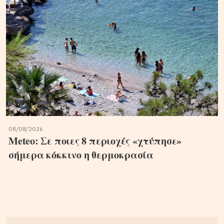
08/08/2026
Meteo: Σε ποιες 8 περιοχές «χτύπησε»
σήμερα κόκκινο η θερμοκρασία