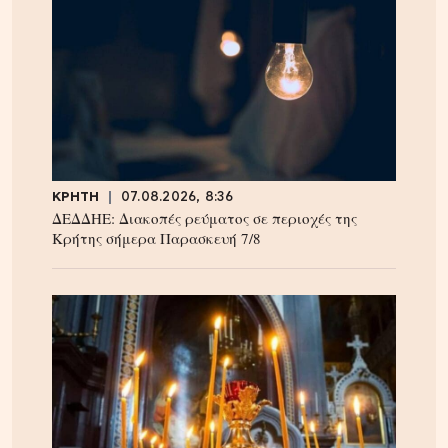
ΚΡΗΤΗ
07.08.2026, 8:36
ΔΕΔΔΗΕ: Διακοπές ρεύματος σε περιοχές της
Κρήτης σήμερα Παρασκευή 7/8