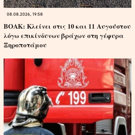
08.08.2026, 19:58
ΒΟΑΚ: Κλείνει στις 10 και 11 Αυγούστου
λόγω επικίνδυνων βράχων στη γέφυρα
Ξηροποτάμου