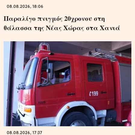
08.08.2026, 18:06
Παραλίγο πνιγμός 20χρονου στη
θάλασσα της Νέας Χώρας στα Χανιά
08.08.2026, 17:37