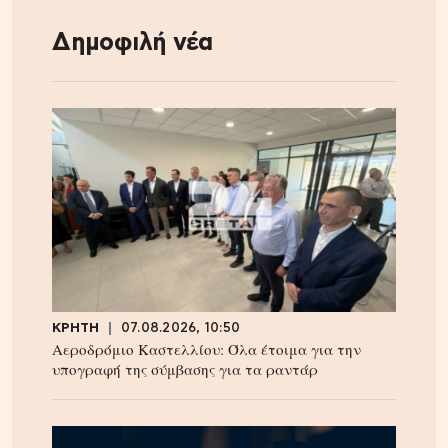
Δημοφιλή νέα
ΚΡΗΤΗ
07.08.2026, 10:50
Αεροδρόμιο Καστελλίου: Όλα έτοιμα για την
υπογραφή της σύμβασης για τα ραντάρ