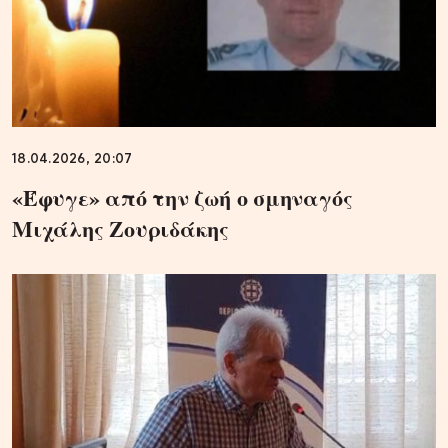
18.04.2026, 20:07
«Έφυγε» από την ζωή ο σμηναγός
Μιχάλης Ζουριδάκης