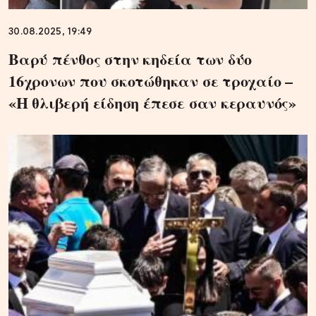
30.08.2025, 19:49
Βαρύ πένθος στην κηδεία των δύο
16χρονων που σκοτώθηκαν σε τροχαίο –
«Η θλιβερή είδηση έπεσε σαν κεραυνός»