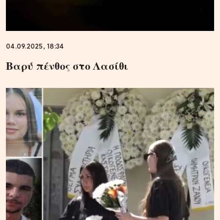
04.09.2025, 18:34
Βαρύ πένθος στο Λασίθι