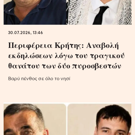
30.07.2026, 13:46
Περιφέρεια Κρήτης: Αναβολή
εκδηλώσεων λόγω του τραγικού
θανάτου των δύο πυροσβεστών
Βαρύ πένθος σε όλο το νησί