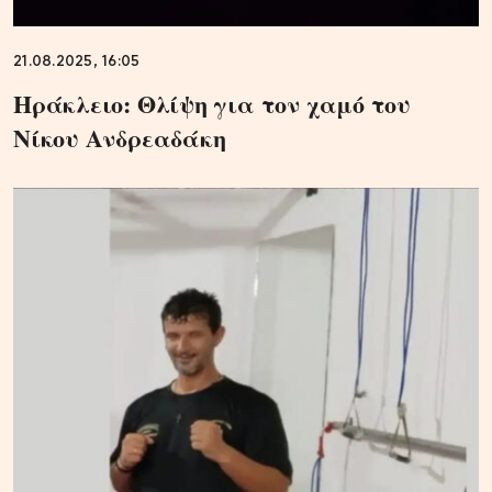
21.08.2025, 16:05
Ηράκλειο: Θλίψη για τον χαμό του
Νίκου Ανδρεαδάκη