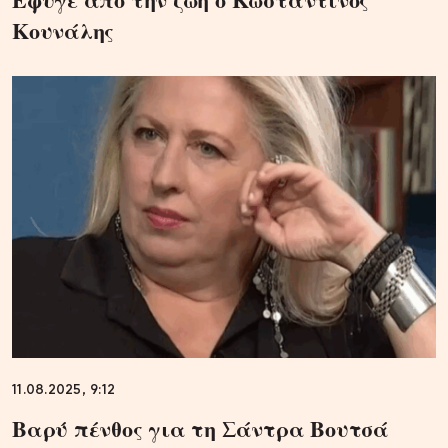
Κουνάλης
11.08.2025, 9:12
Βαρύ πένθος για τη Σάντρα Βουτσά