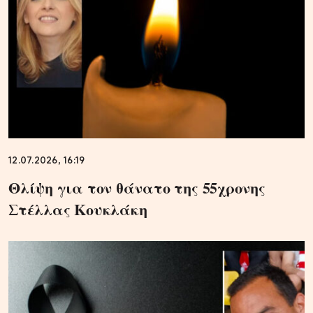
12.07.2026, 16:19
Θλίψη για τον θάνατο της 55χρονης
Στέλλας Κουκλάκη