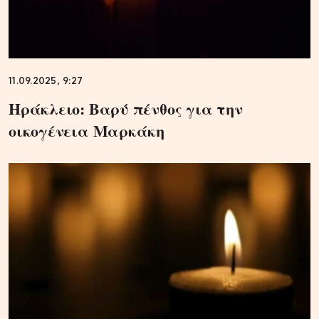
11.09.2025, 9:27
Ηράκλειο: Βαρύ πένθος για την
οικογένεια Μαρκάκη