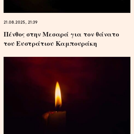
21.08.2025, 21:39
Πένθος στην Μεσαρά για τον θάνατο
του Ευστράτιου Καμπουράκη