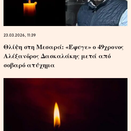
23.03.2026, 11:39
Θλίψη στη Μεσαρά: «Έφυγε» ο 49χρονος
Αλέξανδρος Δασκαλάκης μετά από
σοβαρό ατύχημα