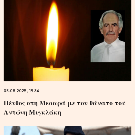
05.08.2025, 19:34
Πένθος στη Μεσαρά με τον θάνατο του
Αντώνη Μιγκλάκη