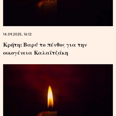
14.09.2025, 16:12
Κρήτη: Βαρύ το πένθος για την
οικογένεια Καλαϊτζάκη