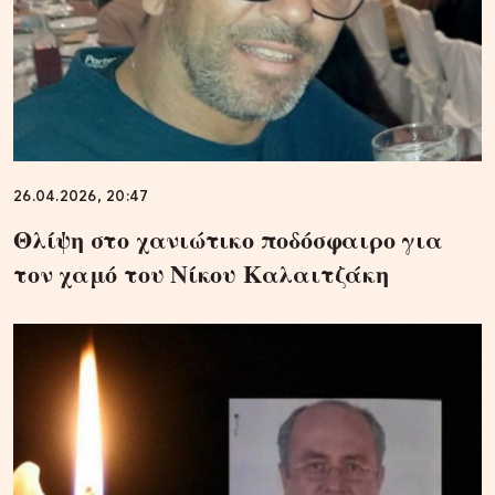
26.04.2026, 20:47
Θλίψη στο χανιώτικο ποδόσφαιρο για
τον χαμό του Νίκου Καλαιτζάκη