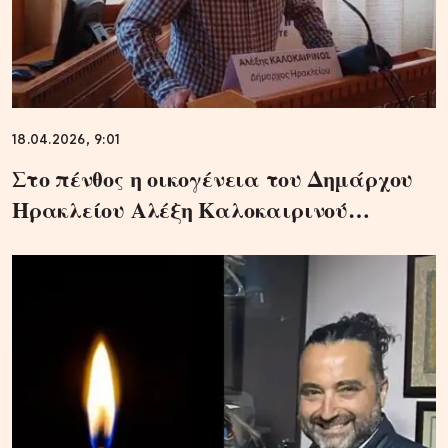
18.04.2026, 9:01
Στο πένθος η οικογένεια του Δημάρχου
Ηρακλείου Αλέξη Καλοκαιρινού…