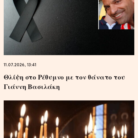
11.07.2026, 13:41
Θλίψη στο Ρέθυμνο με τον θάνατο του
Γιάννη Βασιλάκη