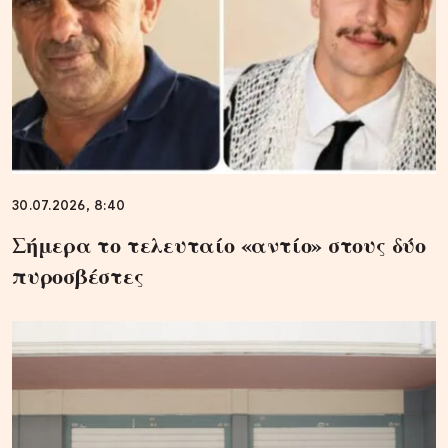
30.07.2026, 8:40
Σήμερα το τελευταίο «αντίο» στους δύο
πυροσβέστες