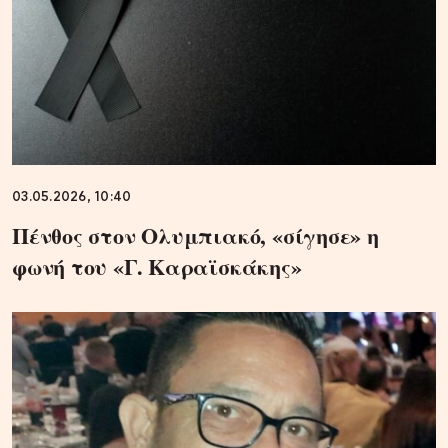
03.05.2026, 10:40
Πένθος στον Ολυμπιακό, «σίγησε» η
φωνή του «Γ. Καραϊσκάκης»