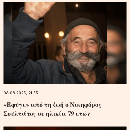
08.08.2025, 21:55
«Έφυγε» από τη ζωή ο Νικηφόρος
Σουλτάτος σε ηλικία 79 ετών