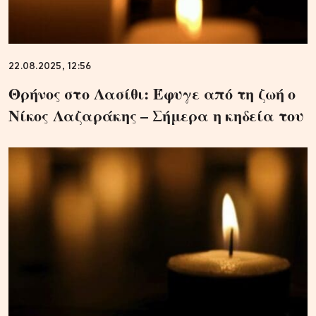
22.08.2025, 12:56
Θρήνος στο Λασίθι: Έφυγε από τη ζωή ο
Νίκος Λαζαράκης – Σήμερα η κηδεία του