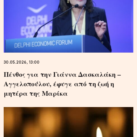
30.05.2026, 13:00
Πένθος για την Γιάννα Δασκαλάκη –
Αγγελοπούλου, έφυγε από τη ζωή η
μητέρα της Μαρίκα