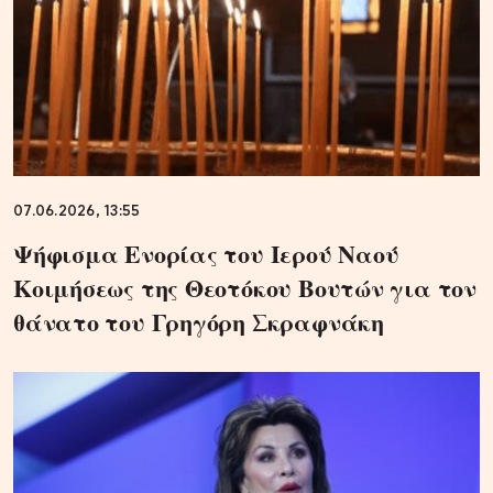
07.06.2026, 13:55
Ψήφισμα Ενορίας του Ιερού Ναού
Κοιμήσεως της Θεοτόκου Βουτών για τον
θάνατο του Γρηγόρη Σκραφνάκη