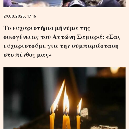
29.08.2025, 17:16
Το ευχαριστήριο μήνυμα της
οικογένειας του Αντώνη Σαμαρά: «Σας
ευχαριστούμε για την συμπαράσταση
στο πένθος μας»