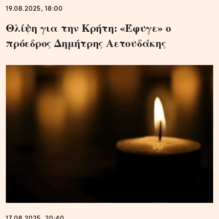
19.08.2025, 18:00
Θλίψη για την Κρήτη: «Έφυγε» ο
πρόεδρος Δημήτρης Αετουδάκης
17.08.2025, 20:40