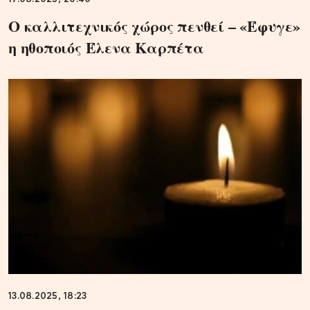
Ο καλλιτεχνικός χώρος πενθεί – «Έφυγε»
η ηθοποιός Έλενα Καρπέτα
13.08.2025, 18:23