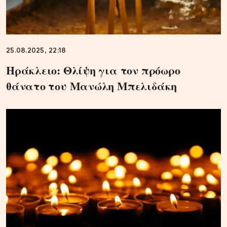
25.08.2025, 22:18
Ηράκλειο: Θλίψη για τον πρόωρο
θάνατο του Μανώλη Μπελιδάκη