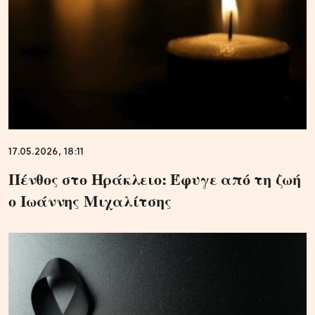
17.05.2026, 18:11
Πένθος στο Ηράκλειο: Έφυγε από τη ζωή
ο Ιωάννης Μιχαλίτσης