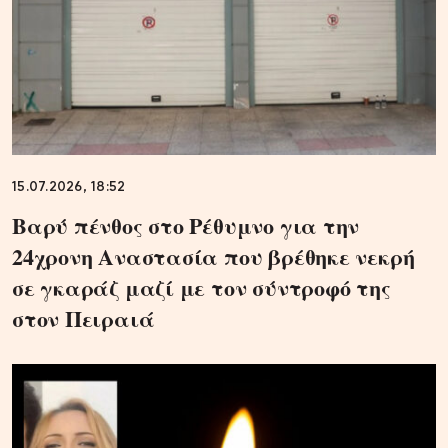
15.07.2026, 18:52
Βαρύ πένθος στο Ρέθυμνο για την
24χρονη Αναστασία που βρέθηκε νεκρή
σε γκαράζ μαζί με τον σύντροφό της
στον Πειραιά