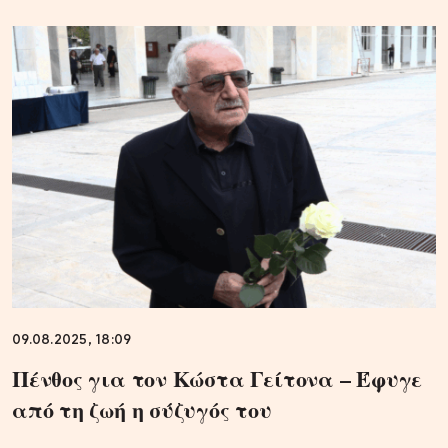
09.08.2025, 18:09
Πένθος για τον Κώστα Γείτονα – Έφυγε
από τη ζωή η σύζυγός του