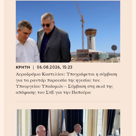
ΚΡΗΤΗ
06.08.2026, 15:23
Αεροδρόμιο Καστελίου: Υπογράφεται η σύμβαση
για τα ραντάρ παρουσία της ηγεσίας του
Υπουργείου Υποδομών – Σύμβαση στη σκιά της
απόφασης του ΣτΕ για την Παπούρα