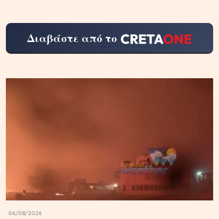
Διαβάστε από το
06/08/2026