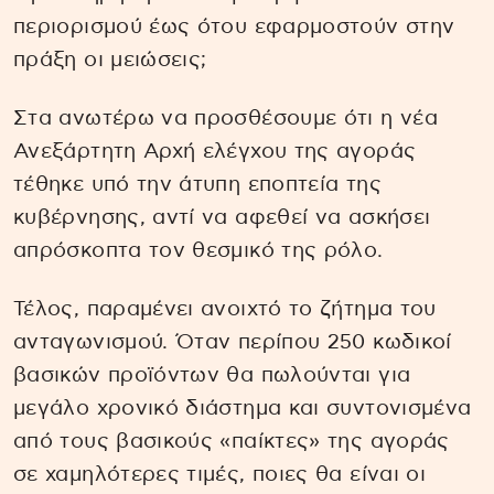
περιορισμού έως ότου εφαρμοστούν στην
πράξη οι μειώσεις;
Στα ανωτέρω να προσθέσουμε ότι η νέα
Ανεξάρτητη Αρχή ελέγχου της αγοράς
τέθηκε υπό την άτυπη εποπτεία της
κυβέρνησης, αντί να αφεθεί να ασκήσει
απρόσκοπτα τον θεσμικό της ρόλο.
Τέλος, παραμένει ανοιχτό το ζήτημα του
ανταγωνισμού. Όταν περίπου 250 κωδικοί
βασικών προϊόντων θα πωλούνται για
μεγάλο χρονικό διάστημα και συντονισμένα
από τους βασικούς «παίκτες» της αγοράς
σε χαμηλότερες τιμές, ποιες θα είναι οι