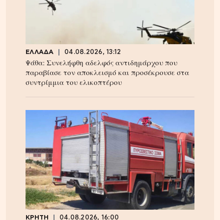
ΕΛΛΑΔΑ
04.08.2026, 13:12
Ψάθα: Συνελήφθη αδελφός αντιδημάρχου που
παραβίασε τον αποκλεισμό και προσέκρουσε στα
συντρίμμια του ελικοπτέρου
ΚΡΗΤΗ
04.08.2026, 16:00