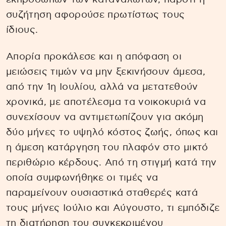
συζήτηση αφορούσε πρωτίστως τους
ίδιους.
Απορία προκάλεσε και η απόφαση οι
μειώσεις τιμών να μην ξεκινήσουν άμεσα,
από την 1η Ιουλίου, αλλά να μετατεθούν
χρονικά, με αποτέλεσμα τα νοικοκυριά να
συνεχίσουν να αντιμετωπίζουν για ακόμη
δύο μήνες το υψηλό κόστος ζωής, όπως και
η άμεση κατάργηση του πλαφόν στο μικτό
περιθώριο κέρδους. Από τη στιγμή κατά την
οποία συμφωνήθηκε οι τιμές να
παραμείνουν ουσιαστικά σταθερές κατά
τους μήνες Ιούλιο και Αύγουστο, τι εμπόδιζε
τη διατήρηση του συγκεκριμένου