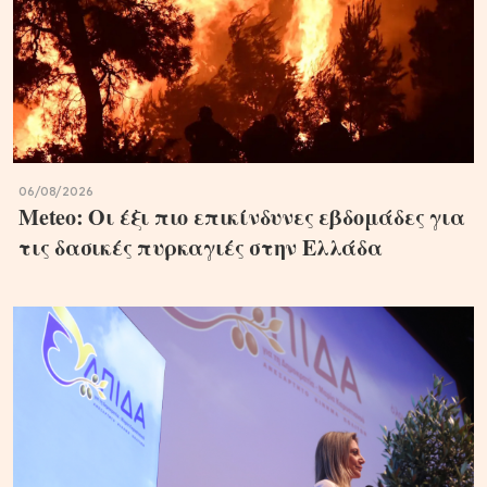
06/08/2026
Meteo: Οι έξι πιο επικίνδυνες εβδομάδες για
τις δασικές πυρκαγιές στην Ελλάδα