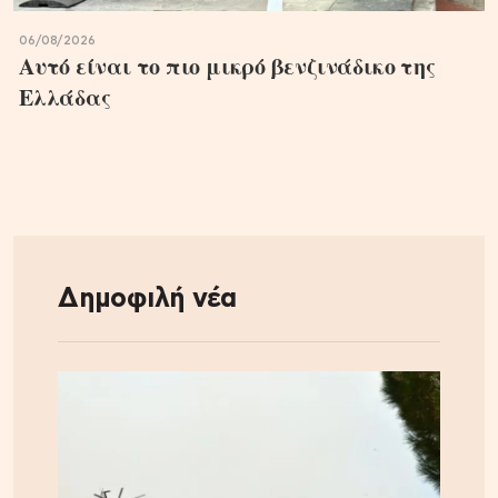
06/08/2026
Αυτό είναι το πιο μικρό βενζινάδικο της
Ελλάδας
Δημοφιλή νέα