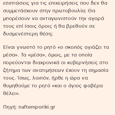
επιπτώσεις για τις επιχειρήσεις που δεν θα
συμμετάσχουν στην πρωτοβουλία; Θα
μπορέσουν να ανταγωνιστούν την αγορά
τους επί ίσοις όροις ή θα βρεθούν σε
δυσμενέστερη θέση;
Είναι γνωστό το ρητό «ο σκοπός αγιάζει τα
μέσα». Τα «μέσα», όμως, με τα οποία
πορεύονται διαχρονικά οι κυβερνήσεις στο
ζήτημα των ανατιμήσεων έχουν τη σημασία
τους. Ίσως, λοιπόν, ήρθε η ώρα να
θυμηθούμε το ρητό «και ο άγιος φοβέρα
θέλει».
Πηγή: naftemporiki.gr