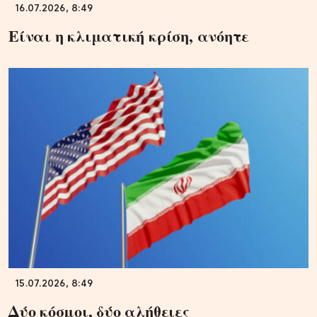
16.07.2026, 8:49
Είναι η κλιματική κρίση, ανόητε
15.07.2026, 8:49
Δύο κόσμοι, δύο αλήθειες