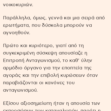
νοικοκυριών.
Παράλληλα, όμως, γεννά και μια σειρά από
ερωτήματα, που δύσκολα μπορούν να
αγνοηθούν.
Πρώτο και κυριότερο, γιατί από τη
συγκεκριμένη σύσκεψη απουσίαζε η
Επιτροπή Ανταγωνισμού, το καθ’ ύλην
αρμόδιο όργανο για την εποπτεία της
αγοράς και την επιβολή κυρώσεων όταν
παραβιάζονται οι κανόνες του
ανταγωνισμού.
Εξίσου αξιοσημείωτη ήταν η απουσία των
εκπροσώπων των καταναλωτών, παρότι η