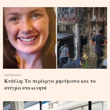
06/08/2026
Κυψέλη: Τα περίεργα μηνύματα και το
στίγμα στο κινητό