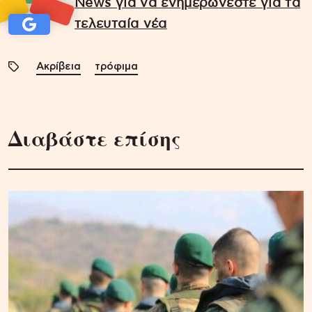
News για να ενημερώνεστε για τα
τελευταία νέα
Ακρίβεια
τρόφιμα
Διαβάστε επίσης