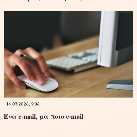
14.07.2026, 9:36
Ένα e-mail, μα ποιο e-mail