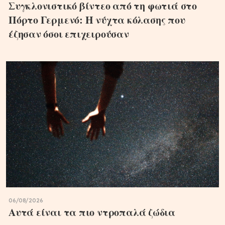
Συγκλονιστικό βίντεο από τη φωτιά στο
Πόρτο Γερμενό: Η νύχτα κόλασης που
έζησαν όσοι επιχειρούσαν
06/08/2026
Αυτά είναι τα πιο ντροπαλά ζώδια