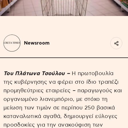
Newsroom
Του Πλάτωνα Τσούλου –
Η πρωτοβουλία
της κυβέρνησης να φέρει στο ίδιο τραπέζι
προμηθεύτριες εταιρείες – παραγωγούς και
οργανωμένο λιανεμπόριο, με στόχο τη
μείωση των τιμών σε περίπου 250 βασικά
καταναλωτικά αγαθά, δημιουργεί εύλογες
προσδοκίες για την ανακούφιση των