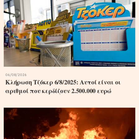
06/08/2026
Κλήρωση Τζόκερ 6/8/2025: Αυτοί είναι οι
αριθμοί που κερδίζουν 2.500.000 ευρώ