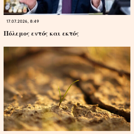
17.07.2026, 8:49
Πόλεμος εντός και εκτός