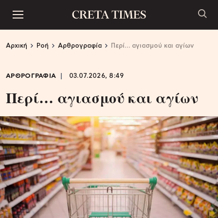
Αρχική
Ροή
Αρθρογραφία
Περί… αγιασμού και αγίων
ΑΡΘΡΟΓΡΑΦΙΑ
03.07.2026, 8:49
Περί… αγιασμού και αγίων