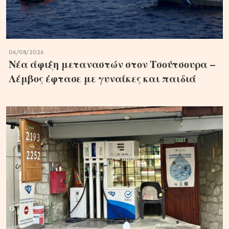
06/08/2026
Νέα άφιξη μεταναστών στον Τσούτσουρα –
Λέμβος έφτασε με γυναίκες και παιδιά