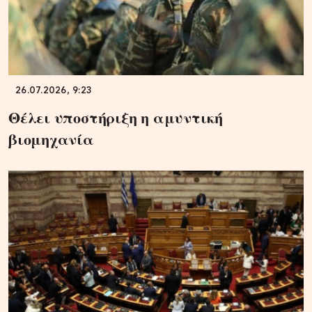
26.07.2026, 9:23
Θέλει υποστήριξη η αμυντική
βιομηχανία