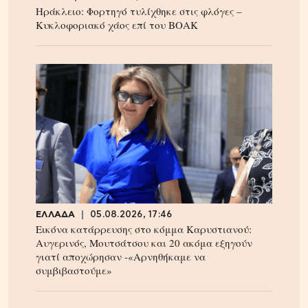
Ηράκλειο: Φορτηγό τυλίχθηκε στις φλόγες –
Κυκλοφοριακό χάος επί του ΒΟΑΚ
ΕΛΛΑΔΑ
05.08.2026, 17:46
Εικόνα κατάρρευσης στο κόμμα Καρυστιανού:
Αυγερινός, Μουτσάτσου και 20 ακόμα εξηγούν
γιατί αποχώρησαν -«Αρνηθήκαμε να
συμβιβαστούμε»