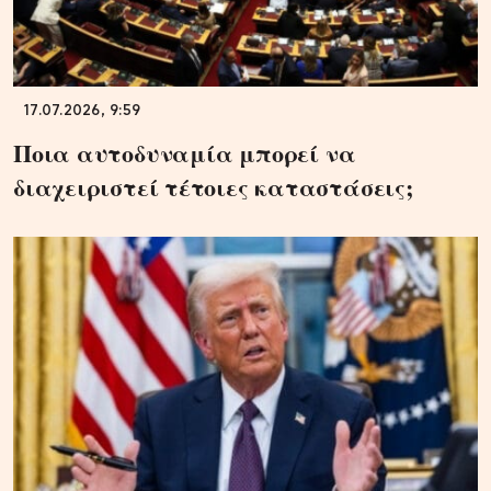
17.07.2026, 9:59
Ποια αυτοδυναμία μπορεί να
διαχειριστεί τέτοιες καταστάσεις;