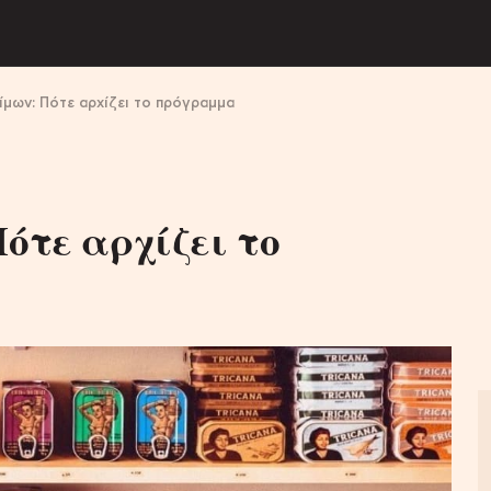
ίμων: Πότε αρχίζει το πρόγραμμα
Πότε αρχίζει το