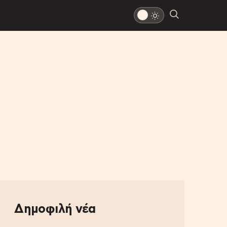
Δημοφιλή νέα