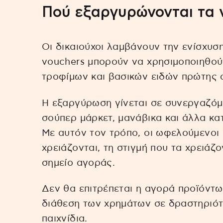
Πού εξαργυρώνονται τα 
Οι δικαιούχοι λαμβάνουν την ενίσχυ
vouchers μπορούν να χρησιμοποιηθού
τροφίμων και βασικών ειδών πρώτης 
Η εξαργύρωση γίνεται σε συνεργαζόμε
σούπερ μάρκετ, μανάβικα και άλλα κα
Με αυτόν τον τρόπο, οι ωφελούμενοι ε
χρειάζονται, τη στιγμή που τα χρειάζ
σημείο αγοράς.
Δεν θα επιτρέπεται η αγορά προϊόντω
διάθεση των χρημάτων σε δραστηριότη
παιχνίδια.