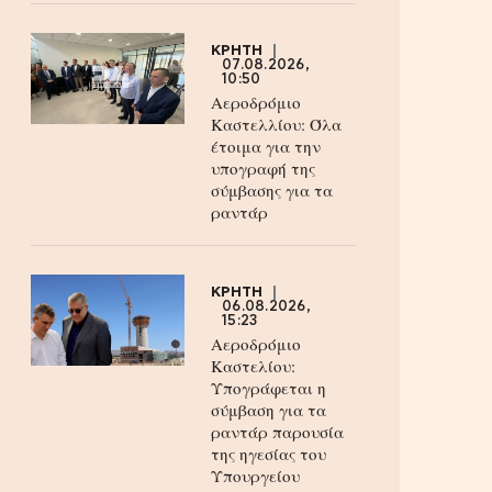
ΚΡΗΤΗ
07.08.2026,
10:50
Αεροδρόμιο
Καστελλίου: Όλα
έτοιμα για την
υπογραφή της
σύμβασης για τα
ραντάρ
ΚΡΗΤΗ
06.08.2026,
15:23
Αεροδρόμιο
Καστελίου:
Υπογράφεται η
σύμβαση για τα
ραντάρ παρουσία
της ηγεσίας του
Υπουργείου