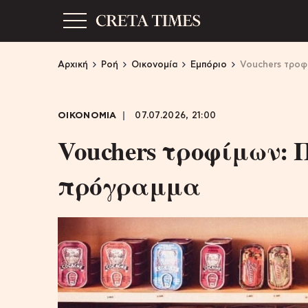
Αρχική
Ροή
Οικονομία
Εμπόριο
Vouchers τροφ
ΟΙΚΟΝΟΜΙΑ
07.07.2026, 21:00
Vouchers τροφίμων: 
πρόγραμμα