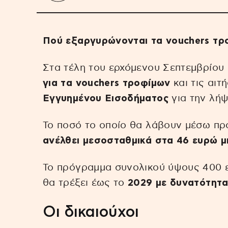
Πού εξαργυρώνονται τα vouchers τρ
Στα τέλη του ερχόμενου Σεπτεμβρίου 
για τα vouchers τροφίμων
και τις αιτ
Εγγυημένου Εισοδήματος
για την λήψ
Το ποσό το οποίο θα λάβουν μέσω πρ
ανέλθει μεσοσταθμικά στα 46 ευρώ μ
Το πρόγραμμα συνολικού ύψους 400 
θα τρέξει έως το
2029 με δυνατότητα
Οι δικαιούχοι