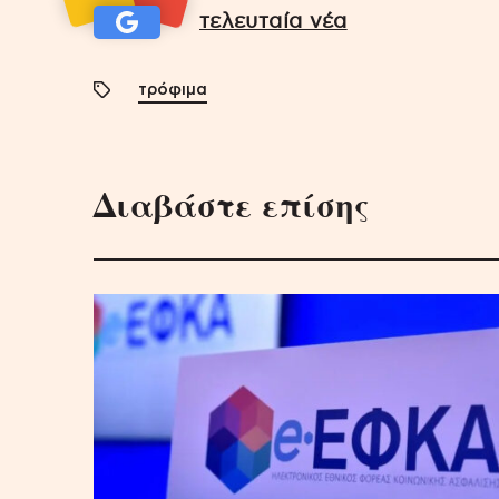
τελευταία νέα
τρόφιμα
Διαβάστε επίσης