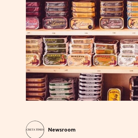
Newsroom