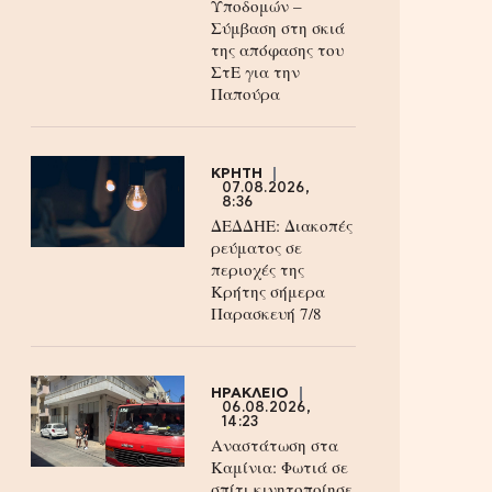
Υποδομών –
Σύμβαση στη σκιά
της απόφασης του
ΣτΕ για την
Παπούρα
ΚΡΗΤΗ
07.08.2026,
8:36
ΔΕΔΔΗΕ: Διακοπές
ρεύματος σε
περιοχές της
Κρήτης σήμερα
Παρασκευή 7/8
ΗΡΑΚΛΕΙΟ
06.08.2026,
14:23
Αναστάτωση στα
Καμίνια: Φωτιά σε
σπίτι κινητοποίησε