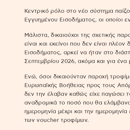
Κεντρικό ρόλο στο νέο σύστημα παίζο
Εγγυημένου Εισοδήματος, οι οποίοι 
Μάλιστα, δικαιούχοι της σχετικής π
είναι και εκείνοι που δεν είναι πλέον
Εισοδήματος, αρκεί να ήταν στο διάσ
Σεπτεμβρίου 2026, ακόμα και για ένα 
Ενώ, όσοι δικαιούνταν παροχή τροφί
Ευρωπαϊκής Βοήθειας προς τους Απόρ
δεν την έλαβαν καθώς είχε παγώσει 
αναδρομικά το ποσό που θα ελάμβαν
ημερομηνία μέχρι και την ημερομηνία
των voucher τροφίμων.