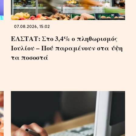
07.08.2026, 15:02
ΕΛΣΤΑΤ: Στο 3,4% ο πληθωρισμός
Ιουλίου – Πού παραμένουν στα ύψη
τα ποσοστά