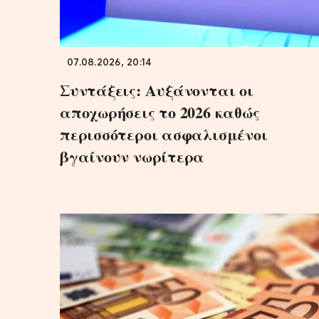
07.08.2026, 20:14
Συντάξεις: Αυξάνονται οι
αποχωρήσεις το 2026 καθώς
περισσότεροι ασφαλισμένοι
βγαίνουν νωρίτερα