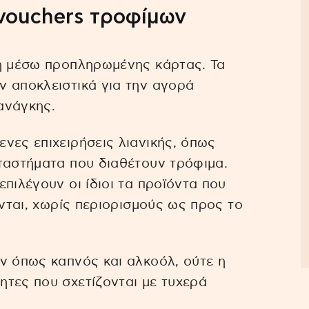
vouchers τροφίμων
ση μέσω προπληρωμένης κάρτας. Τα
ν αποκλειστικά για την αγορά
ανάγκης.
νες επιχειρήσεις λιανικής, όπως
ταστήματα που διαθέτουν τρόφιμα.
πιλέγουν οι ίδιοι τα προϊόντα που
ονται, χωρίς περιορισμούς ως προς το
ν όπως καπνός και αλκοόλ, ούτε η
τες που σχετίζονται με τυχερά