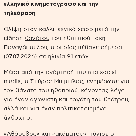
ελληνικό κινηματογράφο και την
τηλεόραση
Θλίψη στον καλλιτεχνικό χώρο μετά την
είδηση
θανάτου
του ηθοποιού Τάκη
Παναγόπουλου, ο οποίος πέθανε σήμερα
(07.07.2026) σε ηλικία 91 ετών.
Μέσα από την ανάρτησή του στα social
media, ο Σπύρος Μπιμπίλας, ενημέρωσε για
τον θάνατο του ηθοποιού, κάνοντας λόγο
για έναν αγωνιστή και εργάτη του θεάτρου,
αλλά και για έναν πολιτικοποιημένο
άνθρωπο.
«Αθόρυβος» και «ακάματος», τόνισε ο