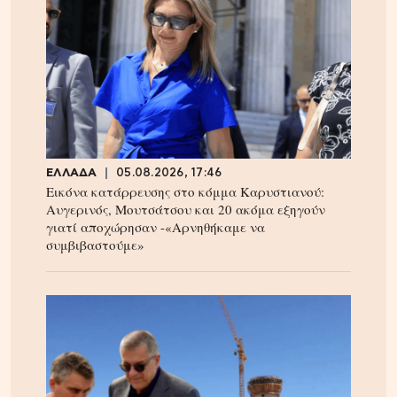
ΕΛΛΑΔΑ
05.08.2026, 17:46
Εικόνα κατάρρευσης στο κόμμα Καρυστιανού:
Αυγερινός, Μουτσάτσου και 20 ακόμα εξηγούν
γιατί αποχώρησαν -«Αρνηθήκαμε να
συμβιβαστούμε»