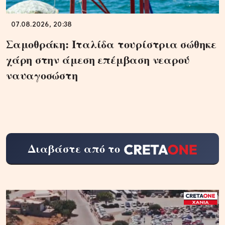
07.08.2026, 20:38
Σαμοθράκη: Ιταλίδα τουρίστρια σώθηκε
χάρη στην άμεση επέμβαση νεαρού
ναυαγοσώστη
Διαβάστε από το