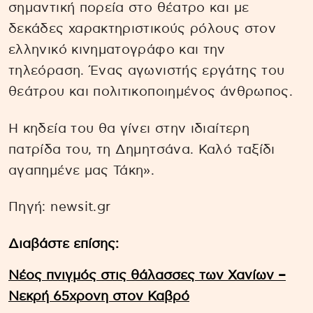
σημαντική πορεία στο θέατρο και με
δεκάδες χαρακτηριστικούς ρόλους στον
ελληνικό κινηματογράφο και την
τηλεόραση. Ένας αγωνιστής εργάτης του
θεάτρου και πολιτικοποιημένος άνθρωπος.
Η κηδεία του θα γίνει στην ιδιαίτερη
πατρίδα του, τη Δημητσάνα. Καλό ταξίδι
αγαπημένε μας Τάκη».
Πηγή: newsit.gr
Διαβάστε επίσης:
Νέος πνιγμός στις θάλασσες των Χανίων –
Νεκρή 65χρονη στον Καβρό