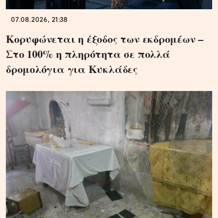
07.08.2026, 21:38
Κορυφώνεται η έξοδος των εκδρομέων –
Στο 100% η πληρότητα σε πολλά
δρομολόγια για Κυκλάδες