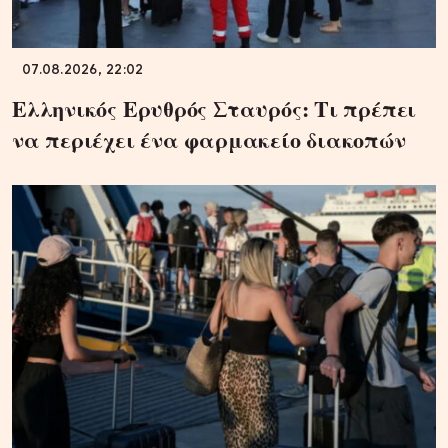
07.08.2026, 22:02
Ελληνικός Ερυθρός Σταυρός: Τι πρέπει
να περιέχει ένα φαρμακείο διακοπών