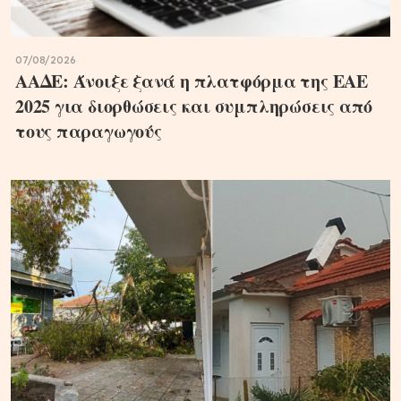
07/08/2026
ΑΑΔΕ: Άνοιξε ξανά η πλατφόρμα της ΕΑΕ
2025 για διορθώσεις και συμπληρώσεις από
τους παραγωγούς