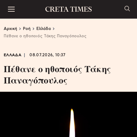
Αρχική
Ροή
Ελλάδα
Πέθανε ο ηθοποιός Τάκης Παναγόπουλος
ΕΛΛΑΔΑ
08.07.2026, 10:37
Πέθανε ο ηθοποιός Τάκης
Παναγόπουλος