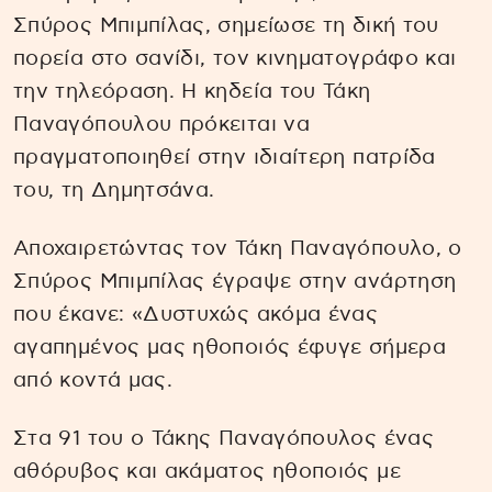
Σπύρος Μπιμπίλας, σημείωσε τη δική του
πορεία στο σανίδι, τον κινηματογράφο και
την τηλεόραση. Η κηδεία του Τάκη
Παναγόπουλου πρόκειται να
πραγματοποιηθεί στην ιδιαίτερη πατρίδα
του, τη Δημητσάνα.
Αποχαιρετώντας τον Τάκη Παναγόπουλο, ο
Σπύρος Μπιμπίλας έγραψε στην ανάρτηση
που έκανε: «Δυστυχώς ακόμα ένας
αγαπημένος μας ηθοποιός έφυγε σήμερα
από κοντά μας.
Στα 91 του ο Τάκης Παναγόπουλος ένας
αθόρυβος και ακάματος ηθοποιός με