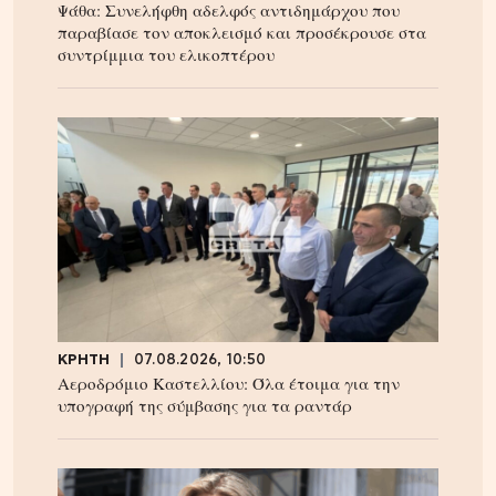
Ψάθα: Συνελήφθη αδελφός αντιδημάρχου που
παραβίασε τον αποκλεισμό και προσέκρουσε στα
συντρίμμια του ελικοπτέρου
ΚΡΗΤΗ
07.08.2026, 10:50
Αεροδρόμιο Καστελλίου: Όλα έτοιμα για την
υπογραφή της σύμβασης για τα ραντάρ