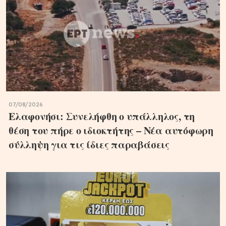
07/08/2026
Ελαφονήσι: Συνελήφθη ο υπάλληλος, τη
θέση του πήρε ο ιδιοκτήτης – Νέα αυτόφωρη
σύλληψη για τις ίδιες παραβάσεις