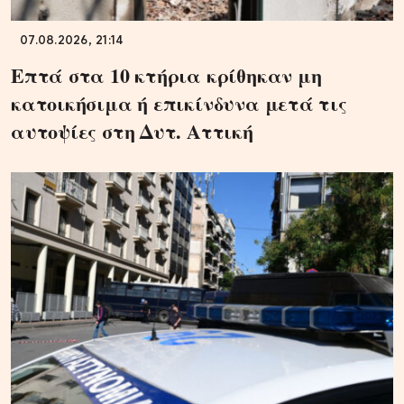
07.08.2026, 21:14
Επτά στα 10 κτήρια κρίθηκαν μη
κατοικήσιμα ή επικίνδυνα μετά τις
αυτοψίες στη Δυτ. Αττική