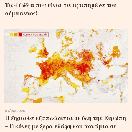
Τα 4 ζώδια που είναι τα αγαπημένα του
σύμπαντος!
07/08/2026
Η ξηρασία εξαπλώνεται σε όλη την Ευρώπη
– Εικόνες με ξερά εδάφη και ποτάμια σε