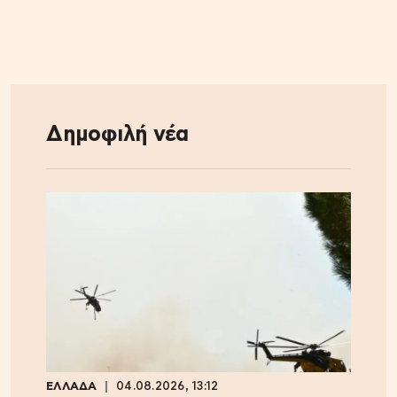
Δημοφιλή νέα
ΕΛΛΑΔΑ
04.08.2026, 13:12