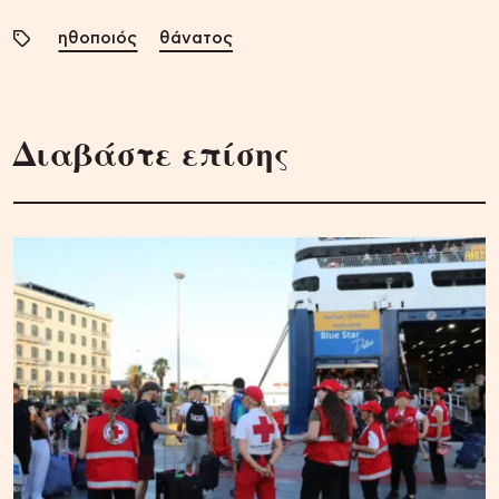
ηθοποιός
θάνατος
Διαβάστε επίσης