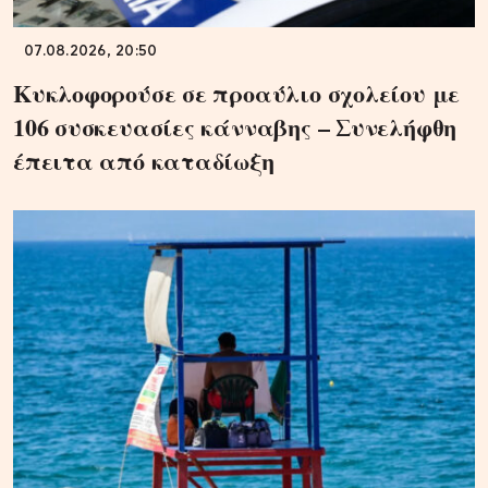
07.08.2026, 20:50
Κυκλοφορούσε σε προαύλιο σχολείου με
106 συσκευασίες κάνναβης – Συνελήφθη
έπειτα από καταδίωξη