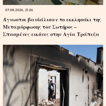
07.08.2026, 21:26
Άγνωστοι βανδάλισαν το εκκλησάκι της
Μεταμόρφωσης του Σωτήρος –
Σπασμένες εικόνες στην Αγία Τράπεζα