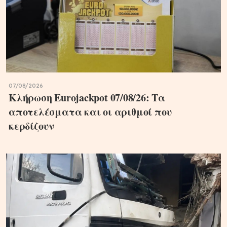
07/08/2026
Κλήρωση Eurojackpot 07/08/26: Τα
αποτελέσματα και οι αριθμοί που
κερδίζουν