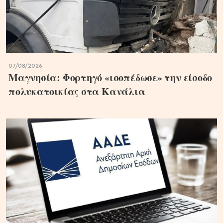
07/08/2026
Μαγνησία: Φορτηγό «ισοπέδωσε» την είσοδο
πολυκατοικίας στα Κανάλια