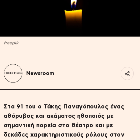
freepik
Newsroom
Στα 91 του ο Τάκης Παναγόπουλος ένας
αθόρυβος και ακάματος ηθοποιός με
σημαντική πορεία στο θέατρο και με
δεκάδες χαρακτηριστικούς ρόλους στον