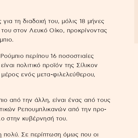
 για τη διαδοχή του, μόλις 18 μήνες
 του στον Λευκό Οίκο, προκρίνοντας
μπιο.
Ρούμπιο περίπου 16 ποσοστιαίες
ίναι πολιτικό προϊόν της Σίλικον
υ μέρος ενός μετα-φιλελεύθερου,
ο από την άλλη, είναι ένας από τους
τικών Ρεπουμπλικανών από την προ-
λο στην κυβέρνησή του.
 πολύ. Σε περίπτωση όμως που οι