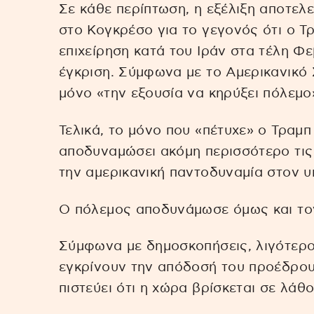
Σε κάθε περίπτωση, η εξέλιξη αποτελ
στο Κογκρέσο για το γεγονός ότι ο Τρ
επιχείρηση κατά του Ιράν στα τέλη Φ
έγκριση. Σύμφωνα με το Αμερικανικό
μόνο «την εξουσία να κηρύξει πόλεμο
Τελικά, το μόνο που «πέτυχε» ο Τραμ
αποδυναμώσει ακόμη περισσότερο τις
την αμερικανική παντοδυναμία στον υ
Ο πόλεμος αποδυνάμωσε όμως και τον
Σύμφωνα με δημοσκοπήσεις, λιγότεροι
εγκρίνουν την απόδοσή του προέδρου.
πιστεύει ότι η χώρα βρίσκεται σε λάθ