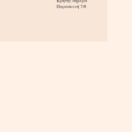
Κρήτης σήμερα
Παρασκευή 7/8