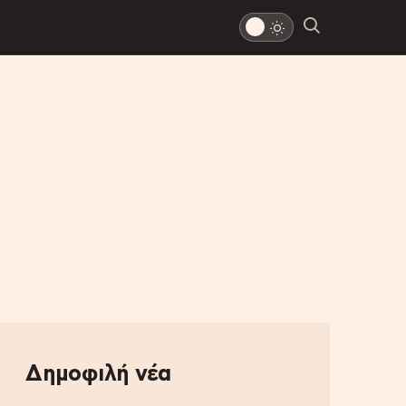
Δημοφιλή νέα