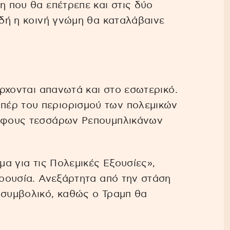
η που θα επέτρεπε και στις δύο
ιδή η κοινή γνώμη θα καταλάβαινε
 έρχονται απανωτά και στο εσωτερικό.
πέρ του περιορισμού των πολεμικών
ψήφους τεσσάρων Ρεπουμπλικάνων
μα για τις Πολεμικές Εξουσίες»,
ερουσία. Ανεξάρτητα από την στάση
 συμβολικό, καθώς ο Τραμπ θα