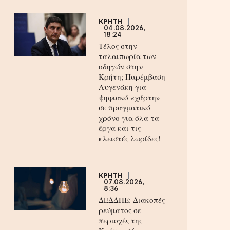
ΚΡΗΤΗ
04.08.2026,
18:24
Τέλος στην
ταλαιπωρία των
οδηγών στην
Κρήτη; Παρέμβαση
Αυγενάκη για
ψηφιακό «χάρτη»
σε πραγματικό
χρόνο για όλα τα
έργα και τις
κλειστές λωρίδες!
ΚΡΗΤΗ
07.08.2026,
8:36
ΔΕΔΔΗΕ: Διακοπές
ρεύματος σε
περιοχές της