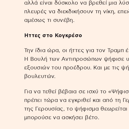
αλλά είναι δύσκολο να βρεθεί μια λύσ
πλευρές να διεκδικήσουν τη νίκη, επε
αμέσως τι συνέβη.
Ηττες στο Κογκρέσο
Την ίδια ώρα, οι ήττες για τον Τραμπ
Η Βουλή των Αντιπροσώπων ψήφισε υ
εξουσιών του προέδρου. Και με τις 
βουλευτών.
Για να τεθεί βέβαια σε ισχύ το «Ψήφισ
πρέπει τώρα να εγκριθεί και από τη Γ
της Γερουσίας, το ψήφισμα θεωρείται
μπορούσε να ασκήσει βέτο.