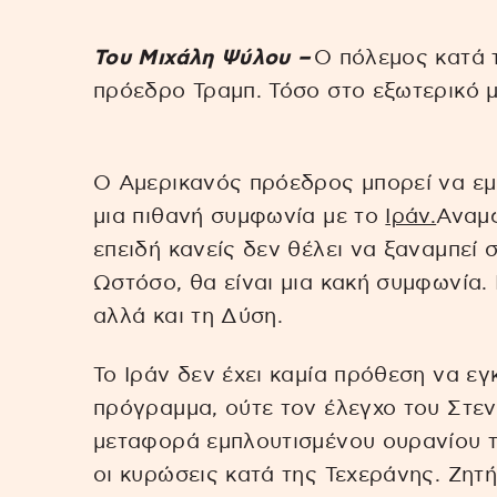
Toυ Μιχάλη Ψύλου –
Ο πόλεμος κατά τ
πρόεδρο Τραμπ. Τόσο στο εξωτερικό μ
Ο Αμερικανός πρόεδρος μπορεί να εμ
μια πιθανή συμφωνία με το
Ιράν.
Αναμφ
επειδή κανείς δεν θέλει να ξαναμπεί
Ωστόσο, θα είναι μια κακή συμφωνία. 
αλλά και τη Δύση.
Το Ιράν δεν έχει καμία πρόθεση να εγ
πρόγραμμα, ούτε τον έλεγχο του Στεν
μεταφορά εμπλουτισμένου ουρανίου το
οι κυρώσεις κατά της Τεχεράνης. Ζητ