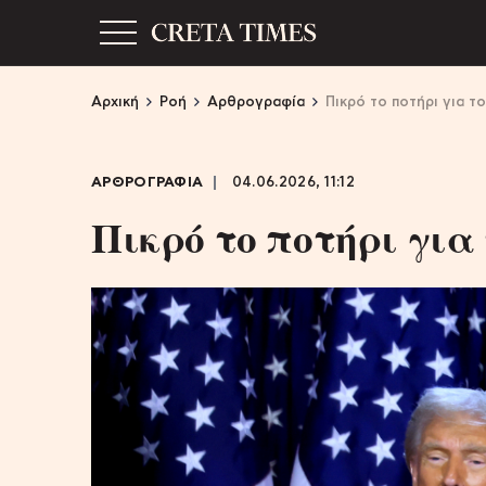
Αρχική
Ροή
Αρθρογραφία
Πικρό το ποτήρι για τ
ΑΡΘΡΟΓΡΑΦΙΑ
04.06.2026, 11:12
Πικρό το ποτήρι για