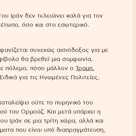
ου Ιράν δεν τελειώνει καλά για τον
έτωπο, όσο και στο εσωτερικό.
φανίζεται συνεχώς αισιόδοξος για με
ίβολα θα βρεθεί μια συμφωνία,
 σε πόλεμο, πόσο μάλλον ο
Τραμπ.
Ειδικά για τις Ηνωμένες Πολιτείες,
καταλείψει ούτε το πυρηνικό του
ού του Ορμούζ. Και μετά υπάρχει η
υ Ιράν σε μια τρίτη χώρα, αλλά και
ήματα που είναι υπό διαπραγμάτευση,