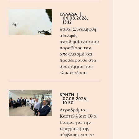
ΕΛΛΑΔΑ
04.08.2026,
13:12
Ψάθα: Συνελήφθη
αδελφός
αντιδημάρχου που
παραβίασε τον
αποκλεισμό και
προσέκρουσε στα
συντρίμμια του
ελικοπτέρου
ΚΡΗΤΗ
07.08.2026,
10:50
Αεροδρόμιο
Καστελλίου: Όλα
έτοιμα για την
υπογραφή της
σύμβασης για τα