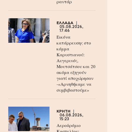
ραντάρ
ΕΛΛΑΔΑ
05.08.2026,
17:46
Εικόνα
κατάρρευσης στο
κόμμα
Καρυστιανού:
Αυγερινός,
Μουτσάτσου και 20
ακόμα εξηγούν
γιατί αποχώρησαν
-«Αρνηθήκαμε να
συμβιβαστούμε»
ΚΡΗΤΗ
06.08.2026,
15:23
Αεροδρόμιο
Καστελίου: