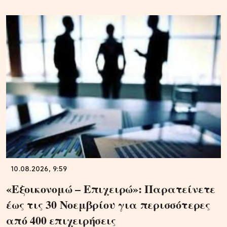
10.08.2026, 9:59
«Εξοικονομώ – Επιχειρώ»: Παρατείνετε
έως τις 30 Νοεμβρίου για περισσότερες
από 400 επιχειρήσεις