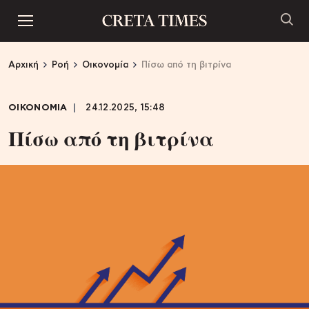
Αρχική
Ροή
Οικονομία
Πίσω από τη βιτρίνα
ΟΙΚΟΝΟΜΙΑ
24.12.2025, 15:48
Πίσω από τη βιτρίνα