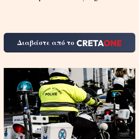
Διαβάστε από το