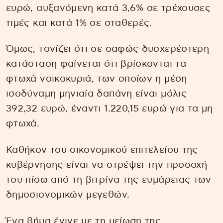
ευρώ, αυξανόμενη κατά 3,6% σε τρέχουσες
τιμές και κατά 1% σε σταθερές.
Όμως, τονίζει ότι σε σαφώς δυσχερέστερη
κατάσταση φαίνεται ότι βρίσκονται τα
φτωχά νοικοκυριά, των οποίων η μέση
ισοδύναμη μηνιαία δαπάνη είναι μόλις
392,32 ευρώ, έναντι 1.220,15 ευρώ για τα μη
φτωχά.
Καθήκον του οικονομικού επιτελείου της
κυβέρνησης είναι να στρέψει την προσοχή
του πίσω από τη βιτρίνα της ευμάρειας των
δημοσιονομικών μεγεθών.
Ένα βήμα έγινε με τη μείωση της