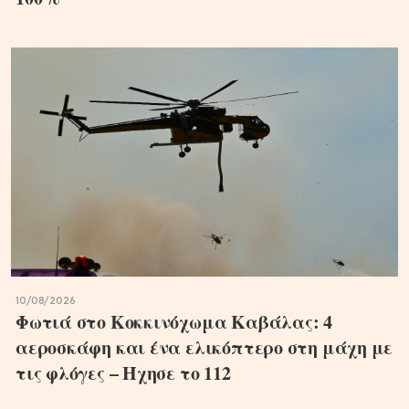
10/08/2026
Φωτιά στο Κοκκινόχωμα Καβάλας: 4
αεροσκάφη και ένα ελικόπτερο στη μάχη με
τις φλόγες – Ήχησε το 112