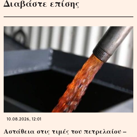
Διαβάστε επίσης
10.08.2026, 12:01
Αστάθεια στις τιμές του πετρελαίου –