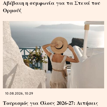
Αβέβαιη η συμφωνία για τα Στενά του
Ορμούζ
10.08.2026, 10:29
Τουρισμός για Όλους 2026-27: Αιτήσεις