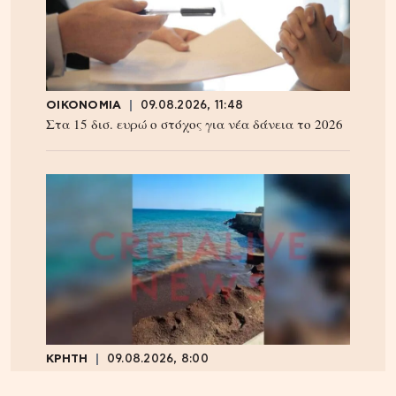
ΟΙΚΟΝΟΜΙΑ
09.08.2026, 11:48
Στα 15 δισ. ευρώ ο στόχος για νέα δάνεια το 2026
ΚΡΗΤΗ
09.08.2026, 8:00
Ηράκλειο: Δικογραφία για τα λύματα στο λιμάνι,
πίσω από την πλατεία 18 Άγγλων