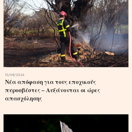
10/08/2026
Νέα απόφαση για τους εποχικούς
πυροσβέστες – Αυξάνονται οι ώρες
απασχόλησης