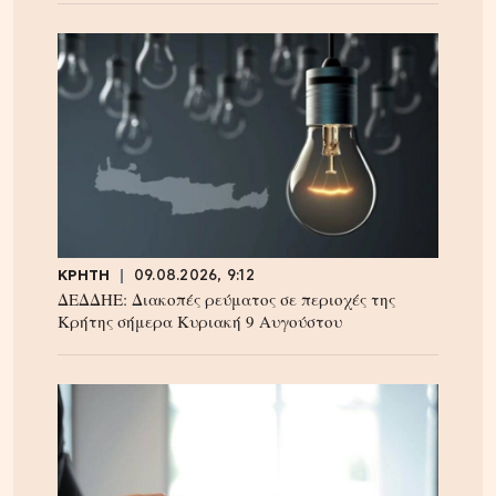
ΚΡΗΤΗ
09.08.2026, 9:12
ΔΕΔΔΗΕ: Διακοπές ρεύματος σε περιοχές της
Κρήτης σήμερα Κυριακή 9 Αυγούστου