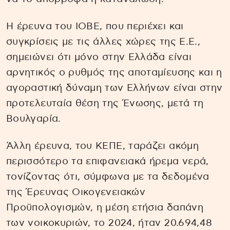
Η έρευνα του ΙΟΒΕ, που περιέχει και
συγκρίσεις με τις άλλες χώρες της Ε.Ε.,
σημειώνει ότι μόνο στην Ελλάδα είναι
αρνητικός ο ρυθμός της αποταμίευσης και η
αγοραστική δύναμη των Ελλήνων είναι στην
προτελευταία θέση της Ένωσης, μετά τη
Βουλγαρία.
Άλλη έρευνα, του ΚΕΠΕ, ταράζει ακόμη
περισσότερο τα επιφανειακά ήρεμα νερά,
τονίζοντας ότι, σύμφωνα με τα δεδομένα
της Έρευνας Οικογενειακών
Προϋπολογισμών, η μέση ετήσια δαπάνη
των νοικοκυριών, το 2024, ήταν 20.694,48