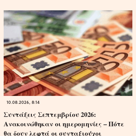
10.08.2026, 8:14
Συντάξεις Σεπτεμβρίου 2026:
Ανακοινώθηκαν οι ημερομηνίες – Πότε
θα δουν λεφτά οι συνταξιούχοι