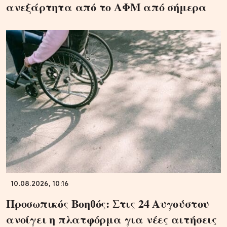
ανεξάρτητα από το ΑΦΜ από σήμερα
10.08.2026, 10:16
Προσωπικός Βοηθός: Στις 24 Αυγούστου
ανοίγει η πλατφόρμα για νέες αιτήσεις