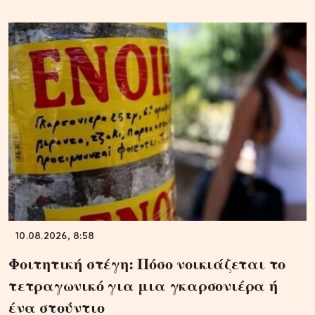
10.08.2026, 8:58
Φοιτητική στέγη: Πόσο νοικιάζεται το
τετραγωνικό για μια γκαρσονιέρα ή
ένα στούντιο