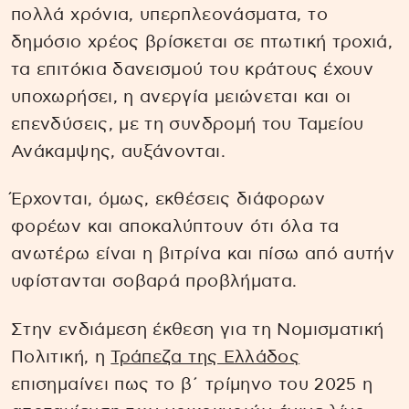
πολλά χρόνια, υπερπλεονάσματα, το
δημόσιο χρέος βρίσκεται σε πτωτική τροχιά,
τα επιτόκια δανεισμού του κράτους έχουν
υποχωρήσει, η ανεργία μειώνεται και οι
επενδύσεις, με τη συνδρομή του Ταμείου
Ανάκαμψης, αυξάνονται.
Έρχονται, όμως, εκθέσεις διάφορων
φορέων και αποκαλύπτουν ότι όλα τα
ανωτέρω είναι η βιτρίνα και πίσω από αυτήν
υφίστανται σοβαρά προβλήματα.
Στην ενδιάμεση έκθεση για τη Νομισματική
Πολιτική, η
Τράπεζα της Ελλάδος
επισημαίνει πως το β΄ τρίμηνο του 2025 η