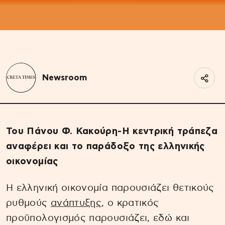
Newsroom
Του Πάνου Φ. Κακούρη-Η κεντρική τράπεζα
αναφέρει και το παράδοξο της ελληνικής
οικονομίας
Η ελληνική οικονομία παρουσιάζει θετικούς
ρυθμούς
ανάπτυξης
, ο κρατικός
προϋπολογισμός παρουσιάζει, εδώ και