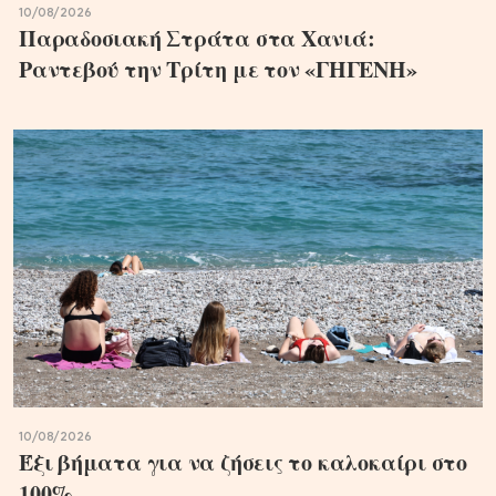
10/08/2026
Παραδοσιακή Στράτα στα Χανιά:
Ραντεβού την Τρίτη με τον «ΓΗΓΕΝΗ»
10/08/2026
Έξι βήματα για να ζήσεις το καλοκαίρι στο
100%