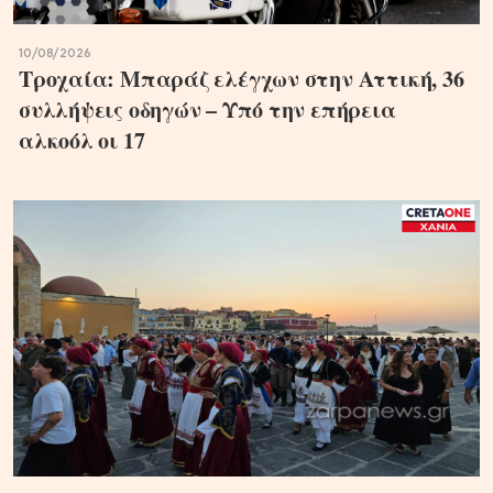
10/08/2026
Τροχαία: Μπαράζ ελέγχων στην Αττική, 36
συλλήψεις οδηγών – Υπό την επήρεια
αλκοόλ οι 17