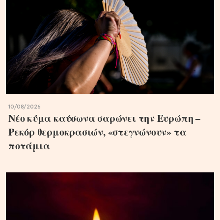
10/08/2026
Νέο κύμα καύσωνα σαρώνει την Ευρώπη –
Ρεκόρ θερμοκρασιών, «στεγνώνουν» τα
ποτάμια