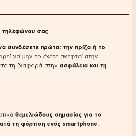
υ τηλεφώνου σας
 να συνδέσετε πρώτα: την πρίζα ή το
ορεί να μην το έχετε σκεφτεί στην
ετε τη διαφορά στην
ασφάλεια και τη
ατικά
θεμελιώδους σημασίας για το
ατά τη φόρτιση ενός smartphone
.