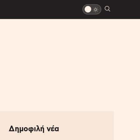
Δημοφιλή νέα