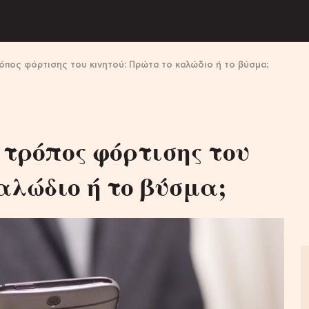
όπος φόρτισης του κινητού: Πρώτα το καλώδιο ή το βύσμα;
 τρόπος φόρτισης του
αλώδιο ή το βύσμα;