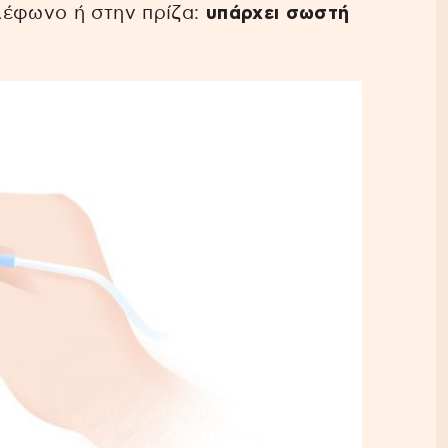
λέφωνο ή στην πρίζα:
υπάρχει σωστή