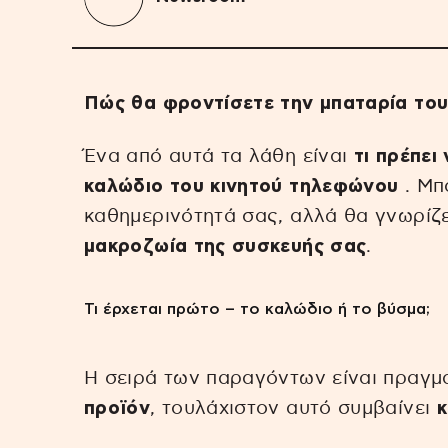
Πώς θα φροντίσετε την μπαταρία το
Ένα από αυτά τα λάθη είναι
τι πρέπει
καλώδιο του κινητού τηλεφώνου
. Μπ
καθημερινότητά σας, αλλά θα γνωρίζ
μακροζωία της συσκευής σας
.
Τι έρχεται πρώτο – το καλώδιο ή το βύσμα;
Η σειρά των παραγόντων είναι πραγμ
προϊόν
, τουλάχιστον αυτό συμβαίνει
κ