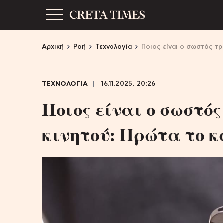
Αρχική
Ροή
Τεχνολογία
Ποιος είναι ο σωστός τρ
ΤΕΧΝΟΛΟΓΙΑ
16.11.2025, 20:26
Ποιος είναι ο σωστός
κινητού: Πρώτα το κ