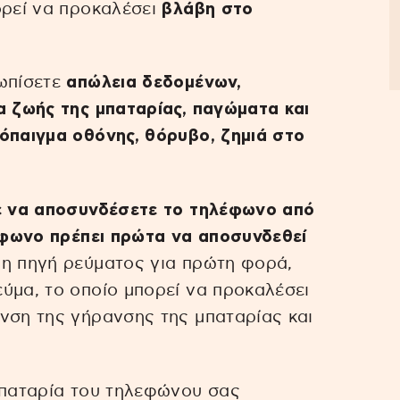
ορεί να προκαλέσει
βλάβη στο
τωπίσετε
απώλεια δεδομένων,
α ζωής της μπαταρίας, παγώματα και
όπαιγμα οθόνης, θόρυβο, ζημιά στο
ε να αποσυνδέσετε το τηλέφωνο από
φωνο πρέπει πρώτα να αποσυνδεθεί
 η πηγή ρεύματος για πρώτη φορά,
ύμα, το οποίο μπορεί να προκαλέσει
νση της γήρανσης της μπαταρίας και
μπαταρία του τηλεφώνου σας