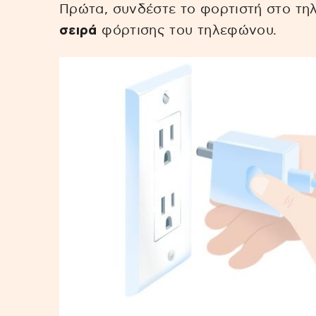
Πρώτα, συνδέστε το φορτιστή στο τη
σειρά
φόρτισης του τηλεφώνου.