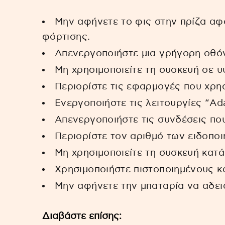
Μην αφήνετε το φις στην πρίζα αφ
φόρτισης.
Απενεργοποιήστε μια γρήγορη οθό
Μη χρησιμοποιείτε τη συσκευή σε υ
Περιορίστε τις εφαρμογές που χρη
Ενεργοποιήστε τις λειτουργίες “Ada
Απενεργοποιήστε τις συνδέσεις που
Περιορίστε τον αριθμό των ειδοποι
Μη χρησιμοποιείτε τη συσκευή κατά
Χρησιμοποιήστε πιστοποιημένους κα
Μην αφήνετε την μπαταρία να αδει
Διαβάστε επίσης: