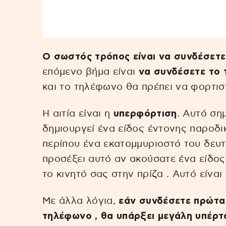
Ο σωστός τρόπος είναι να συνδέσετε
επόμενο βήμα είναι
να συνδέσετε το
και το τηλέφωνο θα πρέπει να φορτιστ
Η αιτία είναι η
υπερφόρτιση
. Αυτό σημ
δημιουργεί ένα είδος έντονης παροδι
περίπου ένα εκατομμυριοστό του δευτ
προσέξει αυτό αν ακούσατε ένα είδο
το κινητό σας στην πρίζα . Αυτό είνα
Με άλλα λόγια,
εάν συνδέσετε πρώτα
τηλέφωνο , θα υπάρξει μεγάλη υπέρ