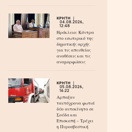
ΚΡΗΤΗ
04.08.2026,
12:48
Ηράκλειο: Κόντρα
στο εσωτερικό της
δημοτικής αρχής
για τις απευθείας
αναθέσεις και τις
αναμορφώσεις
ΚΡΗΤΗ
05.08.2026,
16:22
Αρπαξαν
ταυτόχρονα φωτιά
δύο αυτοκίνητα σε
Σούδα και
Επισκοπή – Τρέχει
η Πυροσβεστική