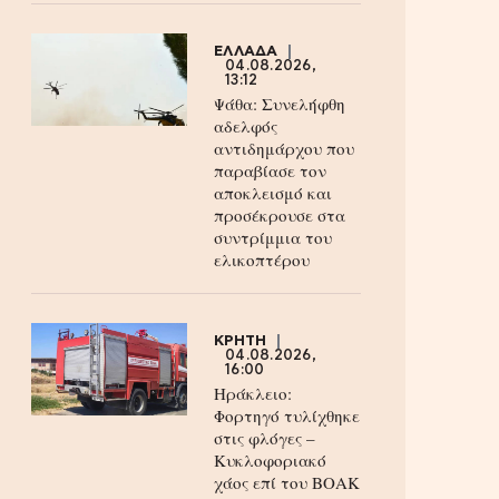
ΕΛΛΑΔΑ
04.08.2026,
13:12
Ψάθα: Συνελήφθη
αδελφός
αντιδημάρχου που
παραβίασε τον
αποκλεισμό και
προσέκρουσε στα
συντρίμμια του
ελικοπτέρου
ΚΡΗΤΗ
04.08.2026,
16:00
Ηράκλειο:
Φορτηγό τυλίχθηκε
στις φλόγες –
Κυκλοφοριακό
χάος επί του ΒΟΑΚ