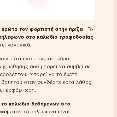
 πρώτα τον φορτιστή στην πρίζα
. Το
 τηλέφωνο στο καλώδιο τροφοδοσίας
εί κανονικά.
αίνει ότι ένα στιγμιαίο κύμα
κής ώθησης που μπορεί να συμβεί σε
ερολέπτου. Μπορεί να το έχετε
ς βουητού όταν συνδέατε κατά λάθος
ι υπερφόρτωση.
 το καλώδιο δεδομένων στο
ταση
όταν το τηλέφωνο είναι