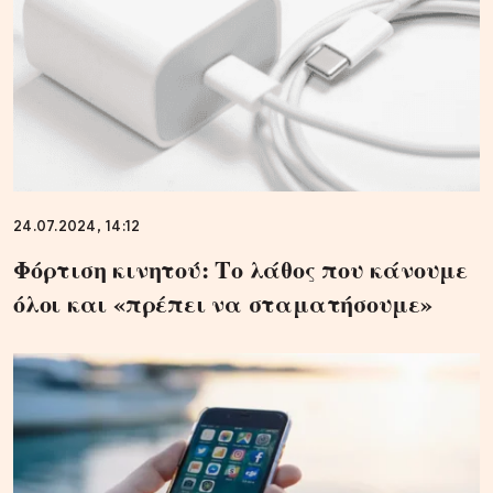
24.07.2024, 14:12
Φόρτιση κινητού: Το λάθος που κάνουμε
όλοι και «πρέπει να σταματήσουμε»