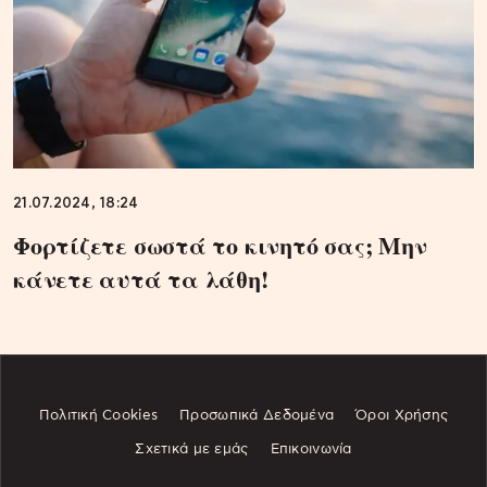
21.07.2024, 18:24
Φορτίζετε σωστά το κινητό σας; Μην
κάνετε αυτά τα λάθη!
Πολιτική Cookies
Προσωπικά Δεδομένα
Όροι Χρήσης
Σχετικά με εμάς
Επικοινωνία