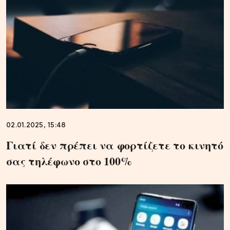
02.01.2025, 15:48
Γιατί δεν πρέπει να φορτίζετε το κινητό
σας τηλέφωνο στο 100%