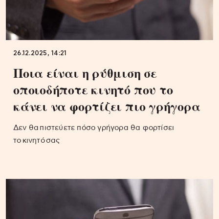
26.12.2025, 14:21
Ποια είναι η ρύθμιση σε
οποιοδήποτε κινητό που το
κάνει να φορτίζει πιο γρήγορα
Δεν θα πιστεύετε πόσο γρήγορα θα φορτίσει
το κινητό σας