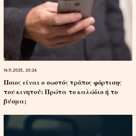
16.11.2025, 20:26
Ποιος είναι ο σωστός τρόπος φόρτισης
του κινητού: Πρώτα το καλώδιο ή το
βύσμα;