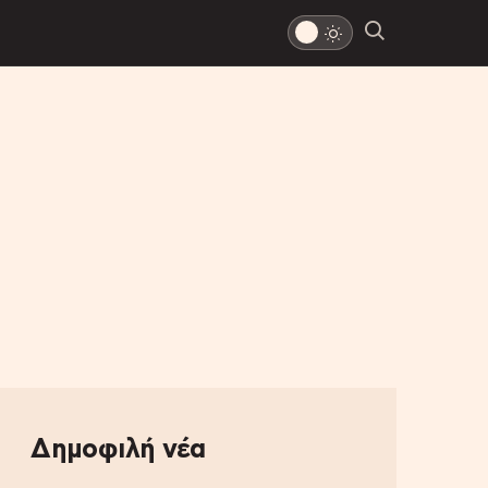
Δημοφιλή νέα