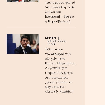
ταυτόχρονα φωτιά
δύο αυτοκίνητα σε
Σούδα και
Επισκοπή – Τρέχει
η Πυροσβεστική
ΚΡΗΤΗ
04.08.2026,
18:24
Τέλος στην
ταλαιπωρία των
οδηγών στην
Κρήτη; Παρέμβαση
Αυγενάκη για
ψηφιακό «χάρτη»
σε πραγματικό
χρόνο για όλα τα
έργα και τις
κλειστές λωρίδες!