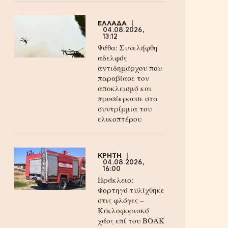
ΕΛΛΑΔΑ
04.08.2026,
13:12
Ψάθα: Συνελήφθη
αδελφός
αντιδημάρχου που
παραβίασε τον
αποκλεισμό και
προσέκρουσε στα
συντρίμμια του
ελικοπτέρου
ΚΡΗΤΗ
04.08.2026,
16:00
Ηράκλειο:
Φορτηγό τυλίχθηκε
στις φλόγες –
Κυκλοφοριακό
χάος επί του ΒΟΑΚ