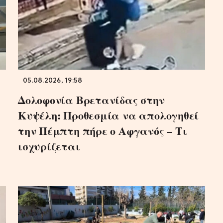
05.08.2026, 19:58
Δολοφονία Βρετανίδας στην
Κυψέλη: Προθεσμία να απολογηθεί
την Πέμπτη πήρε ο Αφγανός – Τι
ισχυρίζεται