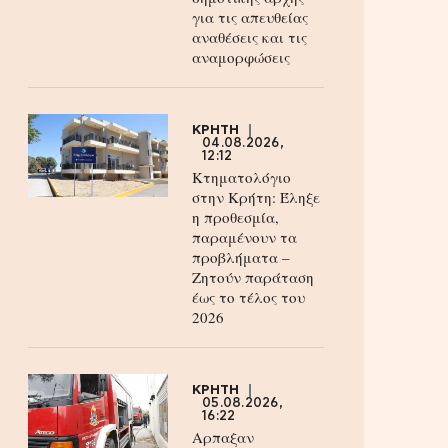
για τις απευθείας
αναθέσεις και τις
αναμορφώσεις
ΚΡΗΤΗ
04.08.2026,
12:12
Κτηματολόγιο
στην Κρήτη: Έληξε
η προθεσμία,
παραμένουν τα
προβλήματα –
Ζητούν παράταση
έως το τέλος του
2026
ΚΡΗΤΗ
05.08.2026,
16:22
Αρπαξαν