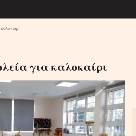
 καλοκαίρι
ολεία για καλοκαίρι