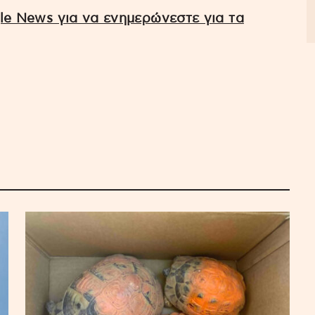
e News για να ενημερώνεστε για τα