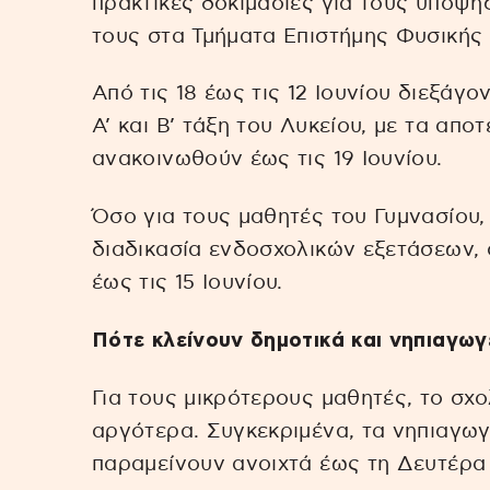
πρακτικές δοκιμασίες για τους υποψη
τους στα Τμήματα Επιστήμης Φυσικής
Από τις 18 έως τις 12 Ιουνίου διεξάγο
Α’ και Β’ τάξη του Λυκείου, με τα απ
ανακοινωθούν έως τις 19 Ιουνίου.
Όσο για τους μαθητές του Γυμνασίου, 
διαδικασία ενδοσχολικών εξετάσεων, ο
έως τις 15 Ιουνίου.
Πότε κλείνουν δημοτικά και νηπιαγωγ
Για τους μικρότερους μαθητές, το σχ
αργότερα. Συγκεκριμένα, τα νηπιαγωγ
παραμείνουν ανοιχτά έως τη Δευτέρα 