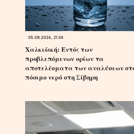
05.08.2026, 21:34
Χαλκιδική: Εντός των
προβλεπόμενων ορίων τα
αποτελέσματα των αναλύσεων στ
πόσιμο νερό στη Σίβηρη