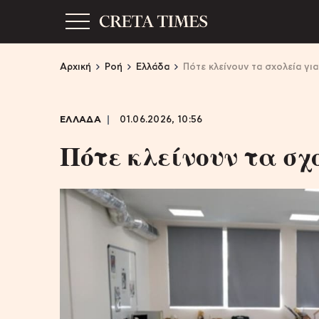
Αρχική
Ροή
Ελλάδα
Πότε κλείνουν τα σχολεία για
ΕΛΛΑΔΑ
01.06.2026, 10:56
Πότε κλείνουν τα σχ