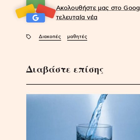
Ακολουθήστε μας στο Googl
τελευταία νέα
Διακοπές
μαθητές
Διαβάστε επίσης