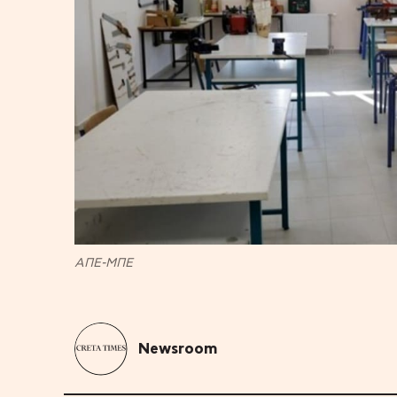
ΑΠΕ-ΜΠΕ
Newsroom