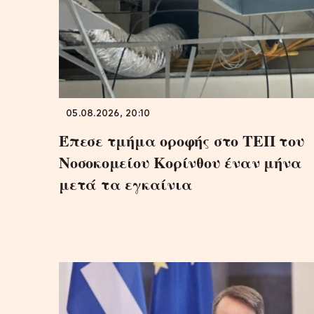
05.08.2026, 20:10
Έπεσε τμήμα οροφής στο ΤΕΠ του
Νοσοκομείου Κορίνθου έναν μήνα
μετά τα εγκαίνια