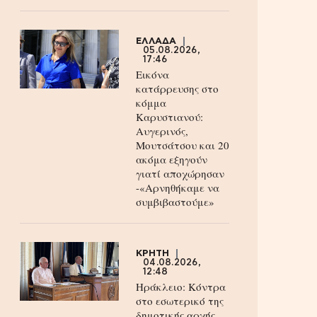
ΕΛΛΑΔΑ
05.08.2026,
17:46
Εικόνα
κατάρρευσης στο
κόμμα
Καρυστιανού:
Αυγερινός,
Μουτσάτσου και 20
ακόμα εξηγούν
γιατί αποχώρησαν
-«Αρνηθήκαμε να
συμβιβαστούμε»
ΚΡΗΤΗ
04.08.2026,
12:48
Ηράκλειο: Κόντρα
στο εσωτερικό της
δημοτικής αρχής