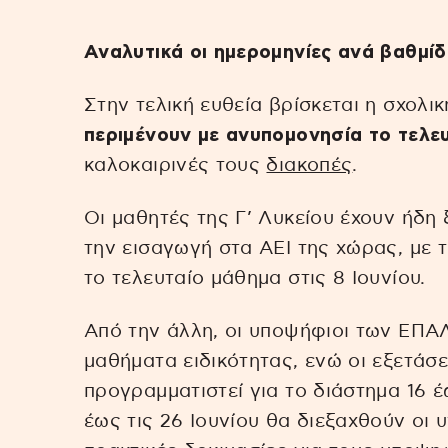
Αναλυτικά οι ημερομηνίες ανά βαθμί
Στην τελική ευθεία βρίσκεται η σχολι
περιμένουν με ανυπομονησία το τελε
καλοκαιρινές τους
διακοπές
.
Οι μαθητές της Γ’ Λυκείου έχουν ήδη 
την εισαγωγή στα ΑΕΙ της χώρας, με
το τελευταίο μάθημα στις 8 Ιουνίου.
Από την άλλη, οι υποψήφιοι των ΕΠΑΛ,
μαθήματα ειδικότητας, ενώ οι εξετάσ
προγραμματιστεί για το διάστημα 16 έ
έως τις 26 Ιουνίου θα διεξαχθούν οι υ