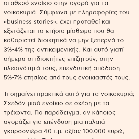
σταθερό ενοίκιο στην αγορά για τα
νοικοκυριά. Σύμφωνα με πληροφορίες του
«business stories», έχει προταθεί και
εξετάζεται το ετήσιο μίσθωμα που θα
καθοριστεί διοικητικά να μην ξεπερνά το
3%-4% της αντικειμενικής. Και αυτό γιατί
σήμερα οι ιδιοκτήτες επιζητούν, στην
πλειονότητά τους, επενδυτική απόδοση
5%-7% ετησίως από τους ενοικιαστές τους.
Τι σημαίνει πρακτικά αυτό για τα νοικοκυριά;
Σχεδόν μισό ενοίκιο σε σχέση με τα
τρέχοντα. Για παράδειγμα, αν κάποιος
αγοράζει για επένδυση μια παλαιά
γκαρσονιέρα 40 τ.μ. αξίας 100.000 ευρώ,