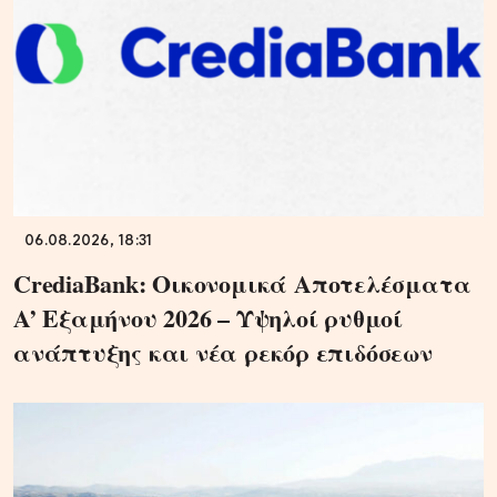
06.08.2026, 18:31
CrediaBank: Οικονομικά Αποτελέσματα
A’ Εξαμήνου 2026 – Υψηλοί ρυθμοί
ανάπτυξης και νέα ρεκόρ επιδόσεων