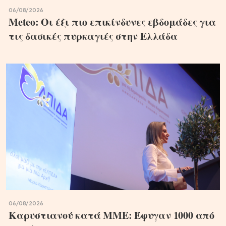
06/08/2026
Meteo: Οι έξι πιο επικίνδυνες εβδομάδες για
τις δασικές πυρκαγιές στην Ελλάδα
06/08/2026
Καρυστιανού κατά ΜΜΕ: Έφυγαν 1000 από