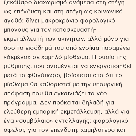
ξεκάθαρο διαχωρισμό ανάμεσα στη στέγη
ως επένδυση και στη στέγη ως κοινωνικό
αγαθό: δίνει μακροχρόνιο φορολογικό
μπόνους για τον κατασκευαστή-
εκμεταλλευτή των ακινήτων, αλλά μόνο για
όσο το εισόδημά του από ενοίκια παραμένει
«δεμένο» σε χαμηλό μίσθωμα. Η ουσία της
ρύθμισης, που αναμένεται να ενεργοποιηθεί
μετά το φθινόπωρο, βρίσκεται στο ότι το
μίσθωμα θα καθοριστεί με την υπουργική
απόφαση που θα εγκαινιάζει το νέο
πρόγραμμα. Δεν πρόκειται δηλαδή για
ελεύθερη εμπορική εκμετάλλευση, αλλά για
ένα «συμβόλαιο» ανταλλαγής: φορολογικό
όφελος για τον επενδυτή, χαμηλότερο και