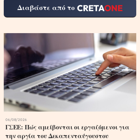
Διαβάστε από το
06/08/2026
ΓΣΕΕ: Πώς αμείβονται οι εργαζόμενοι για
την αργία του Δεκαπενταύγουστου