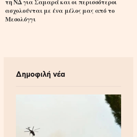
τη ΝΔ για Σαμαρά και οι περισσότεροι
ασχολούνται με ένα μέλος μας από το
Μεσολόγγι
Δημοφιλή νέα