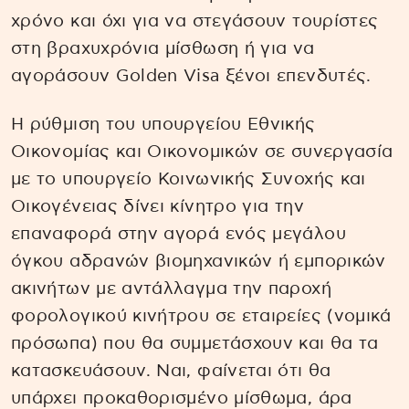
χρόνο και όχι για να στεγάσουν τουρίστες
στη βραχυχρόνια μίσθωση ή για να
αγοράσουν Golden Visa ξένοι επενδυτές.
Η ρύθμιση του υπουργείου Εθνικής
Οικονομίας και Οικονομικών σε συνεργασία
με το υπουργείο Κοινωνικής Συνοχής και
Οικογένειας δίνει κίνητρο για την
επαναφορά στην αγορά ενός μεγάλου
όγκου αδρανών βιομηχανικών ή εμπορικών
ακινήτων με αντάλλαγμα την παροχή
φορολογικού κινήτρου σε εταιρείες (νομικά
πρόσωπα) που θα συμμετάσχουν και θα τα
κατασκευάσουν. Nαι, φαίνεται ότι θα
υπάρχει προκαθορισμένο μίσθωμα, άρα