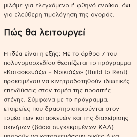
μιλάμε για ελεγχόμενο ή φθηνό ενοίκιο, όχι
για ελεύθερη τιμολόγηση της αγοράς.
Πώς θα λειτουργεί
Η ιδέα είναι η εξής: Με το άρθρο 7 του
πολυνομοσχεδίου θεσπίζεται το πρόγραμμα
«Κατασκευάζω – Νοικιάζω» (Build to Rent)
προκειμένου να κινητροδοτηθούν ιδιωτικές
επενδύσεις στον τομέα της προσιτής
στέγης. Σύμφωνα με το πρόγραμμα,
εταιρείες που δραστηριοποιούνται στον
τομέα των κατασκευών και της διαχείρισης
ακινήτων (βάσει συγκεκριμένων ΚΑΔ)
μπορούν να κατασκευάσουν οικίες ή να