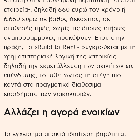
-επειδή στην προκειμένη περίπτωση θα είναι
εταιρεία-, δηλαδή 660 ευρώ τον χρόνο ή
6.660 ευρώ σε βάθος δεκαετίας, σε
σταθερές τιμές, χωρίς τις όποιες ετήσιες
αναπροσαρμογές προκύψουν. Ετσι, στην
πράξη, το «Build to Rent» συγκρούεται με τη
χρηματιστηριακή λογική της κατοικίας,
δηλαδή την εκμετάλλευση των ακινήτων ως
επένδυσης, τοποθετώντας τη στέγη πιο
κοντά στα πραγματικά διαθέσιμα
εισοδήματα των νοικοκυριών.
Αλλάζει η αγορά ενοικίων
Το εγχείρημα αποκτά ιδιαίτερη βαρύτητα,