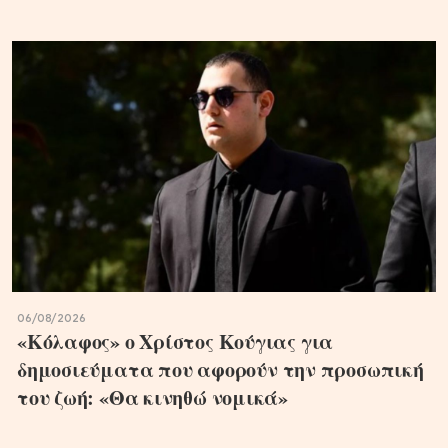
06/08/2026
«Κόλαφος» ο Χρίστος Κούγιας για
δημοσιεύματα που αφορούν την προσωπική
του ζωή: «Θα κινηθώ νομικά»