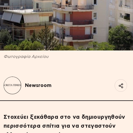
Φωτογραφία Αρχείου
Newsroom
Στοχεύει ξεκάθαρα στο να δημιουργηθούν
περισσότερα σπίτια για να στεγαστούν