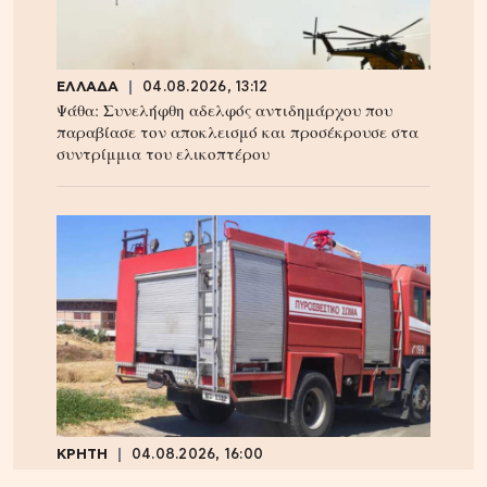
ΕΛΛΑΔΑ
04.08.2026, 13:12
Ψάθα: Συνελήφθη αδελφός αντιδημάρχου που
παραβίασε τον αποκλεισμό και προσέκρουσε στα
συντρίμμια του ελικοπτέρου
ΚΡΗΤΗ
04.08.2026, 16:00
Ηράκλειο: Φορτηγό τυλίχθηκε στις φλόγες –