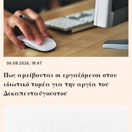
06.08.2026, 18:47
Πως αμείβονται οι εργαζόμενοι στον
ιδιωτικό τομέα για την αργία του
Δεκαπενταύγουστου