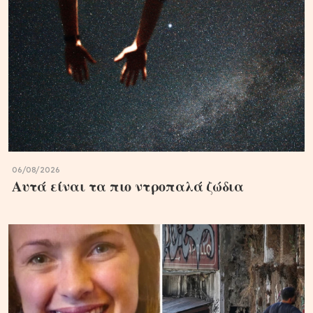
06/08/2026
Αυτά είναι τα πιο ντροπαλά ζώδια