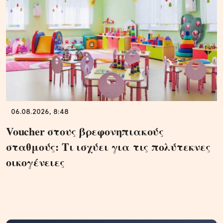
06.08.2026, 8:48
Voucher στους βρεφονηπιακούς
σταθμούς: Τι ισχύει για τις πολύτεκνες
οικογένειες