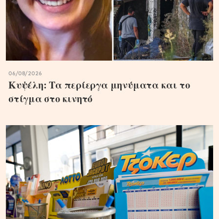
06/08/2026
Κυψέλη: Τα περίεργα μηνύματα και το
στίγμα στο κινητό