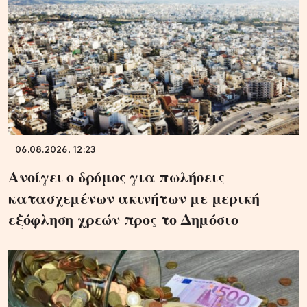
06.08.2026, 12:23
Ανοίγει ο δρόμος για πωλήσεις
κατασχεμένων ακινήτων με μερική
εξόφληση χρεών προς το Δημόσιο