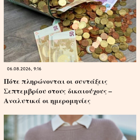
06.08.2026, 9:16
Πότε πληρώνονται οι συντάξεις
Σεπτεμβρίου στους δικαιούχους –
Αναλυτικά οι ημερομηνίες