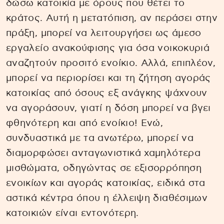
δώσω κατοικία με όρους που θέτει το
κράτος. Αυτή η μετατόπιση, αν περάσει στην
πράξη, μπορεί να λειτουργήσει ως άμεσο
εργαλείο ανακούφισης για όσα νοικοκυριά
αναζητούν προσιτό ενοίκιο. Αλλά, επιπλέον,
μπορεί να περιορίσει και τη ζήτηση αγοράς
κατοικίας από όσους εξ ανάγκης ψάχνουν
να αγοράσουν, γιατί η δόση μπορεί να βγει
φθηνότερη και από ενοίκιο! Ενώ,
συνδυαστικά με τα ανωτέρω, μπορεί να
διαμορφώσει ανταγωνιστικά χαμηλότερα
μισθώματα, οδηγώντας σε εξισορρόπηση
ενοικίων και αγοράς κατοικίας, ειδικά στα
αστικά κέντρα όπου η έλλειψη διαθέσιμων
κατοικιών είναι εντονότερη.