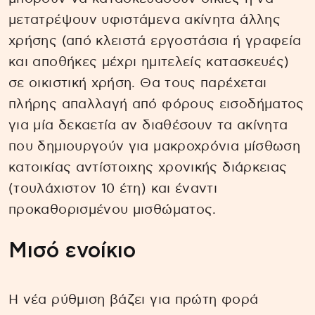
μετατρέψουν υφιστάμενα ακίνητα άλλης
χρήσης (από κλειστά εργοστάσια ή γραφεία
και αποθήκες μέχρι ημιτελείς κατασκευές)
σε οικιστική χρήση. Θα τους παρέχεται
πλήρης απαλλαγή από φόρους εισοδήματος
για μία δεκαετία αν διαθέσουν τα ακίνητα
που δημιουργούν για μακροχρόνια μίσθωση
κατοικίας αντίστοιχης χρονικής διάρκειας
(τουλάχιστον 10 έτη) και έναντι
προκαθορισμένου μισθώματος.
Μισό ενοίκιο
Η νέα ρύθμιση βάζει για πρώτη φορά