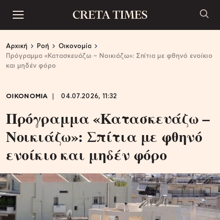
Αρχική
Ροή
Οικονομία
Πρόγραμμα «Κατασκευάζω – Νοικιάζω»: Σπίτια με φθηνό ενοίκιο
και μηδέν φόρο
ΟΙΚΟΝΟΜΙΑ
04.07.2026, 11:32
Πρόγραμμα «Κατασκευάζω –
Νοικιάζω»: Σπίτια με φθηνό
ενοίκιο και μηδέν φόρο