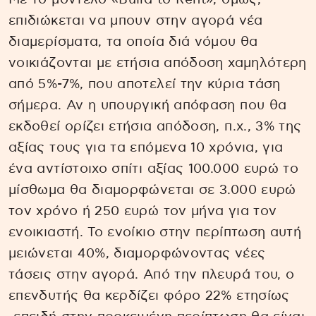
επιδιώκεται να μπουν στην αγορά νέα
διαμερίσματα, τα οποία διά νόμου θα
νοικιάζονται με ετήσια απόδοση χαμηλότερη
από 5%-7%, που αποτελεί την κύρια τάση
σήμερα. Αν η υπουργική απόφαση που θα
εκδοθεί ορίζει ετήσια απόδοση, π.χ., 3% της
αξίας τους για τα επόμενα 10 χρόνια, για
ένα αντίστοιχο σπίτι αξίας 100.000 ευρώ το
μίσθωμα θα διαμορφώνεται σε 3.000 ευρώ
τον χρόνο ή 250 ευρώ τον μήνα για τον
ενοικιαστή. Το ενοίκιο στην περίπτωση αυτή
μειώνεται 40%, διαμορφώνοντας νέες
τάσεις στην αγορά. Από την πλευρά του, ο
επενδυτής θα κερδίζει φόρο 22% ετησίως