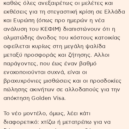
καθώς όλες ανεξαιρέτως οι μελέτες και
εκθέσεις για τη στεγαστική κρίση σε Ελλάδα
και Ευρώπη (όπως προ ημερών η νέα
ανάλυση του ΚΕΦΙΜ) διαπιστώνουν ότι η
αλματώδης άνοδος του κόστους κατοικίας
οφείλεται κυρίως στη μεγάλη ψαλίδα
μεταξύ προσφοράς και ζήτησης. Αλλοι
παράγοντες, που έως έναν βαθμό
ενοχοποιούνται συχνά, είναι οι
βραχυχρόνιες μισθώσεις και οι προσδοκίες
πώλησης ακινήτων σε αλλοδαπούς για την
απόκτηση Golden Visa.
Το νέο μοντέλο, όμως, λέει κάτι
διαφορετικό: χτίζω ή μετατρέπω για να