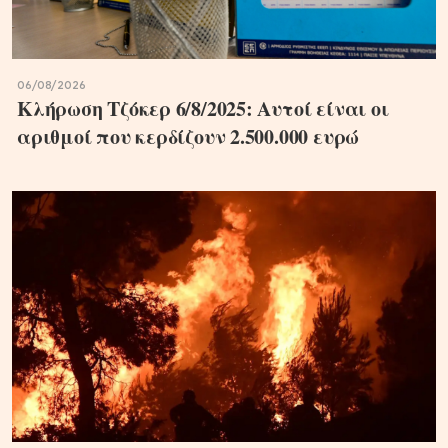
06/08/2026
Κλήρωση Τζόκερ 6/8/2025: Αυτοί είναι οι
αριθμοί που κερδίζουν 2.500.000 ευρώ