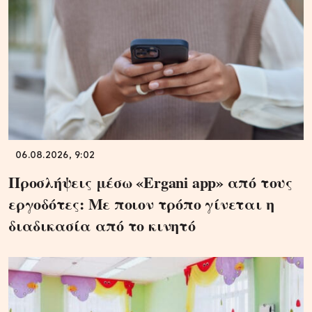
06.08.2026, 9:02
Προσλήψεις μέσω «Ergani app» από τους
εργοδότες: Με ποιον τρόπο γίνεται η
διαδικασία από το κινητό