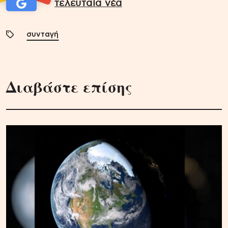
τελευταία νέα
συνταγή
Διαβάστε επίσης