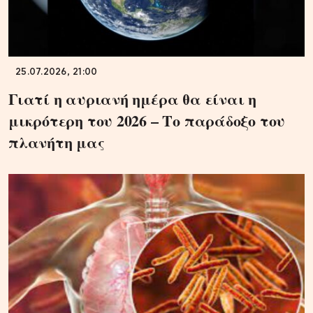
25.07.2026, 21:00
Γιατί η αυριανή ημέρα θα είναι η
μικρότερη του 2026 – Το παράδοξο του
πλανήτη μας