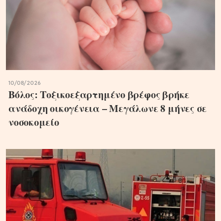
10/08/2026
Βόλος: Τοξικοεξαρτημένο βρέφος βρήκε
ανάδοχη οικογένεια – Μεγάλωνε 8 μήνες σε
νοσοκομείο