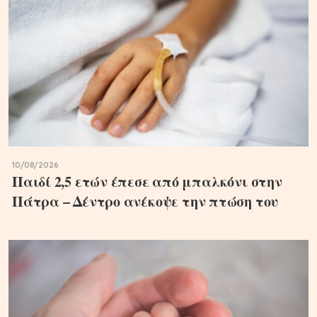
10/08/2026
Παιδί 2,5 ετών έπεσε από μπαλκόνι στην
Πάτρα – Δέντρο ανέκοψε την πτώση του