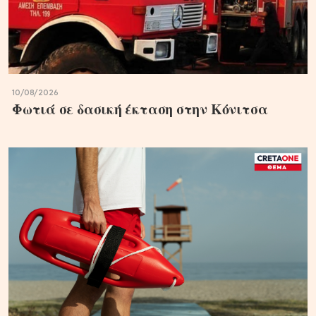
10/08/2026
Φωτιά σε δασική έκταση στην Κόνιτσα