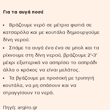
Για τα αυγά ποσέ
Βράζουμε νερό σε μέτρια φωτιά σε
κατσαρόλα και με κουτάλα δημιουργούμε
δίνη νερού.
Σπάμε τα αυγά ένα ένα σε μπολ και τα
ρίχνουμε στη δίνη νερού, βράζουμε 2′-3′
μέχρι εξωτερικά να ασπρίσει το ασπράδι
άλλα ο κρόκος να είναι μελάτος.
Τα βγάζουμε με προσοχή με τρυπητή
κουτάλα, να μη σπάσουν και να
στραγγίσουν τα νερά.
Πηγή: argiro.gr