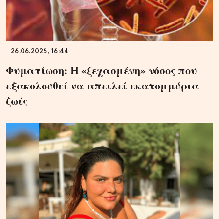
26.06.2026, 16:44
Φυματίωση: Η «ξεχασμένη» νόσος που
εξακολουθεί να απειλεί εκατομμύρια
ζωές