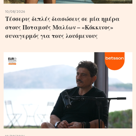
10/08/2026
Τέσσερις διπλές διασώσεις σε μία ημέρα
στους Ποταμούς Μαλίων – «Κόκκινος»
συναγερμός για τους λουόμενους