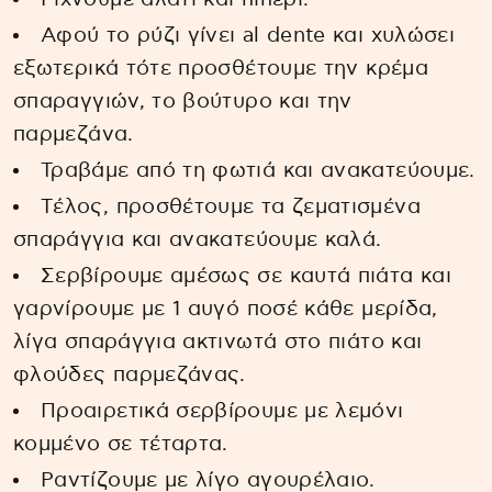
Αφού το ρύζι γίνει al dente και χυλώσει
εξωτερικά τότε προσθέτουμε την κρέμα
σπαραγγιών, το βούτυρο και την
παρμεζάνα.
Τραβάμε από τη φωτιά και ανακατεύουμε.
Tέλος, προσθέτουμε τα ζεματισμένα
σπαράγγια και ανακατεύουμε καλά.
Σερβίρουμε αμέσως σε καυτά πιάτα και
γαρνίρουμε με 1 αυγό ποσέ κάθε μερίδα,
λίγα σπαράγγια ακτινωτά στο πιάτο και
φλούδες παρμεζάνας.
Προαιρετικά σερβίρουμε με λεμόνι
κομμένο σε τέταρτα.
Ραντίζουμε με λίγο αγουρέλαιο.