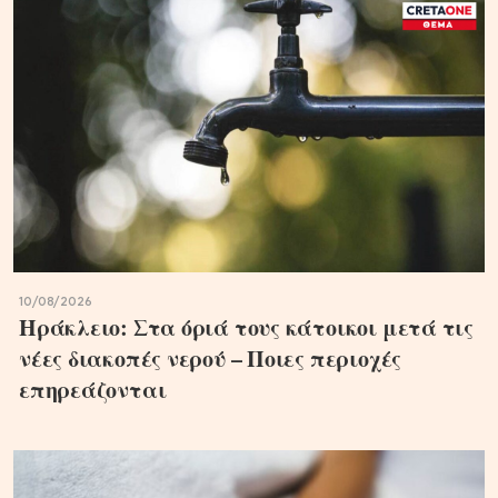
10/08/2026
Ηράκλειο: Στα όριά τους κάτοικοι μετά τις
νέες διακοπές νερού – Ποιες περιοχές
επηρεάζονται