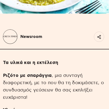
Newsroom
Τα υλικά και η εκτέλεση
Ριζότο με σπαράγγια
, μια συνταγή
διαφορετική, με το που θα τη δοκιμάσετε, ο
συνδυασμός γεύσεων θα σας εκπλήξει
ευχάριστα!