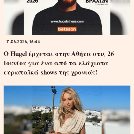
11.06.2026, 16:44
Ο Hugel έρχεται στην Αθήνα στις 26
Ιουνίου για ένα από τα ελάχιστα
ευρωπαϊκά shows της χρονιάς!