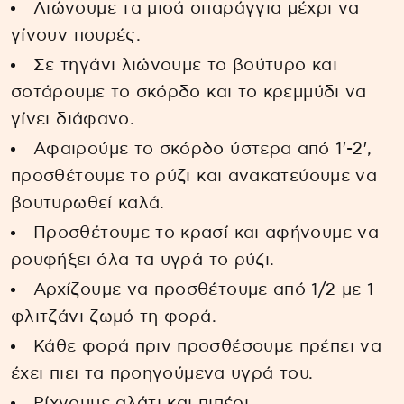
Λιώνουμε τα μισά σπαράγγια μέχρι να
γίνουν πουρές.
Σε τηγάνι λιώνουμε το βούτυρο και
σοτάρουμε το σκόρδο και το κρεμμύδι να
γίνει διάφανο.
Αφαιρούμε το σκόρδο ύστερα από 1′-2′,
προσθέτουμε το ρύζι και ανακατεύουμε να
βουτυρωθεί καλά.
Προσθέτουμε το κρασί και αφήνουμε να
ρουφήξει όλα τα υγρά το ρύζι.
Αρχίζουμε να προσθέτουμε από 1/2 με 1
φλιτζάνι ζωμό τη φορά.
Κάθε φορά πριν προσθέσουμε πρέπει να
έχει πιει τα προηγούμενα υγρά του.
Ρίχνουμε αλάτι και πιπέρι.