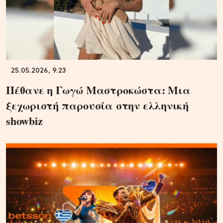
25.05.2026, 9:23
Πέθανε η Γωγώ Μαστροκώστα: Μια
ξεχωριστή παρουσία στην ελληνική
showbiz