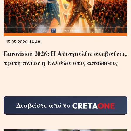
15.05.2026, 14:48
Eurovision 2026: Η Αυστραλία ανεβαίνει,
τρίτη πλέον η Ελλάδα στις αποδόσεις
Διαβάστε από το