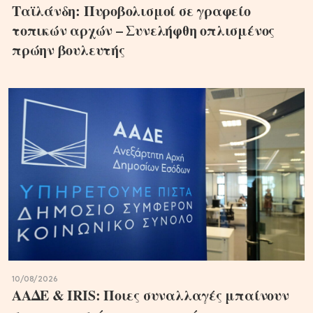
Ταϊλάνδη: Πυροβολισμοί σε γραφείο
τοπικών αρχών – Συνελήφθη οπλισμένος
πρώην βουλευτής
10/08/2026
ΑΑΔΕ & IRIS: Ποιες συναλλαγές μπαίνουν