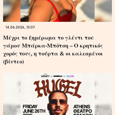
14.06.2026, 13:07
Μέχρι το ξημέρωμα το γλέντι του
γάμου Μπάρκα-Μπότση – Ο κρητικός
χορός τους, η τούρτα & οι καλεσμένοι
(βίντεο)