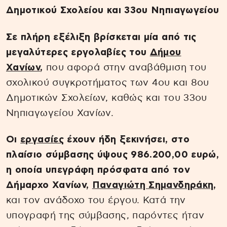
Δημοτικού Σχολείου και 33ου Νηπιαγωγείου
Σε πλήρη εξέλιξη βρίσκεται μία από τις
μεγαλύτερες εργολαβίες του
Δήμου
Χανίων
,
που αφορά στην αναβάθμιση του
σχολικού συγκροτήματος των 4ου και 8ου
Δημοτικών Σχολείων, καθώς και του 33ου
Νηπιαγωγείου Χανίων.
Οι
εργασίες
έχουν ήδη ξεκινήσει, στο
πλαίσιο σύμβασης ύψους 986.200,00 ευρώ,
η οποία υπεγράφη πρόσφατα από τον
Δήμαρχο Χανίων,
Παναγιώτη Σημανδηράκη
,
και τον ανάδοχο του έργου. Κατά την
υπογραφή της σύμβασης, παρόντες ήταν