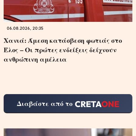
06.08.2026, 20:35
Χανιά: Άμεση κατάσβεση φωτιάς στο
Έλος – Οι πρώτες ενδείξεις δείχνουν
ανθρώπινη αμέλεια
Διαβάστε από το