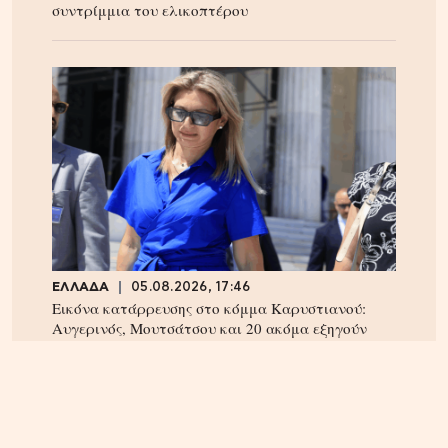
συντρίμμια του ελικοπτέρου
ΕΛΛΑΔΑ
05.08.2026, 17:46
Εικόνα κατάρρευσης στο κόμμα Καρυστιανού:
Αυγερινός, Μουτσάτσου και 20 ακόμα εξηγούν
γιατί αποχώρησαν -«Αρνηθήκαμε να
συμβιβαστούμε»