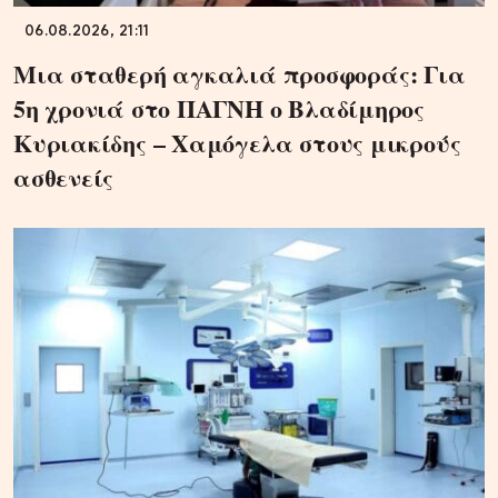
06.08.2026, 21:11
Μια σταθερή αγκαλιά προσφοράς: Για
5η χρονιά στο ΠΑΓΝΗ ο Βλαδίμηρος
Κυριακίδης – Χαμόγελα στους μικρούς
ασθενείς