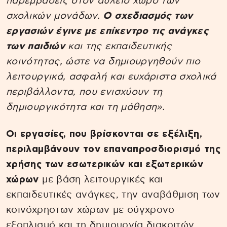
παρεμβάσεις στον αύλειο χώρο των
σχολικών μονάδων.
Ο σχεδιασμός των
εργασιών έγινε με επίκεντρο τις ανάγκες
των παιδιών
και της εκπαιδευτικής
κοινότητας, ώστε να δημιουργηθούν πιο
λειτουργικά, ασφαλή και ευχάριστα σχολικά
περιβάλλοντα, που ενισχύουν τη
δημιουργικότητα και τη μάθηση».
Οι εργασίες, που βρίσκονται σε εξέλιξη,
περιλαμβάνουν τον επαναπροσδιορισμό της
χρήσης των εσωτερικών και εξωτερικών
χώρων
με βάση λειτουργικές και
εκπαιδευτικές ανάγκες, την αναβάθμιση των
κοινόχρηστων χώρων με σύγχρονο
εξοπλισμό και τη δημιουργία διακριτών