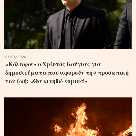
06/08/2026
«Κόλαφος» ο Χρίστος Κούγιας για
δημοσιεύματα που αφορούν την προσωπική
του ζωή: «Θα κινηθώ νομικά»