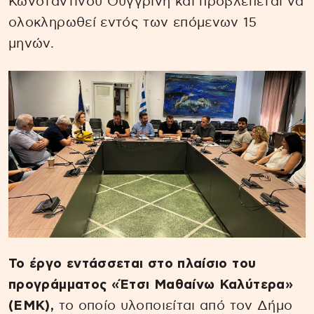
Κωνσταντίνου Ουγγρίνη και προβλέπεται να
ολοκληρωθεί εντός των επόμενων 15
μηνών.
Το έργο εντάσσεται στο πλαίσιο του
προγράμματος «Έτσι Μαθαίνω Καλύτερα»
(ΕΜΚ),
το οποίο υλοποιείται από τον Δήμο