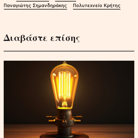
Παναγιώτης Σημανδηράκης
Πολυτεχνείο Κρήτης
Διαβάστε επίσης