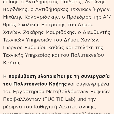
επίσης ο Αντιδήμαρχος Παιδείας, Αντώνης
Βαρδάκης, ο Αντιδήμαρχος Τεχνικών Έργων,
Μιχάλης Καλογριδάκης, o Πρόεδρος της Α΄/
θμιας Σχολικής Επιτροπής του Δήμου
Χανίων, Ζαχάρης Μαυριδάκης, ο Διευθυντής
Τεχνικών Υπηρεσιών του Δήμου Χανίων,
Γιώργος Ευθυμίου καθώς και στελέχη της
Τεχνικής Υπηρεσίας και του Πολυτεχνείου
Κρήτης.
Η παρέμβαση υλοποιείται με τη συνεργασία
του
Πολυτεχνείου Κρήτης
και συγκεκριμένα
του Εργαστηρίου Μεταβαλλόμενων Ευφυών
Περιβαλλόντων (TUC TIE Lab) υπό την
μέριμνα του Καθηγητή Αρχιτεκτονικής,