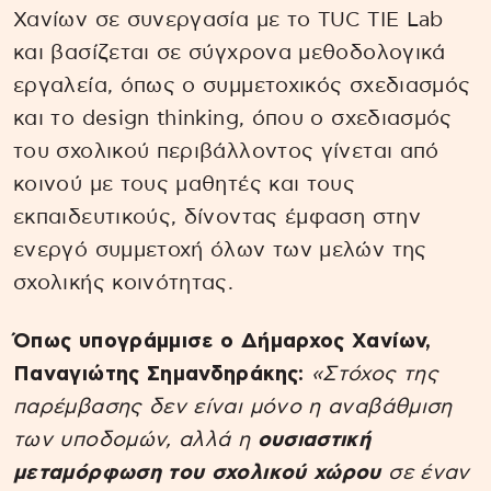
Χανίων σε συνεργασία με το TUC TIE Lab
και βασίζεται σε σύγχρονα μεθοδολογικά
εργαλεία, όπως ο συμμετοχικός σχεδιασμός
και το design thinking, όπου ο σχεδιασμός
του σχολικού περιβάλλοντος γίνεται από
κοινού με τους μαθητές και τους
εκπαιδευτικούς, δίνοντας έμφαση στην
ενεργό συμμετοχή όλων των μελών της
σχολικής κοινότητας.
Όπως υπογράμμισε ο Δήμαρχος Χανίων,
Παναγιώτης Σημανδηράκης:
«Στόχος της
παρέμβασης δεν είναι μόνο η αναβάθμιση
των υποδομών, αλλά η
ουσιαστική
μεταμόρφωση του σχολικού χώρου
σε έναν