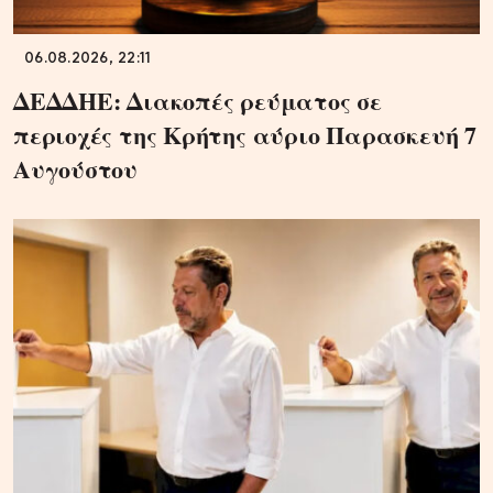
06.08.2026, 22:11
ΔΕΔΔΗΕ: Διακοπές ρεύματος σε
περιοχές της Κρήτης αύριο Παρασκευή 7
Αυγούστου