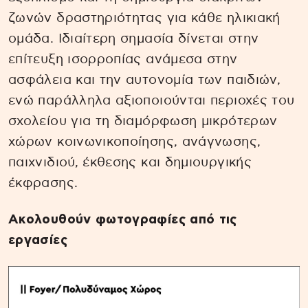
ζωνών δραστηριότητας για κάθε ηλικιακή
ομάδα. Ιδιαίτερη σημασία δίνεται στην
επίτευξη ισορροπίας ανάμεσα στην
ασφάλεια και την αυτονομία των παιδιών,
ενώ παράλληλα αξιοποιούνται περιοχές του
σχολείου για τη διαμόρφωση μικρότερων
χώρων κοινωνικοποίησης, ανάγνωσης,
παιχνιδιού, έκθεσης και δημιουργικής
έκφρασης.
Ακολουθούν φωτογραφίες από τις
εργασίες