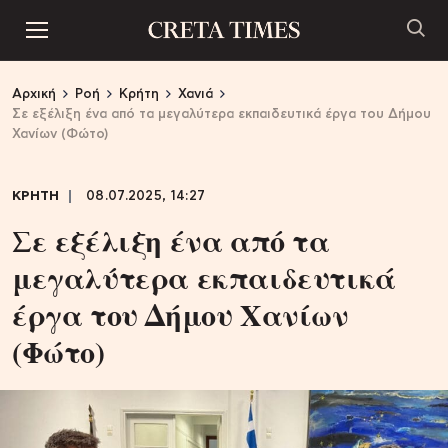
Αρχική
Ροή
Κρήτη
Χανιά
Σε εξέλιξη ένα από τα μεγαλύτερα εκπαιδευτικά έργα του Δήμου
Χανίων (Φώτο)
ΚΡΗΤΗ
08.07.2025, 14:27
Σε εξέλιξη ένα από τα
μεγαλύτερα εκπαιδευτικά
έργα του Δήμου Χανίων
(Φώτο)