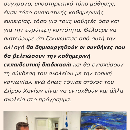
σύγχρονο, υποστηρικτικό τόπο μάθησης,
έναν τόπο ουσιαστικής καθημερινής
εμπειρίας, τόσο για τους μαθητές όσο και
για την ευρύτερη κοινότητα. Θέλουμε να
πιστεύουμε ότι ξεκινώντας από αυτή την
αλλαγή
θα δημιουργηθούν οι συνθήκες που
θα βελτιώσουν την καθημερινή
εκπαιδευτική διαδικασία
και θα ενισχύσουν
τη σύνδεση του σχολείου με την τοπική
κοινωνία», ενώ όπως τόνισε στόχος του
Δήμου Χανίων είναι να ενταχθούν και άλλα
σχολεία στο πρόγραμμα.