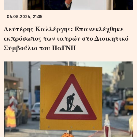
06.08.2026, 21:35
Λευτέρης Καλλέργης: Επανεκλέχθηκε
εκπρόσωπος των ιατρών στο Διοικητικό
Συμβούλιο του ΠαΓΝΗ