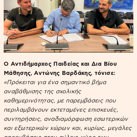
Ο Αντιδήμαρχος Παιδείας και Δια Βίου
Μάθησης, Αντώνης Βαρδάκης, τόνισε:
«Πρόκειται για ένα σημαντικό βήμα
αναβάθμισης της σχολικής
καθημερινότητας, με παρεμβάσεις που
περιλαμβάνουν εκτεταμένες επισκευές,
συντηρήσεις, αναδιαμόρφωση εσωτερικών
και εξωτερικών χώρων και, κυρίως, μεγάλες