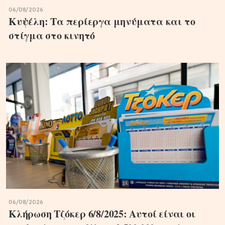
06/08/2026
Κυψέλη: Τα περίεργα μηνύματα και το
στίγμα στο κινητό
06/08/2026
Κλήρωση Τζόκερ 6/8/2025: Αυτοί είναι οι