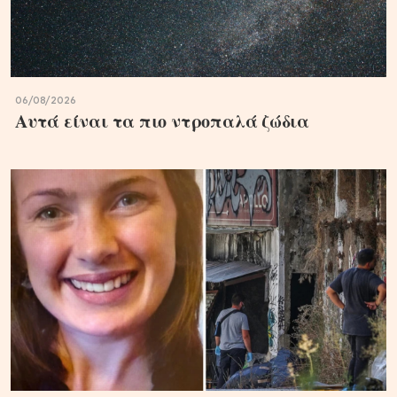
06/08/2026
Αυτά είναι τα πιο ντροπαλά ζώδια