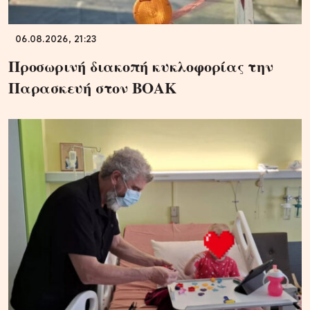
06.08.2026, 21:23
Προσωρινή διακοπή κυκλοφορίας την
Παρασκευή στον ΒΟΑΚ