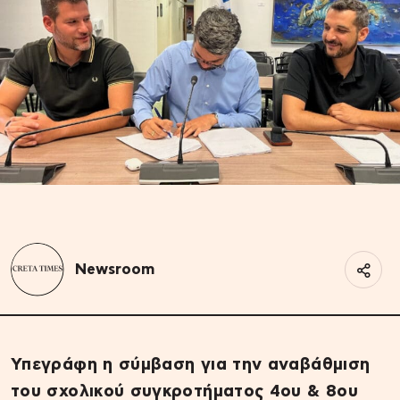
Newsroom
Υπεγράφη η σύμβαση για την αναβάθμιση
του σχολικού συγκροτήματος 4ου & 8ου