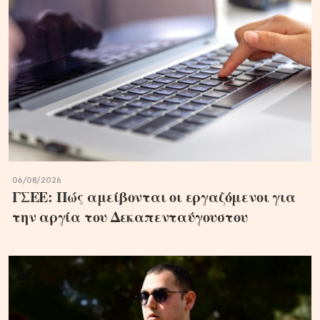
06/08/2026
ΓΣΕΕ: Πώς αμείβονται οι εργαζόμενοι για
την αργία του Δεκαπενταύγουστου