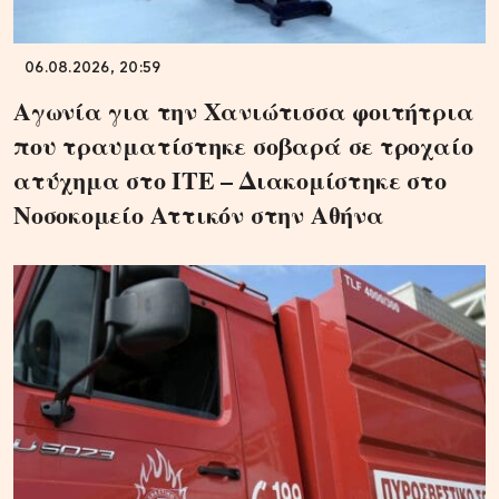
06.08.2026, 20:59
Αγωνία για την Χανιώτισσα φοιτήτρια
που τραυματίστηκε σοβαρά σε τροχαίο
ατύχημα στο ΙΤΕ – Διακομίστηκε στο
Νοσοκομείο Αττικόν στην Αθήνα