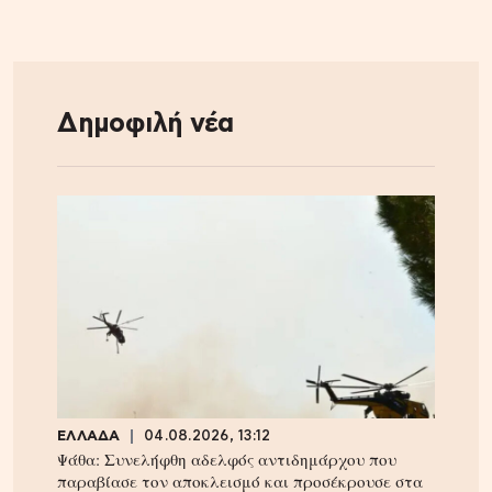
Δημοφιλή νέα
ΕΛΛΑΔΑ
04.08.2026, 13:12
Ψάθα: Συνελήφθη αδελφός αντιδημάρχου που
παραβίασε τον αποκλεισμό και προσέκρουσε στα