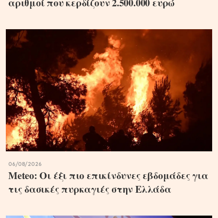
αριθμοί που κερδίζουν 2.500.000 ευρώ
06/08/2026
Meteo: Οι έξι πιο επικίνδυνες εβδομάδες για
τις δασικές πυρκαγιές στην Ελλάδα