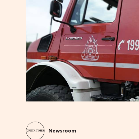
Newsroom