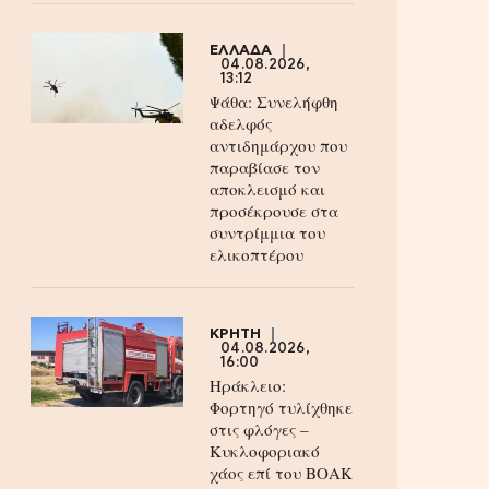
ΕΛΛΑΔΑ
04.08.2026,
13:12
Ψάθα: Συνελήφθη
αδελφός
αντιδημάρχου που
παραβίασε τον
αποκλεισμό και
προσέκρουσε στα
συντρίμμια του
ελικοπτέρου
ΚΡΗΤΗ
04.08.2026,
16:00
Ηράκλειο:
Φορτηγό τυλίχθηκε
στις φλόγες –
Κυκλοφοριακό
χάος επί του ΒΟΑΚ