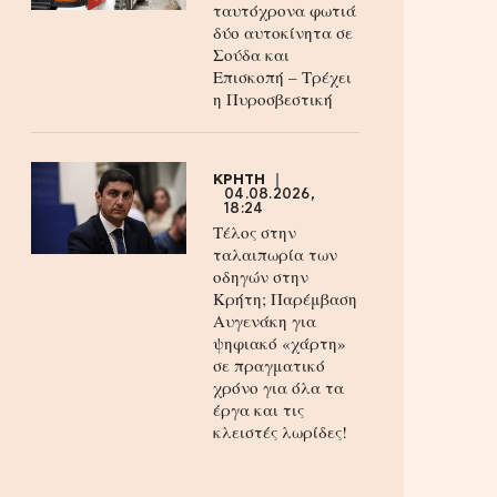
ταυτόχρονα φωτιά
δύο αυτοκίνητα σε
Σούδα και
Επισκοπή – Τρέχει
η Πυροσβεστική
ΚΡΗΤΗ
04.08.2026,
18:24
Τέλος στην
ταλαιπωρία των
οδηγών στην
Κρήτη; Παρέμβαση
Αυγενάκη για
ψηφιακό «χάρτη»
σε πραγματικό
χρόνο για όλα τα
έργα και τις
κλειστές λωρίδες!