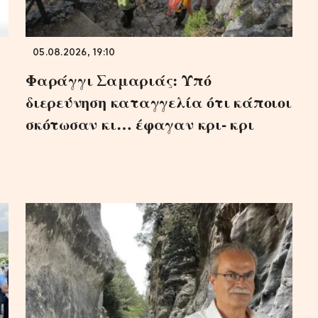
05.08.2026, 19:10
Φαράγγι Σαμαριάς: Υπό
διερεύνηση καταγγελία ότι κάποιοι
σκότωσαν κι… έφαγαν κρι- κρι