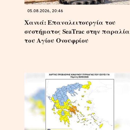
05.08.2026, 20:46
Χανιά: Επαναλειτουργία του
συστήματος SeaTrac στην παραλία
του Αγίου Ονουφρίου