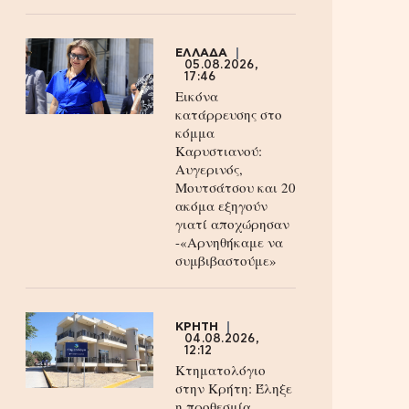
ΕΛΛΑΔΑ
05.08.2026,
17:46
Εικόνα
κατάρρευσης στο
κόμμα
Καρυστιανού:
Αυγερινός,
Μουτσάτσου και 20
ακόμα εξηγούν
γιατί αποχώρησαν
-«Αρνηθήκαμε να
συμβιβαστούμε»
ΚΡΗΤΗ
04.08.2026,
12:12
Κτηματολόγιο
στην Κρήτη: Έληξε
η προθεσμία,