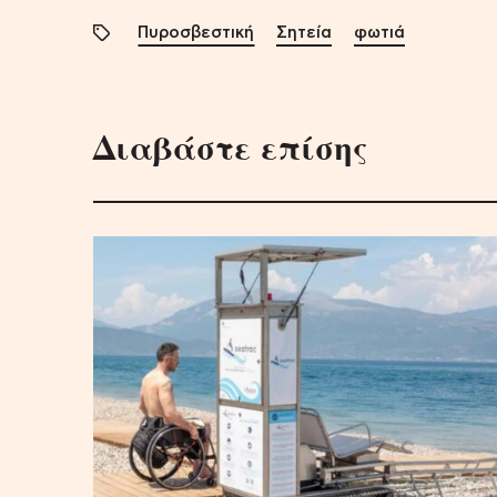
Πυροσβεστική
Σητεία
φωτιά
Διαβάστε επίσης