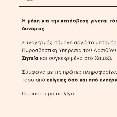
Η μάχη για την κατάσβεση γίνεται τόσ
δυνάμεις
Συναγερμός σήμανε αργά το μεσημέρι 
Πυροσβεστική Υπηρεσία του Λασιθίου
Σητεία
και συγκεκριμένα στο Χαμέζι.
Σύμφωνα με τις πρώτες πληροφορίες, 
τόσο από
επίγειες όσο και από εναέρι
Περισσότερα σε λίγο…