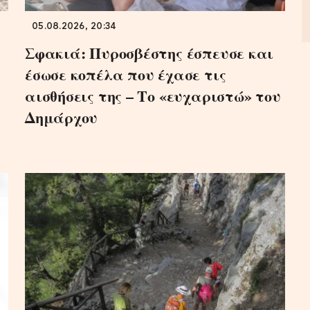
05.08.2026, 20:34
Σφακιά: Πυροσβέστης έσπευσε και
έσωσε κοπέλα που έχασε τις
αισθήσεις της – Το «ευχαριστώ» του
Δημάρχου