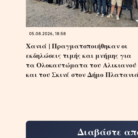
05.08.2026, 18:58
Χανιά | Πραγματοποιήθηκαν οι
εκδηλώσεις τιμής και μνήμης για
τα Ολοκαυτώματα του Αλικιανού
και του Σκινέ στον Δήμο Πλατανι
Διαβάστε απ