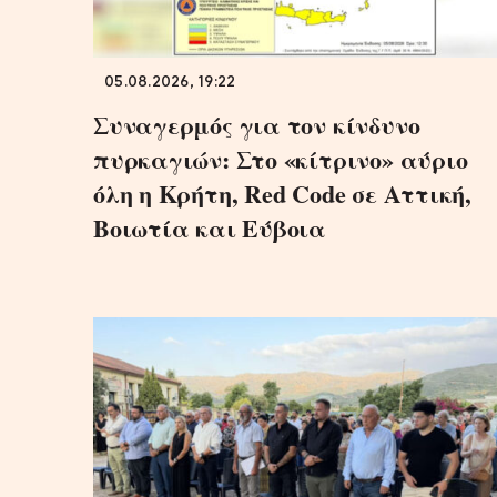
05.08.2026, 19:22
Συναγερμός για τον κίνδυνο
πυρκαγιών: Στο «κίτρινο» αύριο
όλη η Κρήτη, Red Code σε Αττική,
Βοιωτία και Εύβοια