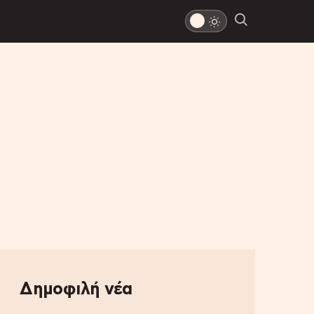
Δημοφιλή νέα