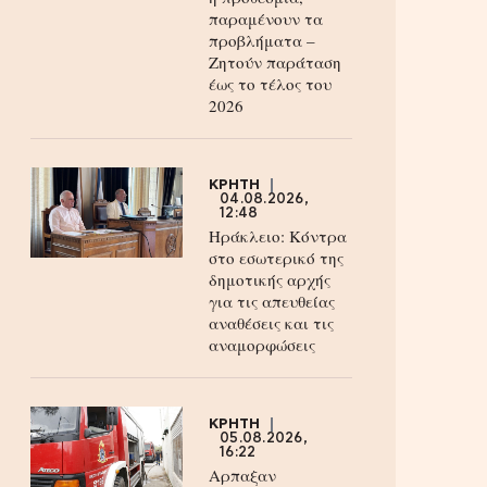
παραμένουν τα
προβλήματα –
Ζητούν παράταση
έως το τέλος του
2026
ΚΡΗΤΗ
04.08.2026,
12:48
Ηράκλειο: Κόντρα
στο εσωτερικό της
δημοτικής αρχής
για τις απευθείας
αναθέσεις και τις
αναμορφώσεις
ΚΡΗΤΗ
05.08.2026,
16:22
Αρπαξαν