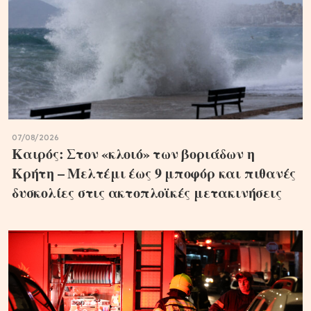
07/08/2026
Καιρός: Στον «κλοιό» των βοριάδων η
Κρήτη – Μελτέμι έως 9 μποφόρ και πιθανές
δυσκολίες στις ακτοπλοϊκές μετακινήσεις