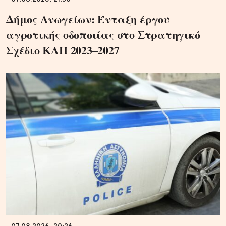
Δήμος Ανωγείων: Ένταξη έργου
αγροτικής οδοποιίας στο Στρατηγικό
Σχέδιο ΚΑΠ 2023–2027