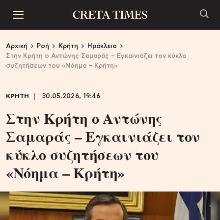
Αρχική
Ροή
Κρήτη
Ηράκλειο
Στην Κρήτη ο Αντώνης Σαμαράς – Εγκαινιάζει τον κύκλο
συζητήσεων του «Νόημα – Κρήτη»
ΚΡΗΤΗ
30.05.2026, 19:46
Στην Κρήτη ο Αντώνης
Σαμαράς – Εγκαινιάζει τον
κύκλο συζητήσεων του
«Νόημα – Κρήτη»