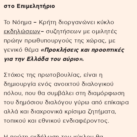
στο Επιμελητήριο
Το Νόημα – Κρήτη διοργανώνει κύκλο
εκδηλώσεων
– συζητήσεων με ομιλητές
πρώην πρωθυπουργούς της χώρας, με
γενικό θέμα
«Προκλήσεις και προοπτικές
για την Ελλάδα του αύριο».
Στόχος της πρωτοβουλίας, είναι η
δημιουργία ενός ανοιχτού διαλογικού
πόλου, που θα συμβάλει στη διαμόρφωση
του δημόσιου διαλόγου γύρω από επίκαιρα
αλλά και διαχρονικά κρίσιμα ζητήματα,
τοπικού και εθνικού ενδιαφέροντος.