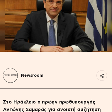
Newsroom
Στο Ηράκλειο ο πρώην πρωθυπουργός
Αντώνης Σαμαράς για ανοιχτή συζήτηση