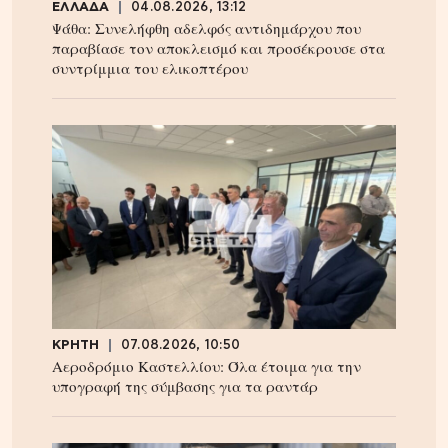
ΕΛΛΑΔΑ
04.08.2026, 13:12
Ψάθα: Συνελήφθη αδελφός αντιδημάρχου που
παραβίασε τον αποκλεισμό και προσέκρουσε στα
συντρίμμια του ελικοπτέρου
ΚΡΗΤΗ
07.08.2026, 10:50
Αεροδρόμιο Καστελλίου: Όλα έτοιμα για την
υπογραφή της σύμβασης για τα ραντάρ