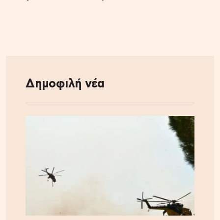
Δημοφιλή νέα