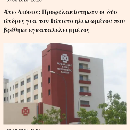
07.08.2026, 20:26
Άνω Λιόσια: Προφυλακίστηκαν οι δύο
άνδρες για τον θάνατο ηλικιωμένου που
βρέθηκε εγκαταλελειμμένος