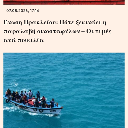
07.08.2026, 17:14
Ένωση Ηρακλείου: Πότε ξεκινάει η
παραλαβή οινοσταφύλων – Οι τιμές
ανά ποικιλία