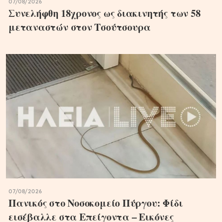
07/08/2026
Συνελήφθη 18χρονος ως διακινητής των 58
μεταναστών στον Τσούτσουρα
07/08/2026
Πανικός στο Νοσοκομείο Πύργου: Φίδι
εισέβαλλε στα Επείγοντα – Εικόνες