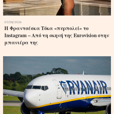
07/08/2026
Η Φραντσέσκα Τόκα «πυρπολεί» το
Instagram – Από τη σκηνή της Eurovision στην
μπανιέρα της