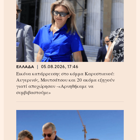
ΕΛΛΑΔΑ
05.08.2026, 17:46
Εικόνα κατάρρευσης στο κόμμα Καρυστιανού:
Αυγερινός, Μουτσάτσου και 20 ακόμα εξηγούν
γιατί αποχώρησαν -«Αρνηθήκαμε να
συμβιβαστούμε»