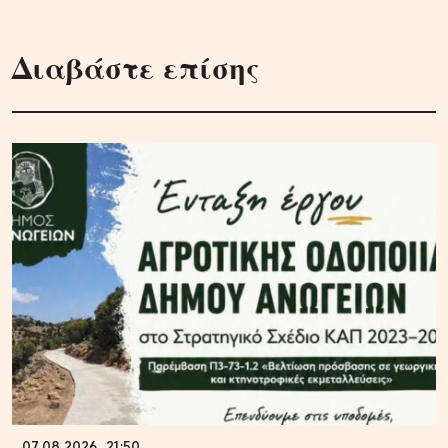
Διαβάστε επίσης
07.08.2026, 21:50