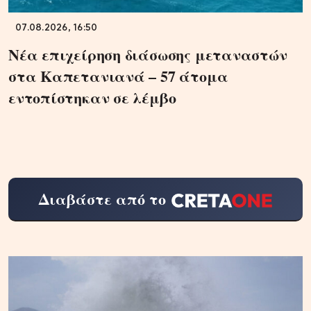
07.08.2026, 16:50
Νέα επιχείρηση διάσωσης μεταναστών
στα Καπετανιανά – 57 άτομα
εντοπίστηκαν σε λέμβο
Διαβάστε από το