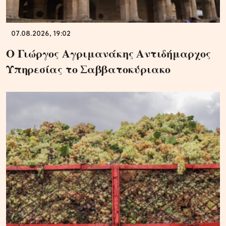
07.08.2026, 19:02
Ο Γιώργος Αγριμανάκης Αντιδήμαρχος
Υπηρεσίας το Σαββατοκύριακο