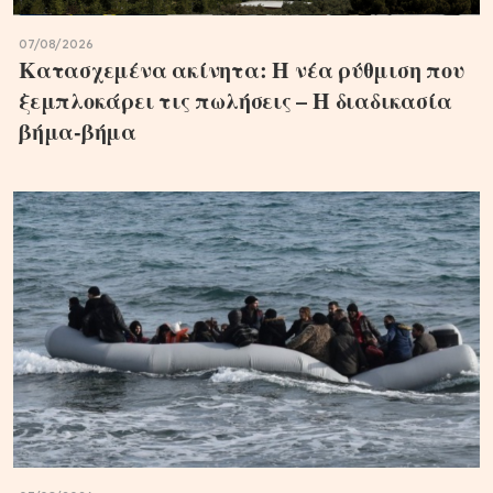
07/08/2026
Κατασχεμένα ακίνητα: Η νέα ρύθμιση που
ξεμπλοκάρει τις πωλήσεις – Η διαδικασία
βήμα-βήμα