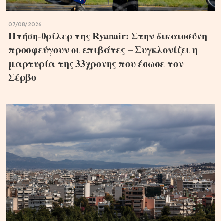
07/08/2026
Πτήση-θρίλερ της Ryanair: Στην δικαιοσύνη
προσφεύγουν οι επιβάτες – Συγκλονίζει η
μαρτυρία της 33χρονης που έσωσε τον
Σέρβο