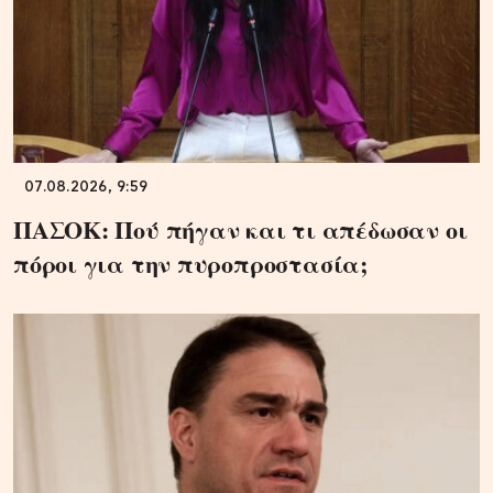
07.08.2026, 9:59
ΠΑΣΟΚ: Πού πήγαν και τι απέδωσαν οι
πόροι για την πυροπροστασία;