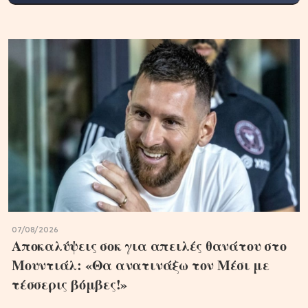
07/08/2026
Aποκαλύψεις σοκ για απειλές θανάτου στο
Μουντιάλ: «Θα ανατινάξω τον Μέσι με
τέσσερις βόμβες!»