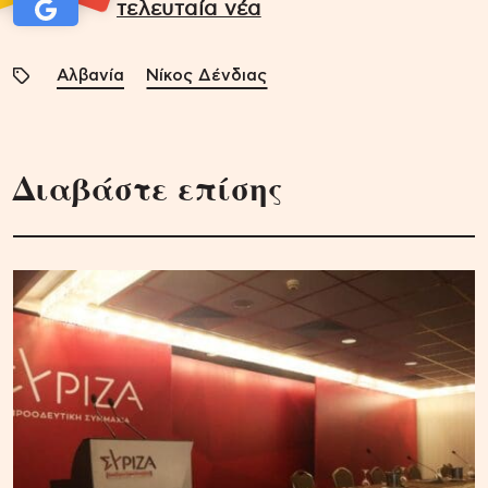
τελευταία νέα
Αλβανία
Νίκος Δένδιας
Διαβάστε επίσης