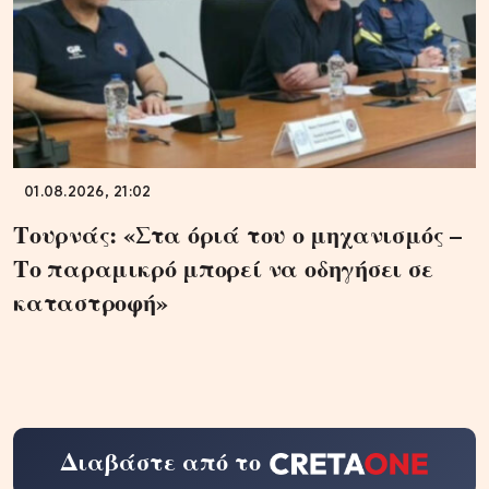
01.08.2026, 21:02
Τουρνάς: «Στα όριά του ο μηχανισμός –
Το παραμικρό μπορεί να οδηγήσει σε
καταστροφή»
Διαβάστε από το