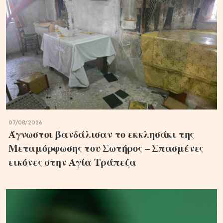
07/08/2026
Άγνωστοι βανδάλισαν το εκκλησάκι της
Μεταμόρφωσης του Σωτήρος – Σπασμένες
εικόνες στην Αγία Τράπεζα