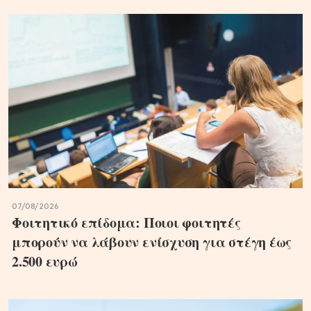
07/08/2026
Φοιτητικό επίδομα: Ποιοι φοιτητές
μπορούν να λάβουν ενίσχυση για στέγη έως
2.500 ευρώ