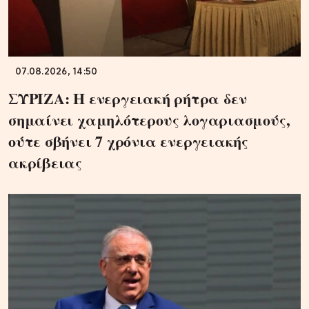
07.08.2026, 14:50
ΣΥΡΙΖΑ: Η ενεργειακή ρήτρα δεν
σημαίνει χαμηλότερους λογαριασμούς,
ούτε σβήνει 7 χρόνια ενεργειακής
ακρίβειας