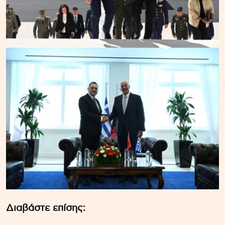
Διαβάστε επίσης: