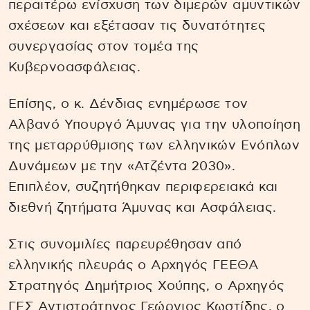
περαιτέρω ενίσχυση των διμερών αμυντικών
σχέσεων και εξέτασαν τις δυνατότητες
συνεργασίας στον τομέα της
Κυβερνοασφάλειας.
Επίσης, ο κ. Δένδιας ενημέρωσε τον
Αλβανό Υπουργό Άμυνας για την υλοποίηση
της μεταρρύθμισης των ελληνικών Ενόπλων
Δυνάμεων με την «Ατζέντα 2030».
Επιπλέον, συζητήθηκαν περιφερειακά και
διεθνή ζητήματα Άμυνας και Ασφάλειας.
Στις συνομιλίες παρευρέθησαν από
ελληνικής πλευράς ο Αρχηγός ΓΕΕΘΑ
Στρατηγός Δημήτριος Χούπης, ο Αρχηγός
ΓΕΣ Αντιστράτηγος Γεώργιος Κωστίδης, ο