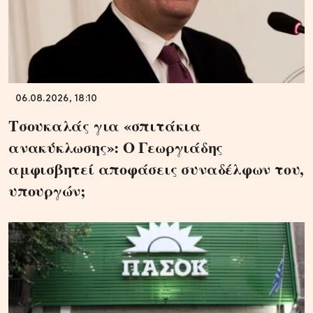
06.08.2026, 18:10
Τσουκαλάς για «σπιτάκια
ανακύκλωσης»: Ο Γεωργιάδης
αμφισβητεί αποφάσεις συναδέλφων του,
υπουργών;