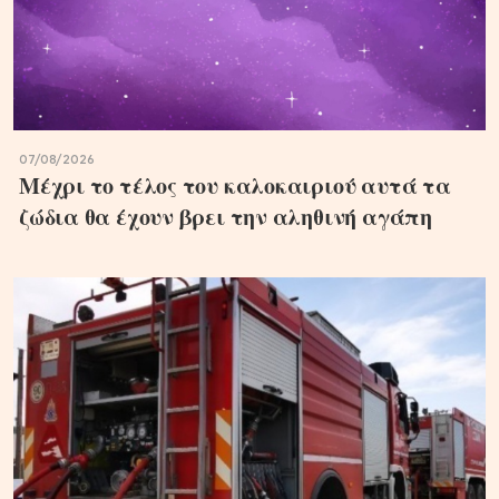
07/08/2026
Μέχρι το τέλος του καλοκαιριού αυτά τα
ζώδια θα έχουν βρει την αληθινή αγάπη