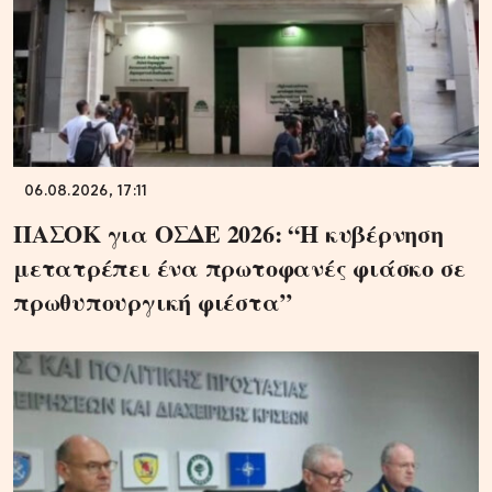
06.08.2026, 17:11
ΠΑΣΟΚ για ΟΣΔΕ 2026: “Η κυβέρνηση
μετατρέπει ένα πρωτοφανές φιάσκο σε
πρωθυπουργική φιέστα”