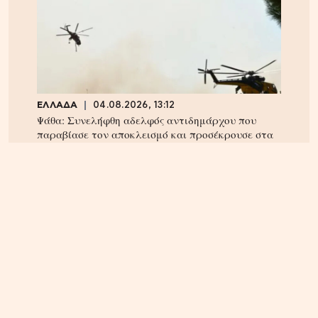
ΕΛΛΑΔΑ
04.08.2026, 13:12
Ψάθα: Συνελήφθη αδελφός αντιδημάρχου που
παραβίασε τον αποκλεισμό και προσέκρουσε στα
συντρίμμια του ελικοπτέρου