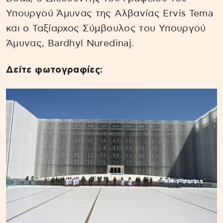
Υπουργού Άμυνας της Αλβανίας Ervis Tema
και ο Ταξίαρχος Σύμβουλος του Υπουργού
Άμυνας, Bardhyl Nuredinaj.
Δείτε φωτογραφίες: