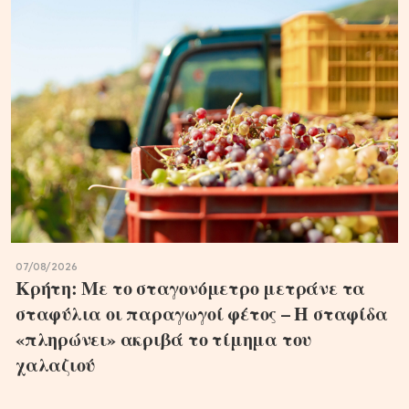
07/08/2026
Κρήτη: Με το σταγονόμετρο μετράνε τα
σταφύλια οι παραγωγοί φέτος – Η σταφίδα
«πληρώνει» ακριβά το τίμημα του
χαλαζιού