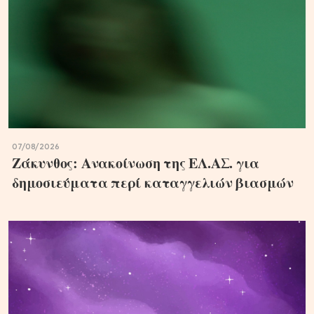
07/08/2026
Ζάκυνθος: Ανακοίνωση της ΕΛ.ΑΣ. για
δημοσιεύματα περί καταγγελιών βιασμών