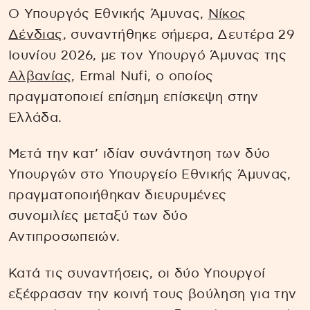
Ο Υπουργός Εθνικής Άμυνας,
Νίκος
Δένδιας
, συναντήθηκε σήμερα, Δευτέρα 29
Ιουνίου 2026, με τον Υπουργό Άμυνας της
Αλβανίας
, Ermal Nufi, ο οποίος
πραγματοποιεί επίσημη επίσκεψη στην
Ελλάδα.
Μετά την κατ’ ιδίαν συνάντηση των δύο
Υπουργών στο Υπουργείο Εθνικής Άμυνας,
πραγματοποιήθηκαν διευρυμένες
συνομιλίες μεταξύ των δύο
Αντιπροσωπειών.
Κατά τις συναντήσεις, οι δύο Υπουργοί
εξέφρασαν την κοινή τους βούληση για την