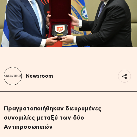
Newsroom
Πραγματοποιήθηκαν διευρυμένες
συνομιλίες μεταξύ των δύο
Αντιπροσωπειών