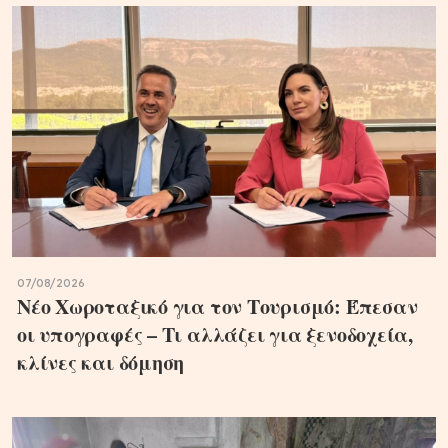
07/08/2026
Νέο Χωροταξικό για τον Τουρισμό: Έπεσαν
οι υπογραφές – Τι αλλάζει για ξενοδοχεία,
κλίνες και δόμηση