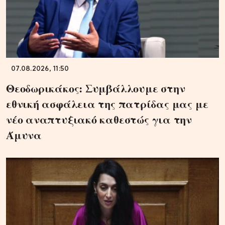
07.08.2026, 11:50
Θεοδωρικάκος: Συμβάλλουμε στην
εθνική ασφάλεια της πατρίδας μας με
νέο αναπτυξιακό καθεστώς για την
Άμυνα