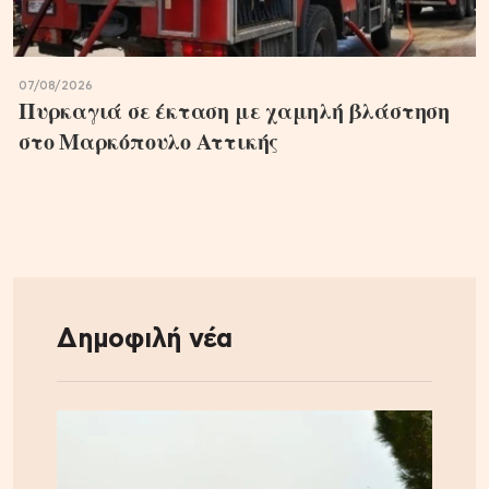
07/08/2026
Πυρκαγιά σε έκταση με χαμηλή βλάστηση
στο Μαρκόπουλο Αττικής
Δημοφιλή νέα