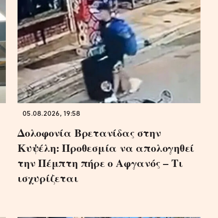
05.08.2026, 19:58
Δολοφονία Βρετανίδας στην
Κυψέλη: Προθεσμία να απολογηθεί
την Πέμπτη πήρε ο Αφγανός – Τι
ισχυρίζεται