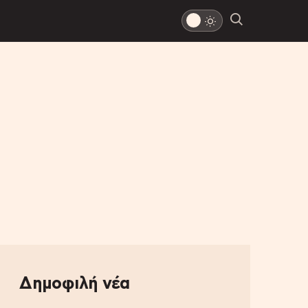
Δημοφιλή νέα