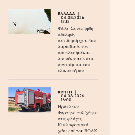
ΕΛΛΑΔΑ
04.08.2026,
13:12
Ψάθα: Συνελήφθη
αδελφός
αντιδημάρχου που
παραβίασε τον
αποκλεισμό και
προσέκρουσε στα
συντρίμμια του
ελικοπτέρου
ΚΡΗΤΗ
04.08.2026,
16:00
Ηράκλειο:
Φορτηγό τυλίχθηκε
στις φλόγες –
Κυκλοφοριακό
χάος επί του ΒΟΑΚ