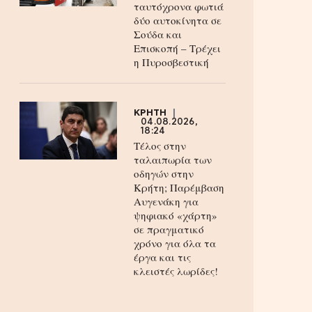
ταυτόχρονα φωτιά
δύο αυτοκίνητα σε
Σούδα και
Επισκοπή – Τρέχει
η Πυροσβεστική
ΚΡΗΤΗ
04.08.2026,
18:24
Τέλος στην
ταλαιπωρία των
οδηγών στην
Κρήτη; Παρέμβαση
Αυγενάκη για
ψηφιακό «χάρτη»
σε πραγματικό
χρόνο για όλα τα
έργα και τις
κλειστές λωρίδες!