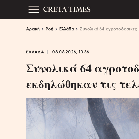
Αρχική
Ροή
Ελλάδα
Συνολικά 64 αγροτοδασικές 
ΕΛΛΑΔΑ
08.06.2026, 10:36
Συνολικά 64 αγροτο
εκδηλώθηκαν τις τελ