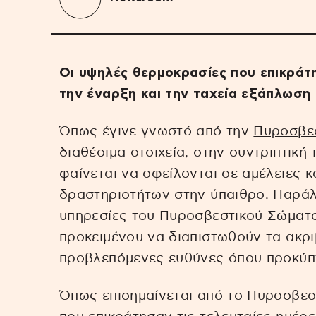
Οι υψηλές θερμοκρασίες που επικράτ
την έναρξη και την ταχεία εξάπλωση
Όπως έγινε γνωστό από την
Πυροσβεσ
διαθέσιμα στοιχεία, στην συντριπτική
φαίνεται να οφείλονται σε αμέλειες 
δραστηριοτήτων στην ύπαιθρο. Παράλλ
υπηρεσίες του Πυροσβεστικού Σώματο
προκειμένου να διαπιστωθούν τα ακρι
προβλεπόμενες ευθύνες όπου προκύπ
Όπως επισημαίνεται από το Πυροσβεσ