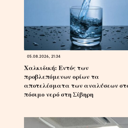
05.08.2026, 21:34
Χαλκιδική: Εντός των
προβλεπόμενων ορίων τα
αποτελέσματα των αναλύσεων στ
πόσιμο νερό στη Σίβηρη