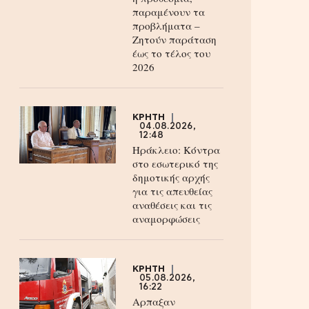
παραμένουν τα
προβλήματα –
Ζητούν παράταση
έως το τέλος του
2026
ΚΡΗΤΗ
04.08.2026,
12:48
Ηράκλειο: Κόντρα
στο εσωτερικό της
δημοτικής αρχής
για τις απευθείας
αναθέσεις και τις
αναμορφώσεις
ΚΡΗΤΗ
05.08.2026,
16:22
Αρπαξαν