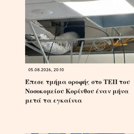
05.08.2026, 20:10
Έπεσε τμήμα οροφής στο ΤΕΠ του
Νοσοκομείου Κορίνθου έναν μήνα
μετά τα εγκαίνια