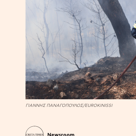
ΓΙΑΝΝΗΣ ΠΑΝΑΓΟΠΟΥΛΟΣ/EUROKINISSI
Newsroom