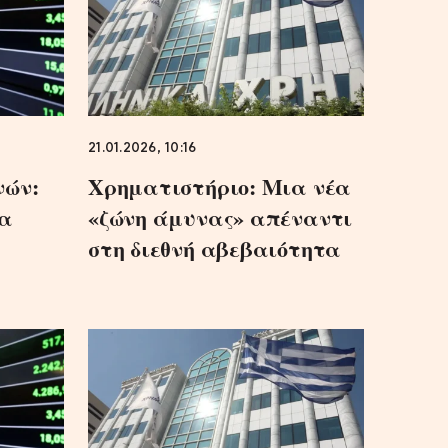
21.01.2026, 10:16
νών:
Χρηματιστήριο: Μια νέα
ρα
«ζώνη άμυνας» απέναντι
στη διεθνή αβεβαιότητα