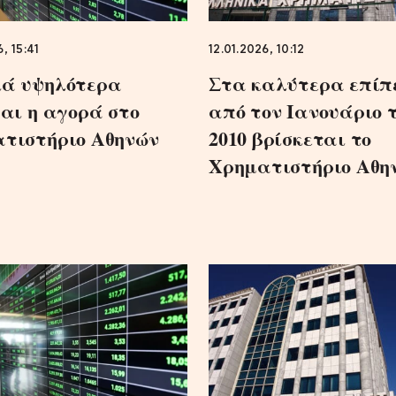
, 15:41
12.01.2026, 10:12
ά υψηλότερα
Στα καλύτερα επίπ
ται η αγορά στο
από τον Ιανουάριο 
τιστήριο Αθηνών
2010 βρίσκεται το
Χρηματιστήριο Αθη