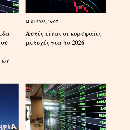
14.01.2026, 16:07
εδα
Αυτές είναι οι κορυφαίες
του
μετοχές για το 2026
νών