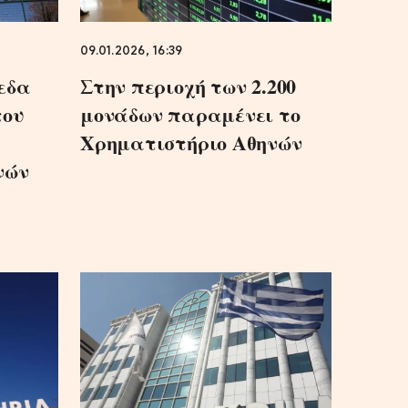
09.01.2026, 16:39
εδα
Στην περιοχή των 2.200
του
μονάδων παραμένει το
Χρηματιστήριο Αθηνών
νών