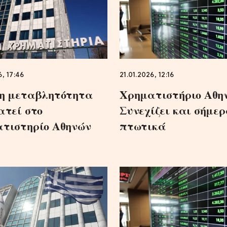
6, 17:46
21.01.2026, 12:16
η μεταβλητότητα
Χρηματιστήριο Αθη
ατεί στο
Συνεχίζει και σήμε
τιστηρίο Αθηνών
πτωτικά