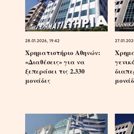
28.01.2026, 19:42
27.01.202
Χρηματιστήριο Αθηνών:
Χρημα
«Διαθέσεις» για να
γενικ
ξεπεράσει τις 2.330
διαπε
μονάδες
μονάδ