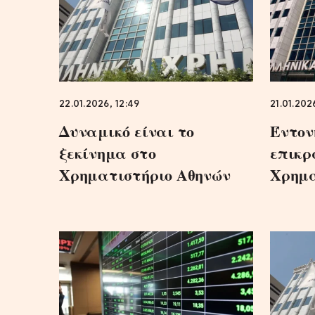
22.01.2026, 12:49
21.01.202
Δυναμικό είναι το
Έντον
ξεκίνημα στο
επικρ
Χρηματιστήριο Αθηνών
Χρημα