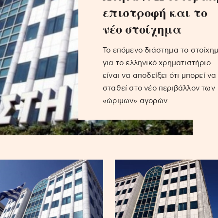
επιστροφή και το
νέο στοίχημα
Το επόμενο διάστημα το στοίχη
για το ελληνικό χρηματιστήριο
είναι να αποδείξει ότι μπορεί να
σταθεί στο νέο περιβάλλον των
«ώριμων» αγορών