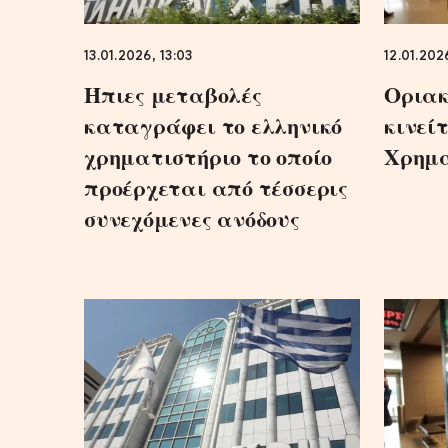
13.01.2026, 13:03
12.01.2026
Ήπιες μεταβολές
Οριακ
καταγράφει το ελληνικό
κινεί
χρηματιστήριο το οποίο
Χρημα
προέρχεται από τέσσερις
συνεχόμενες ανόδους