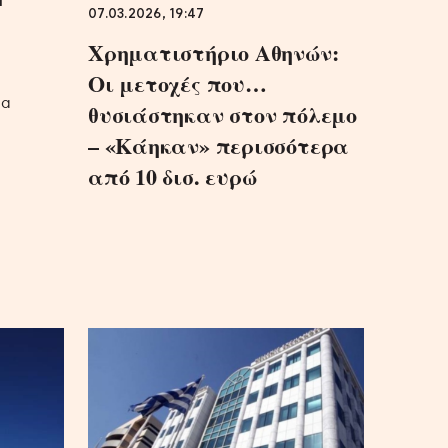
07.03.2026, 19:47
Χρηματιστήριο Αθηνών:
Οι μετοχές που…
μα
θυσιάστηκαν στον πόλεμο
– «Κάηκαν» περισσότερα
από 10 δισ. ευρώ