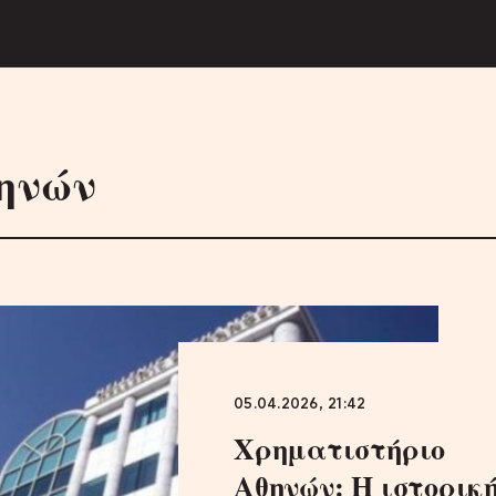
ηνών
05.04.2026, 21:42
Χρηματιστήριο
Αθηνών: Η ιστορικ