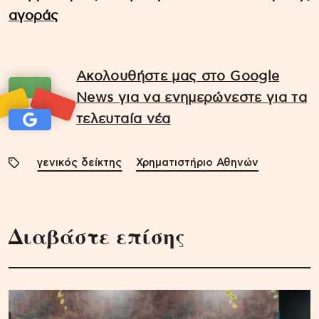
αγοράς
Ακολουθήστε μας στο Google
News για να ενημερώνεστε για τα
τελευταία νέα
γενικός δείκτης
Χρηματιστήριο Αθηνών
Διαβάστε επίσης