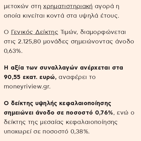
μετοχών στη
χρηματιστηριακή
αγορά η
οποία κινείται κοντά στα υψηλά έτους.
O
Γενικός Δείκτης
Τιμών, διαμορφώνεται
στις 2.125,80 μονάδες σημειώνοντας άνοδο
0,63%.
Η αξία των συναλλαγών ανέρχεται στα
90,55 εκατ. ευρώ,
αναφέρει το
moneyriview.gr.
Ο δείκτης υψηλής κεφαλαιοποίησης
σημειώνει άνοδο σε ποσοστό 0,76%
, ενώ ο
δείκτης της μεσαίας κεφαλαιοποίησης
υποχωρεί σε ποσοστό 0,38%.