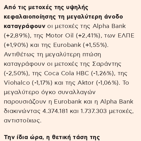
Από τις μετοχές της υψηλής
κεφαλαιοποίησης τη μεγαλύτερη άνοδο
καταγράφουν
οι μετοχές της Alpha Bank
(+2,89%), της Motor Oil (+2,41%), των ΕΛΠΕ
(+1,90%) και της Eurobank (+1,55%).
Αντιθέτως τη μεγαλύτερη πτώση
καταγράφουν οι μετοχές της Σαράντης
(-2,50%), της Coca Cola HBC (-1,26%), της
Viohalco (-1,17%) και της Aktor (-1,06%). Το
μεγαλύτερο όγκο συναλλαγών
παρουσιάζουν η Eurobank και η Alpha Bank
διακινώντας 4.374.181 και 1.737.303 μετοχές,
αντιστοίχως.
Την ίδια ώρα, η θετική τάση της