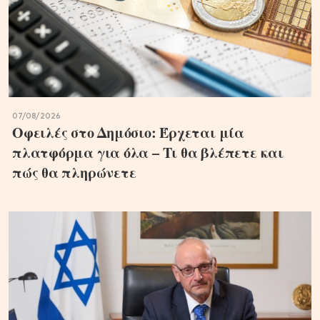
07/08/2026
Οφειλές στο Δημόσιο: Έρχεται μία
πλατφόρμα για όλα – Τι θα βλέπετε και
πώς θα πληρώνετε