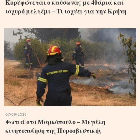
Κορυφώνεται ο καύσωνας με 40άρια και
ισχυρό μελτέμι – Τι ισχύει για την Κρήτη
07/08/2026
Φωτιά στο Μαρκόπουλο – Μεγάλη
κινητοποίηση της Πυροσβεστικής