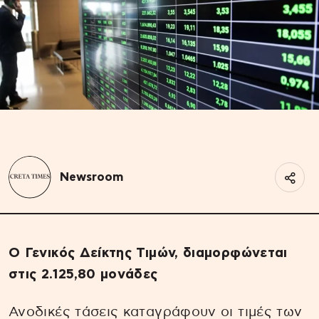
Newsroom
O Γενικός Δείκτης Τιμών, διαμορφώνεται
στις 2.125,80 μονάδες
Ανοδικές τάσεις καταγράφουν οι τιμές των