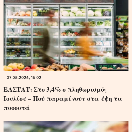
07.08.2026, 15:02
ΕΛΣΤΑΤ: Στο 3,4% ο πληθωρισμός
Ιουλίου – Πού παραμένουν στα ύψη τα
ποσοστά