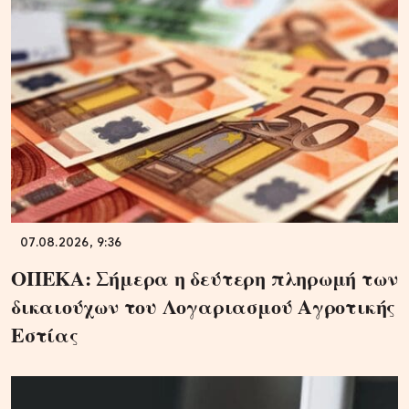
07.08.2026, 9:36
ΟΠΕΚΑ: Σήμερα η δεύτερη πληρωμή των
δικαιούχων του Λογαριασμού Αγροτικής
Εστίας