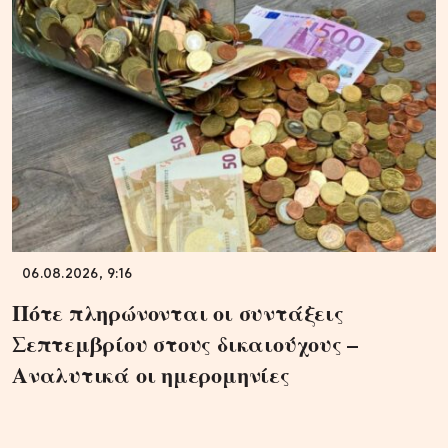
06.08.2026, 9:16
Πότε πληρώνονται οι συντάξεις
Σεπτεμβρίου στους δικαιούχους –
Αναλυτικά οι ημερομηνίες