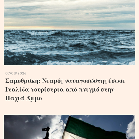
07/08/2026
Σαμοθράκη: Νεαρός ναυαγοσώστης έσωσε
Ιταλίδα τουρίστρια από πνιγμό στην
Παχιά Άμμο