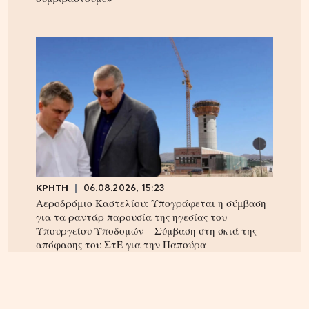
ΚΡΗΤΗ
06.08.2026, 15:23
Αεροδρόμιο Καστελίου: Υπογράφεται η σύμβαση
για τα ραντάρ παρουσία της ηγεσίας του
Υπουργείου Υποδομών – Σύμβαση στη σκιά της
απόφασης του ΣτΕ για την Παπούρα