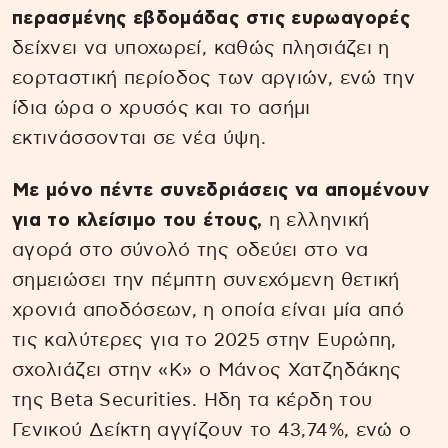
περασμένης εβδομάδας στις ευρωαγορές
δείχνει να υποχωρεί, καθώς πλησιάζει η
εορταστική περίοδος των αργιών, ενώ την
ίδια ώρα ο χρυσός και το ασήμι
εκτινάσσονται σε νέα ύψη.
Με μόνο πέντε συνεδριάσεις να απομένουν
για το κλείσιμο του έτους,
η ελληνική
αγορά στο σύνολό της οδεύει στο να
σημειώσει την πέμπτη συνεχόμενη θετική
χρονιά αποδόσεων, η οποία είναι μία από
τις καλύτερες για το 2025 στην Ευρώπη,
σχολιάζει στην «Κ» ο Μάνος Χατζηδάκης
της Beta Securities. Ηδη τα κέρδη του
Γενικού Δείκτη αγγίζουν το 43,74%, ενώ ο