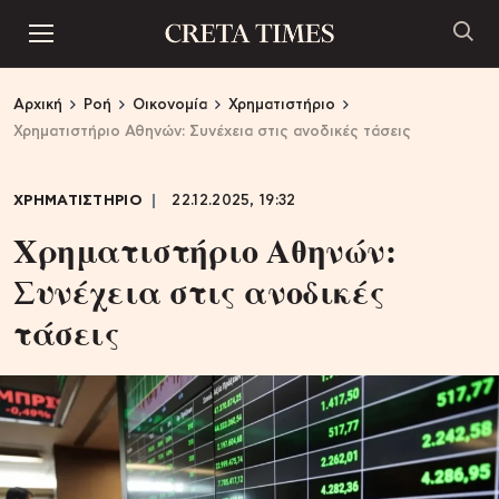
Αρχική
Ροή
Οικονομία
Χρηματιστήριο
Χρηματιστήριο Αθηνών: Συνέχεια στις ανοδικές τάσεις
ΧΡΗΜΑΤΙΣΤΗΡΙΟ
22.12.2025, 19:32
Χρηματιστήριο Αθηνών:
Συνέχεια στις ανοδικές
τάσεις