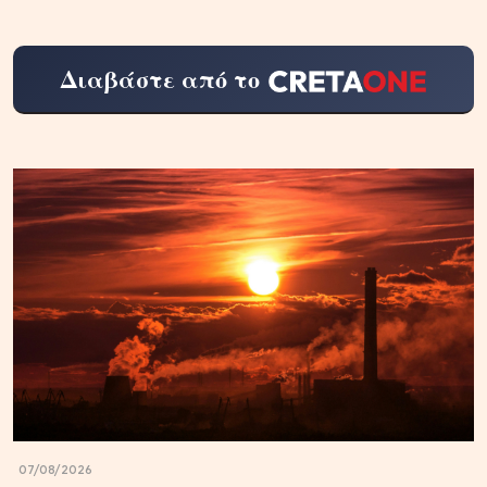
Διαβάστε από το
07/08/2026