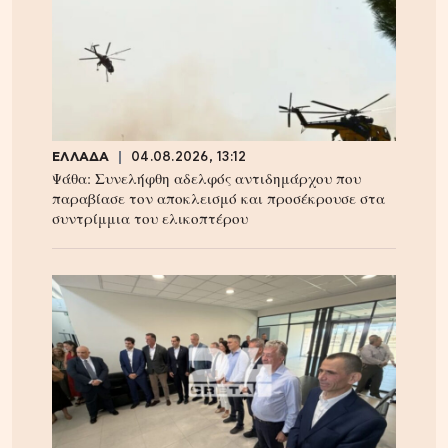
ΕΛΛΑΔΑ
04.08.2026, 13:12
Ψάθα: Συνελήφθη αδελφός αντιδημάρχου που
παραβίασε τον αποκλεισμό και προσέκρουσε στα
συντρίμμια του ελικοπτέρου