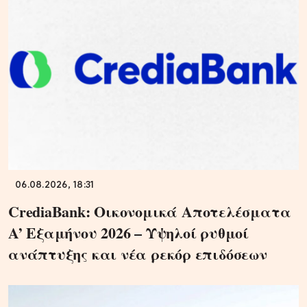
06.08.2026, 18:31
CrediaBank: Οικονομικά Αποτελέσματα
A’ Εξαμήνου 2026 – Υψηλοί ρυθμοί
ανάπτυξης και νέα ρεκόρ επιδόσεων