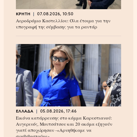
ΚΡΗΤΗ
07.08.2026, 10:50
Αεροδρόμιο Καστελλίου: Όλα έτοιμα για την
υπογραφή της σύμβασης για τα ραντάρ
ΕΛΛΑΔΑ
05.08.2026, 17:46
Εικόνα κατάρρευσης στο κόμμα Καρυστιανού:
Αυγερινός, Μουτσάτσου και 20 ακόμα εξηγούν
γιατί αποχώρησαν -«Αρνηθήκαμε να
συμβιβαστούμε»