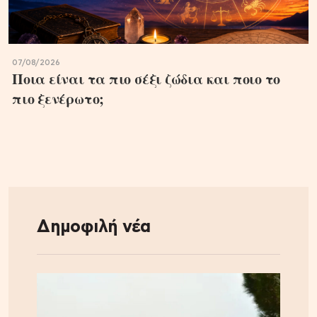
07/08/2026
Ποια είναι τα πιο σέξι ζώδια και ποιο το
πιο ξενέρωτο;
Δημοφιλή νέα