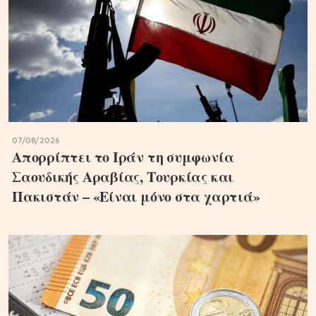
07/08/2026
Απορρίπτει το Ιράν τη συμφωνία
Σαουδικής Αραβίας, Τουρκίας και
Πακιστάν – «Είναι μόνο στα χαρτιά»