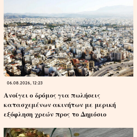
06.08.2026, 12:23
Ανοίγει ο δρόμος για πωλήσεις
κατασχεμένων ακινήτων με μερική
εξόφληση χρεών προς το Δημόσιο