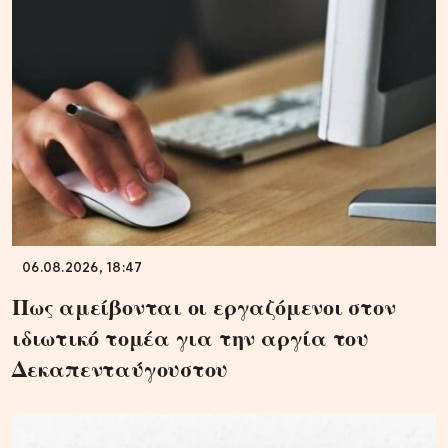
06.08.2026, 18:47
Πως αμείβονται οι εργαζόμενοι στον
ιδιωτικό τομέα για την αργία του
Δεκαπενταύγουστου