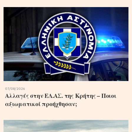
07/08/2026
Αλλαγές στην ΕΛ.ΑΣ. της Κρήτης – Ποιοι
αξιωματικοί προήχθησαν;