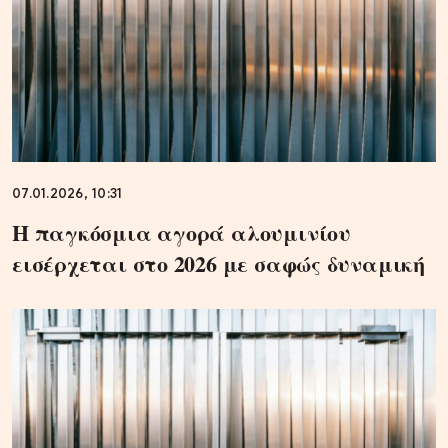
07.01.2026, 10:31
Η παγκόσμια αγορά αλουμινίου
εισέρχεται στο 2026 με σαφώς δυναμική