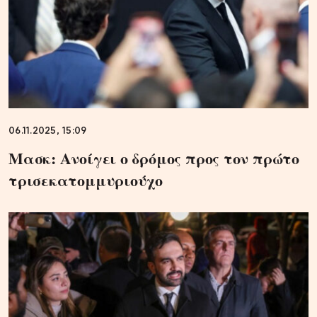
06.11.2025, 15:09
Μασκ: Ανοίγει ο δρόμος προς τον πρώτο
τρισεκατομμυριούχο