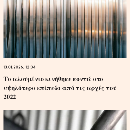
13.01.2026, 12:04
Το αλουμίνιο κινήθηκε κοντά στο
υψηλότερο επίπεδο από τις αρχές του
2022