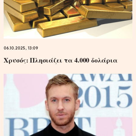
06.10.2025, 13:09
Χρυσός: Πλησιάζει τα 4.000 δολάρια