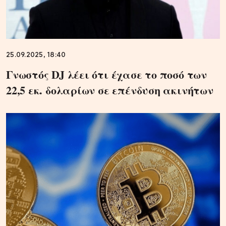
25.09.2025, 18:40
Γνωστός DJ λέει ότι έχασε το ποσό των
22,5 εκ. δολαρίων σε επένδυση ακινήτων