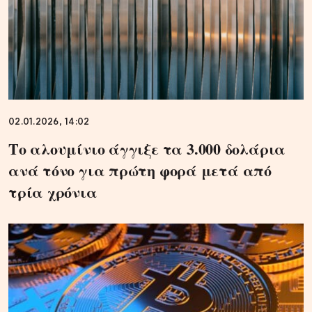
02.01.2026, 14:02
Το αλουμίνιο άγγιξε τα 3.000 δολάρια
ανά τόνο για πρώτη φορά μετά από
τρία χρόνια