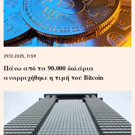
29.12.2025, 11:59
Πάνω από τα 90.000 δολάρια
αναρριχήθηκε η τιμή του Bitcoin