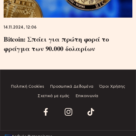
14.11.2024, 12:06
Bitcoin: Σπάει για πρώτη φορά το
φράγμα των 90.000 δολαρίων
Πολιτική Cookies
Προσωπικά Δεδομένα
Όροι Χρήσης
Σχετικά με εμάς
Επικοινωνία