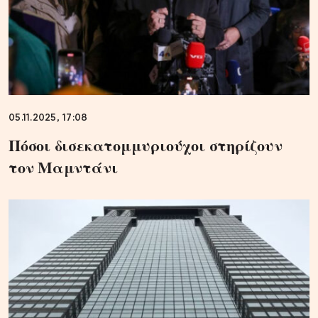
05.11.2025, 17:08
Πόσοι δισεκατομμυριούχοι στηρίζουν
τον Μαμντάνι