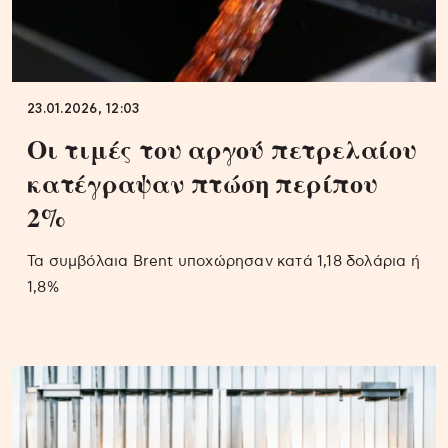
23.01.2026, 12:03
Οι τιμές του αργού πετρελαίου
κατέγραψαν πτώση περίπου
2%
Τα συμβόλαια Brent υποχώρησαν κατά 1,18 δολάρια ή
1,8%