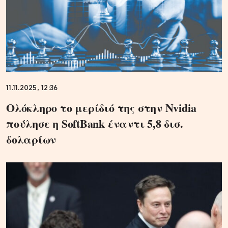
11.11.2025, 12:36
Ολόκληρο το μερίδιό της στην Nvidia
πούλησε η SoftBank έναντι 5,8 δισ.
δολαρίων