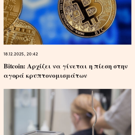
18.12.2025, 20:42
Bitcoin: Αρχίζει να γίνεται η πίεση στην
αγορά κρυπτονομισμάτων