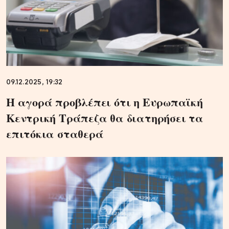
09.12.2025, 19:32
Η αγορά προβλέπει ότι η Ευρωπαϊκή
Κεντρική Τράπεζα θα διατηρήσει τα
επιτόκια σταθερά