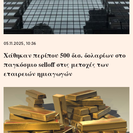
05.11.2025, 10:36
Χάθηκαν περίπου 500 δισ. δολαρίων στο
παγκόσμιο selloff στις μετοχές των
εταιρειών ημιαγωγών