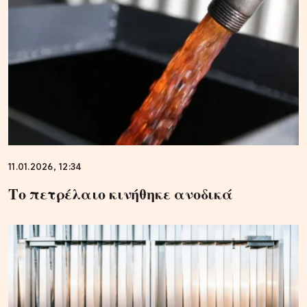
11.01.2026, 12:34
Το πετρέλαιο κινήθηκε ανοδικά