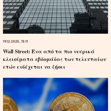
19.12.2025, 15:11
Wall Street: Ένα από τα πιο νευρικά
κλεισίματα εβδομάδας των τελευταίων
ετών ενδέχεται να ζήσει