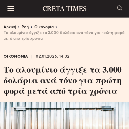
Αρχική
Ροή
Οικονομία
Το αλουμίνιο άγγιξε τα 3.000 δολάρια ανά τόνο για πρώτη φορά
μετά από τρία χρόνια
ΟΙΚΟΝΟΜΙΑ
02.01.2026, 14:02
Το αλουμίνιο άγγιξε τα 3.000
δολάρια ανά τόνο για πρώτη
φορά μετά από τρία χρόνια