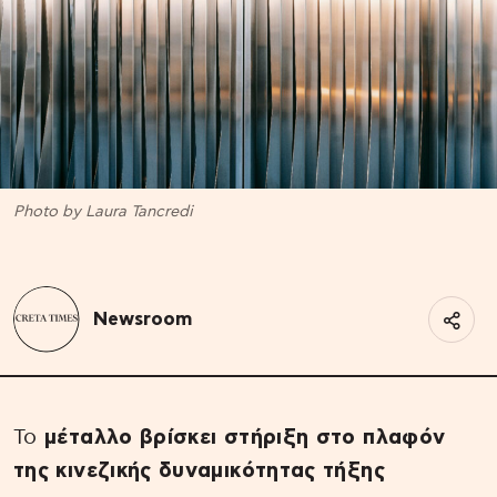
Photo by Laura Tancredi
Newsroom
Το
μέταλλο
βρίσκει στήριξη στο πλαφόν
της κινεζικής δυναμικότητας τήξης