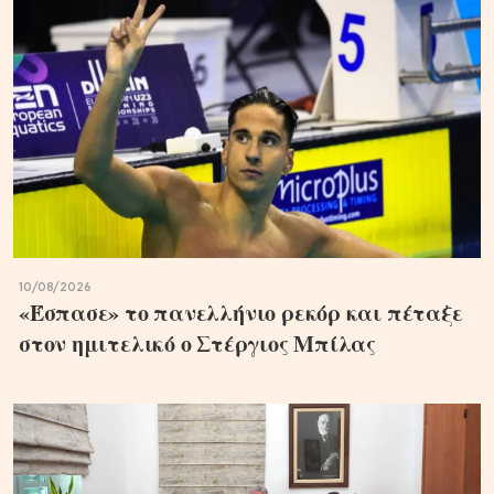
10/08/2026
«Έσπασε» το πανελλήνιο ρεκόρ και πέταξε
στον ημιτελικό ο Στέργιος Μπίλας