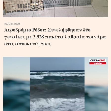
10/08/2026
Αεροδρόμιο Ρόδου: Συνελήφθησαν δύο
γυναίκες με 3.928 πακέτα λαθραία τσιγάρα
στις αποσκευές τους