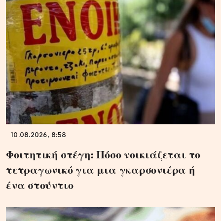
10.08.2026, 8:58
Φοιτητική στέγη: Πόσο νοικιάζεται το
τετραγωνικό για μια γκαρσονιέρα ή
ένα στούντιο