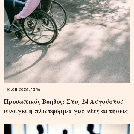
10.08.2026, 10:16
Προσωπικός Βοηθός: Στις 24 Αυγούστου
ανοίγει η πλατφόρμα για νέες αιτήσεις