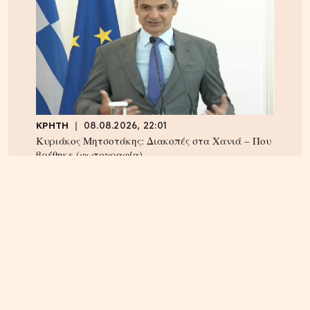
ΚΡΗΤΗ
08.08.2026, 22:01
Κυριάκος Μητσοτάκης: Διακοπές στα Χανιά – Που
βρέθηκε (φωτογραφία)