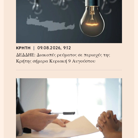
ΚΡΗΤΗ
09.08.2026, 9:12
ΔΕΔΔΗΕ: Διακοπές ρεύματος σε περιοχές της
Κρήτης σήμερα Κυριακή 9 Αυγούστου