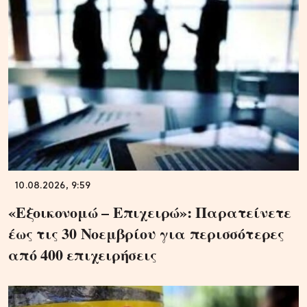
10.08.2026, 9:59
«Εξοικονομώ – Επιχειρώ»: Παρατείνετε
έως τις 30 Νοεμβρίου για περισσότερες
από 400 επιχειρήσεις