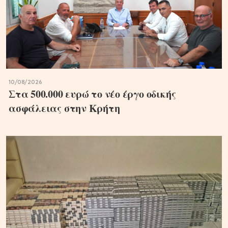
10/08/2026
Στα 500.000 ευρώ το νέο έργο οδικής
ασφάλειας στην Κρήτη