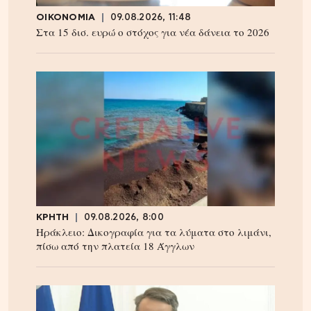
ΟΙΚΟΝΟΜΙΑ
09.08.2026, 11:48
Στα 15 δισ. ευρώ ο στόχος για νέα δάνεια το 2026
ΚΡΗΤΗ
09.08.2026, 8:00
Ηράκλειο: Δικογραφία για τα λύματα στο λιμάνι,
πίσω από την πλατεία 18 Άγγλων