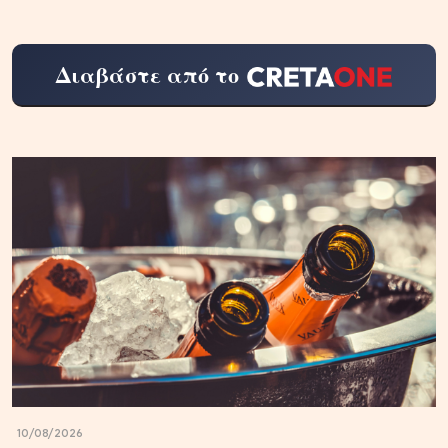
Διαβάστε από το
10/08/2026