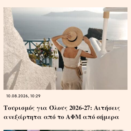
10.08.2026, 10:29
Τουρισμός για Όλους 2026-27: Αιτήσεις
ανεξάρτητα από το ΑΦΜ από σήμερα