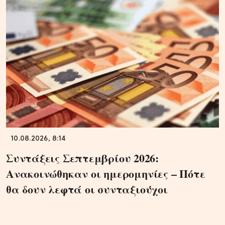
10.08.2026, 8:14
Συντάξεις Σεπτεμβρίου 2026:
Ανακοινώθηκαν οι ημερομηνίες – Πότε
θα δουν λεφτά οι συνταξιούχοι