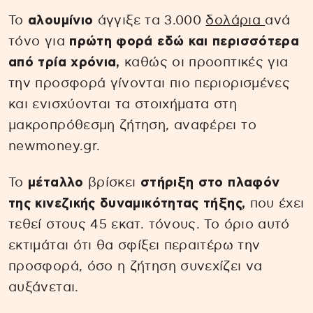
Το
αλουμίνιο
άγγιξε τα 3.000
δολάρια
ανά
τόνο για
πρώτη φορά εδώ και περισσότερα
από τρία χρόνια,
καθώς οι προοπτικές για
την προσφορά γίνονται πιο περιορισμένες
και ενισχύονται τα στοιχήματα στη
μακροπρόθεσμη ζήτηση, αναφέρει το
newmoney.gr.
Το
μέταλλο
βρίσκει
στήριξη στο πλαφόν
της κινεζικής δυναμικότητας τήξης,
που έχει
τεθεί στους 45 εκατ. τόνους. Το όριο αυτό
εκτιμάται ότι θα σφίξει περαιτέρω την
προσφορά, όσο η ζήτηση συνεχίζει να
αυξάνεται.