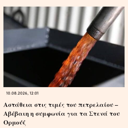
10.08.2026, 12:01
Αστάθεια στις τιμές του πετρελαίου –
Αβέβαιη η συμφωνία για τα Στενά του
Ορμούζ