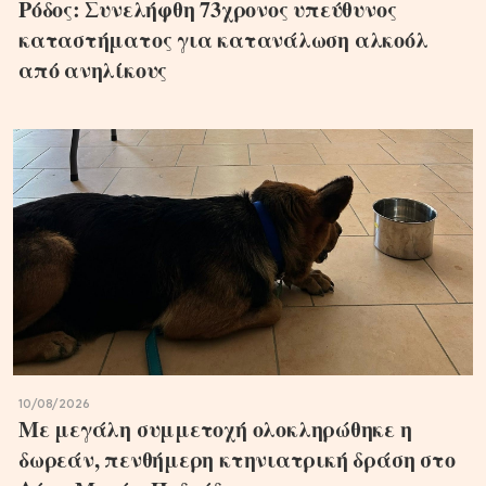
Ρόδος: Συνελήφθη 73χρονος υπεύθυνος
καταστήματος για κατανάλωση αλκοόλ
από ανηλίκους
10/08/2026
Με μεγάλη συμμετοχή ολοκληρώθηκε η
δωρεάν, πενθήμερη κτηνιατρική δράση στο