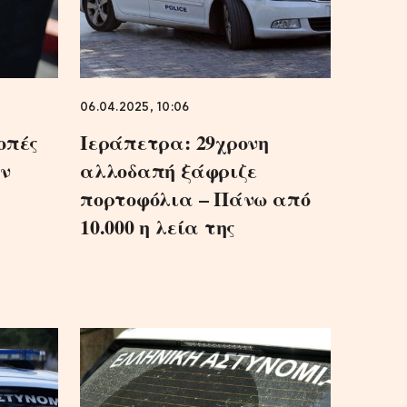
06.04.2025, 10:06
οπές
Ιεράπετρα: 29χρονη
ον
αλλοδαπή ξάφριζε
πορτοφόλια – Πάνω από
10.000 η λεία της