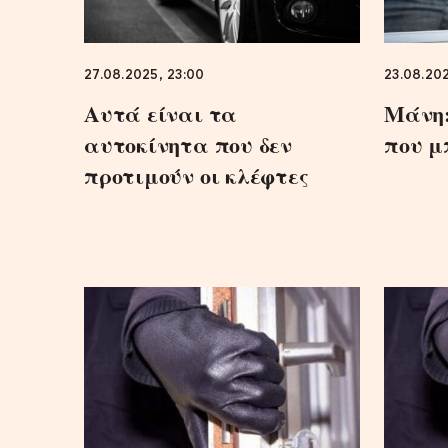
27.08.2025, 23:00
23.08.202
Αυτά είναι τα
Μάνη:
αυτοκίνητα που δεν
που μ
προτιμούν οι κλέφτες