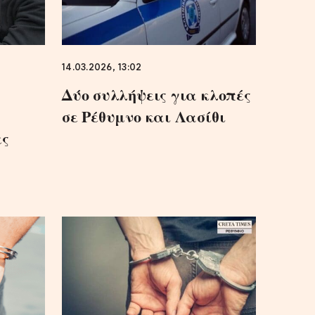
14.03.2026, 13:02
Δύο συλλήψεις για κλοπές
σε Ρέθυμνο και Λασίθι
ες