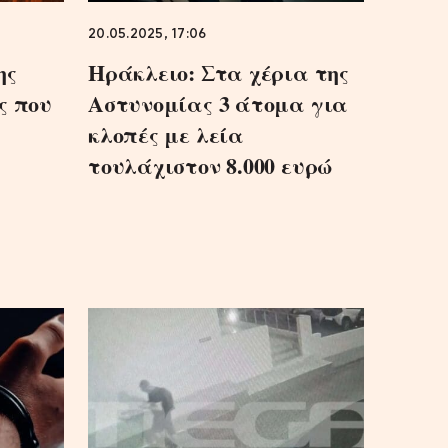
20.05.2025, 17:06
ης
Ηράκλειο: Στα χέρια της
ς που
Αστυνομίας 3 άτομα για
κλοπές με λεία
τουλάχιστον 8.000 ευρώ