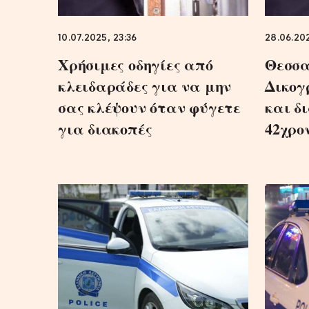
10.07.2025, 23:36
28.06.202
Χρήσιμες οδηγίες από
Θεσσα
κλειδαράδες για να μην
Δικογ
σας κλέψουν όταν φύγετε
και δ
για διακοπές
42χρο