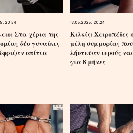
5, 20:54
13.05.2025, 20:24
ειο: Στα χέρια της
Κιλκίς: Χειροπέδες 
ομίας δύο γυναίκες
μέλη συμμορίας πο
άφριζαν σπίτια
λήστευαν ιερούς να
για 8 μήνες