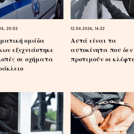
26, 20:02
12.04.2026, 16:22
ματική ομάδα
Αυτά είναι τα
κων εξιχνιάστηκε
αυτοκίνητα που δεν
λοπές σε οχήματα
προτιμούν οι κλέφτ
ράκλειο