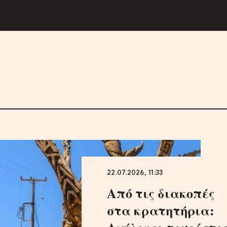
22.07.2026, 11:33
Από τις διακοπές
στα κρατητήρια: