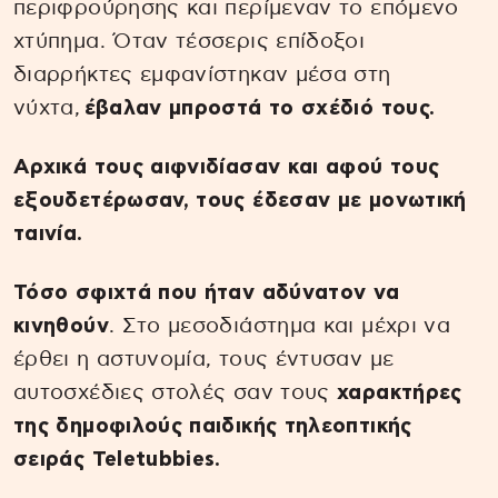
περιφρούρησης και περίμεναν το επόμενο
χτύπημα. Όταν τέσσερις επίδοξοι
διαρρήκτες εμφανίστηκαν μέσα στη
νύχτα,
έβαλαν μπροστά το σχέδιό τους.
Αρχικά τους αιφνιδίασαν και αφού τους
εξουδετέρωσαν, τους έδεσαν με μονωτική
ταινία.
Τόσο σφιχτά που ήταν αδύνατον να
κινηθούν
. Στο μεσοδιάστημα και μέχρι να
έρθει η αστυνομία, τους έντυσαν με
αυτοσχέδιες στολές σαν τους
χαρακτήρες
της δημοφιλούς παιδικής τηλεοπτικής
σειράς Teletubbies.