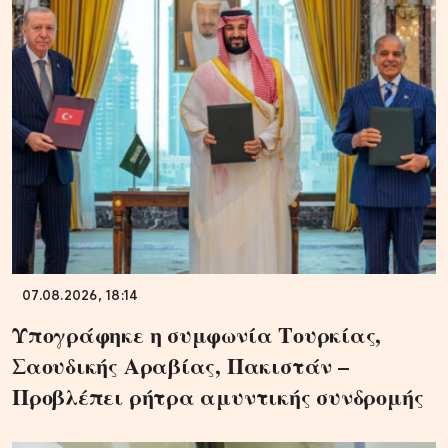
07.08.2026, 18:14
Υπογράφηκε η συμφωνία Τουρκίας,
Σαουδικής Αραβίας, Πακιστάν –
Προβλέπει ρήτρα αμυντικής συνδρομής