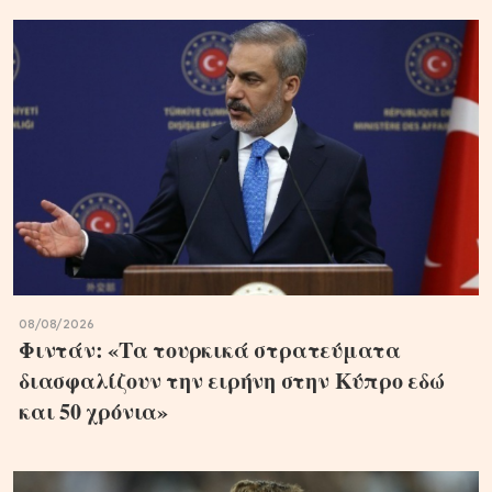
08/08/2026
Φιντάν: «Τα τουρκικά στρατεύματα
διασφαλίζουν την ειρήνη στην Κύπρο εδώ
και 50 χρόνια»