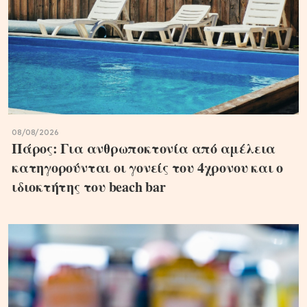
08/08/2026
Πάρος: Για ανθρωποκτονία από αμέλεια
κατηγορούνται οι γονείς του 4χρονου και ο
ιδιοκτήτης του beach bar