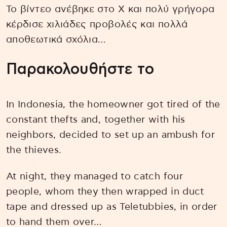
Το βίντεο ανέβηκε στο X και πολύ γρήγορα
κέρδισε χιλιάδες προβολές και πολλά
αποθεωτικά σχόλια…
Παρακολουθήστε το
In Indonesia, the homeowner got tired of the
constant thefts and, together with his
neighbors, decided to set up an ambush for
the thieves.
At night, they managed to catch four
people, whom they then wrapped in duct
tape and dressed up as Teletubbies, in order
to hand them over…