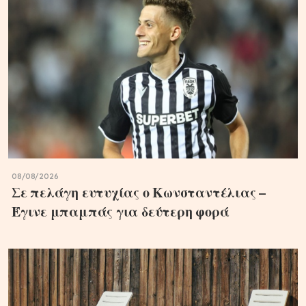
08/08/2026
Σε πελάγη ευτυχίας ο Κωνσταντέλιας –
Έγινε μπαμπάς για δεύτερη φορά