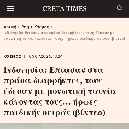
Αρχική
Ροή
Κόσμος
Ινδονησία: Έπιασαν στα πράσα διαρρήκτες, τους έδεσαν με
μονωτική ταινία κάνοντας τους… ήρωες παιδικής σειράς (βίντεο)
ΚΟΣΜΟΣ
05.07.2026, 13:24
Ινδονησία: Έπιασαν στα
πράσα διαρρήκτες, τους
έδεσαν με μονωτική ταινία
κάνοντας τους… ήρωες
παιδικής σειράς (βίντεο)