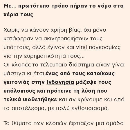
Με… πρωτότυπο τρόπο πήραν το νόμο στα
χέρια τους
Χωρίς να κάνουν χρήση βίας, όχι μόνο
κατάφεραν να ακινητοποιήσουν τους
υπόπτους, αλλά έγιναν και viral παγκοσμίως
για την ευρηματικότητά τους…
Οι
κλοπές
το τελευταίο διάστημα είχαν γίνει
μάστιγα κι έτσι
ένας από τους κατοίκους
γειτονιάς στην
Ινδονησία
μάζεψε τους
υπόλοιπους και πρότεινε τη λύση που
τελικά υιοθετήθηκε
και αν κρίνουμε και από
το αποτέλεσμα, με πολύ ενθουσιασμό.
Τα θύματα των κλοπών έφτιαξαν μια ομάδα