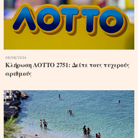
08/08/2026
Κλήρωση ΛΟΤΤΟ 2751: Δείτε τους τυχερούς
αριθμούς