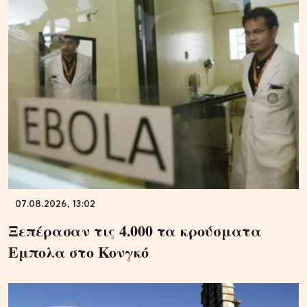
07.08.2026, 13:02
Ξεπέρασαν τις 4.000 τα κρούσματα
Εμπολα στο Κονγκό