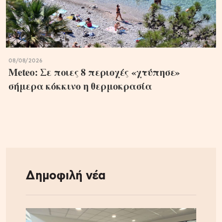
08/08/2026
Meteo: Σε ποιες 8 περιοχές «χτύπησε»
σήμερα κόκκινο η θερμοκρασία
Δημοφιλή νέα