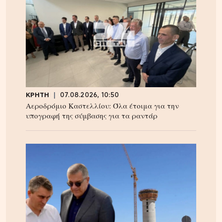
ΚΡΗΤΗ
07.08.2026, 10:50
Αεροδρόμιο Καστελλίου: Όλα έτοιμα για την
υπογραφή της σύμβασης για τα ραντάρ