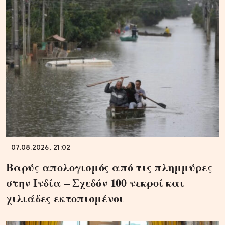
07.08.2026, 21:02
Βαρύς απολογισμός από τις πλημμύρες
στην Ινδία – Σχεδόν 100 νεκροί και
χιλιάδες εκτοπισμένοι