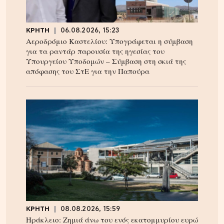
ΚΡΗΤΗ
06.08.2026, 15:23
Αεροδρόμιο Καστελίου: Υπογράφεται η σύμβαση
για τα ραντάρ παρουσία της ηγεσίας του
Υπουργείου Υποδομών – Σύμβαση στη σκιά της
απόφασης του ΣτΕ για την Παπούρα
ΚΡΗΤΗ
08.08.2026, 15:59
Ηράκλειο: Ζημιά άνω του ενός εκατομμυρίου ευρώ