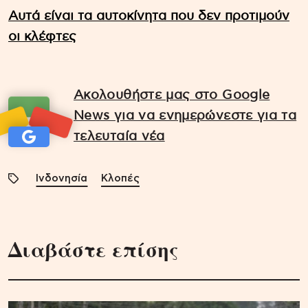
Αυτά είναι τα αυτοκίνητα που δεν προτιμούν
οι κλέφτες
Ακολουθήστε μας στο Google
News για να ενημερώνεστε για τα
τελευταία νέα
Ινδονησία
Κλοπές
Διαβάστε επίσης