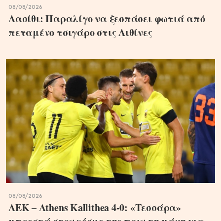
08/08/2026
Λασίθι: Παραλίγο να ξεσπάσει φωτιά από
πεταμένο τσιγάρο στις Λιθίνες
08/08/2026
ΑΕΚ – Athens Kallithea 4-0: «Τεσσάρα»