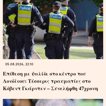
05.08.2026, 22:10
Επίθεση με ψαλίδι στο κέντρο του
Λονδίνου: Τέσσερις τραυματίες στο
Κόβεντ Γκάρντεν – Συνελήφθη 47χρονη