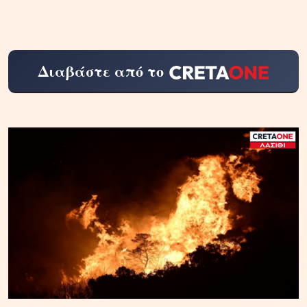
Διαβάστε από το