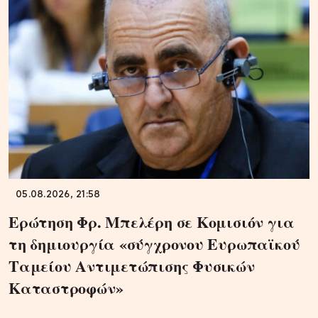
05.08.2026, 21:58
Ερώτηση Φρ. Μπελέρη σε Κομισιόν για
τη δημιουργία «σύγχρονου Ευρωπαϊκού
Ταμείου Αντιμετώπισης Φυσικών
Καταστροφών»