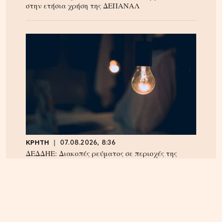
στην ετήσια χρήση της ΔΕΠΑΝΑΛ
ΚΡΗΤΗ
07.08.2026, 8:36
ΔΕΔΔΗΕ: Διακοπές ρεύματος σε περιοχές της
Κρήτης σήμερα Παρασκευή 7/8