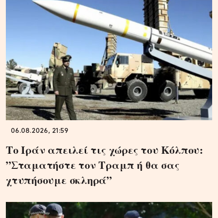
06.08.2026, 21:59
Το Ιράν απειλεί τις χώρες του Κόλπου:
”Σταματήστε τον Τραμπ ή θα σας
χτυπήσουμε σκληρά”