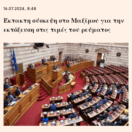
16.07.2024, 8:48
Έκτακτη σύσκεψη στο Μαξίμου για την
εκτόξευση στις τιμές του ρεύματος