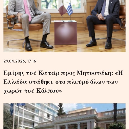
29.04.2026, 17:16
Εμίρης του Κατάρ προς Μητσοτάκη: «Η
Ελλάδα στάθηκε στο πλευρό όλων των
χωρών του Κόλπου»