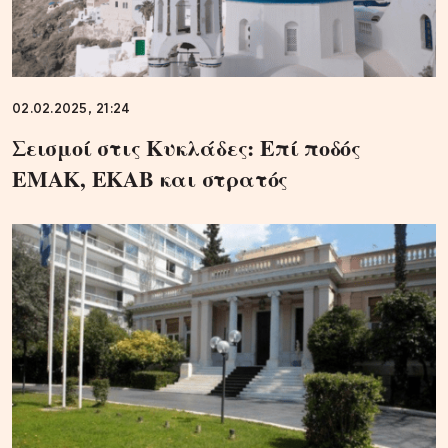
02.02.2025, 21:24
Σεισμοί στις Κυκλάδες: Επί ποδός
ΕΜΑΚ, ΕΚΑΒ και στρατός