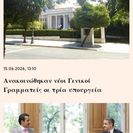
15.06.2026, 13:10
Ανακοινώθηκαν νέοι Γενικοί
Γραμματείς σε τρία υπουργεία