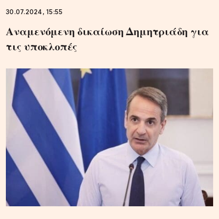
30.07.2024, 15:55
Αναμενόμενη δικαίωση Δημητριάδη για
τις υποκλοπές