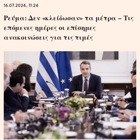
16.07.2024, 11:24
Ρεύμα: Δεν «κλείδωσαν» τα μέτρα – Τις
επόμενες ημέρες οι επίσημες
ανακοινώσεις για τις τιμές