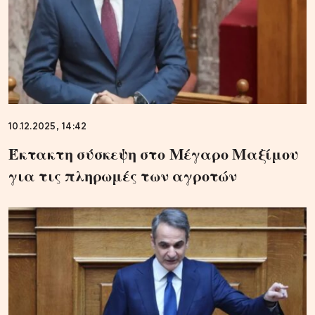
10.12.2025, 14:42
Έκτακτη σύσκεψη στο Μέγαρο Μαξίμου
για τις πληρωμές των αγροτών