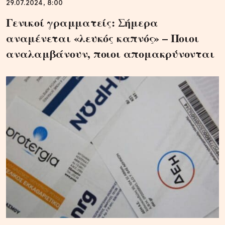
29.07.2024, 8:00
Γενικοί γραμματείς: Σήμερα
αναμένεται «λευκός καπνός» – Ποιοι
αναλαμβάνουν, ποιοι απομακρύνονται