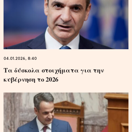
04.01.2026, 8:40
Τα δύσκολα στοιχήματα για την
κυβέρνηση το 2026