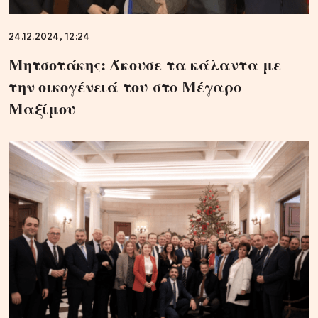
24.12.2024, 12:24
Μητσοτάκης: Άκουσε τα κάλαντα με
την οικογένειά του στο Μέγαρο
Μαξίμου