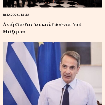
18.12.2024, 14:48
Ανάρπαστα τα καλτσούνια του
Μάξιμου