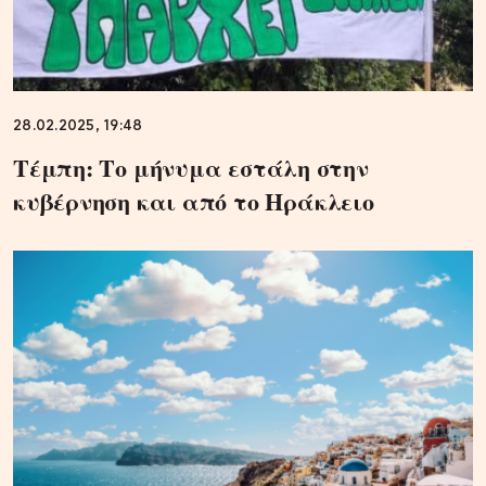
28.02.2025, 19:48
Τέμπη: Το μήνυμα εστάλη στην
κυβέρνηση και από το Ηράκλειο