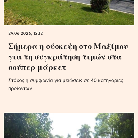
29.06.2026, 12:12
Σήμερα η σύσκεψη στο Μαξίμου
για τη συγκράτηση τιμών στα
σούπερ μάρκετ
Στόχος η συμφωνία για μειώσεις σε 40 κατηγορίες
προϊόντων