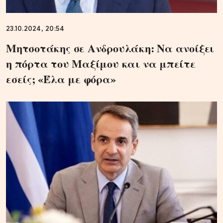
23.10.2024, 20:54
Μητσοτάκης σε Ανδρουλάκη: Να ανοίξει
η πόρτα του Μαξίμου και να μπείτε
εσείς; «Έλα με φόρα»