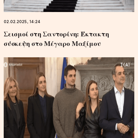
02.02.2025, 14:24
Σεισμοί στη Σαντορίνη: Έκτακτη
σύσκεψη στο Μέγαρο Μαξίμου