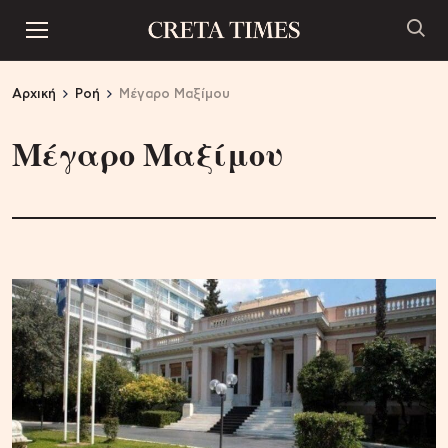
Αρχική
Ροή
Μέγαρο Μαξίμου
Μέγαρο Μαξίμου