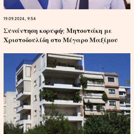
19.09.2024, 9:54
Συνάντηση κορυφής Μητσοτάκη με
Χριστοδουλίδη στο Μέγαρο Μαξίμου