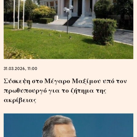
31.03.2026, 11:00
Σύσκεψη στο Μέγαρο Μαξίμου υπό τον
πρωθυπουργό για το ζήτημα της
ακρίβειας