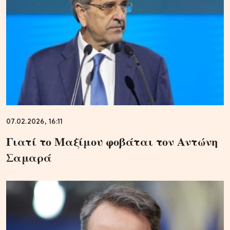
07.02.2026, 16:11
Γιατί το Μαξίμου φοβάται τον Αντώνη
Σαμαρά