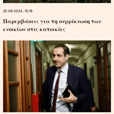
25.08.2024, 15:18
Παρεμβάσεις για τη συρρίκνωση των
ενοικίων στις κατοικίες