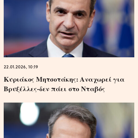
22.01.2026, 10:19
Κυριάκος Μητσοτάκης: Αναχωρεί για
Βρυξέλλες-δεν πάει στο Νταβός