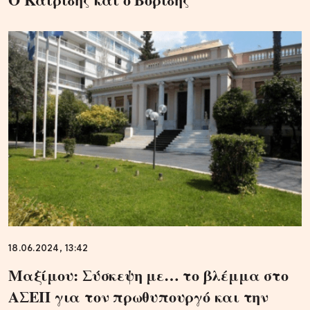
18.06.2024, 13:42
Μαξίμου: Σύσκεψη με… το βλέμμα στο
ΑΣΕΠ για τον πρωθυπουργό και την