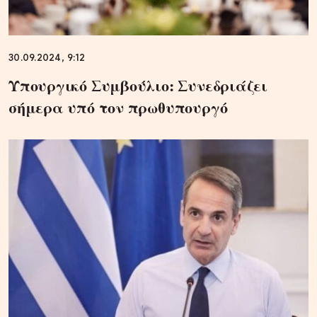
30.09.2024, 9:12
Υπουργικό Συμβούλιο: Συνεδριάζει
σήμερα υπό τον πρωθυπουργό