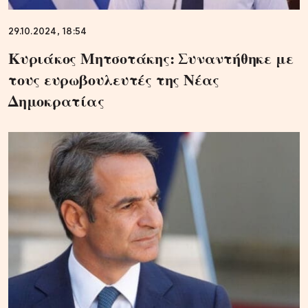
29.10.2024, 18:54
Κυριάκος Μητσοτάκης: Συναντήθηκε με
τους ευρωβουλευτές της Νέας
Δημοκρατίας