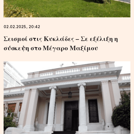
02.02.2025, 20:42
Σεισμοί στις Κυκλάδες – Σε εξέλιξη η
σύσκεψη στο Μέγαρο Μαξίμου