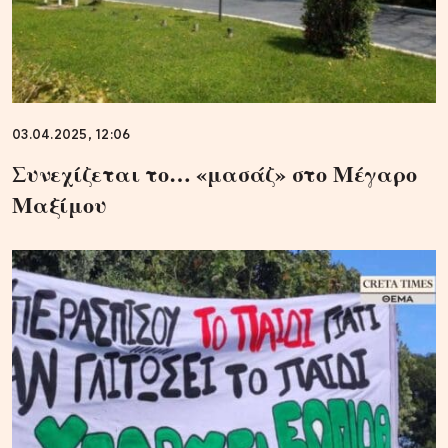
03.04.2025, 12:06
Συνεχίζεται το… «μασάζ» στο Μέγαρο
Μαξίμου