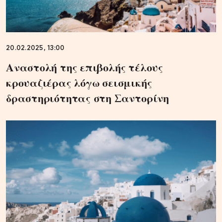
20.02.2025, 13:00
Αναστολή της επιβολής τέλους
κρουαζιέρας λόγω σεισμικής
δραστηριότητας στη Σαντορίνη