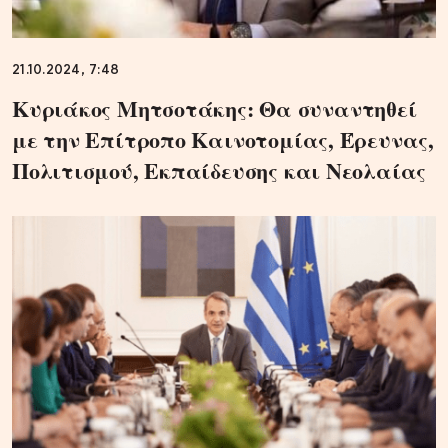
21.10.2024, 7:48
Κυριάκος Μητσοτάκης: Θα συναντηθεί
με την Επίτροπο Καινοτομίας, Έρευνας,
Πολιτισμού, Εκπαίδευσης και Νεολαίας