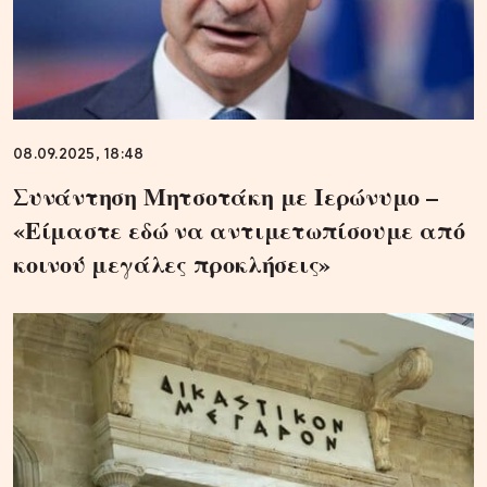
08.09.2025, 18:48
Συνάντηση Μητσοτάκη με Ιερώνυμο –
«Είμαστε εδώ να αντιμετωπίσουμε από
κοινού μεγάλες προκλήσεις»