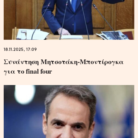
18.11.2025, 17:09
Συνάντηση Μητσοτάκη-Μποντίρογκα
για το final four