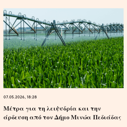
07.05.2026, 18:28
Μέτρα για τη λειψυδρία και την
άρδευση από τον Δήμο Μινώα Πεδιάδας