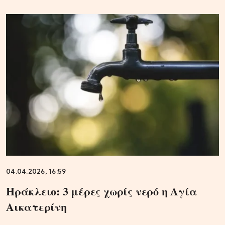
04.04.2026, 16:59
Ηράκλειο: 3 μέρες χωρίς νερό η Αγία
Αικατερίνη