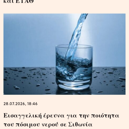
και ΕΥΑΘ
28.07.2026, 18:46
Εισαγγελική έρευνα για την ποιότητα
του πόσιμου νερού σε Σιθωνία