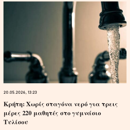
20.05.2026, 13:23
Κρήτη: Χωρίς σταγόνα νερό για τρεις
μέρες 220 μαθητές στο γυμνάσιο
Τυλίσου