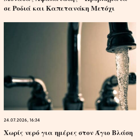
σε Ροδιά και Καπετανάκη Μετόχι
24.07.2026, 16:34
Χωρίς νερό για ημέρες στον Άγιο Βλάση