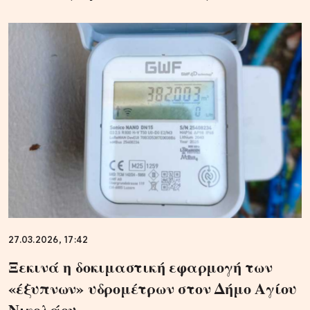
27.03.2026, 17:42
Ξεκινά η δοκιμαστική εφαρμογή των
«έξυπνων» υδρομέτρων στον Δήμο Αγίου
Νικολάου