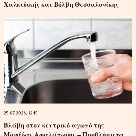
Χαλκιδικής και Βόλβη Θεσσαλονίκης
25.07.2026, 12:15
Βλάβη στον κεντρικό αγωγό της
Μονάδας Αφαλάτωσης – Προβλήματα