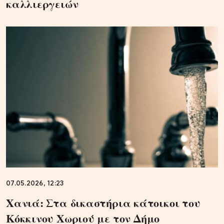
καλλιεργειών
07.05.2026, 12:23
Χανιά: Στα δικαστήρια κάτοικοι του
Κόκκινου Χωριού με τον Δήμο