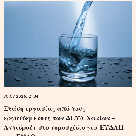
30.07.2026, 21:34
Στάση εργασίας από τους
εργαζόεμενους των ΔΕΥΑ Χανίων –
Αντιδρούν στο νομοσχέδιο για ΕΥΔΑΠ