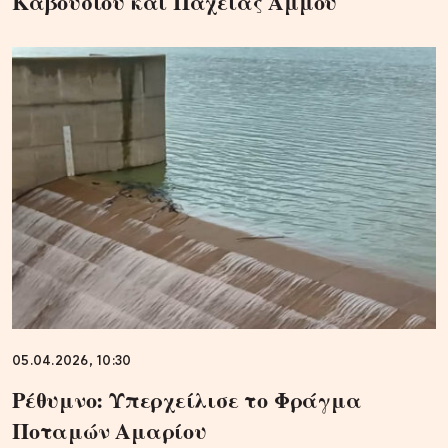
Καβουσίου και Παχειάς Άμμου
05.04.2026, 10:30
Ρέθυμνο: Υπερχείλισε το Φράγμα
Ποταμών Αμαρίου