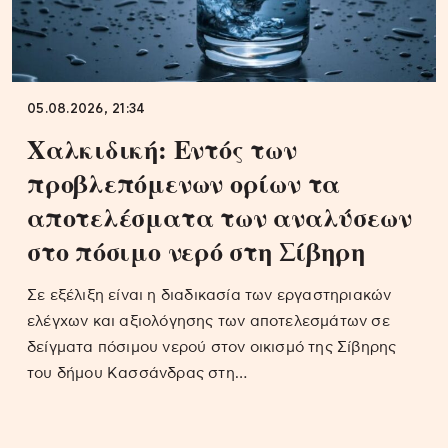
05.08.2026, 21:34
Χαλκιδική: Εντός των
προβλεπόμενων ορίων τα
αποτελέσματα των αναλύσεων
στο πόσιμο νερό στη Σίβηρη
Σε εξέλιξη είναι η διαδικασία των εργαστηριακών
ελέγχων και αξιολόγησης των αποτελεσμάτων σε
δείγματα πόσιμου νερού στον οικισμό της Σίβηρης
του δήμου Κασσάνδρας στη…