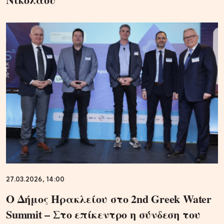
27.03.2026, 14:00
Ο Δήμος Ηρακλείου στο 2nd Greek Water
Summit – Στο επίκεντρο η σύνδεση του