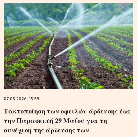
07.05.2026, 15:59
Τακτοποίηση των οφειλών άρδευσης έως
την Παρασκευή 29 Μαΐου για τη
συνέχιση της άρδευσης των