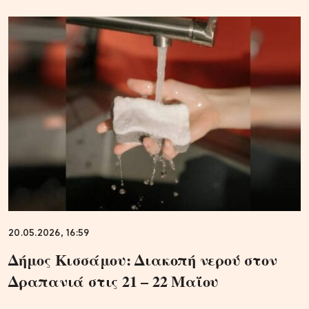
20.05.2026, 16:59
Δήμος Κισσάμου: Διακοπή νερού στον
Δραπανιά στις 21 – 22 Μαΐου