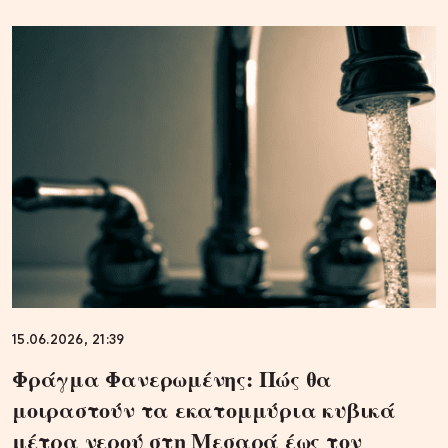
15.06.2026, 21:39
Φράγμα Φανερωμένης: Πώς θα
μοιραστούν τα εκατομμύρια κυβικά
μέτρα νερού στη Μεσαρά έως τον