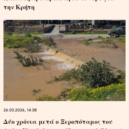
την Κρήτη
26.03.2026, 14:38
Δύο χρόνια μετά ο Ξεροπόταμος του