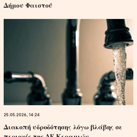
Δήμου Φαιστού
25.05.2026, 14:24
Διακοπή υδροδότησης λόγω βλάβης σε
περιοχές της ΔΕ Κεραμιών