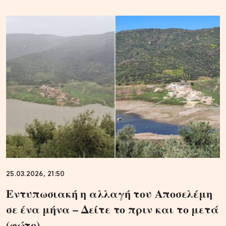
25.03.2026, 21:50
Εντυπωσιακή η αλλαγή του Αποσελέμη
σε ένα μήνα – Δείτε το πριν και το μετά
(φώτο)