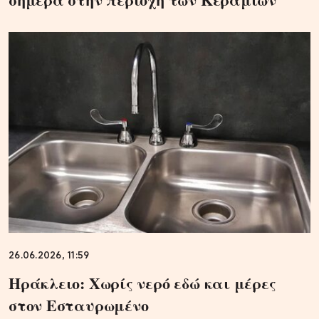
26.06.2026, 11:59
Ηράκλειο: Χωρίς νερό εδώ και μέρες
στον Εσταυρωμένο