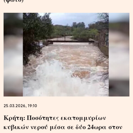
25.03.2026, 19:10
Κρήτη: Ποσότητες εκατομμυρίων
κυβικών νερού μέσα σε δύο 24ωρα στον