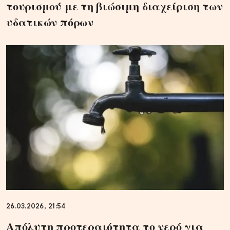
τουρισμού με τη βιώσιμη διαχείριση των
υδατικών πόρων
26.03.2026, 21:54
Απόλυτη προτεραιότητα το νερό για