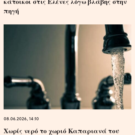
κάτοικοι στις Ελένες λόγω βλάβης στην
πηγή
08.06.2026, 14:10
Χωρίς νερό το χωριό Καπαριανά του