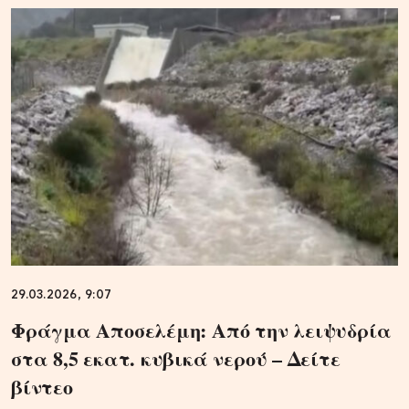
29.03.2026, 9:07
Φράγμα Αποσελέμη: Από την λειψυδρία
στα 8,5 εκατ. κυβικά νερού – Δείτε
βίντεο