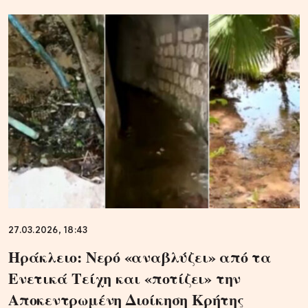
27.03.2026, 18:43
Ηράκλειο: Νερό «αναβλύζει» από τα
Ενετικά Τείχη και «ποτίζει» την
Αποκεντρωμένη Διοίκηση Κρήτης