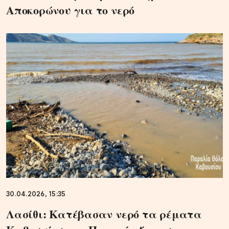
Αποκορώνου για το νερό
30.04.2026, 15:35
Λασίθι: Κατέβασαν νερό τα ρέματα