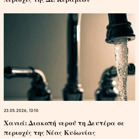
23.05.2026, 13:10
Χανιά: Διακοπή νερού τη Δευτέρα σε
περιοχές της Νέας Κυδωνίας