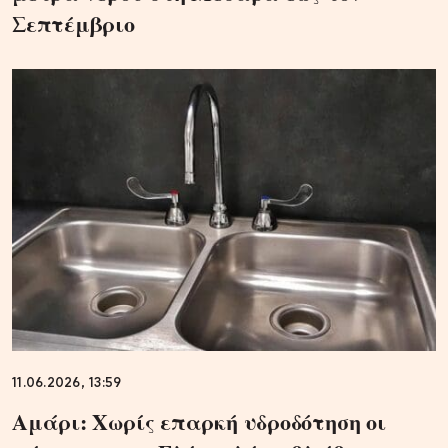
Σεπτέμβριο
11.06.2026, 13:59
Αμάρι: Χωρίς επαρκή υδροδότηση οι