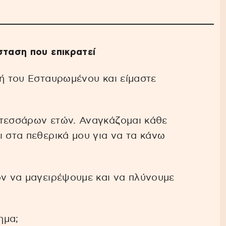
σταση που επικρατεί
χή του Εσταυρωμένου και είμαστε
 τεσσάρων ετών. Αναγκάζομαι κάθε
ι στα πεθερικά μου για να τα κάνω
ον να μαγειρέψουμε και να πλύνουμε
ημα;