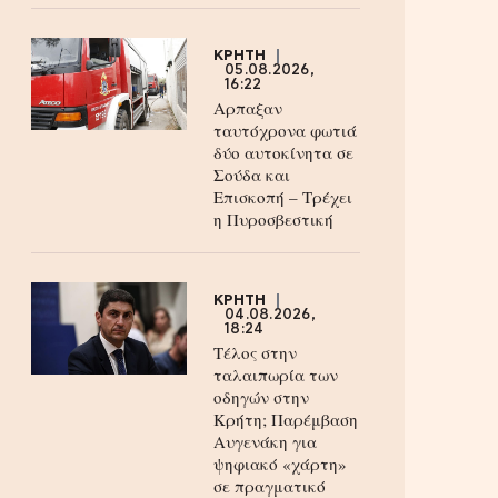
ΚΡΗΤΗ
05.08.2026,
16:22
Αρπαξαν
ταυτόχρονα φωτιά
δύο αυτοκίνητα σε
Σούδα και
Επισκοπή – Τρέχει
η Πυροσβεστική
ΚΡΗΤΗ
04.08.2026,
18:24
Τέλος στην
ταλαιπωρία των
οδηγών στην
Κρήτη; Παρέμβαση
Αυγενάκη για
ψηφιακό «χάρτη»
σε πραγματικό