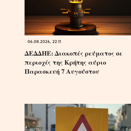
06.08.2026, 22:11
ΔΕΔΔΗΕ: Διακοπές ρεύματος σε
περιοχές της Κρήτης αύριο
Παρασκευή 7 Αυγούστου