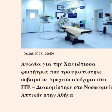
06.08.2026, 20:59
Αγωνία για την Χανιώτισσα
φοιτήτρια που τραυματίστηκε
σοβαρά σε τροχαίο ατύχημα στο
ΙΤΕ – Διακομίστηκε στο Νοσοκομεί
Αττικόν στην Αθήνα