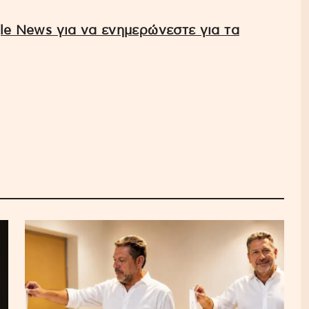
e News για να ενημερώνεστε για τα