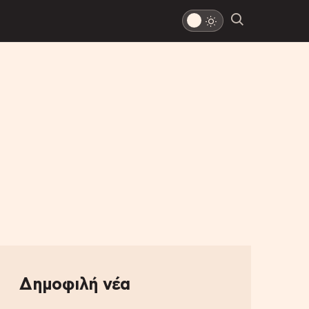
Δημοφιλή νέα