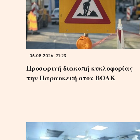
06.08.2026, 21:23
Προσωρινή διακοπή κυκλοφορίας
την Παρασκευή στον ΒΟΑΚ