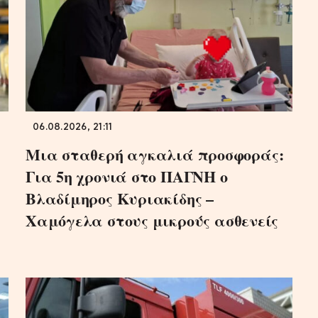
06.08.2026, 21:11
Μια σταθερή αγκαλιά προσφοράς:
Για 5η χρονιά στο ΠΑΓΝΗ ο
Βλαδίμηρος Κυριακίδης –
Χαμόγελα στους μικρούς ασθενείς