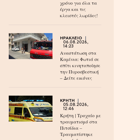
χρόνο για όλα τα
έργα και τις
κλειστές λωρίδες!
ΗΡΑΚΛΕΙΟ
06.08.2026,
14:23
Αναστάτωση στα
Καμίνια: Φωτιά σε
σπίτι κινητοποίησε
την Πυροσβεστική
– Δείτε εικόνες
ΚΡΗΤΗ
05.08.2026,
12:46
Κρήτη | Τροχαίο με
τραυματισμό στα
Πιτσίδια –
Τραυματίστηκε