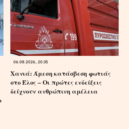
06.08.2026, 20:35
Χανιά: Άμεση κατάσβεση φωτιάς
στο Έλος – Οι πρώτες ενδείξεις
δείχνουν ανθρώπινη αμέλεια
ο