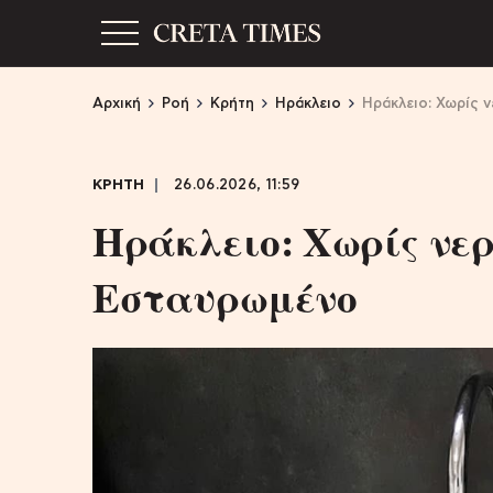
Αρχική
Ροή
Κρήτη
Ηράκλειο
Ηράκλειο: Χωρίς 
ΚΡΗΤΗ
26.06.2026, 11:59
Ηράκλειο: Χωρίς νερ
Εσταυρωμένο