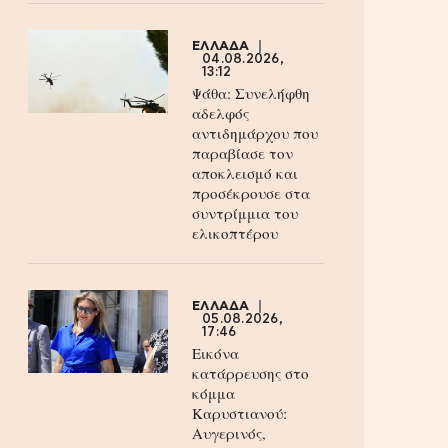
ΕΛΛΑΔΑ
04.08.2026,
13:12
Ψάθα: Συνελήφθη
αδελφός
αντιδημάρχου που
παραβίασε τον
αποκλεισμό και
προσέκρουσε στα
συντρίμμια του
ελικοπτέρου
ΕΛΛΑΔΑ
05.08.2026,
17:46
Εικόνα
κατάρρευσης στο
κόμμα
Καρυστιανού:
Αυγερινός,