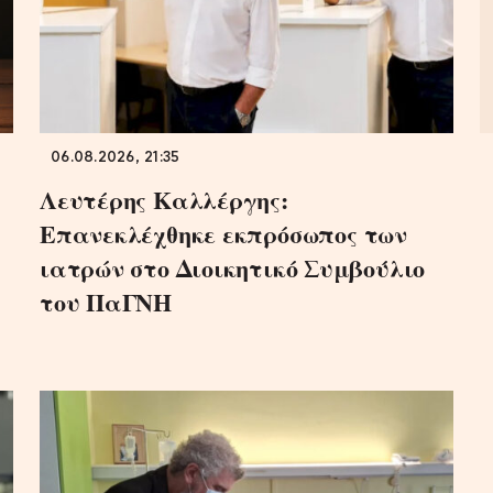
06.08.2026, 21:35
Λευτέρης Καλλέργης:
Επανεκλέχθηκε εκπρόσωπος των
ιατρών στο Διοικητικό Συμβούλιο
του ΠαΓΝΗ