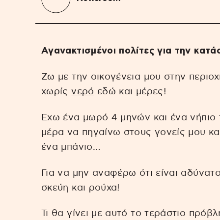
Αγανακτισμένοι πολίτες για την κατά
Zω με την οικογένεια μου στην περιο
χωρίς
νερό
εδώ και μέρες!
Εχω ένα μωρό 4 μηνών και ένα νήπιο
μέρα να πηγαίνω στους γονείς μου κα
ένα μπάνιο…
Για να μην αναφέρω ότι είναι αδύνατ
σκεύη και ρούχα!
Τι θα γίνει με αυτό το τεράστιο πρόβλ