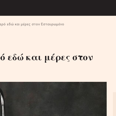
νερό εδώ και μέρες στον Εσταυρωμένο
ό εδώ και μέρες στον