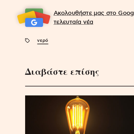
Ακολουθήστε μας στο Googl
τελευταία νέα
νερό
Διαβάστε επίσης