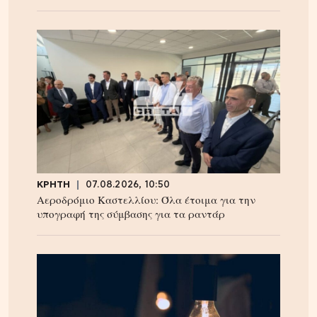
ΚΡΗΤΗ
07.08.2026, 10:50
Αεροδρόμιο Καστελλίου: Όλα έτοιμα για την
υπογραφή της σύμβασης για τα ραντάρ