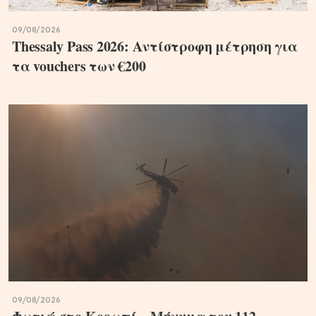
09/08/2026
Thessaly Pass 2026: Αντίστροφη μέτρηση για
τα vouchers των €200
09/08/2026