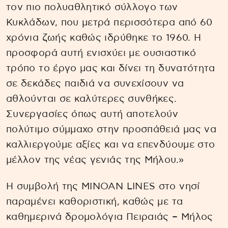
τον πιο πολυαθλητικό σύλλογο των
Κυκλάδων, που μετρά περισσότερα από 60
χρόνια ζωής καθώς ιδρύθηκε το 1960. Η
προσφορά αυτή ενισχύει με ουσιαστικό
τρόπο το έργο μας και δίνει τη δυνατότητα
σε δεκάδες παιδιά να συνεχίσουν να
αθλούνται σε καλύτερες συνθήκες.
Συνεργασίες όπως αυτή αποτελούν
πολύτιμο σύμμαχο στην προσπάθειά μας να
καλλιεργούμε αξίες και να επενδύουμε στο
μέλλον της νέας γενιάς της Μήλου.»
Η συμβολή της MINOAN LINES στο νησί
παραμένει καθοριστική, καθώς με τα
καθημερινά δρομολόγια Πειραιάς – Μήλος