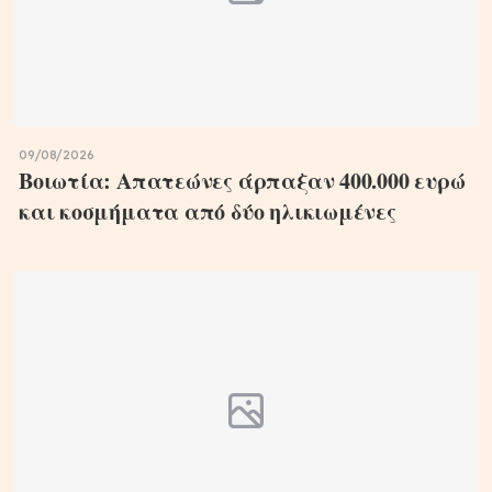
09/08/2026
Βοιωτία: Απατεώνες άρπαξαν 400.000 ευρώ
και κοσμήματα από δύο ηλικιωμένες