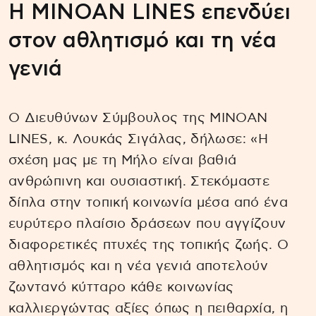
Η MINOAN LINES επενδύει
στον αθλητισμό και τη νέα
γενιά
Ο Διευθύνων Σύμβουλος της MINOAN
LINES, κ. Λουκάς Σιγάλας, δήλωσε: «Η
σχέση μας με τη Μήλο είναι βαθιά
ανθρώπινη και ουσιαστική. Στεκόμαστε
δίπλα στην τοπική κοινωνία μέσα από ένα
ευρύτερο πλαίσιο δράσεων που αγγίζουν
διαφορετικές πτυχές της τοπικής ζωής. Ο
αθλητισμός και η νέα γενιά αποτελούν
ζωντανό κύτταρο κάθε κοινωνίας
καλλιεργώντας αξίες όπως η πειθαρχία, η