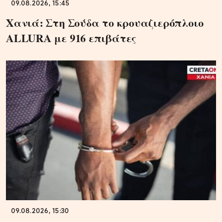
09.08.2026, 15:45
Χανιά: Στη Σούδα το κρουαζιερόπλοιο
ALLURA με 916 επιβάτες
09.08.2026, 15:30