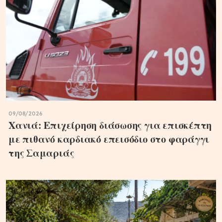
09/08/2026
Χανιά: Επιχείρηση διάσωσης για επισκέπτη
με πιθανό καρδιακό επεισόδιο στο φαράγγι
της Σαμαριάς