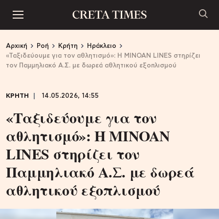
Αρχική
Ροή
Κρήτη
Ηράκλειο
«Ταξιδεύουμε για τον αθλητισμό»: Η MINOAN LINES στηρίζει
τον Παμμηλιακό Α.Σ. με δωρεά αθλητικού εξοπλισμού
ΚΡΗΤΗ
14.05.2026, 14:55
«Ταξιδεύουμε για τον
αθλητισμό»: Η MINOAN
LINES στηρίζει τον
Παμμηλιακό Α.Σ. με δωρεά
αθλητικού εξοπλισμού