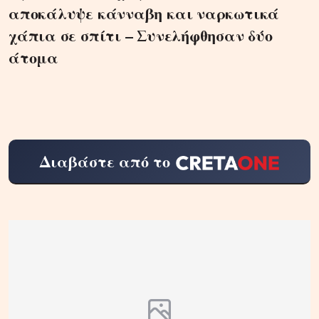
αποκάλυψε κάνναβη και ναρκωτικά
χάπια σε σπίτι – Συνελήφθησαν δύο
άτομα
Διαβάστε από το