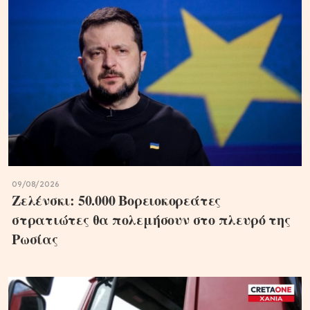
09/08/2026
Ζελένσκι: 50.000 Βορειοκορεάτες
στρατιώτες θα πολεμήσουν στο πλευρό της
Ρωσίας