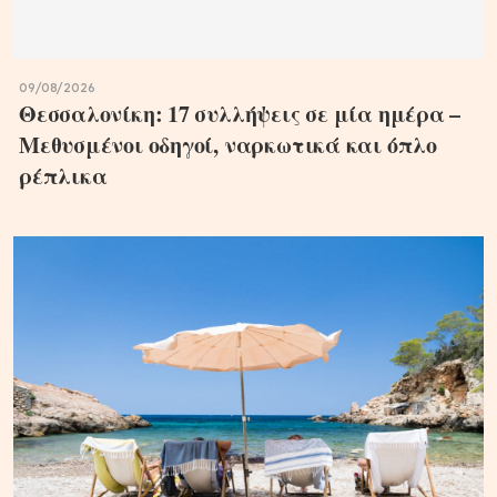
09/08/2026
Θεσσαλονίκη: 17 συλλήψεις σε μία ημέρα –
Μεθυσμένοι οδηγοί, ναρκωτικά και όπλο
ρέπλικα