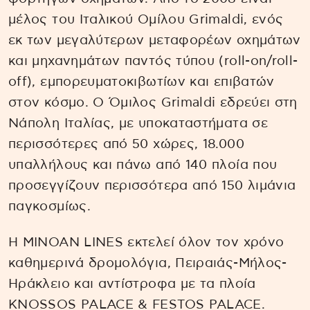
μέλος του Ιταλικού Ομίλου Grimaldi, ενός
εκ των μεγαλύτερων μεταφορέων οχημάτων
και μηχανημάτων παντός τύπου (roll-on/roll-
off), εμπορευματοκιβωτίων και επιβατών
στον κόσμο. Ο Όμιλος Grimaldi εδρεύει στη
Νάπολη Ιταλίας, με υποκαταστήματα σε
περισσότερες από 50 χώρες, 18.000
υπαλλήλους και πάνω από 140 πλοία που
προσεγγίζουν περισσότερα από 150 λιμάνια
παγκοσμίως.
Η MINOAN LINES εκτελεί όλον τον χρόνο
καθημερινά δρομολόγια, Πειραιάς-Μήλος-
Ηράκλειο και αντίστροφα με τα πλοία
KNOSSOS PALACE & FESTOS PALACE.