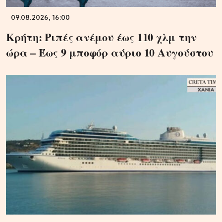
09.08.2026, 16:00
Κρήτη: Ριπές ανέμου έως 110 χλμ την
ώρα – Έως 9 μποφόρ αύριο 10 Αυγούστου