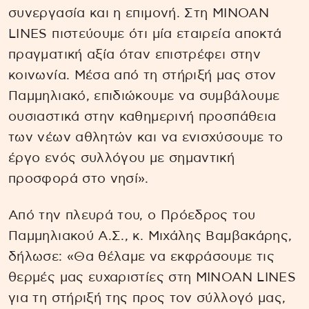
συνεργασία και η επιμονή. Στη ΜΙΝΟΑΝ
LINES πιστεύουμε ότι μία εταιρεία αποκτά
πραγματική αξία όταν επιστρέφει στην
κοινωνία. Μέσα από τη στήριξή μας στον
Παμμηλιακό, επιδιώκουμε να συμβάλουμε
ουσιαστικά στην καθημερινή προσπάθεια
των νέων αθλητών και να ενισχύσουμε το
έργο ενός συλλόγου με σημαντική
προσφορά στο νησί».
Από την πλευρά του, ο Πρόεδρος του
Παμμηλιακού Α.Σ., κ. Μιχάλης Βαμβακάρης,
δήλωσε: «Θα θέλαμε να εκφράσουμε τις
θερμές μας ευχαριστίες στη MINOAN LINES
για τη στήριξή της προς τον σύλλογό μας,