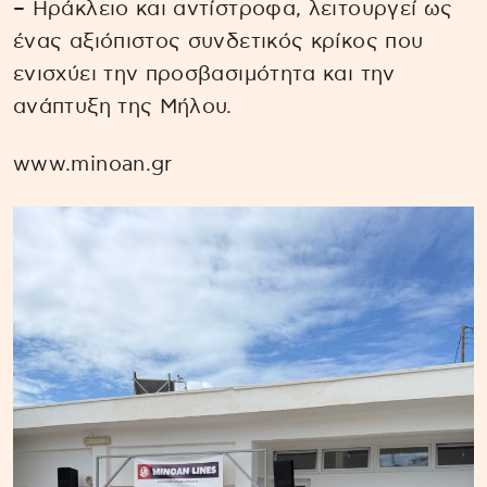
– Ηράκλειο και αντίστροφα, λειτουργεί ως
ένας αξιόπιστος συνδετικός κρίκος που
ενισχύει την προσβασιμότητα και την
ανάπτυξη της Μήλου.
www.minoan.gr