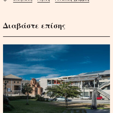
Διαβάστε επίσης