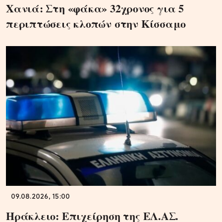
Χανιά: Στη «φάκα» 32χρονος για 5
περιπτώσεις κλοπών στην Κίσσαμο
09.08.2026, 15:00
Ηράκλειο: Επιχείρηση της ΕΛ.ΑΣ.