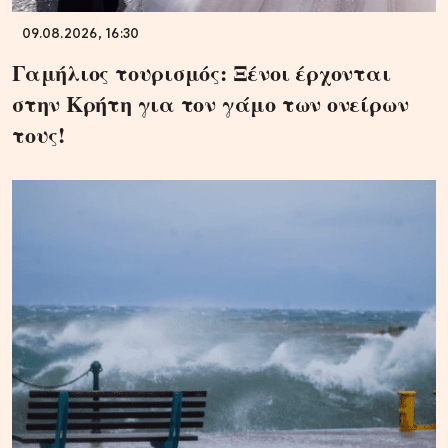
09.08.2026, 16:30
Γαμήλιος τουρισμός: Ξένοι έρχονται
στην Κρήτη για τον γάμο των ονείρων
τους!