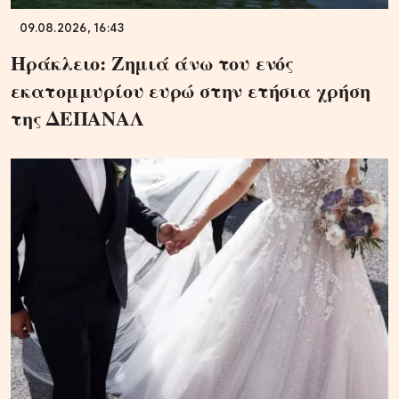
09.08.2026, 16:43
Ηράκλειο: Ζημιά άνω του ενός
εκατομμυρίου ευρώ στην ετήσια χρήση
της ΔΕΠΑΝΑΛ