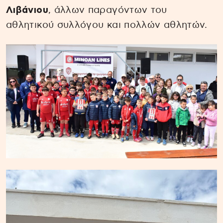
Λιβάνιου
, άλλων παραγόντων του
αθλητικού συλλόγου και πολλών αθλητών.