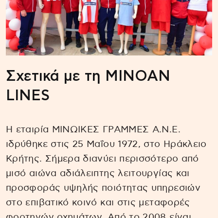
Σχετικά με τη MINOAN
LINES
Η εταιρία ΜΙΝΩΙΚΕΣ ΓΡΑΜΜΕΣ Α.Ν.Ε.
ιδρύθηκε στις 25 Μαΐου 1972, στο Ηράκλειο
Κρήτης. Σήμερα διανύει περισσότερο από
μισό αιώνα αδιάλειπτης λειτουργίας και
προσφοράς υψηλής ποιότητας υπηρεσιών
στο επιβατικό κοινό και στις μεταφορές
φορτηγών οχημάτων. Από το 2008 είναι