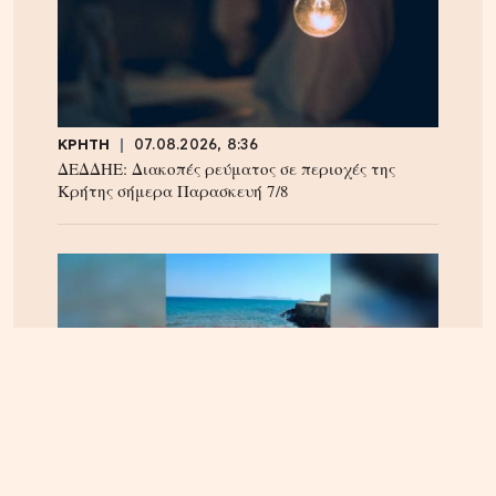
ΚΡΗΤΗ
07.08.2026, 8:36
ΔΕΔΔΗΕ: Διακοπές ρεύματος σε περιοχές της
Κρήτης σήμερα Παρασκευή 7/8
ΚΡΗΤΗ
09.08.2026, 8:00