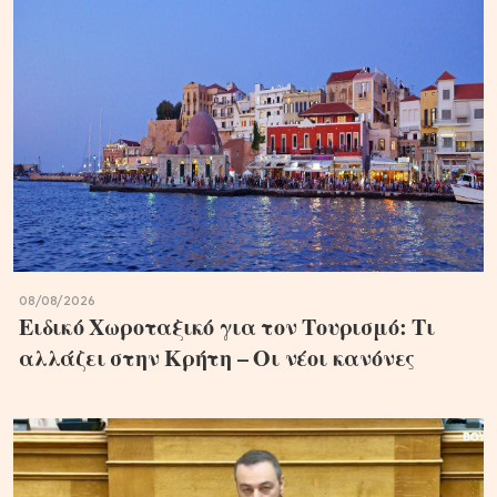
08/08/2026
Ειδικό Χωροταξικό για τον Τουρισμό: Τι
αλλάζει στην Κρήτη – Οι νέοι κανόνες