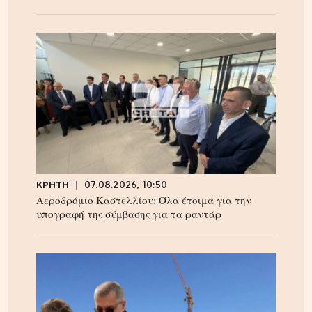
ΚΡΗΤΗ
07.08.2026, 10:50
Αεροδρόμιο Καστελλίου: Όλα έτοιμα για την
υπογραφή της σύμβασης για τα ραντάρ