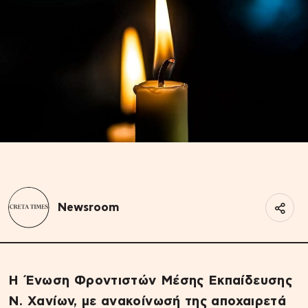
Newsroom
Η Ένωση Φροντιστών Μέσης Εκπαίδευσης
Ν. Χανίων, με ανακοίνωσή της αποχαιρετά