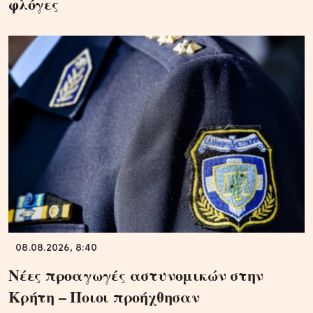
φλόγες
08.08.2026, 8:40
Νέες προαγωγές αστυνομικών στην
Κρήτη – Ποιοι προήχθησαν