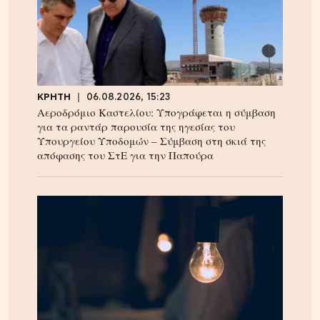
ΚΡΗΤΗ
06.08.2026, 15:23
Αεροδρόμιο Καστελίου: Υπογράφεται η σύμβαση
για τα ραντάρ παρουσία της ηγεσίας του
Υπουργείου Υποδομών – Σύμβαση στη σκιά της
απόφασης του ΣτΕ για την Παπούρα