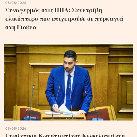
08/08/2026
Συναγερμός στις ΗΠΑ: Συνετρίβη
ελικόπτερο που επιχειρούσε σε πυρκαγιά
στη Γιούτα
08/08/2026
Συνάντηση Κωνσταντίνου Κεφαλογιάννη