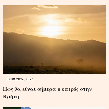
08.08.2026, 8:26
Πως θα είναι σήμερα ο καιρός στην
Κρήτη