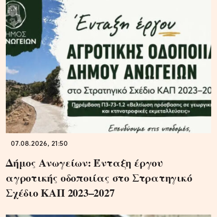
07.08.2026, 21:50
Δήμος Ανωγείων: Ένταξη έργου
αγροτικής οδοποιίας στο Στρατηγικό
Σχέδιο ΚΑΠ 2023–2027