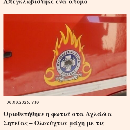
Απεγκλωβίστηκε ένα άτομο
08.08.2026, 9:18
Οριοθετήθηκε η φωτιά στα Αχλάδια
Σητείας – Ολονύχτια μάχη με τις