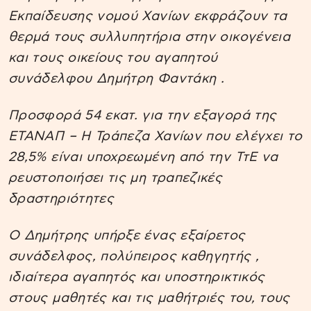
Εκπαίδευσης νομού Χανίων εκφράζουν τα
θερμά τους συλλυπητήρια στην οικογένεια
και τους οικείους του αγαπητού
συνάδελφου Δημήτρη Φαντάκη .
Προσφορά 54 εκατ. για την εξαγορά της
ΕΤΑΝΑΠ – Η Τράπεζα Χανίων που ελέγχει το
28,5% είναι υποχρεωμένη από την ΤτΕ να
ρευστοποιήσει τις μη τραπεζικές
δραστηριότητες
Ο Δημήτρης υπήρξε ένας εξαίρετος
συνάδελφος, πολύπειρος καθηγητής ,
ιδιαίτερα αγαπητός και υποστηρικτικός
στους μαθητές και τις μαθήτριές του, τους