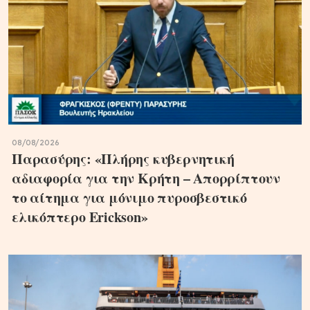
08/08/2026
Παρασύρης: «Πλήρης κυβερνητική
αδιαφορία για την Κρήτη – Απορρίπτουν
το αίτημα για μόνιμο πυροσβεστικό
ελικόπτερο Erickson»