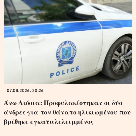
07.08.2026, 20:26
Άνω Λιόσια: Προφυλακίστηκαν οι δύο
άνδρες για τον θάνατο ηλικιωμένου που
βρέθηκε εγκαταλελειμμένος