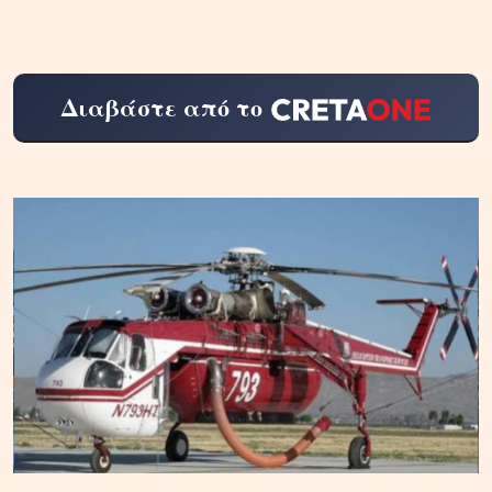
Διαβάστε από το