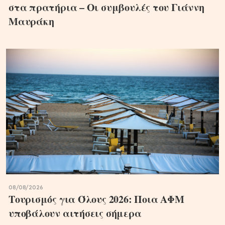
στα πρατήρια – Οι συμβουλές του Γιάννη
Μαυράκη
08/08/2026
Τουρισμός για Όλους 2026: Ποια ΑΦΜ
υποβάλουν αιτήσεις σήμερα