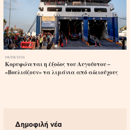
08/08/2026
Κορυφώνεται η έξοδος του Αυγούστου –
«Βουλιάζουν» τα λιμάνια από αδειούχους
Δημοφιλή νέα