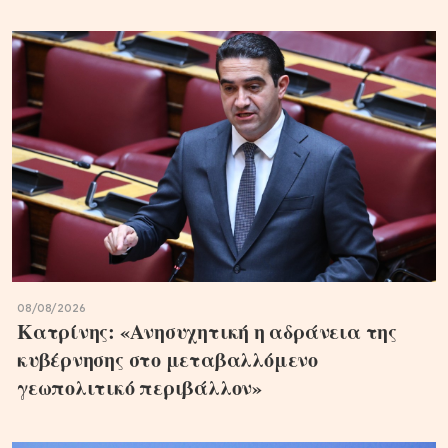
08/08/2026
Κατρίνης: «Ανησυχητική η αδράνεια της
κυβέρνησης στο μεταβαλλόμενο
γεωπολιτικό περιβάλλον»