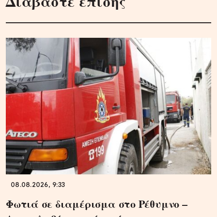
Διαβάστε επίσης
08.08.2026, 9:33
Φωτιά σε διαμέρισμα στο Ρέθυμνο –