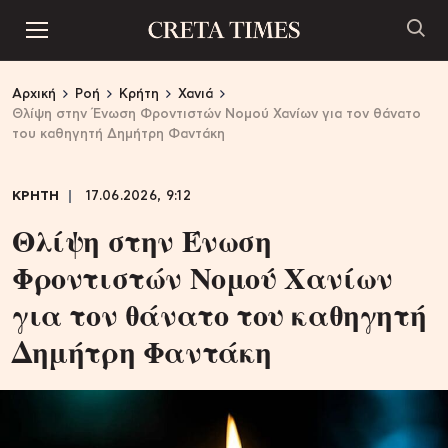
Αρχική
Ροή
Κρήτη
Χανιά
Θλίψη στην Ένωση Φροντιστών Νομού Χανίων για τον θάνατο
του καθηγητή Δημήτρη Φαντάκη
ΚΡΗΤΗ
17.06.2026, 9:12
Θλίψη στην Ένωση
Φροντιστών Νομού Χανίων
για τον θάνατο του καθηγητή
Δημήτρη Φαντάκη