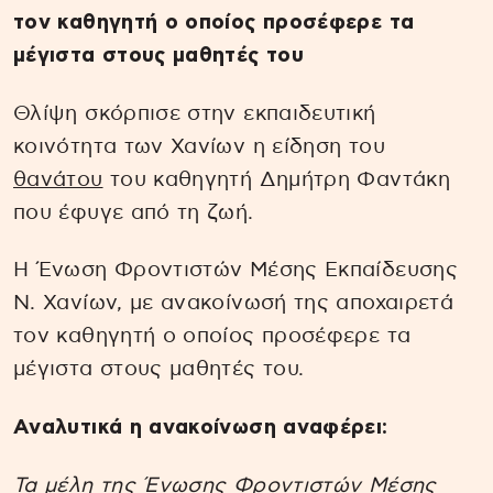
τον καθηγητή ο οποίος προσέφερε τα
μέγιστα στους μαθητές του
Θλίψη σκόρπισε στην εκπαιδευτική
κοινότητα των Χανίων η είδηση του
θανάτου
του καθηγητή Δημήτρη Φαντάκη
που έφυγε από τη ζωή.
Η Ένωση Φροντιστών Μέσης Εκπαίδευσης
Ν. Χανίων, με ανακοίνωσή της αποχαιρετά
τον καθηγητή ο οποίος προσέφερε τα
μέγιστα στους μαθητές του.
Αναλυτικά η ανακοίνωση αναφέρει:
Τα μέλη της Ένωσης Φροντιστών Μέσης