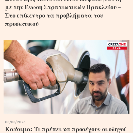
με την Ένωση Στρατιωτικών Ηρακλείου –
Στο επίκεντρο τα προβλήματα του
προσωπικού
08/08/2026
Καύσιμα: Τι πρέπει να προσέχουν οι οδηγοί